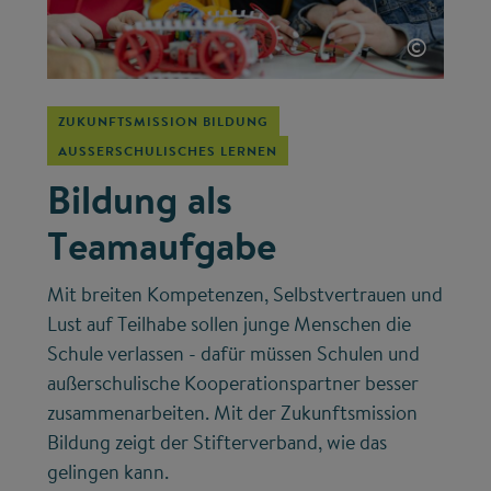
©
ZUKUNFTSMISSION BILDUNG
AUSSERSCHULISCHES LERNEN
Bildung als
Teamaufgabe
Mit breiten Kompetenzen, Selbstvertrauen und
Lust auf Teilhabe sollen junge Menschen die
Schule verlassen - dafür müssen Schulen und
außerschulische Kooperationspartner besser
zusammenarbeiten. Mit der Zukunftsmission
Bildung zeigt der Stifterverband, wie das
gelingen kann.