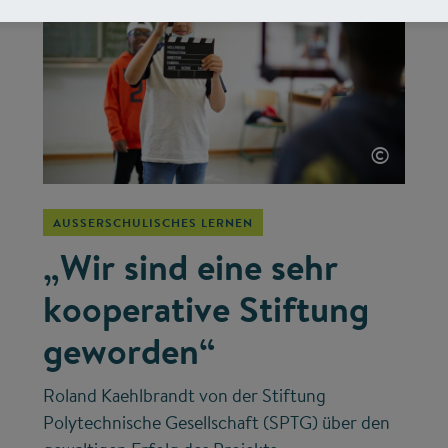
©
AUSSERSCHULISCHES LERNEN
„Wir sind eine sehr
kooperative Stiftung
geworden“
Roland Kaehlbrandt von der Stiftung
Polytechnische Gesellschaft (SPTG) über den