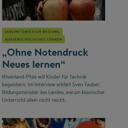
©
ZUKUNFTSMISSION BILDUNG
AUSSERSCHULISCHES LERNEN
„Ohne Notendruck
Neues lernen“
Rheinland-Pfalz will Kinder für Technik
begeistern. Im Interview erklärt Sven Teuber,
Bildungsminister des Landes, warum klassischer
Unterricht allein nicht reicht.