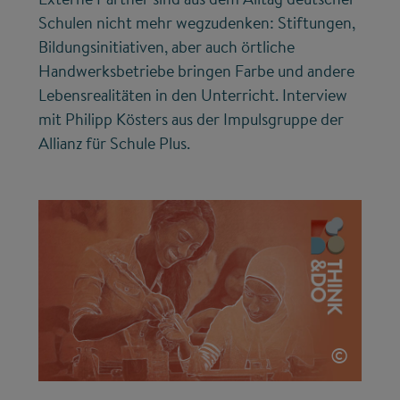
Schulen nicht mehr wegzudenken: Stiftungen,
Bildungsinitiativen, aber auch örtliche
Handwerksbetriebe bringen Farbe und andere
Lebensrealitäten in den Unterricht. Interview
mit Philipp Kösters aus der Impulsgruppe der
Allianz für Schule Plus.
©