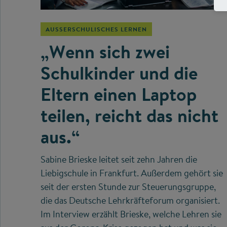
AUSSERSCHULISCHES LERNEN
„Wenn sich zwei
Schulkinder und die
Eltern einen Laptop
teilen, reicht das nicht
aus.“
Sabine Brieske leitet seit zehn Jahren die
Liebigschule in Frankfurt. Außerdem gehört sie
seit der ersten Stunde zur Steuerungsgruppe,
die das Deutsche Lehrkräfteforum organisiert.
Im Interview erzählt Brieske, welche Lehren sie