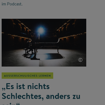
im Podcast.
©
AUSSERSCHULISCHES LERNEN
„Es ist nichts
Schlechtes, anders zu