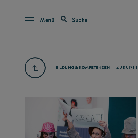
Menü
Suche
ZUKUNFT
BILDUNG & KOMPETENZEN