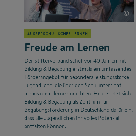
©
AUSSERSCHULISCHES LERNEN
Freude am Lernen
Der Stifterverband schuf vor 40 Jahren mit
Bildung & Begabung erstmals ein umfassendes
Förderangebot für besonders leistungsstarke
Jugendliche, die über den Schulunterricht
hinaus mehr lernen möchten. Heute setzt sich
Bildung & Begabung als Zentrum für
Begabungsförderung in Deutschland dafür ein,
dass alle Jugendlichen ihr volles Potenzial
entfalten können.