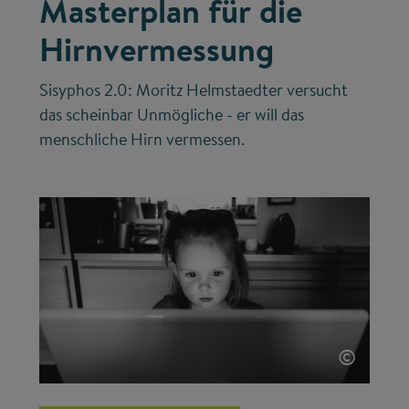
Masterplan für die
Hirnvermessung
Sisyphos 2.0: Moritz Helmstaedter versucht
das scheinbar Unmögliche - er will das
menschliche Hirn vermessen.
©