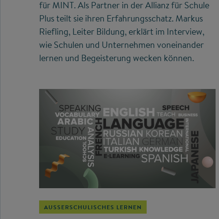
für MINT. Als Partner in der Allianz für Schule
Plus teilt sie ihren Erfahrungsschatz. Markus
Riefling, Leiter Bildung, erklärt im Interview,
wie Schulen und Unternehmen voneinander
lernen und Begeisterung wecken können.
AUSSERSCHULISCHES LERNEN