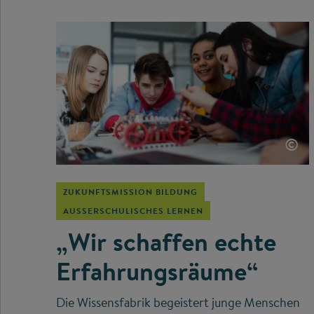
©
ZUKUNFTSMISSION BILDUNG
AUSSERSCHULISCHES LERNEN
„Wir schaffen echte
Erfahrungsräume“
Die Wissensfabrik begeistert junge Menschen