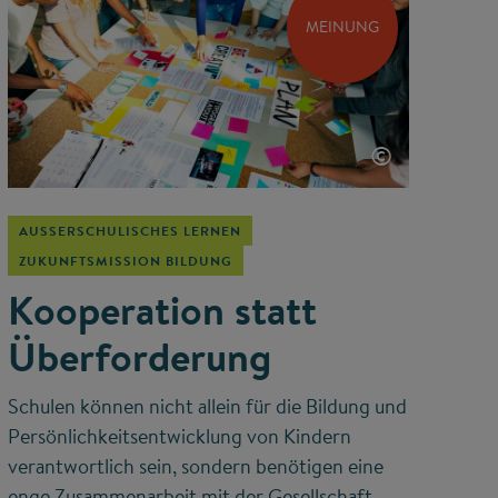
MEINUNG
©
AUSSERSCHULISCHES LERNEN
ZUKUNFTSMISSION BILDUNG
Kooperation statt
Überforderung
Schulen können nicht allein für die Bildung und
Persönlichkeitsentwicklung von Kindern
verantwortlich sein, sondern benötigen eine
enge Zusammenarbeit mit der Gesellschaft,