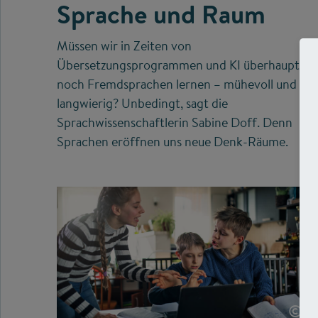
Sprache und Raum
Müssen wir in Zeiten von
Übersetzungsprogrammen und KI überhaupt
noch Fremdsprachen lernen – mühevoll und
langwierig? Unbedingt, sagt die
Sprachwissenschaftlerin Sabine Doff. Denn
Sprachen eröffnen uns neue Denk-Räume.
©