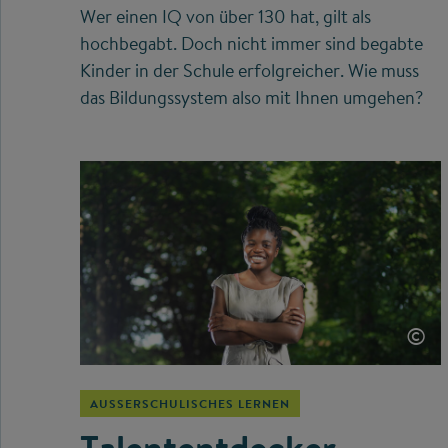
Wer einen IQ von über 130 hat, gilt als
hochbegabt. Doch nicht immer sind begabte
Kinder in der Schule erfolgreicher. Wie muss
das Bildungssystem also mit Ihnen umgehen?
©
AUSSERSCHULISCHES LERNEN