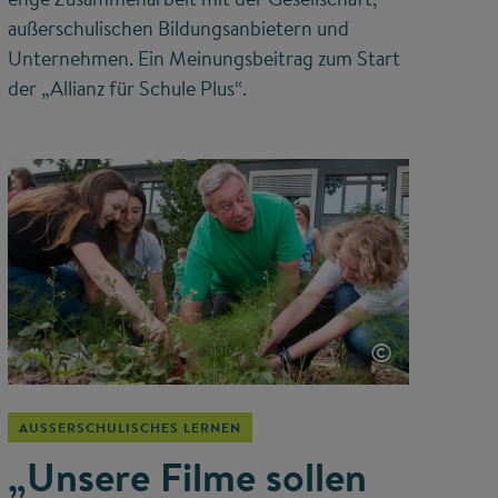
außerschulischen Bildungsanbietern und
Unternehmen. Ein Meinungsbeitrag zum Start
der „Allianz für Schule Plus“.
©
AUSSERSCHULISCHES LERNEN
„Unsere Filme sollen