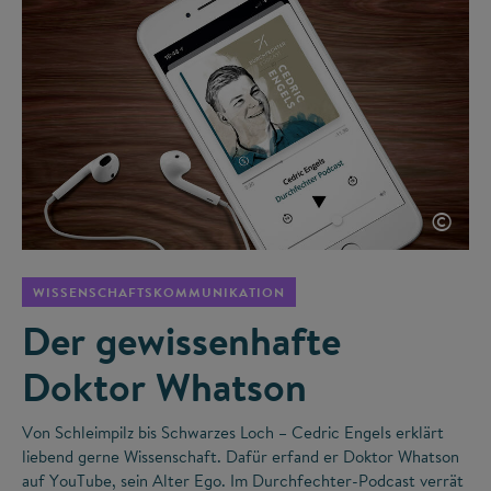
©
WISSENSCHAFTSKOMMUNIKATION
Der gewissenhafte
Doktor Whatson
Von Schleimpilz bis Schwarzes Loch – Cedric Engels erklärt
liebend gerne Wissenschaft. Dafür erfand er Doktor Whatson
auf YouTube, sein Alter Ego. Im Durchfechter-Podcast verrät