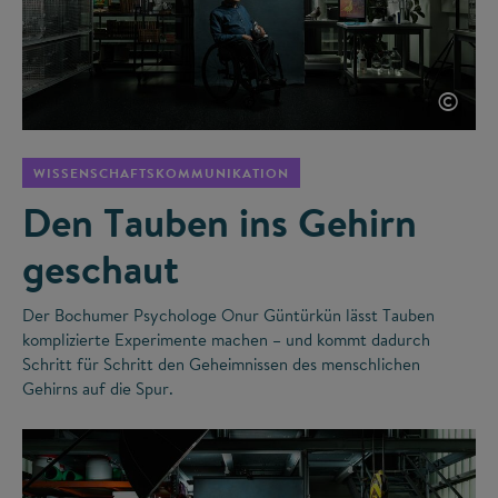
©
WISSENSCHAFTSKOMMUNIKATION
Den Tauben ins Gehirn
geschaut
Der Bochumer Psychologe Onur Güntürkün lässt Tauben
komplizierte Experimente machen – und kommt dadurch
Schritt für Schritt den Geheimnissen des menschlichen
Gehirns auf die Spur.