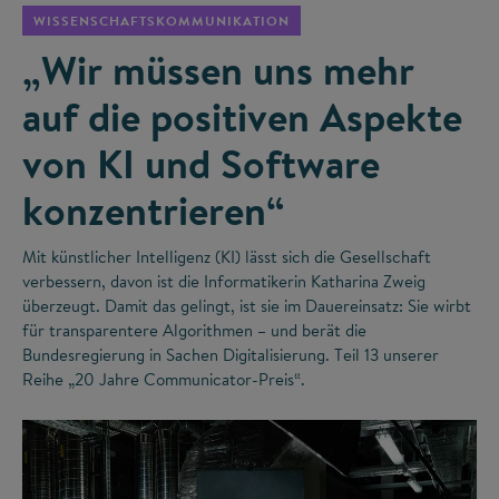
WISSENSCHAFTSKOMMUNIKATION
„Wir müssen uns mehr
auf die positiven Aspekte
von KI und Software
konzentrieren“
Mit künstlicher Intelligenz (KI) lässt sich die Gesellschaft
verbessern, davon ist die Informatikerin Katharina Zweig
überzeugt. Damit das gelingt, ist sie im Dauereinsatz: Sie wirbt
für transparentere Algorithmen – und berät die
Bundesregierung in Sachen Digitalisierung. Teil 13 unserer
Reihe „20 Jahre Communicator-Preis“.