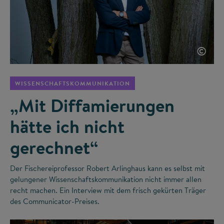
©
WISSENSCHAFTSKOMMUNIKATION
„Mit Diffamierungen
hätte ich nicht
gerechnet“
Der Fischereiprofessor Robert Arlinghaus kann es selbst mit
gelungener Wissenschaftskommunikation nicht immer allen
recht machen. Ein Interview mit dem frisch gekürten Träger
des Communicator-Preises.