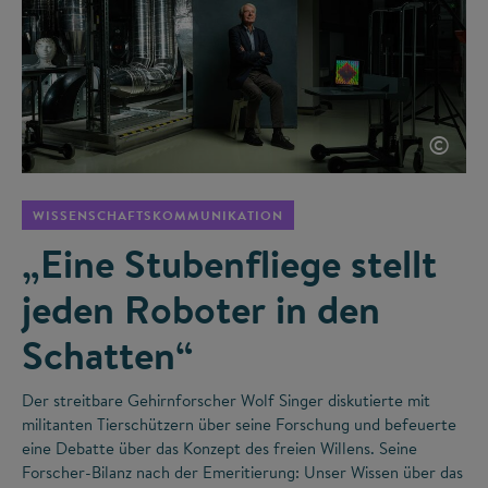
©
WISSENSCHAFTSKOMMUNIKATION
„Eine Stubenfliege stellt
jeden Roboter in den
Schatten“
Der streitbare Gehirnforscher Wolf Singer diskutierte mit
militanten Tierschützern über seine Forschung und befeuerte
eine Debatte über das Konzept des freien Willens. Seine
Forscher-Bilanz nach der Emeritierung: Unser Wissen über das