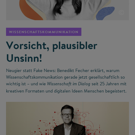
©
WISSENSCHAFTSKOMMUNIKATION
Vorsicht, plausibler
Unsinn!
Neugier statt Fake News: Benedikt Fecher erklärt, warum
Wissenschaftskommunikation gerade jetzt gesellschaftlich so
wichtig ist – und wie
seit 25 Jahren mit
Wissenschaft im Dialog
kreativen Formaten und digitalen Ideen Menschen begeistert.