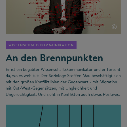
©
WISSENSCHAFTSKOMMUNIKATION
An den Brennpunkten
Er ist ein begabter Wissenschaftskommunikator und er forscht
da, wo es weh tut: Der Soziologe Steffen Mau beschäftigt sich
mit den großen Konfliktlinien der Gegenwart - mit Migration,
mit Ost-West-Gegensätzen, mit Ungleichheit und
Ungerechtigkeit. Und sieht in Konflikten auch etwas Positives.