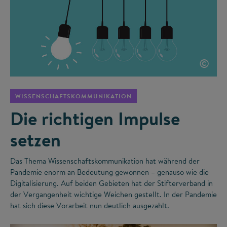
©
WISSENSCHAFTSKOMMUNIKATION
Die richtigen Impulse
setzen
Das Thema Wissenschaftskommunikation hat während der
Pandemie enorm an Bedeutung gewonnen – genauso wie die
Digitalisierung. Auf beiden Gebieten hat der Stifterverband in
der Vergangenheit wichtige Weichen gestellt. In der Pandemie
hat sich diese Vorarbeit nun deutlich ausgezahlt.