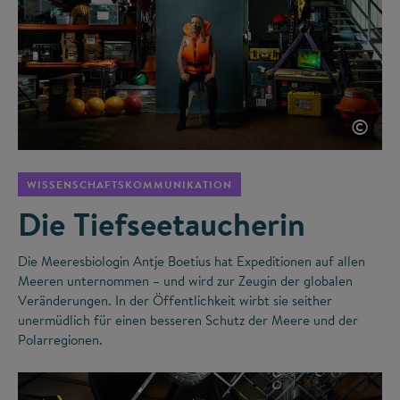
©
WISSENSCHAFTSKOMMUNIKATION
Die Tiefseetaucherin
Die Meeresbiologin Antje Boetius hat Expeditionen auf allen
Meeren unternommen – und wird zur Zeugin der globalen
Veränderungen. In der Öffentlichkeit wirbt sie seither
unermüdlich für einen besseren Schutz der Meere und der
Polarregionen.