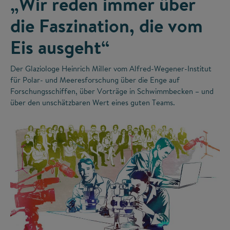
„Wir reden immer über
die Faszination, die vom
Eis ausgeht“
Der Glaziologe Heinrich Miller vom Alfred-Wegener-Institut
für Polar- und Meeresforschung über die Enge auf
Forschungsschiffen, über Vorträge in Schwimmbecken – und
über den unschätzbaren Wert eines guten Teams.
©