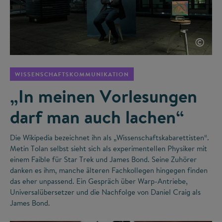
©
WISSENSCHAFTSKOMMUNIKATION
„In meinen Vorlesungen
darf man auch lachen“
Die Wikipedia bezeichnet ihn als „Wissenschaftskabarettisten“.
Metin Tolan selbst sieht sich als experimentellen Physiker mit
einem Faible für Star Trek und James Bond. Seine Zuhörer
danken es ihm, manche älteren Fachkollegen hingegen finden
das eher unpassend. Ein Gespräch über Warp-Antriebe,
Universalübersetzer und die Nachfolge von Daniel Craig als
James Bond.