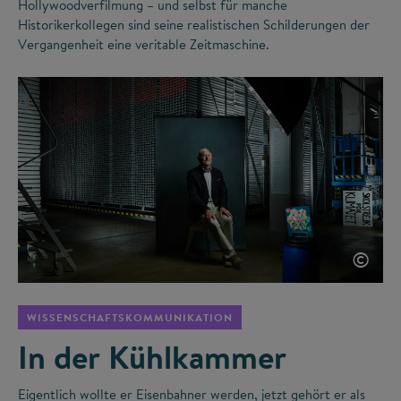
Hollywoodverfilmung – und selbst für manche
Historikerkollegen sind seine realistischen Schilderungen der
Vergangenheit eine veritable Zeitmaschine.
©
WISSENSCHAFTSKOMMUNIKATION
In der Kühlkammer
Eigentlich wollte er Eisenbahner werden, jetzt gehört er als