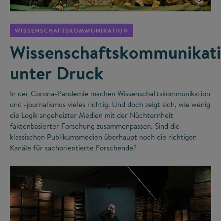
WISSENSCHAFTSKOMMUNIKATION
Wissenschaftskommunikat
unter Druck
In der Corona-Pandemie machen Wissenschaftskommunikation
und -journalismus vieles richtig. Und doch zeigt sich, wie wenig
die Logik angeheizter Medien mit der Nüchternheit
faktenbasierter Forschung zusammenpassen. Sind die
klassischen Publikumsmedien überhaupt noch die richtigen
Kanäle für sachorientierte Forschende?