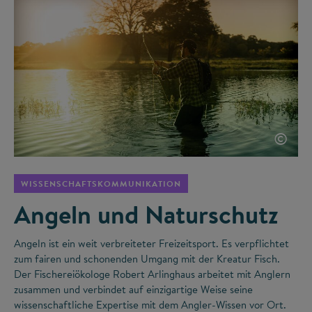
©
WISSENSCHAFTSKOMMUNIKATION
Angeln und Naturschutz
Angeln ist ein weit verbreiteter Freizeitsport. Es verpflichtet
zum fairen und schonenden Umgang mit der Kreatur Fisch.
Der Fischereiökologe Robert Arlinghaus arbeitet mit Anglern
zusammen und verbindet auf einzigartige Weise seine
wissenschaftliche Expertise mit dem Angler-Wissen vor Ort.