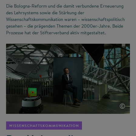
Die Bologna-Reform und die damit verbundene Erneuerung
des Lehrsystems sowie die Stärkung der
Wissenschaftskommunikation waren – wissenschaftspolitisch
gesehen – die prägenden Themen der 2000er-Jahre. Beide
Prozesse hat der Stifterverband aktiv mitgestaltet.
©
WISSENSCHAFTSKOMMUNIKATION