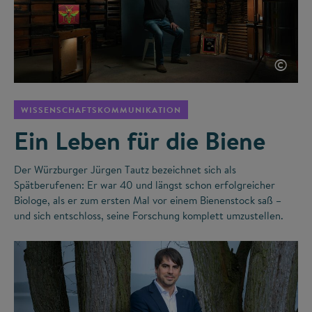
©
WISSENSCHAFTSKOMMUNIKATION
Ein Leben für die Biene
Der Würzburger Jürgen Tautz bezeichnet sich als
Spätberufenen: Er war 40 und längst schon erfolgreicher
Biologe, als er zum ersten Mal vor einem Bienenstock saß –
und sich entschloss, seine Forschung komplett umzustellen.