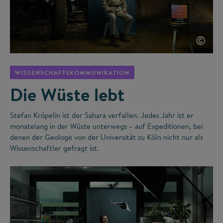
©
WISSENSCHAFTSKOMMUNIKATION
Die Wüste lebt
Stefan Kröpelin ist der Sahara verfallen. Jedes Jahr ist er
monatelang in der Wüste unterwegs – auf Expeditionen, bei
denen der Geologe von der Universität zu Köln nicht nur als
Wissenschaftler gefragt ist.