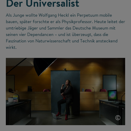
Der Universalist
Als Junge wollte Wolfgang Heckl ein Perpetuum mobile
bauen, später forschte er als Physikprofessor. Heute leitet der
umtriebige Jäger und Sammler das Deutsche Museum mit
seinen vier Dependancen – und ist überzeugt, dass die
Faszination von Naturwissenschaft und Technik ansteckend
wirkt.
©