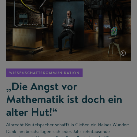
©
WISSENSCHAFTSKOMMUNIKATION
„Die Angst vor
Mathematik ist doch ein
alter Hut!“
Albrecht Beutelspacher schafft in Gießen ein kleines Wunder:
Dank ihm beschäftigen sich jedes Jahr zehntausende