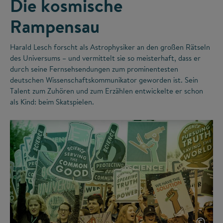
Die kosmische
Rampensau
Harald Lesch forscht als Astrophysiker an den großen Rätseln
des Universums – und vermittelt sie so meisterhaft, dass er
durch seine Fernsehsendungen zum prominentesten
deutschen Wissenschaftskommunikator geworden ist. Sein
Talent zum Zuhören und zum Erzählen entwickelte er schon
als Kind: beim Skatspielen.
©