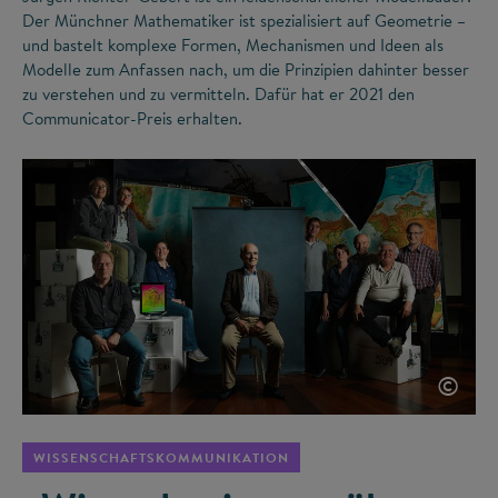
Der Münchner Mathematiker ist spezialisiert auf Geometrie –
und bastelt komplexe Formen, Mechanismen und Ideen als
Modelle zum Anfassen nach, um die Prinzipien dahinter besser
zu verstehen und zu vermitteln. Dafür hat er 2021 den
Communicator-Preis erhalten.
©
WISSENSCHAFTSKOMMUNIKATION