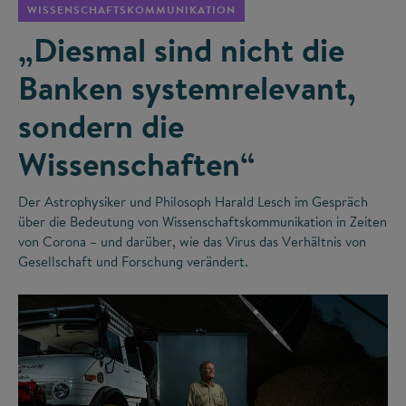
WISSENSCHAFTSKOMMUNIKATION
„Diesmal sind nicht die
Banken systemrelevant,
sondern die
Wissenschaften“
Der Astrophysiker und Philosoph Harald Lesch im Gespräch
über die Bedeutung von Wissenschaftskommunikation in Zeiten
von Corona – und darüber, wie das Virus das Verhältnis von
Gesellschaft und Forschung verändert.