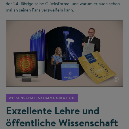
der 24-Jährige seine Glücksformel und warum er auch schon
mal an seinen Fans verzweifeln kann.
©
WISSENSCHAFTSKOMMUNIKATION
Exzellente Lehre und
öffentliche Wissenschaft