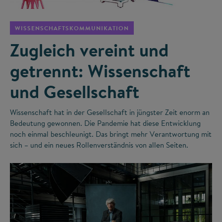
WISSENSCHAFTSKOMMUNIKATION
Zugleich vereint und
getrennt: Wissenschaft
und Gesellschaft
Wissenschaft hat in der Gesellschaft in jüngster Zeit enorm an
Bedeutung gewonnen. Die Pandemie hat diese Entwicklung
noch einmal beschleunigt. Das bringt mehr Verantwortung mit
sich – und ein neues Rollenverständnis von allen Seiten.