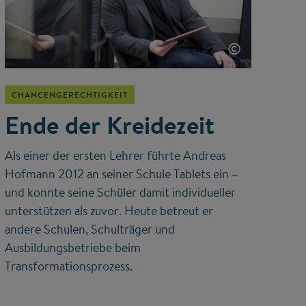
©
CHANCENGERECHTIGKEIT
Ende der Kreidezeit
Als einer der ersten Lehrer führte Andreas
Hofmann 2012 an seiner Schule Tablets ein –
und konnte seine Schüler damit individueller
unterstützen als zuvor. Heute betreut er
andere Schulen, Schulträger und
Ausbildungsbetriebe beim
Transformationsprozess.