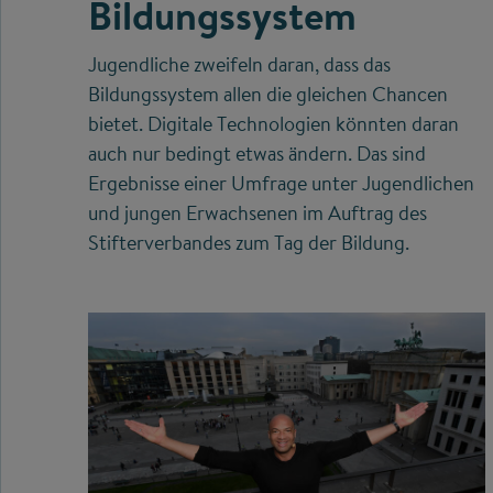
Bildungssystem
Jugendliche zweifeln daran, dass das
Bildungssystem allen die gleichen Chancen
bietet. Digitale Technologien könnten daran
auch nur bedingt etwas ändern. Das sind
Ergebnisse einer Umfrage unter Jugendlichen
und jungen Erwachsenen im Auftrag des
Stifterverbandes zum Tag der Bildung.