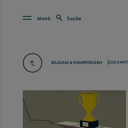
Menü
Suche
ZUKUNFT
BILDUNG & KOMPETENZEN