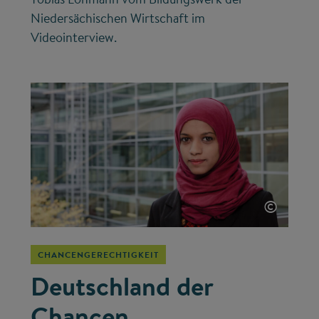
Niedersächischen Wirtschaft im
Videointerview.
©
CHANCENGERECHTIGKEIT
Deutschland der
Chancen