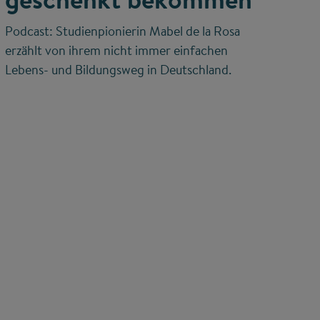
Podcast: Studienpionierin Mabel de la Rosa
erzählt von ihrem nicht immer einfachen
Lebens- und Bildungsweg in Deutschland.