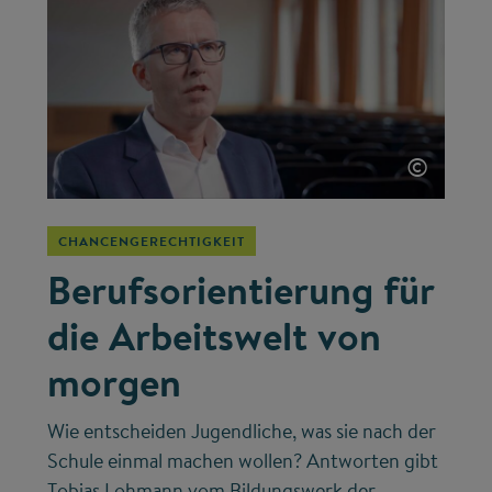
©
CHANCENGERECHTIGKEIT
Berufsorientierung für
die Arbeitswelt von
morgen
Wie entscheiden Jugendliche, was sie nach der
Schule einmal machen wollen? Antworten gibt
Tobias Lohmann vom Bildungswerk der