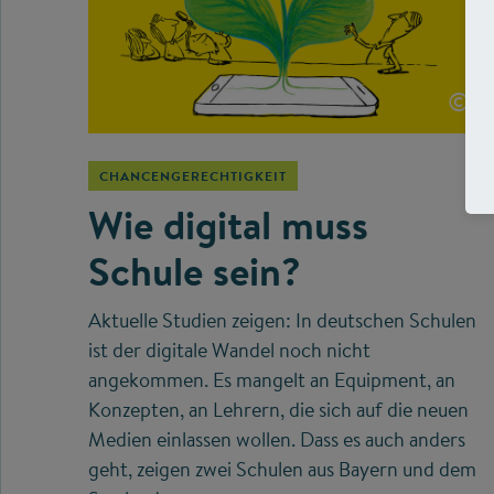
©
CHANCENGERECHTIGKEIT
Wie digital muss
Schule sein?
Aktuelle Studien zeigen: In deutschen Schulen
ist der digitale Wandel noch nicht
angekommen. Es mangelt an Equipment, an
Konzepten, an Lehrern, die sich auf die neuen
Medien einlassen wollen. Dass es auch anders
geht, zeigen zwei Schulen aus Bayern und dem