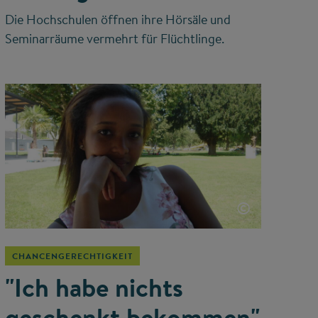
Die Hochschulen öffnen ihre Hörsäle und
Seminarräume vermehrt für Flüchtlinge.
©
CHANCENGERECHTIGKEIT
"Ich habe nichts
geschenkt bekommen"