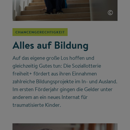
©
CHANCENGERECHTIGKEIT
Alles auf Bildung
Auf das eigene große Los hoffen und
gleichzeitig Gutes tun: Die Soziallotterie
freiheit+ fördert aus ihren Einnahmen
zahlreiche Bildungsprojekte im In- und Ausland.
Im ersten Förderjahr gingen die Gelder unter
anderem an ein neues Internat für
traumatisierte Kinder.