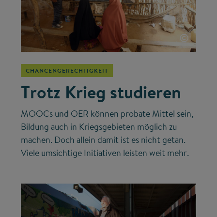
©
CHANCENGERECHTIGKEIT
Trotz Krieg studieren
MOOCs und OER können probate Mittel sein,
Bildung auch in Kriegsgebieten möglich zu
machen. Doch allein damit ist es nicht getan.
Viele umsichtige Initiativen leisten weit mehr.