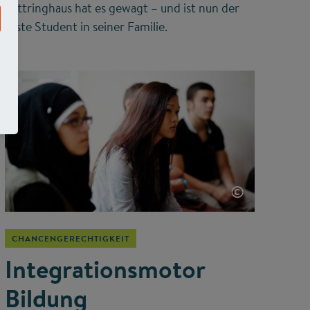
Lüttringhaus hat es gewagt – und ist nun der
erste Student in seiner Familie.
©
CHANCENGERECHTIGKEIT
Integrationsmotor
Bildung