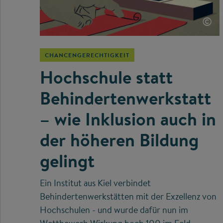
©
CHANCENGERECHTIGKEIT
Hochschule statt
Behindertenwerkstatt
– wie Inklusion auch in
der höheren Bildung
gelingt
Ein Institut aus Kiel verbindet
Behindertenwerkstätten mit der Exzellenz von
Hochschulen - und wurde dafür nun im