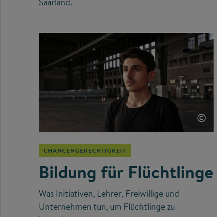
Saarland.
©
CHANCENGERECHTIGKEIT
Bildung für Flüchtlinge
Was Initiativen, Lehrer, Freiwillige und
Unternehmen tun, um Flüchtlinge zu