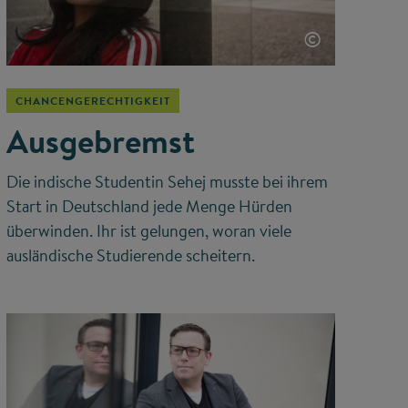
©
CHANCENGERECHTIGKEIT
Ausgebremst
Die indische Studentin Sehej musste bei ihrem
Start in Deutschland jede Menge Hürden
überwinden. Ihr ist gelungen, woran viele
ausländische Studierende scheitern.