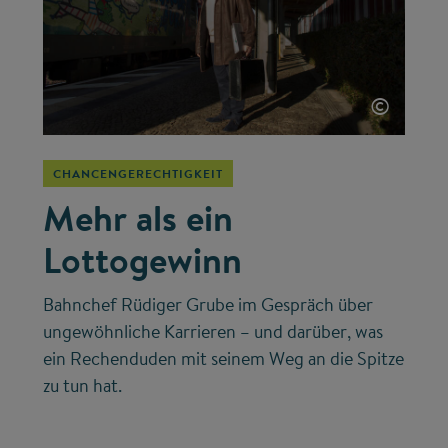
©
CHANCENGERECHTIGKEIT
Mehr als ein
Lottogewinn
Bahnchef Rüdiger Grube im Gespräch über
ungewöhnliche Karrieren – und darüber, was
ein Rechenduden mit seinem Weg an die Spitze
zu tun hat.