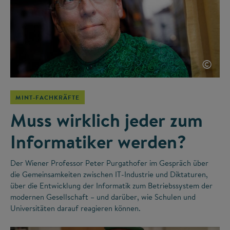
©
MINT-FACHKRÄFTE
Muss wirklich jeder zum
Informatiker werden?
Der Wiener Professor Peter Purgathofer im Gespräch über
die Gemeinsamkeiten zwischen IT-Industrie und Diktaturen,
über die Entwicklung der Informatik zum Betriebssystem der
modernen Gesellschaft – und darüber, wie Schulen und
Universitäten darauf reagieren können.