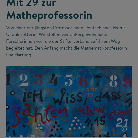
Mit 29 zur
Matheprofessorin
Von einer der jüngsten Professorinnen Deutschlands bis zur
Urwaldretterin: Wir stellen vier außergewöhnliche
Forscherinnen vor, die der Stifterverband auf ihrem Weg
begleitet hat. Den Anfang macht die Mathematikprofessorin
Lisa Hartung.
©