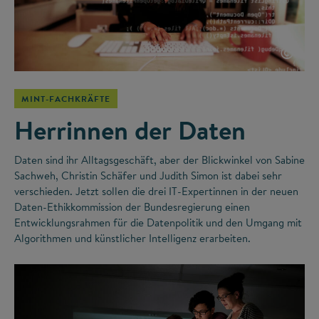
©
MINT-FACHKRÄFTE
Herrinnen der Daten
Daten sind ihr Alltagsgeschäft, aber der Blickwinkel von Sabine
Sachweh, Christin Schäfer und Judith Simon ist dabei sehr
verschieden. Jetzt sollen die drei IT-Expertinnen in der neuen
Daten-Ethikkommission der Bundesregierung einen
Entwicklungsrahmen für die Datenpolitik und den Umgang mit
Algorithmen und künstlicher Intelligenz erarbeiten.