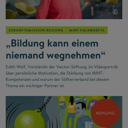
©
ZUKUNFTSMISSION BILDUNG
MINT-FACHKRÄFTE
„Bildung kann einem
niemand wegnehmen“
Edith Wolf, Vorständin der Vector-Stiftung, im Videoporträt
über persönliche Motivation, die Stärkung von MINT-
Kompetenzen und warum der Stifterverband bei diesem
Thema ein wichtiger Partner ist
MEINUNG