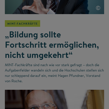
©
MINT-FACHKRÄFTE
„Bildung sollte
Fortschritt ermöglichen,
nicht umgekehrt“
MINT-Fachkräfte sind nach wie vor stark gefragt – doch die
Aufgabenfelder wandeln sich und die Hochschulen stellen sich
nur schleppend darauf ein, meint Hagen Pfundner, Vorstand
von Roche.