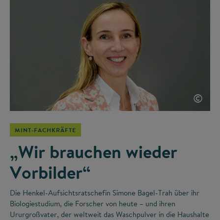
©
MINT-FACHKRÄFTE
„Wir brauchen wieder
Vorbilder“
Die Henkel-Aufsichtsratschefin Simone Bagel-Trah über ihr
Biologiestudium, die Forscher von heute – und ihren
Ururgroßvater, der weltweit das Waschpulver in die Haushalte