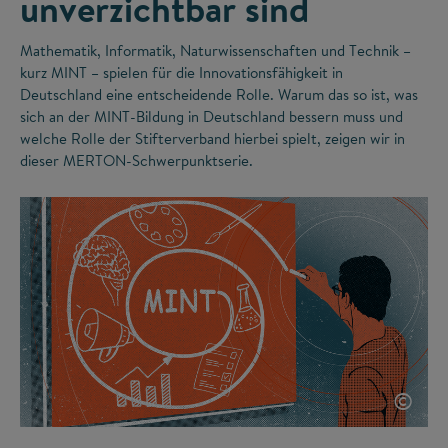
unverzichtbar sind
Mathematik, Informatik, Naturwissenschaften und Technik –
kurz MINT – spielen für die Innovationsfähigkeit in
Deutschland eine entscheidende Rolle. Warum das so ist, was
sich an der MINT-Bildung in Deutschland bessern muss und
welche Rolle der Stifterverband hierbei spielt, zeigen wir in
dieser MERTON-Schwerpunktserie.
©