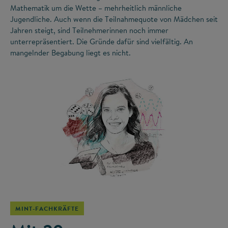
Mathematik um die Wette – mehrheitlich männliche
Jugendliche. Auch wenn die Teilnahmequote von Mädchen seit
Jahren steigt, sind Teilnehmerinnen noch immer
unterrepräsentiert. Die Gründe dafür sind vielfältig. An
mangelnder Begabung liegt es nicht.
©
MINT-FACHKRÄFTE