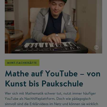
©
MINT-FACHKRÄFTE
Mathe auf YouTube – von
Kunst bis Paukschule
Wer sich mit Mathematik schwer tut, nutzt immer häufiger
YouTube als Nachhilfeplattform. Doch wie pädagogisch
sinnvoll sind die Erklärvideos im Netz und können sie wirklich