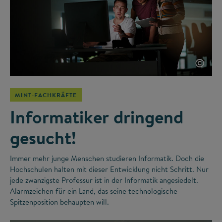
©
MINT-FACHKRÄFTE
Informatiker dringend
gesucht!
Immer mehr junge Menschen studieren Informatik. Doch die
Hochschulen halten mit dieser Entwicklung nicht Schritt. Nur
jede zwanzigste Professur ist in der Informatik angesiedelt.
Alarmzeichen für ein Land, das seine technologische
Spitzenposition behaupten will.