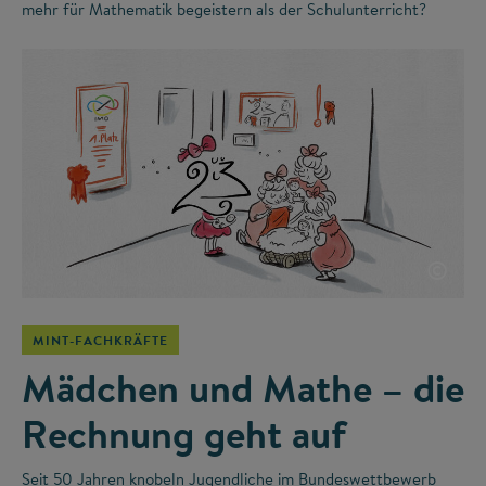
mehr für Mathematik begeistern als der Schulunterricht?
©
MINT-FACHKRÄFTE
Mädchen und Mathe – die
Rechnung geht auf
Seit 50 Jahren knobeln Jugendliche im Bundeswettbewerb