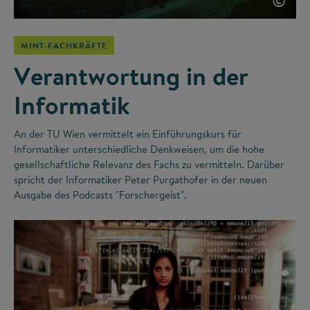
©
MINT-FACHKRÄFTE
Verantwortung in der
Informatik
An der TU Wien vermittelt ein Einführungskurs für
Informatiker unterschiedliche Denkweisen, um die hohe
gesellschaftliche Relevanz des Fachs zu vermitteln. Darüber
spricht der Informatiker Peter Purgathofer in der neuen
Ausgabe des Podcasts "Forschergeist".