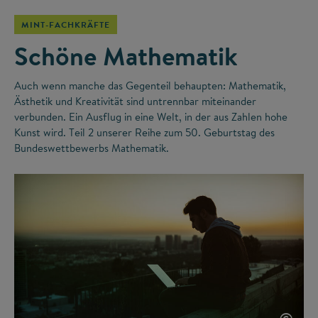
MINT-FACHKRÄFTE
Schöne Mathematik
Auch wenn manche das Gegenteil behaupten: Mathematik,
Ästhetik und Kreativität sind untrennbar miteinander
verbunden. Ein Ausflug in eine Welt, in der aus Zahlen hohe
Kunst wird. Teil 2 unserer Reihe zum 50. Geburtstag des
Bundeswettbewerbs Mathematik.