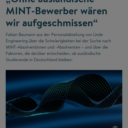
MINT-Bewerber wären
wir aufgeschmissen“
Fabian Baumann aus der Personalabteilung von Linde
Engineering über die Schwierigkeiten bei der Suche nach
MINT-Absolventinnen und -Absolventen – und über die
Faktoren, die darüber entscheiden, ob ausländische
Studierende in Deutschland bleiben.