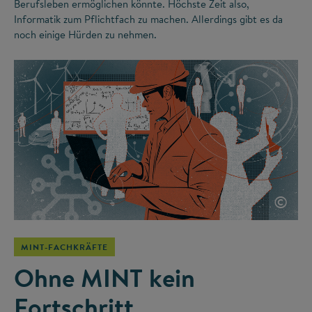
Berufsleben ermöglichen könnte. Höchste Zeit also,
Informatik zum Pflichtfach zu machen. Allerdings gibt es da
noch einige Hürden zu nehmen.
©
MINT-FACHKRÄFTE
Ohne MINT kein
Fortschritt