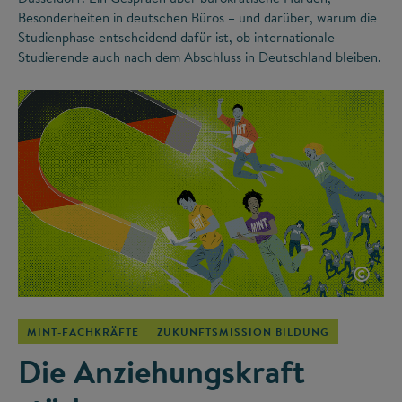
Besonderheiten in deutschen Büros – und darüber, warum die
Studienphase entscheidend dafür ist, ob internationale
Studierende auch nach dem Abschluss in Deutschland bleiben.
©
MINT-FACHKRÄFTE
ZUKUNFTSMISSION BILDUNG
Die Anziehungskraft