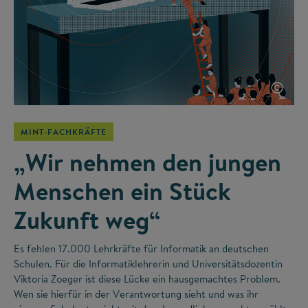
©
MINT-FACHKRÄFTE
„Wir nehmen den jungen
Menschen ein Stück
Zukunft weg“
Es fehlen 17.000 Lehrkräfte für Informatik an deutschen
Schulen. Für die Informatiklehrerin und Universitätsdozentin
Viktoria Zoeger ist diese Lücke ein hausgemachtes Problem.
Wen sie hierfür in der Verantwortung sieht und was ihr