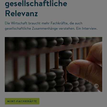
gesellschaftliche
Relevanz
Die Wirtschaft braucht mehr Fachkräfte, die auch
gesellschaftliche Zusammenhänge verstehen. Ein Interview.
©
MINT-FACHKRÄFTE