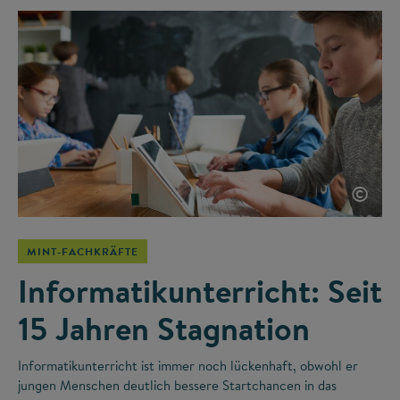
©
MINT-FACHKRÄFTE
Informatikunterricht: Seit
15 Jahren Stagnation
Informatikunterricht ist immer noch lückenhaft, obwohl er
jungen Menschen deutlich bessere Startchancen in das