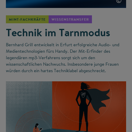
©
MINT-FACHKRÄFTE
WISSENSTRANSFER
Technik im Tarnmodus
Bernhard Grill entwickelt in Erfurt erfolgreiche Audio- und
Medientechnologien fürs Handy. Der Mit-Erfinder des
legendären mp3-Verfahrens sorgt sich um den
wissenschaftlichen Nachwuchs. Insbesondere junge Frauen
würden durch ein hartes Techniklabel abgeschreckt.