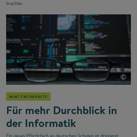
brachte.
©
MINT-FACHKRÄFTE
Für mehr Durchblick in
der Informatik
Ein neues Pflichtfach an deutschen Schulen ist dringend