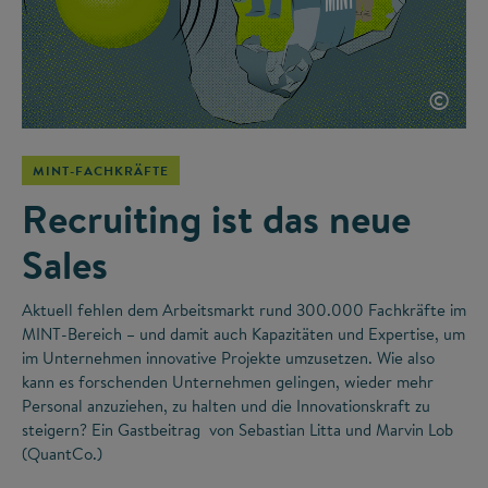
©
MINT-FACHKRÄFTE
Recruiting ist das neue
Sales
Aktuell fehlen dem Arbeitsmarkt rund 300.000 Fachkräfte im
MINT-Bereich – und damit auch Kapazitäten und Expertise, um
im Unternehmen innovative Projekte umzusetzen. Wie also
kann es forschenden Unternehmen gelingen, wieder mehr
Personal anzuziehen, zu halten und die Innovationskraft zu
steigern? Ein Gastbeitrag von Sebastian Litta und Marvin Lob
(QuantCo.)