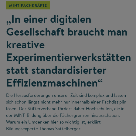
MINT-FACHKRÄFTE
„In einer digitalen
Gesellschaft braucht man
kreative
Experimentierwerkstätten
statt standardisierter
Effizienzmaschinen“
Die Herausforderungen unserer Zeit sind komplex und lassen
sich schon längst nicht mehr nur innerhalb einer Fachdisziplin
lösen. Der Stifterverband fördert daher Hochschulen, die in
der MINT-Bildung über die Fächergrenzen hinausschauen.
Warum ein Umdenken hier so wichtig ist, erklärt
Bildungsexperte Thomas Sattelberger.