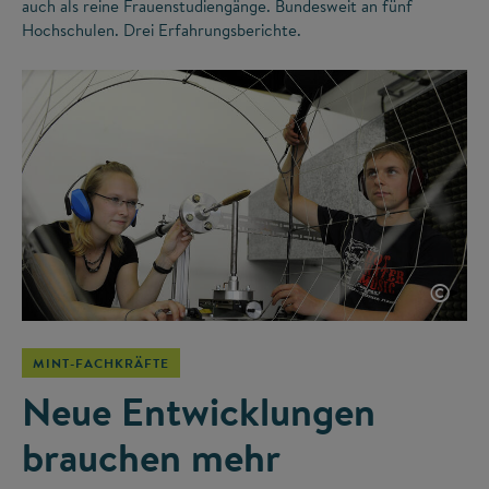
auch als reine Frauenstudiengänge. Bundesweit an fünf
Hochschulen. Drei Erfahrungsberichte.
©
MINT-FACHKRÄFTE
Neue Entwicklungen
brauchen mehr