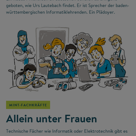
geboten, wie Urs Lautebach findet. Er ist Sprecher der baden-
württembergischen Informatiklehrenden. Ein Plädoyer.
©
MINT-FACHKRÄFTE
Allein unter Frauen
Technische Fächer wie Informatik oder Elektrotechnik gibt es