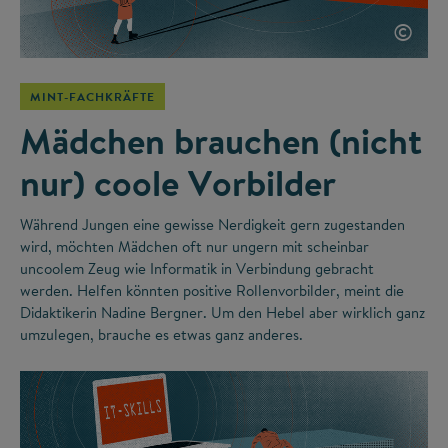
©
MINT-FACHKRÄFTE
Mädchen brauchen (nicht
nur) coole Vorbilder
Während Jungen eine gewisse Nerdigkeit gern zugestanden
wird, möchten Mädchen oft nur ungern mit scheinbar
uncoolem Zeug wie Informatik in Verbindung gebracht
werden. Helfen könnten positive Rollenvorbilder, meint die
Didaktikerin Nadine Bergner. Um den Hebel aber wirklich ganz
umzulegen, brauche es etwas ganz anderes.