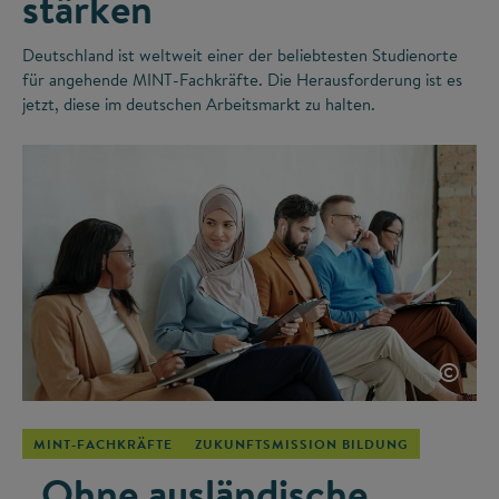
stärken
Deutschland ist weltweit einer der beliebtesten Studienorte
für angehende MINT-Fachkräfte. Die Herausforderung ist es
jetzt, diese im deutschen Arbeitsmarkt zu halten.
©
MINT-FACHKRÄFTE
ZUKUNFTSMISSION BILDUNG
„Ohne ausländische