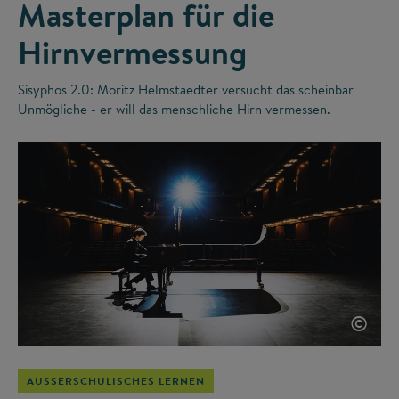
Masterplan für die
Hirnvermessung
Sisyphos 2.0: Moritz Helmstaedter versucht das scheinbar
Unmögliche - er will das menschliche Hirn vermessen.
©
AUSSERSCHULISCHES LERNEN