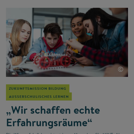
©
ZUKUNFTSMISSION BILDUNG
AUSSERSCHULISCHES LERNEN
„Wir schaffen echte
Erfahrungsräume“