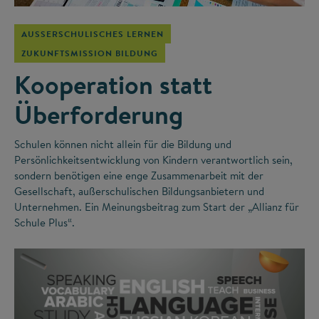
AUSSERSCHULISCHES LERNEN
ZUKUNFTSMISSION BILDUNG
Kooperation statt
Überforderung
Schulen können nicht allein für die Bildung und
Persönlichkeitsentwicklung von Kindern verantwortlich sein,
sondern benötigen eine enge Zusammenarbeit mit der
Gesellschaft, außerschulischen Bildungsanbietern und
Unternehmen. Ein Meinungsbeitrag zum Start der „Allianz für
Schule Plus“.