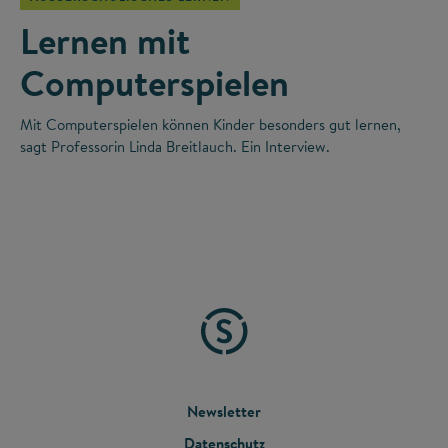
Lernen mit
Computerspielen
Mit Computerspielen können Kinder besonders gut lernen,
sagt Professorin Linda Breitlauch. Ein Interview.
FOOTER
Newsletter
Datenschutz