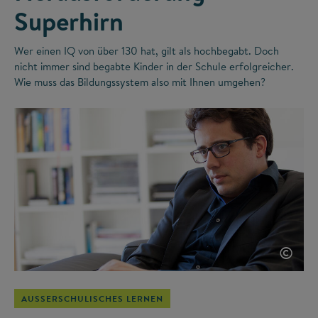
Superhirn
Wer einen IQ von über 130 hat, gilt als hochbegabt. Doch
nicht immer sind begabte Kinder in der Schule erfolgreicher.
Wie muss das Bildungssystem also mit Ihnen umgehen?
©
AUSSERSCHULISCHES LERNEN