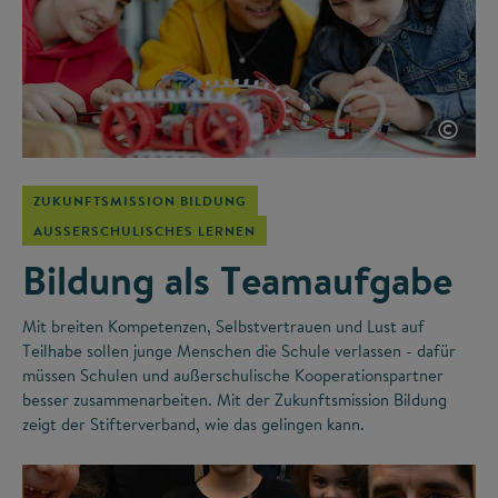
©
ZUKUNFTSMISSION BILDUNG
AUSSERSCHULISCHES LERNEN
Bildung als Teamaufgabe
Mit breiten Kompetenzen, Selbstvertrauen und Lust auf
Teilhabe sollen junge Menschen die Schule verlassen - dafür
müssen Schulen und außerschulische Kooperationspartner
besser zusammenarbeiten. Mit der Zukunftsmission Bildung
zeigt der Stifterverband, wie das gelingen kann.