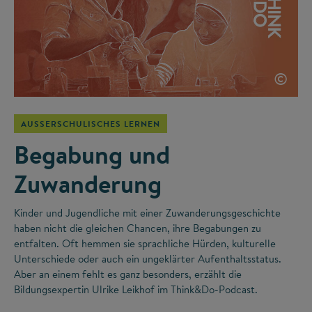
©
AUSSERSCHULISCHES LERNEN
Begabung und
Zuwanderung
Kinder und Jugendliche mit einer Zuwanderungsgeschichte
haben nicht die gleichen Chancen, ihre Begabungen zu
entfalten. Oft hemmen sie sprachliche Hürden, kulturelle
Unterschiede oder auch ein ungeklärter Aufenthaltsstatus.
Aber an einem fehlt es ganz besonders, erzählt die
Bildungsexpertin Ulrike Leikhof im Think&Do-Podcast.