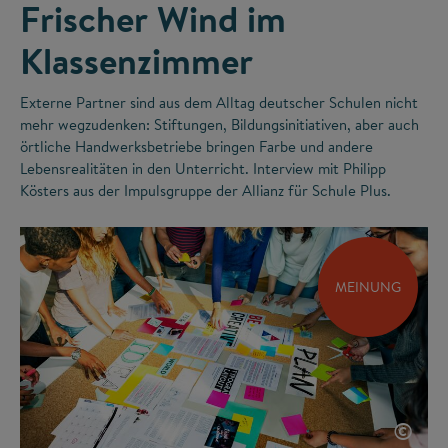
Frischer Wind im
Klassenzimmer
Externe Partner sind aus dem Alltag deutscher Schulen nicht
mehr wegzudenken: Stiftungen, Bildungsinitiativen, aber auch
örtliche Handwerksbetriebe bringen Farbe und andere
Lebensrealitäten in den Unterricht. Interview mit Philipp
Kösters aus der Impulsgruppe der Allianz für Schule Plus.
MEINUNG
©