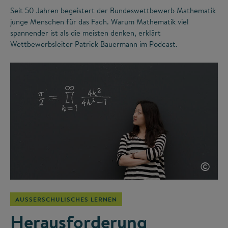
Seit 50 Jahren begeistert der Bundeswettbewerb Mathematik
junge Menschen für das Fach. Warum Mathematik viel
spannender ist als die meisten denken, erklärt
Wettbewerbsleiter Patrick Bauermann im Podcast.
©
AUSSERSCHULISCHES LERNEN
Herausforderung