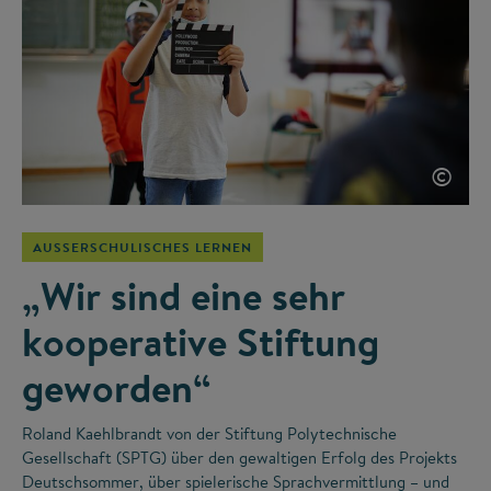
©
AUSSERSCHULISCHES LERNEN
„Wir sind eine sehr
kooperative Stiftung
geworden“
Roland Kaehlbrandt von der Stiftung Polytechnische
Gesellschaft (SPTG) über den gewaltigen Erfolg des Projekts
Deutschsommer, über spielerische Sprachvermittlung – und