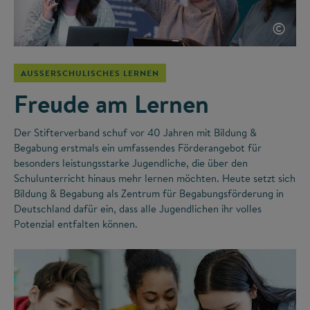
©
AUSSERSCHULISCHES LERNEN
Freude am Lernen
Der Stifterverband schuf vor 40 Jahren mit Bildung &
Begabung erstmals ein umfassendes Förderangebot für
besonders leistungsstarke Jugendliche, die über den
Schulunterricht hinaus mehr lernen möchten. Heute setzt sich
Bildung & Begabung als Zentrum für Begabungsförderung in
Deutschland dafür ein, dass alle Jugendlichen ihr volles
Potenzial entfalten können.