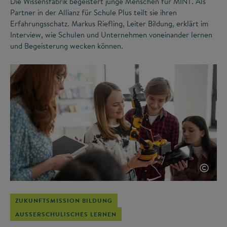
Die Wissensfabrik begeistert junge Menschen für MINT. Als
Partner in der Allianz für Schule Plus teilt sie ihren
Erfahrungsschatz. Markus Riefling, Leiter Bildung, erklärt im
Interview, wie Schulen und Unternehmen voneinander lernen
und Begeisterung wecken können.
©
ZUKUNFTSMISSION BILDUNG
AUSSERSCHULISCHES LERNEN