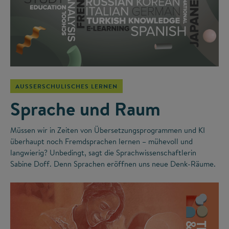
AUSSERSCHULISCHES LERNEN
Sprache und Raum
Müssen wir in Zeiten von Übersetzungsprogrammen und KI
überhaupt noch Fremdsprachen lernen – mühevoll und
langwierig? Unbedingt, sagt die Sprachwissenschaftlerin
Sabine Doff. Denn Sprachen eröffnen uns neue Denk-Räume.