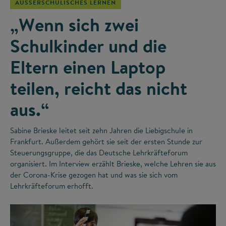
AUSSERSCHULISCHES LERNEN
„Wenn sich zwei
Schulkinder und die
Eltern einen Laptop
teilen, reicht das nicht
aus.“
Sabine Brieske leitet seit zehn Jahren die Liebigschule in
Frankfurt. Außerdem gehört sie seit der ersten Stunde zur
Steuerungsgruppe, die das Deutsche Lehrkräfteforum
organisiert. Im Interview erzählt Brieske, welche Lehren sie aus
der Corona-Krise gezogen hat und was sie sich vom
Lehrkräfteforum erhofft.