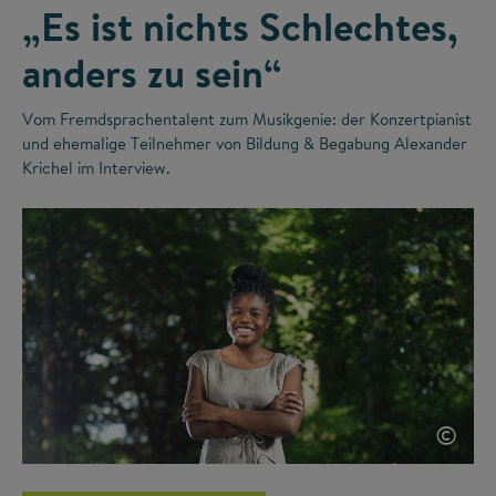
„Es ist nichts Schlechtes,
anders zu sein“
Vom Fremdsprachentalent zum Musikgenie: der Konzertpianist
und ehemalige Teilnehmer von Bildung & Begabung Alexander
Krichel im Interview.
©