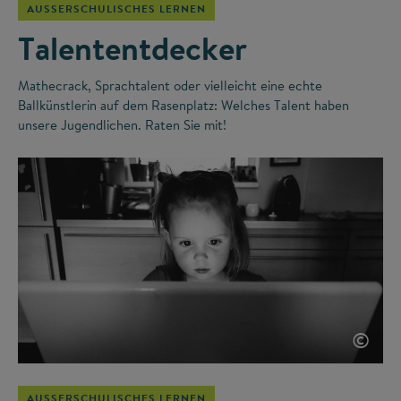
AUSSERSCHULISCHES LERNEN
Talententdecker
Mathecrack, Sprachtalent oder vielleicht eine echte
Ballkünstlerin auf dem Rasenplatz: Welches Talent haben
unsere Jugendlichen. Raten Sie mit!
©
AUSSERSCHULISCHES LERNEN