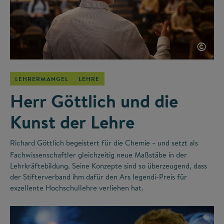
©
LEHRERMANGEL
LEHRE
Herr Göttlich und die
Kunst der Lehre
Richard Göttlich begeistert für die Chemie
und setzt als
–
Fachwissenschaftler gleichzeitig neue Maßstäbe in der
Lehrkräftebildung. Seine Konzepte sind so überzeugend, dass
der Stifterverband ihm dafür den Ars legendi-Preis für
exzellente Hochschullehre verliehen hat.