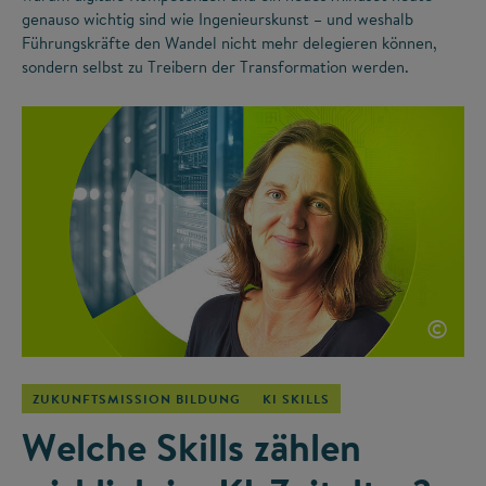
genauso wichtig sind wie Ingenieurskunst – und weshalb
Führungskräfte den Wandel nicht mehr delegieren können,
sondern selbst zu Treibern der Transformation werden.
©
ZUKUNFTSMISSION BILDUNG
KI SKILLS
Welche Skills zählen