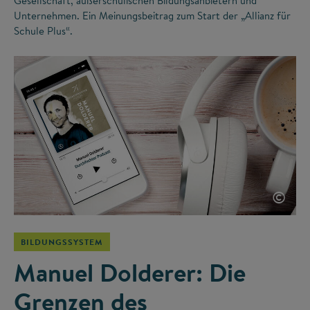
Gesellschaft, außerschulischen Bildungsanbietern und
Unternehmen. Ein Meinungsbeitrag zum Start der „Allianz für
Schule Plus“.
©
BILDUNGSSYSTEM
Manuel Dolderer: Die
Grenzen des