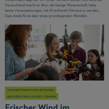
Deutschland macht er Mut: die hiesige Wissenschaft habe
beste Voraussetzungen, mit KI weltweit führend zu werden.
Dazu bedürfe es aber eines grundlegenden Wandels.
©
ZUKUNFTSMISSION BILDUNG
AUSSERSCHULISCHES LERNEN
Frischer Wind im