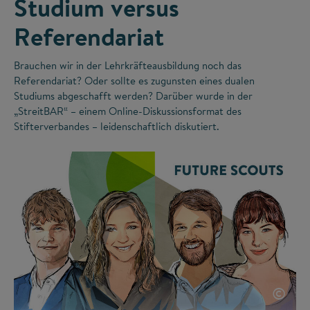
Studium versus
Referendariat
Brauchen wir in der Lehrkräfteausbildung noch das
Referendariat? Oder sollte es zugunsten eines dualen
Studiums abgeschafft werden? Darüber wurde in der
„StreitBAR“ – einem Online-Diskussionsformat des
Stifterverbandes – leidenschaftlich diskutiert.
©