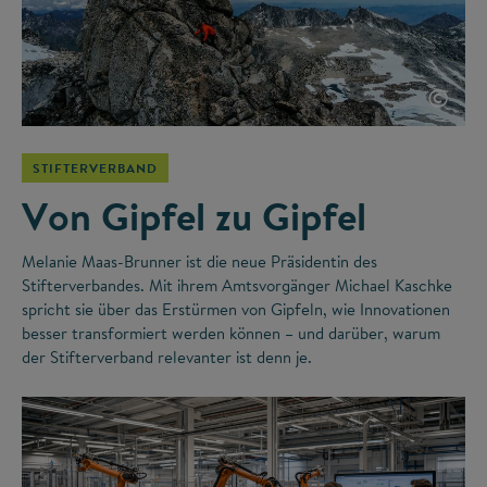
©
STIFTERVERBAND
Von Gipfel zu Gipfel
Melanie Maas-Brunner ist die neue Präsidentin des
Stifterverbandes. Mit ihrem Amtsvorgänger Michael Kaschke
spricht sie über das Erstürmen von Gipfeln, wie Innovationen
besser transformiert werden können – und darüber, warum
der Stifterverband relevanter ist denn je.