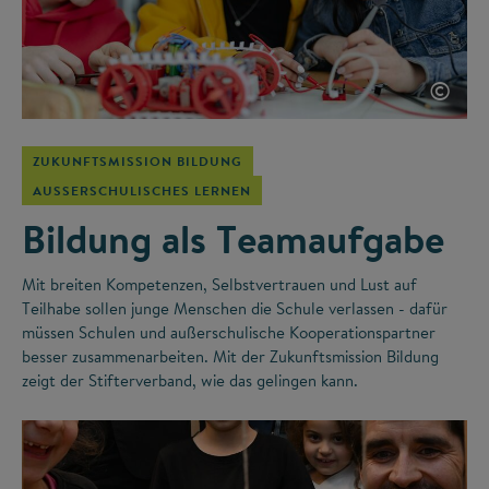
©
ZUKUNFTSMISSION BILDUNG
AUSSERSCHULISCHES LERNEN
Bildung als Teamaufgabe
Mit breiten Kompetenzen, Selbstvertrauen und Lust auf
Teilhabe sollen junge Menschen die Schule verlassen - dafür
müssen Schulen und außerschulische Kooperationspartner
besser zusammenarbeiten. Mit der Zukunftsmission Bildung
zeigt der Stifterverband, wie das gelingen kann.