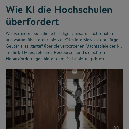
Wie KI die Hochschulen
überfordert
Wie verändert Künstliche Intelligenz unsere Hochschulen –
und warum überfordert sie viele? Im Interview spricht Jürgen
Geuter alias „tante“ über die verborgenen Machtspiele der KI,
Technik-Hypes, fehlende Ressourcen und die echten
Herausforderungen hinter dem Digitalisierungsdruck.
©