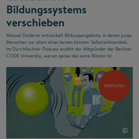
Bildungssystems
verschieben
Manuel Dolderer entwickelt Bildungsangebote, in denen junge
Menschen vor allem eines lernen können: Selbstwirksamkeit.
Im Durchfechter-Podcast erzählt der Mitgründer der Berliner
CODE University, warum genau das seine Mission ist.
MEINUNG
©