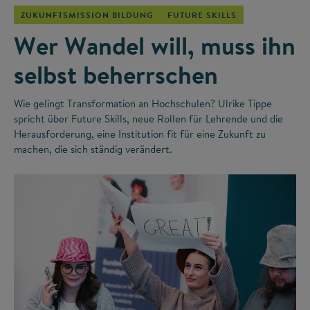
ZUKUNFTSMISSION BILDUNG
FUTURE SKILLS
Wer Wandel will, muss ihn
selbst beherrschen
Wie gelingt Transformation an Hochschulen? Ulrike Tippe
spricht über Future Skills, neue Rollen für Lehrende und die
Herausforderung, eine Institution fit für eine Zukunft zu
machen, die sich ständig verändert.