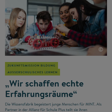
©
ZUKUNFTSMISSION BILDUNG
AUSSERSCHULISCHES LERNEN
„Wir schaffen echte
Erfahrungsräume“
Die Wissensfabrik begeistert junge Menschen für MINT. Als
Partner in der Allianz für Schule Plus teilt sie ihren