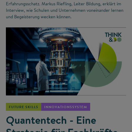
Erfahrungsschatz. Markus Riefling, Leiter Bildung, erklärt im
Interview, wie Schulen und Unternehmen voneinander lernen
und Begeisterung wecken können.
©
FUTURE SKILLS
INNOVATIONSSYSTEM
Quantentech - Eine