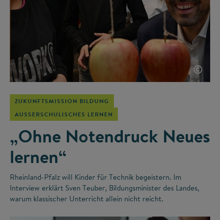
©
ZUKUNFTSMISSION BILDUNG
AUSSERSCHULISCHES LERNEN
„Ohne Notendruck Neues
lernen“
Rheinland-Pfalz will Kinder für Technik begeistern. Im
Interview erklärt Sven Teuber, Bildungsminister des Landes,
warum klassischer Unterricht allein nicht reicht.