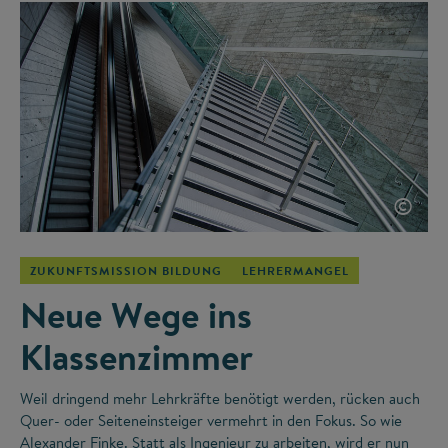
©
ZUKUNFTSMISSION BILDUNG
LEHRERMANGEL
Neue Wege ins
Klassenzimmer
Weil dringend mehr Lehrkräfte benötigt werden, rücken auch
Quer- oder Seiteneinsteiger vermehrt in den Fokus. So wie
Alexander Finke. Statt als Ingenieur zu arbeiten, wird er nun