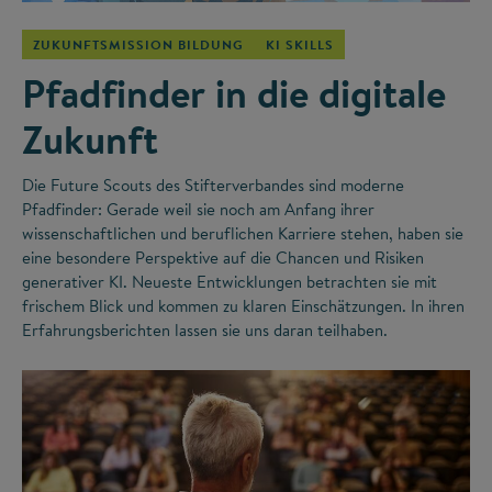
ZUKUNFTSMISSION BILDUNG
KI SKILLS
Pfadfinder in die digitale
Zukunft
Die Future Scouts des Stifterverbandes sind moderne
Pfadfinder: Gerade weil sie noch am Anfang ihrer
wissenschaftlichen und beruflichen Karriere stehen, haben sie
eine besondere Perspektive auf die Chancen und Risiken
generativer KI. Neueste Entwicklungen betrachten sie mit
frischem Blick und kommen zu klaren Einschätzungen. In ihren
Erfahrungsberichten lassen sie uns daran teilhaben.