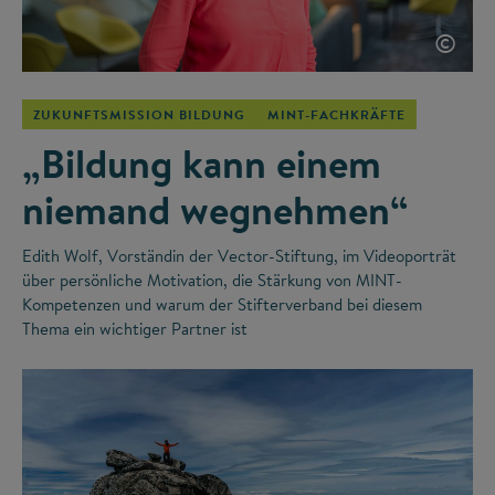
©
ZUKUNFTSMISSION BILDUNG
MINT-FACHKRÄFTE
„Bildung kann einem
niemand wegnehmen“
Edith Wolf, Vorständin der Vector-Stiftung, im Videoporträt
über persönliche Motivation, die Stärkung von MINT-
Kompetenzen und warum der Stifterverband bei diesem
Thema ein wichtiger Partner ist