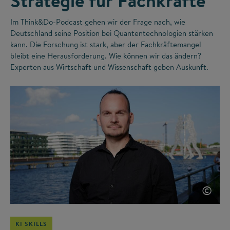
Strategie für Fachkräfte
Im Think&Do-Podcast gehen wir der Frage nach, wie
Deutschland seine Position bei Quantentechnologien stärken
kann. Die Forschung ist stark, aber der Fachkräftemangel
bleibt eine Herausforderung. Wie können wir das ändern?
Experten aus Wirtschaft und Wissenschaft geben Auskunft.
©
KI SKILLS