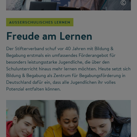
©
AUSSERSCHULISCHES LERNEN
Freude am Lernen
Der Stifterverband schuf vor 40 Jahren mit Bildung &
Begabung erstmals ein umfassendes Förderangebot für
besonders leistungsstarke Jugendliche, die über den
Schulunterricht hinaus mehr lernen möchten. Heute setzt sich
Bildung & Begabung als Zentrum für Begabungsförderung in
Deutschland dafür ein, dass alle Jugendlichen ihr volles
Potenzial entfalten können.