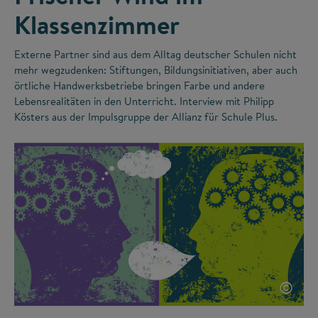
Klassenzimmer
Externe Partner sind aus dem Alltag deutscher Schulen nicht
mehr wegzudenken: Stiftungen, Bildungsinitiativen, aber auch
örtliche Handwerksbetriebe bringen Farbe und andere
Lebensrealitäten in den Unterricht. Interview mit Philipp
Kösters aus der Impulsgruppe der Allianz für Schule Plus.
©