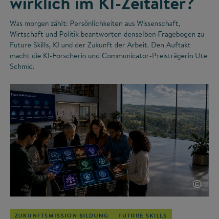
wirklich im KI-Zeitalter?
Was morgen zählt: Persönlichkeiten aus Wissenschaft,
Wirtschaft und Politik beantworten denselben Fragebogen zu
Future Skills, KI und der Zukunft der Arbeit. Den Auftakt
macht die KI-Forscherin und Communicator-Preisträgerin Ute
Schmid.
©
ZUKUNFTSMISSION BILDUNG
FUTURE SKILLS