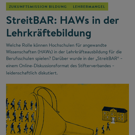
ZUKUNFTSMISSION BILDUNG
LEHRERMANGEL
StreitBAR: HAWs in der
Lehrkräftebildung
Welche Rolle können Hochschulen für angewandte
Wissenschaften (HAWs) in der Lehrkräfteausbildung für die
Berufsschulen spielen? Darüber wurde in der „StreitBAR“
–
einem Online-Diskussionsformat des Stifterverbandes
–
leidenschaftlich diskutiert.