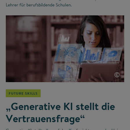
Lehrer für berufsbildende Schulen.
©
FUTURE SKILLS
„Generative KI stellt die
Vertrauensfrage“