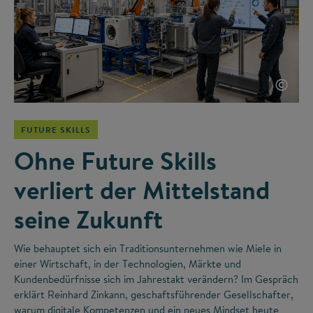
©
FUTURE SKILLS
Ohne Future Skills
verliert der Mittelstand
seine Zukunft
Wie behauptet sich ein Traditionsunternehmen wie Miele in
einer Wirtschaft, in der Technologien, Märkte und
Kundenbedürfnisse sich im Jahrestakt verändern? Im Gespräch
erklärt Reinhard Zinkann, geschaftsführender Gesellschafter,
warum digitale Kompetenzen und ein neues Mindset heute