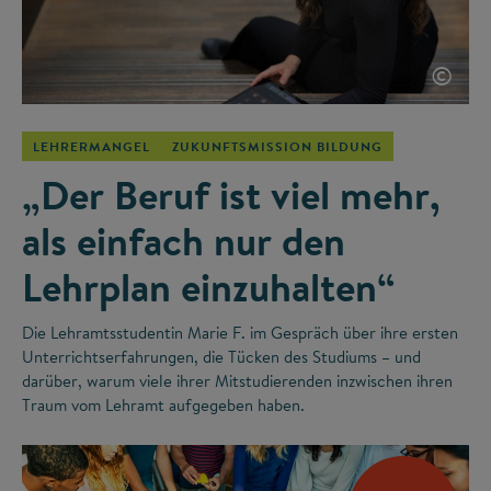
©
LEHRERMANGEL
ZUKUNFTSMISSION BILDUNG
„Der Beruf ist viel mehr,
als einfach nur den
Lehrplan einzuhalten“
Die Lehramtsstudentin Marie F. im Gespräch über ihre ersten
Unterrichtserfahrungen, die Tücken des Studiums – und
darüber, warum viele ihrer Mitstudierenden inzwischen ihren
Traum vom Lehramt aufgegeben haben.