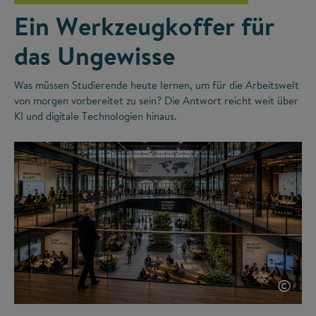
Ein Werkzeugkoffer für
das Ungewisse
Was müssen Studierende heute lernen, um für die Arbeitswelt
von morgen vorbereitet zu sein? Die Antwort reicht weit über
KI und digitale Technologien hinaus.
©