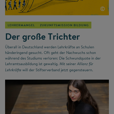
©
LEHRERMANGEL
ZUKUNFTSMISSION BILDUNG
Der große Trichter
Überall in Deutschland werden Lehrkräfte an Schulen
händeringend gesucht. Oft geht der Nachwuchs schon
während des Studiums verloren: Die Schwundquote in der
Lehramtsausbildung ist gewaltig. Mit seiner
Allianz für
will der Stifterverband jetzt gegensteuern.
Lehrkräfte