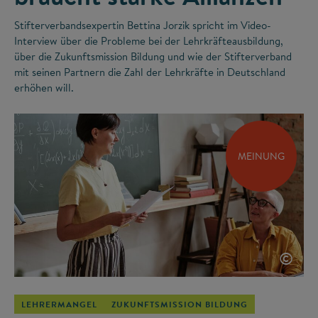
Stifterverbandsexpertin Bettina Jorzik spricht im Video-
Interview über die Probleme bei der Lehrkräfteausbildung,
über die Zukunftsmission Bildung und wie der Stifterverband
mit seinen Partnern die Zahl der Lehrkräfte in Deutschland
erhöhen will.
MEINUNG
©
LEHRERMANGEL
ZUKUNFTSMISSION BILDUNG