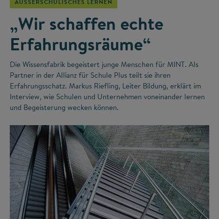
AUSSERSCHULISCHES LERNEN
„Wir schaffen echte
Erfahrungsräume“
Die Wissensfabrik begeistert junge Menschen für MINT. Als
Partner in der Allianz für Schule Plus teilt sie ihren
Erfahrungsschatz. Markus Riefling, Leiter Bildung, erklärt im
Interview, wie Schulen und Unternehmen voneinander lernen
und Begeisterung wecken können.