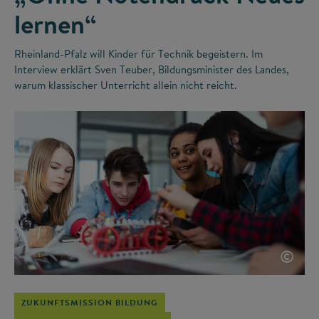
lernen“
Rheinland-Pfalz will Kinder für Technik begeistern. Im
Interview erklärt Sven Teuber, Bildungsminister des Landes,
warum klassischer Unterricht allein nicht reicht.
©
ZUKUNFTSMISSION BILDUNG