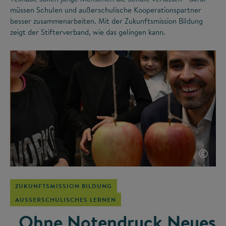
müssen Schulen und außerschulische Kooperationspartner
besser zusammenarbeiten. Mit der Zukunftsmission Bildung
zeigt der Stifterverband, wie das gelingen kann.
©
ZUKUNFTSMISSION BILDUNG
AUSSERSCHULISCHES LERNEN
„Ohne Notendruck Neues