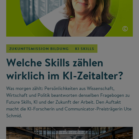
©
ZUKUNFTSMISSION BILDUNG
KI SKILLS
Welche Skills zählen
wirklich im KI-Zeitalter?
Was morgen zählt: Persönlichkeiten aus Wissenschaft,
Wirtschaft und Politik beantworten denselben Fragebogen zu
Future Skills, KI und der Zukunft der Arbeit. Den Auftakt
macht die KI-Forscherin und Communicator-Preisträgerin Ute
Schmid.