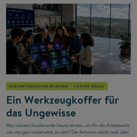
©
ZUKUNFTSMISSION BILDUNG
FUTURE SKILLS
Ein Werkzeugkoffer für
das Ungewisse
Was müssen Studierende heute lernen, um für die Arbeitswelt
von morgen vorbereitet zu sein? Die Antwort reicht weit über