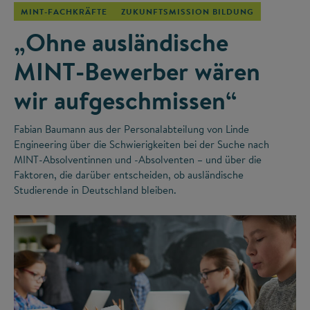
MINT-FACHKRÄFTE
ZUKUNFTSMISSION BILDUNG
„Ohne ausländische
MINT-Bewerber wären
wir aufgeschmissen“
Fabian Baumann aus der Personalabteilung von Linde
Engineering über die Schwierigkeiten bei der Suche nach
MINT-Absolventinnen und -Absolventen – und über die
Faktoren, die darüber entscheiden, ob ausländische
Studierende in Deutschland bleiben.