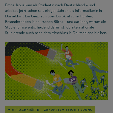
Emna Jaoua kam als Studentin nach Deutschland – und
arbeitet jetzt schon seit einigen Jahren als Informatikerin in
Düsseldorf. Ein Gespräch über bürokratische Hürden,
Besonderheiten in deutschen Büros – und darüber, warum die
Studienphase entscheidend dafür ist, ob internationale
Studierende auch nach dem Abschluss in Deutschland bleiben.
©
MINT-FACHKRÄFTE
ZUKUNFTSMISSION BILDUNG