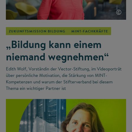
©
ZUKUNFTSMISSION BILDUNG
MINT-FACHKRÄFTE
„Bildung kann einem
niemand wegnehmen“
Edith Wolf, Vorständin der Vector-Stiftung, im Videoporträt
über persönliche Motivation, die Stärkung von MINT-
Kompetenzen und warum der Stifterverband bei diesem
Thema ein wichtiger Partner ist