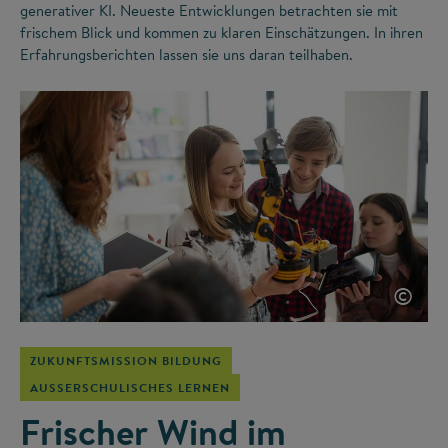
generativer KI. Neueste Entwicklungen betrachten sie mit
frischem Blick und kommen zu klaren Einschätzungen. In ihren
Erfahrungsberichten lassen sie uns daran teilhaben.
©
ZUKUNFTSMISSION BILDUNG
AUSSERSCHULISCHES LERNEN
Frischer Wind im