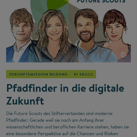
©
ZUKUNFTSMISSION BILDUNG
KI SKILLS
Pfadfinder in die digitale
Zukunft
Die Future Scouts des Stifterverbandes sind moderne
Pfadfinder: Gerade weil sie noch am Anfang ihrer
wissenschaftlichen und beruflichen Karriere stehen, haben sie
eine besondere Perspektive auf die Chancen und Risiken