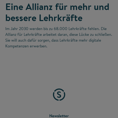
Eine Allianz für mehr und
bessere Lehrkräfte
Im Jahr 2030 werden bis zu 68.000 Lehrkräfte fehlen. Die
Allianz für Lehrkräfte arbeitet daran, diese Lücke zu schließen.
Sie will auch dafür sorgen, dass Lehrkräfte mehr digitale
Kompetenzen erwerben.
FOOTER
Newsletter