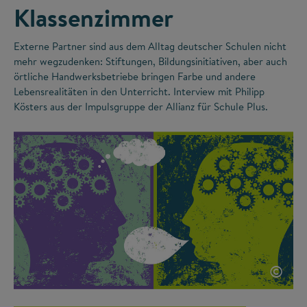
Klassenzimmer
Externe Partner sind aus dem Alltag deutscher Schulen nicht
mehr wegzudenken: Stiftungen, Bildungsinitiativen, aber auch
örtliche Handwerksbetriebe bringen Farbe und andere
Lebensrealitäten in den Unterricht. Interview mit Philipp
Kösters aus der Impulsgruppe der Allianz für Schule Plus.
©