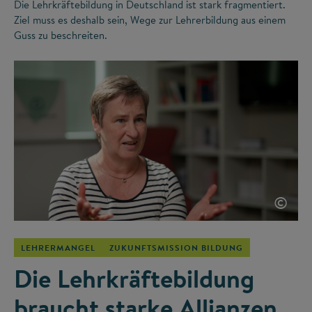
Die Lehrkräftebildung in Deutschland ist stark fragmentiert.
Ziel muss es deshalb sein, Wege zur Lehrerbildung aus einem
Guss zu beschreiten.
©
LEHRERMANGEL
ZUKUNFTSMISSION BILDUNG
Die Lehrkräftebildung
braucht starke Allianzen