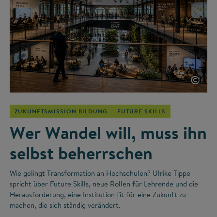
©
ZUKUNFTSMISSION BILDUNG
FUTURE SKILLS
Wer Wandel will, muss ihn
selbst beherrschen
Wie gelingt Transformation an Hochschulen? Ulrike Tippe
spricht über Future Skills, neue Rollen für Lehrende und die
Herausforderung, eine Institution fit für eine Zukunft zu
machen, die sich ständig verändert.