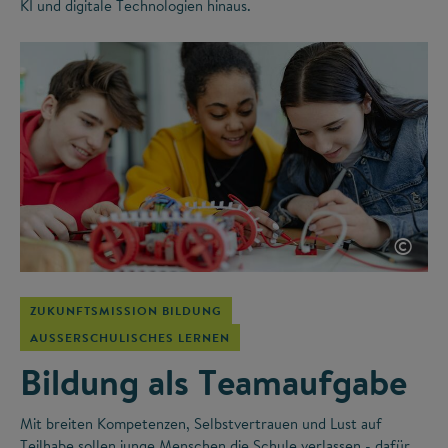
KI und digitale Technologien hinaus.
©
ZUKUNFTSMISSION BILDUNG
AUSSERSCHULISCHES LERNEN
Bildung als Teamaufgabe
Mit breiten Kompetenzen, Selbstvertrauen und Lust auf
Teilhabe sollen junge Menschen die Schule verlassen - dafür