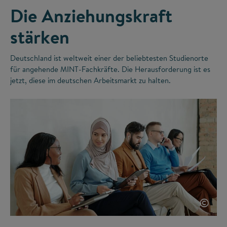
Die Anziehungskraft
stärken
Deutschland ist weltweit einer der beliebtesten Studienorte
für angehende MINT-Fachkräfte. Die Herausforderung ist es
jetzt, diese im deutschen Arbeitsmarkt zu halten.
©