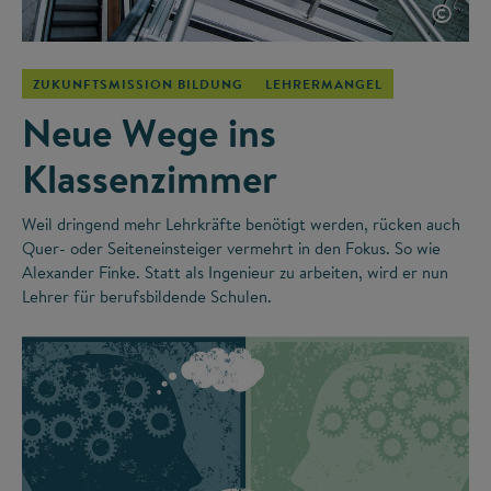
©
ZUKUNFTSMISSION BILDUNG
LEHRERMANGEL
Neue Wege ins
Klassenzimmer
Weil dringend mehr Lehrkräfte benötigt werden, rücken auch
Quer- oder Seiteneinsteiger vermehrt in den Fokus. So wie
Alexander Finke. Statt als Ingenieur zu arbeiten, wird er nun
Lehrer für berufsbildende Schulen.