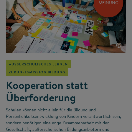
MEINUNG
©
AUSSERSCHULISCHES LERNEN
ZUKUNFTSMISSION BILDUNG
Kooperation statt
Überforderung
Schulen können nicht allein für die Bildung und
Persönlichkeitsentwicklung von Kindern verantwortlich sein,
sondern benötigen eine enge Zusammenarbeit mit der
Gesellschaft, außerschulischen Bildungsanbietern und