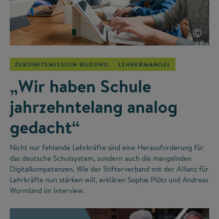
©
ZUKUNFTSMISSION BILDUNG
LEHRERMANGEL
„Wir haben Schule
jahrzehntelang analog
gedacht“
Nicht nur fehlende Lehrkräfte sind eine Herausforderung für
das deutsche Schulsystem, sondern auch die mangelnden
Digitalkompetenzen. Wie der Stifterverband mit der Allianz für
Lehrkräfte nun stärken will, erklären Sophie Plötz und Andreas
Wormland im Interview.