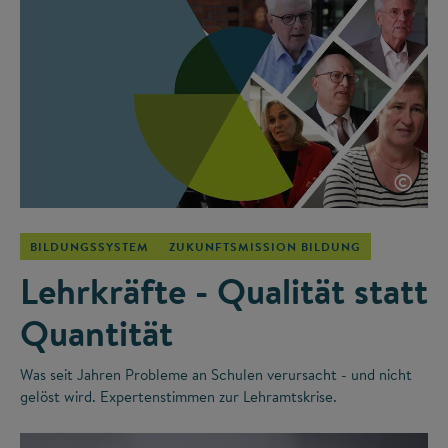
©
BILDUNGSSYSTEM
ZUKUNFTSMISSION BILDUNG
Lehrkräfte - Qualität statt
Quantität
Was seit Jahren Probleme an Schulen verursacht - und nicht
gelöst wird. Expertenstimmen zur Lehramtskrise.