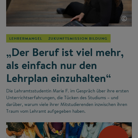
©
LEHRERMANGEL
ZUKUNFTSMISSION BILDUNG
„Der Beruf ist viel mehr,
als einfach nur den
Lehrplan einzuhalten“
Die Lehramtsstudentin Marie F. im Gespräch über ihre ersten
Unterrichtserfahrungen, die Tücken des Studiums – und
darüber, warum viele ihrer Mitstudierenden inzwischen ihren
Traum vom Lehramt aufgegeben haben.