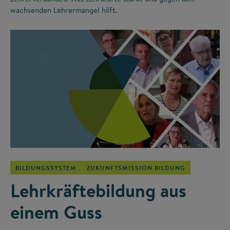
wachsenden Lehrermangel hilft.
©
BILDUNGSSYSTEM
ZUKUNFTSMISSION BILDUNG
Lehrkräftebildung aus
einem Guss