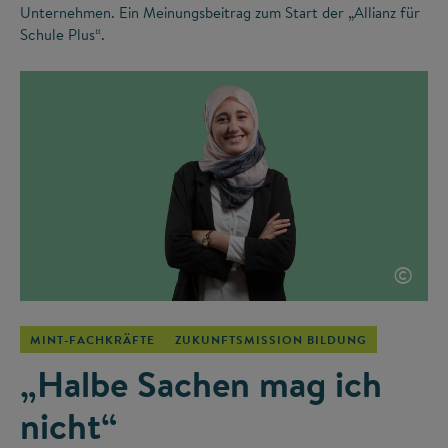
Unternehmen. Ein Meinungsbeitrag zum Start der „Allianz für
Schule Plus“.
©
MINT-FACHKRÄFTE
ZUKUNFTSMISSION BILDUNG
„Halbe Sachen mag ich
nicht“