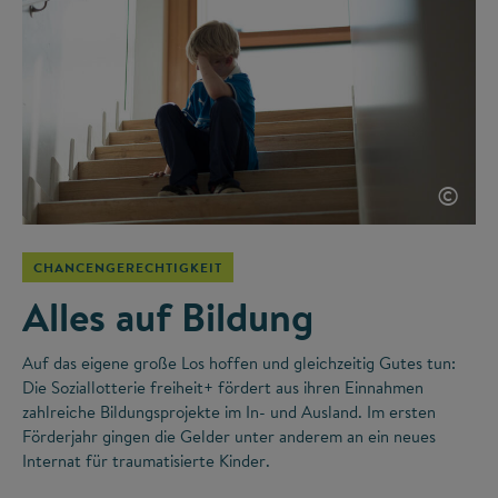
©
CHANCENGERECHTIGKEIT
Alles auf Bildung
Auf das eigene große Los hoffen und gleichzeitig Gutes tun:
Die Soziallotterie freiheit+ fördert aus ihren Einnahmen
zahlreiche Bildungsprojekte im In- und Ausland. Im ersten
Förderjahr gingen die Gelder unter anderem an ein neues
Internat für traumatisierte Kinder.