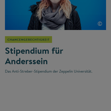
©
CHANCENGERECHTIGKEIT
Stipendium für
Anderssein
Das Anti-Streber-Stipendium der Zeppelin Universität.