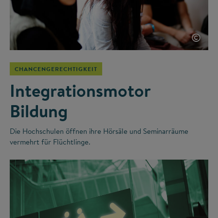
©
CHANCENGERECHTIGKEIT
Integrationsmotor
Bildung
Die Hochschulen öffnen ihre Hörsäle und Seminarräume
vermehrt für Flüchtlinge.