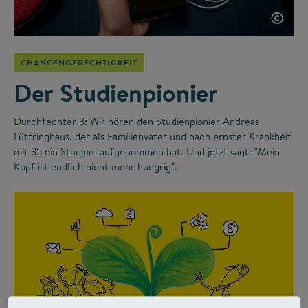
©
CHANCENGERECHTIGKEIT
Der Studienpionier
Durchfechter 3: Wir hören den Studienpionier Andreas
Lüttringhaus, der als Familienvater und nach ernster Krankheit
mit 35 ein Studium aufgenommen hat. Und jetzt sagt: "Mein
Kopf ist endlich nicht mehr hungrig".