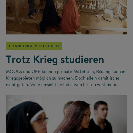
©
CHANCENGERECHTIGKEIT
Trotz Krieg studieren
MOOCs und OER können probate Mittel sein, Bildung auch in
Kriegsgebieten möglich zu machen. Doch allein damit ist es
nicht getan. Viele umsichtige Initiativen leisten weit mehr.