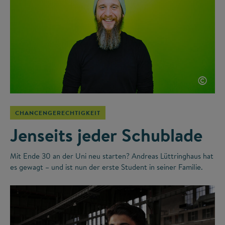
©
CHANCENGERECHTIGKEIT
Jenseits jeder Schublade
Mit Ende 30 an der Uni neu starten? Andreas Lüttringhaus hat
es gewagt – und ist nun der erste Student in seiner Familie.