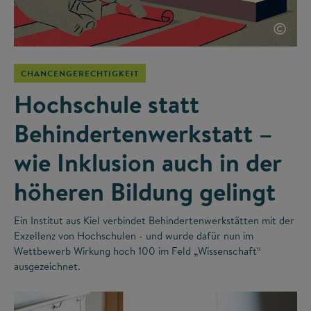
©
CHANCENGERECHTIGKEIT
Hochschule statt
Behindertenwerkstatt –
wie Inklusion auch in der
höheren Bildung gelingt
Ein Institut aus Kiel verbindet Behindertenwerkstätten mit der
Exzellenz von Hochschulen - und wurde dafür nun im
Wettbewerb Wirkung hoch 100 im Feld „Wissenschaft“
ausgezeichnet.