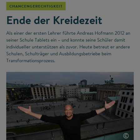
CHANCENGERECHTIGKEIT
Ende der Kreidezeit
Als einer der ersten Lehrer führte Andreas Hofmann 2012 an
seiner Schule Tablets ein – und konnte seine Schüler damit
individueller unterstützen als zuvor. Heute betreut er andere
Schulen, Schulträger und Ausbildungsbetriebe beim
Transformationsprozess.
©