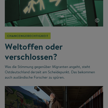
©
CHANCENGERECHTIGKEIT
Weltoffen oder
verschlossen?
Was die Stimmung gegenüber Migranten angeht, steht
Ostdeutschland derzeit am Scheidepunkt. Das bekommen
auch ausländische Forscher zu spüren.