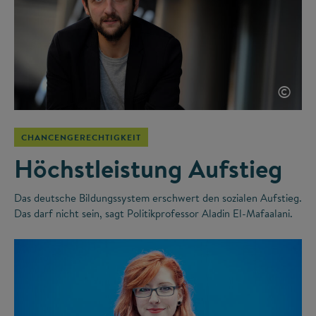
©
CHANCENGERECHTIGKEIT
Höchstleistung Aufstieg
Das deutsche Bildungssystem erschwert den sozialen Aufstieg.
Das darf nicht sein, sagt Politikprofessor Aladin El-Mafaalani.