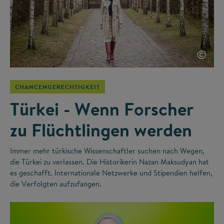
©
CHANCENGERECHTIGKEIT
Türkei - Wenn Forscher
zu Flüchtlingen werden
Immer mehr türkische Wissenschaftler suchen nach Wegen,
die Türkei zu verlassen. Die Historikerin Nazan Maksudyan hat
es geschafft. Internationale Netzwerke und Stipendien helfen,
die Verfolgten aufzufangen.