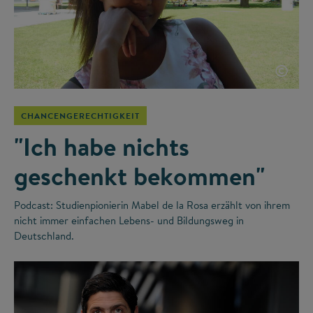
©
CHANCENGERECHTIGKEIT
"Ich habe nichts
geschenkt bekommen"
Podcast: Studienpionierin Mabel de la Rosa erzählt von ihrem
nicht immer einfachen Lebens- und Bildungsweg in
Deutschland.