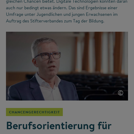
gleichen Chancen bietet. Digitale Technologien könnten daran
auch nur bedingt etwas ändern. Das sind Ergebnisse einer
Umfrage unter Jugendlichen und jungen Erwachsenen im
Auftrag des Stifterverbandes zum Tag der Bildung.
©
CHANCENGERECHTIGKEIT
Berufsorientierung für