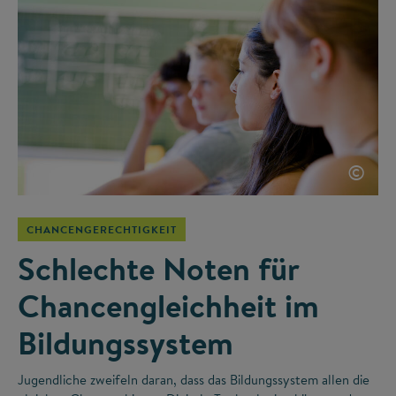
©
CHANCENGERECHTIGKEIT
Schlechte Noten für
Chancengleichheit im
Bildungssystem
Jugendliche zweifeln daran, dass das Bildungssystem allen die