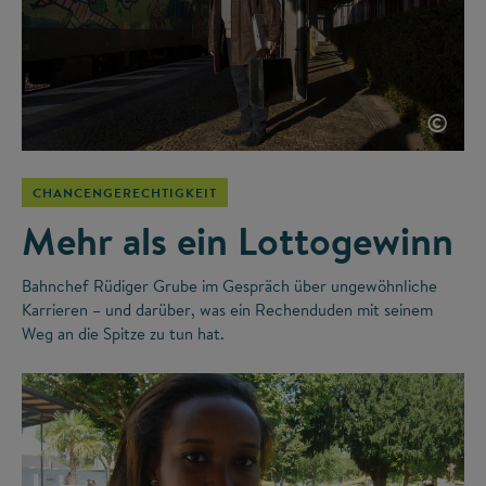
©
CHANCENGERECHTIGKEIT
Mehr als ein Lottogewinn
Bahnchef Rüdiger Grube im Gespräch über ungewöhnliche
Karrieren – und darüber, was ein Rechenduden mit seinem
Weg an die Spitze zu tun hat.