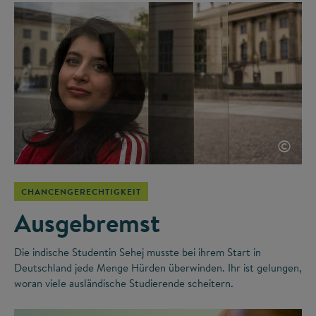
©
CHANCENGERECHTIGKEIT
Ausgebremst
Die indische Studentin Sehej musste bei ihrem Start in
Deutschland jede Menge Hürden überwinden. Ihr ist gelungen,
woran viele ausländische Studierende scheitern.