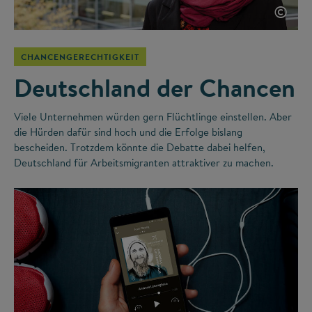
©
CHANCENGERECHTIGKEIT
Deutschland der Chancen
Viele Unternehmen würden gern Flüchtlinge einstellen. Aber
die Hürden dafür sind hoch und die Erfolge bislang
bescheiden. Trotzdem könnte die Debatte dabei helfen,
Deutschland für Arbeitsmigranten attraktiver zu machen.