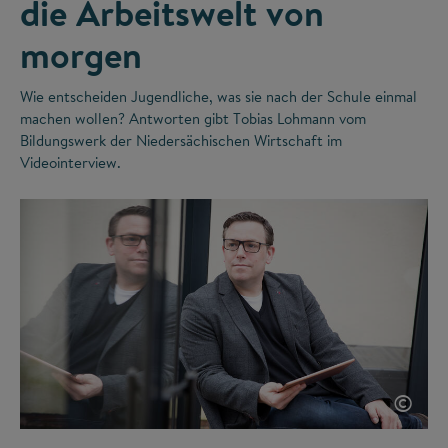
die Arbeitswelt von
morgen
Wie entscheiden Jugendliche, was sie nach der Schule einmal
machen wollen? Antworten gibt Tobias Lohmann vom
Bildungswerk der Niedersächischen Wirtschaft im
Videointerview.
©