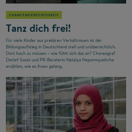
CHANCENGERECHTIGKEIT
Tanz dich frei!
Für viele Kinder aus prekären Verhältnissen ist der
Bildungsaufstieg in Deutschland steil und unübersichtlich.
Dort hoch zu müssen – wie fühlt sich das an? Choreograf
Detlef Soost und PR-Beraterin Natalya Nepomnyashcha
erzählen, wie es ihnen gelang.