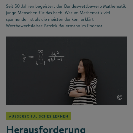
Seit 50 Jahren begeistert der Bundeswettbewerb Mathematik
junge Menschen für das Fach. Warum Mathematik viel
spannender ist als die meisten denken, erklärt
Wettbewerbsleiter Patrick Bauermann im Podcast.
©
AUSSERSCHULISCHES LERNEN
Herausforderung