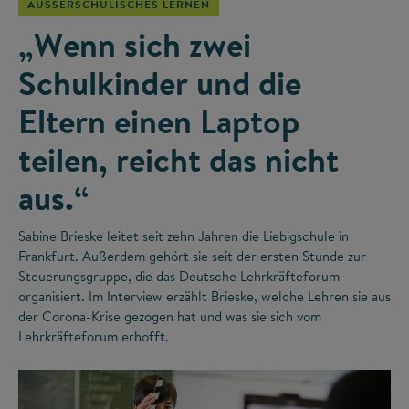
AUSSERSCHULISCHES LERNEN
„Wenn sich zwei
Schulkinder und die
Eltern einen Laptop
teilen, reicht das nicht
aus.“
Sabine Brieske leitet seit zehn Jahren die Liebigschule in
Frankfurt. Außerdem gehört sie seit der ersten Stunde zur
Steuerungsgruppe, die das Deutsche Lehrkräfteforum
organisiert. Im Interview erzählt Brieske, welche Lehren sie aus
der Corona-Krise gezogen hat und was sie sich vom
Lehrkräfteforum erhofft.