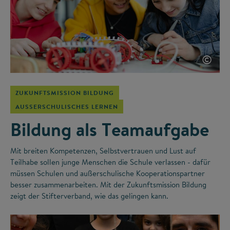
©
ZUKUNFTSMISSION BILDUNG
AUSSERSCHULISCHES LERNEN
Bildung als Teamaufgabe
Mit breiten Kompetenzen, Selbstvertrauen und Lust auf
Teilhabe sollen junge Menschen die Schule verlassen - dafür
müssen Schulen und außerschulische Kooperationspartner
besser zusammenarbeiten. Mit der Zukunftsmission Bildung
zeigt der Stifterverband, wie das gelingen kann.