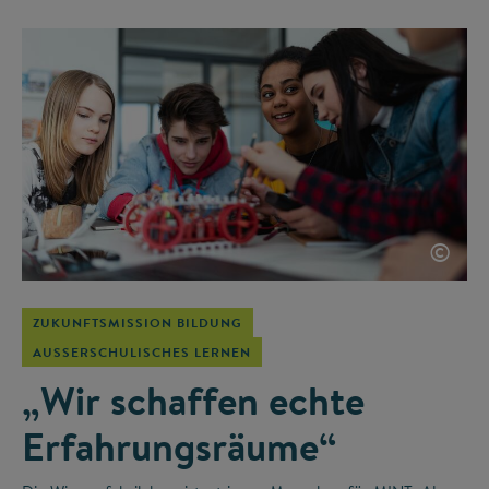
©
ZUKUNFTSMISSION BILDUNG
AUSSERSCHULISCHES LERNEN
„Wir schaffen echte
Erfahrungsräume“