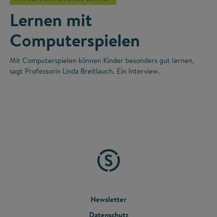
Lernen mit
Computerspielen
Mit Computerspielen können Kinder besonders gut lernen,
sagt Professorin Linda Breitlauch. Ein Interview.
FOOTER
Newsletter
Datenschutz