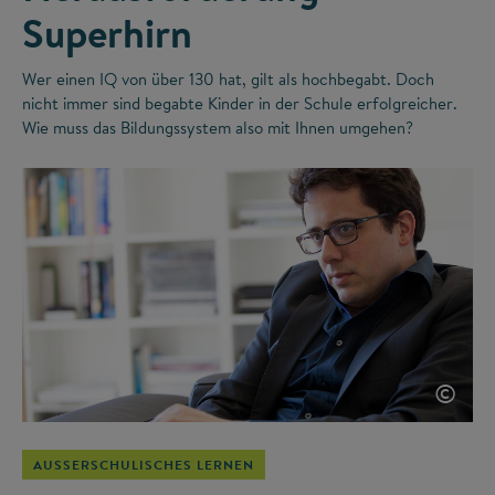
Superhirn
Wer einen IQ von über 130 hat, gilt als hochbegabt. Doch
nicht immer sind begabte Kinder in der Schule erfolgreicher.
Wie muss das Bildungssystem also mit Ihnen umgehen?
©
AUSSERSCHULISCHES LERNEN