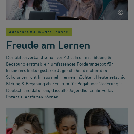
©
AUSSERSCHULISCHES LERNEN
Freude am Lernen
Der Stifterverband schuf vor 40 Jahren mit Bildung &
Begabung erstmals ein umfassendes Förderangebot für
besonders leistungsstarke Jugendliche, die über den
Schulunterricht hinaus mehr lernen möchten. Heute setzt sich
Bildung & Begabung als Zentrum für Begabungsförderung in
Deutschland dafür ein, dass alle Jugendlichen ihr volles
Potenzial entfalten können.