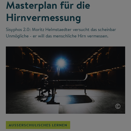
Masterplan für die
Hirnvermessung
Sisyphos 2.0: Moritz Helmstaedter versucht das scheinbar
Unmögliche - er will das menschliche Hirn vermessen.
©
AUSSERSCHULISCHES LERNEN