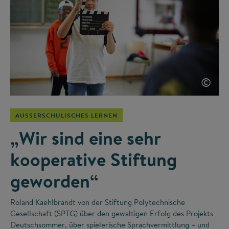
©
AUSSERSCHULISCHES LERNEN
„Wir sind eine sehr
kooperative Stiftung
geworden“
Roland Kaehlbrandt von der Stiftung Polytechnische
Gesellschaft (SPTG) über den gewaltigen Erfolg des Projekts
Deutschsommer, über spielerische Sprachvermittlung – und