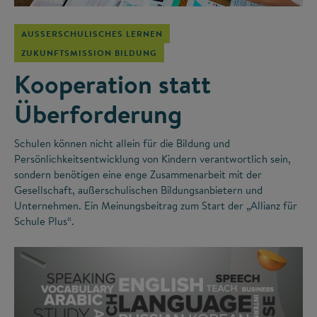
AUSSERSCHULISCHES LERNEN
ZUKUNFTSMISSION BILDUNG
Kooperation statt
Überforderung
Schulen können nicht allein für die Bildung und
Persönlichkeitsentwicklung von Kindern verantwortlich sein,
sondern benötigen eine enge Zusammenarbeit mit der
Gesellschaft, außerschulischen Bildungsanbietern und
Unternehmen. Ein Meinungsbeitrag zum Start der „Allianz für
Schule Plus“.