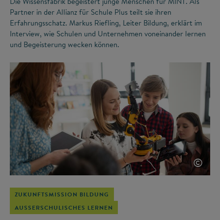
Die Wissensfabrik begeistert junge Menschen für MINT. Als
Partner in der Allianz für Schule Plus teilt sie ihren
Erfahrungsschatz. Markus Riefling, Leiter Bildung, erklärt im
Interview, wie Schulen und Unternehmen voneinander lernen
und Begeisterung wecken können.
©
ZUKUNFTSMISSION BILDUNG
AUSSERSCHULISCHES LERNEN