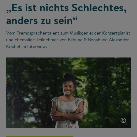
„Es ist nichts Schlechtes,
anders zu sein“
Vom Fremdsprachentalent zum Musikgenie: der Konzertpianist
und ehemalige Teilnehmer von Bildung & Begabung Alexander
Krichel im Interview.
©