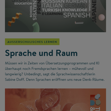
AUSSERSCHULISCHES LERNEN
Sprache und Raum
Müssen wir in Zeiten von Übersetzungsprogrammen und KI
überhaupt noch Fremdsprachen lernen – mühevoll und
langwierig? Unbedingt, sagt die Sprachwissenschaftlerin
Sabine Doff. Denn Sprachen eröffnen uns neue Denk-Räume.