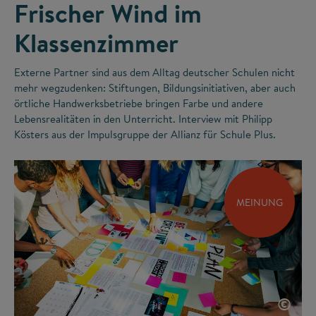
Frischer Wind im
Klassenzimmer
Externe Partner sind aus dem Alltag deutscher Schulen nicht
mehr wegzudenken: Stiftungen, Bildungsinitiativen, aber auch
örtliche Handwerksbetriebe bringen Farbe und andere
Lebensrealitäten in den Unterricht. Interview mit Philipp
Kösters aus der Impulsgruppe der Allianz für Schule Plus.
MEINUNG
©