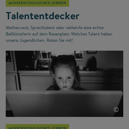
AUSSERSCHULISCHES LERNEN
Talententdecker
Mathecrack, Sprachtalent oder vielleicht eine echte
Ballkünstlerin auf dem Rasenplatz: Welches Talent haben
unsere Jugendlichen. Raten Sie mit!
©
AUSSERSCHULISCHES LERNEN