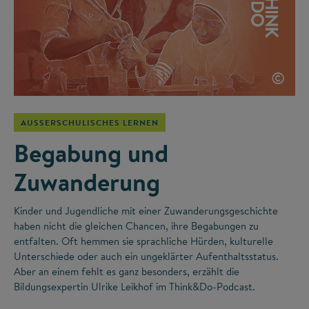
©
AUSSERSCHULISCHES LERNEN
Begabung und
Zuwanderung
Kinder und Jugendliche mit einer Zuwanderungsgeschichte
haben nicht die gleichen Chancen, ihre Begabungen zu
entfalten. Oft hemmen sie sprachliche Hürden, kulturelle
Unterschiede oder auch ein ungeklärter Aufenthaltsstatus.
Aber an einem fehlt es ganz besonders, erzählt die
Bildungsexpertin Ulrike Leikhof im Think&Do-Podcast.