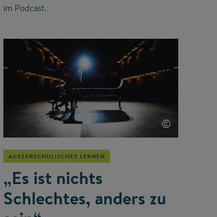
im Podcast.
©
AUSSERSCHULISCHES LERNEN
„Es ist nichts
Schlechtes, anders zu