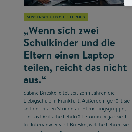
AUSSERSCHULISCHES LERNEN
„Wenn sich zwei
Schulkinder und die
Eltern einen Laptop
teilen, reicht das nicht
aus.“
Sabine Brieske leitet seit zehn Jahren die
Liebigschule in Frankfurt. Außerdem gehört sie
seit der ersten Stunde zur Steuerungsgruppe,
die das Deutsche Lehrkräfteforum organisiert.
Im Interview erzählt Brieske, welche Lehren sie