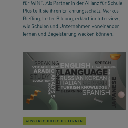
für MINT. Als Partner in der Allianz für Schule
Plus teilt sie ihren Erfahrungsschatz. Markus
Riefling, Leiter Bildung, erklärt im Interview,
wie Schulen und Unternehmen voneinander
lernen und Begeisterung wecken können.
AUSSERSCHULISCHES LERNEN