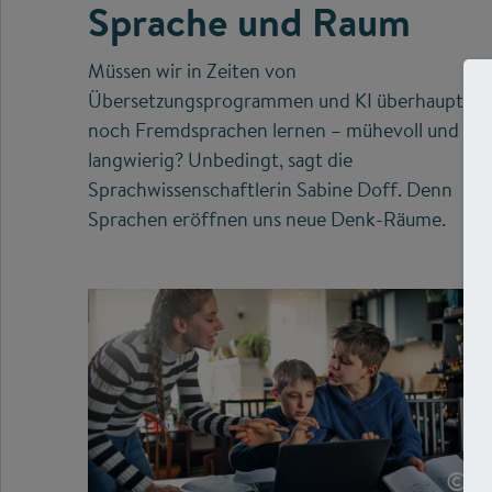
Sprache und Raum
Müssen wir in Zeiten von
Übersetzungsprogrammen und KI überhaupt
noch Fremdsprachen lernen – mühevoll und
langwierig? Unbedingt, sagt die
Sprachwissenschaftlerin Sabine Doff. Denn
Sprachen eröffnen uns neue Denk-Räume.
©