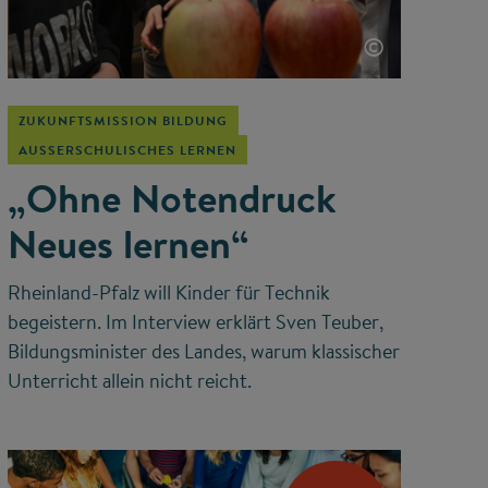
©
ZUKUNFTSMISSION BILDUNG
AUSSERSCHULISCHES LERNEN
„Ohne Notendruck
Neues lernen“
Rheinland-Pfalz will Kinder für Technik
begeistern. Im Interview erklärt Sven Teuber,
Bildungsminister des Landes, warum klassischer
Unterricht allein nicht reicht.