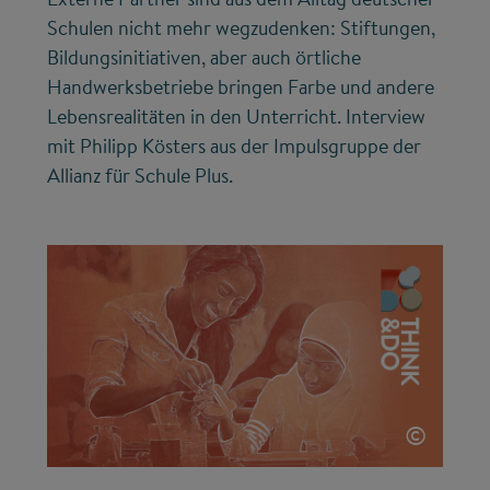
Schulen nicht mehr wegzudenken: Stiftungen,
Bildungsinitiativen, aber auch örtliche
Handwerksbetriebe bringen Farbe und andere
Lebensrealitäten in den Unterricht. Interview
mit Philipp Kösters aus der Impulsgruppe der
Allianz für Schule Plus.
©