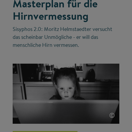
Masterplan für die
Hirnvermessung
Sisyphos 2.0: Moritz Helmstaedter versucht
das scheinbar Unmögliche - er will das
menschliche Hirn vermessen.
©