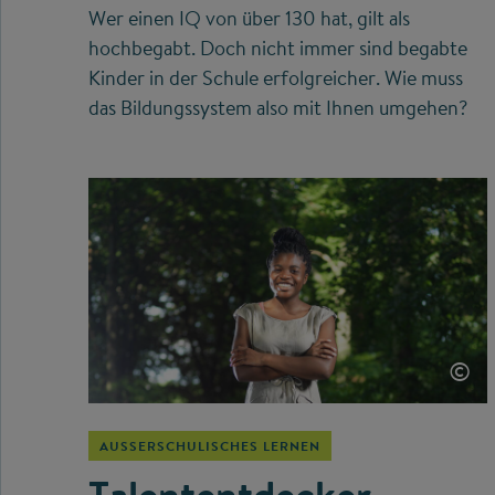
Wer einen IQ von über 130 hat, gilt als
hochbegabt. Doch nicht immer sind begabte
Kinder in der Schule erfolgreicher. Wie muss
das Bildungssystem also mit Ihnen umgehen?
©
AUSSERSCHULISCHES LERNEN