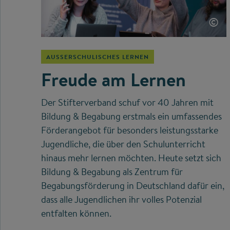
©
AUSSERSCHULISCHES LERNEN
Freude am Lernen
Der Stifterverband schuf vor 40 Jahren mit
Bildung & Begabung erstmals ein umfassendes
Förderangebot für besonders leistungsstarke
Jugendliche, die über den Schulunterricht
hinaus mehr lernen möchten. Heute setzt sich
Bildung & Begabung als Zentrum für
Begabungsförderung in Deutschland dafür ein,
dass alle Jugendlichen ihr volles Potenzial
entfalten können.