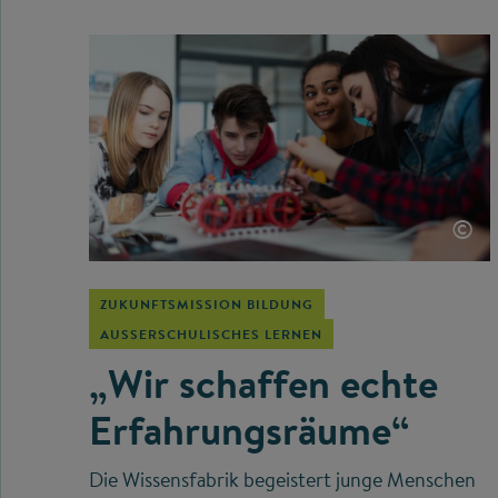
©
ZUKUNFTSMISSION BILDUNG
AUSSERSCHULISCHES LERNEN
„Wir schaffen echte
Erfahrungsräume“
Die Wissensfabrik begeistert junge Menschen