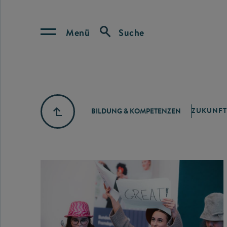
Menü
Suche
ZUKUNFT
BILDUNG & KOMPETENZEN