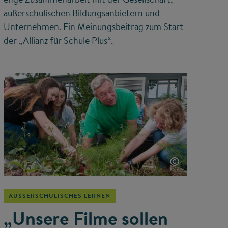
außerschulischen Bildungsanbietern und
Unternehmen. Ein Meinungsbeitrag zum Start
der „Allianz für Schule Plus“.
©
AUSSERSCHULISCHES LERNEN
„Unsere Filme sollen