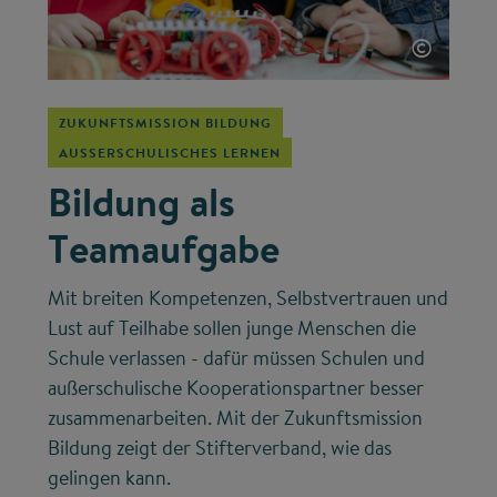
©
ZUKUNFTSMISSION BILDUNG
AUSSERSCHULISCHES LERNEN
Bildung als
Teamaufgabe
Mit breiten Kompetenzen, Selbstvertrauen und
Lust auf Teilhabe sollen junge Menschen die
Schule verlassen - dafür müssen Schulen und
außerschulische Kooperationspartner besser
zusammenarbeiten. Mit der Zukunftsmission
Bildung zeigt der Stifterverband, wie das
gelingen kann.