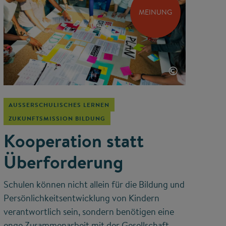
MEINUNG
©
AUSSERSCHULISCHES LERNEN
ZUKUNFTSMISSION BILDUNG
Kooperation statt
Überforderung
Schulen können nicht allein für die Bildung und
Persönlichkeitsentwicklung von Kindern
verantwortlich sein, sondern benötigen eine
enge Zusammenarbeit mit der Gesellschaft,