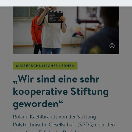
©
AUSSERSCHULISCHES LERNEN
„Wir sind eine sehr
kooperative Stiftung
geworden“
Roland Kaehlbrandt von der Stiftung
Polytechnische Gesellschaft (SPTG) über den