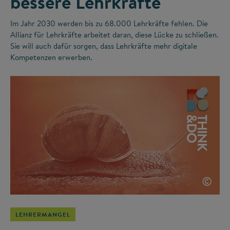
bessere Lehrkräfte
Im Jahr 2030 werden bis zu 68.000 Lehrkräfte fehlen. Die
Allianz für Lehrkräfte arbeitet daran, diese Lücke zu schließen.
Sie will auch dafür sorgen, dass Lehrkräfte mehr digitale
Kompetenzen erwerben.
©
LEHRERMANGEL