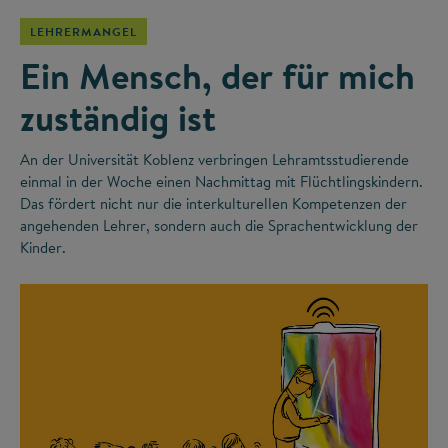
LEHRERMANGEL
Ein Mensch, der für mich
zuständig ist
An der Universität Koblenz verbringen Lehramtsstudierende
einmal in der Woche einen Nachmittag mit Flüchtlingskindern.
Das fördert nicht nur die interkulturellen Kompetenzen der
angehenden Lehrer, sondern auch die Sprachentwicklung der
Kinder.