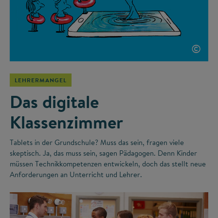
©
LEHRERMANGEL
Das digitale
Klassenzimmer
Tablets in der Grundschule? Muss das sein, fragen viele
skeptisch. Ja, das muss sein, sagen Pädagogen. Denn Kinder
müssen Technikkompetenzen entwickeln, doch das stellt neue
Anforderungen an Unterricht und Lehrer.