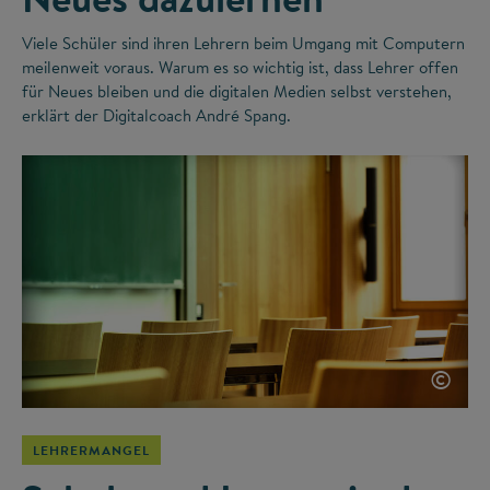
Viele Schüler sind ihren Lehrern beim Umgang mit Computern
meilenweit voraus. Warum es so wichtig ist, dass Lehrer offen
für Neues bleiben und die digitalen Medien selbst verstehen,
erklärt der Digitalcoach André Spang.
©
LEHRERMANGEL