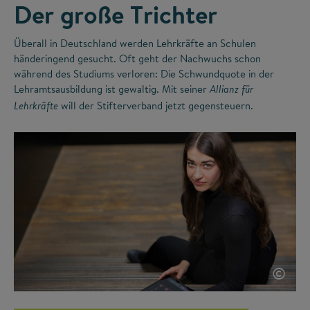
Der große Trichter
Überall in Deutschland werden Lehrkräfte an Schulen
händeringend gesucht. Oft geht der Nachwuchs schon
während des Studiums verloren: Die Schwundquote in der
Lehramtsausbildung ist gewaltig. Mit seiner
Allianz für
will der Stifterverband jetzt gegensteuern.
Lehrkräfte
©