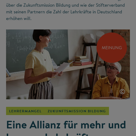
über die Zukunftsmission Bildung und wie der Stifterverband
mit seinen Partnern die Zahl der Lehrkräfte in Deutschland
erhöhen will.
MEINUNG
©
LEHRERMANGEL
ZUKUNFTSMISSION BILDUNG
Eine Allianz für mehr und