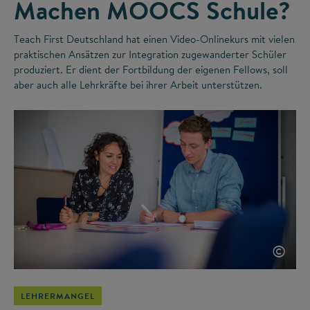
Machen MOOCS Schule?
Teach First Deutschland hat einen Video-Onlinekurs mit vielen
praktischen Ansätzen zur Integration zugewanderter Schüler
produziert. Er dient der Fortbildung der eigenen Fellows, soll
aber auch alle Lehrkräfte bei ihrer Arbeit unterstützen.
©
LEHRERMANGEL