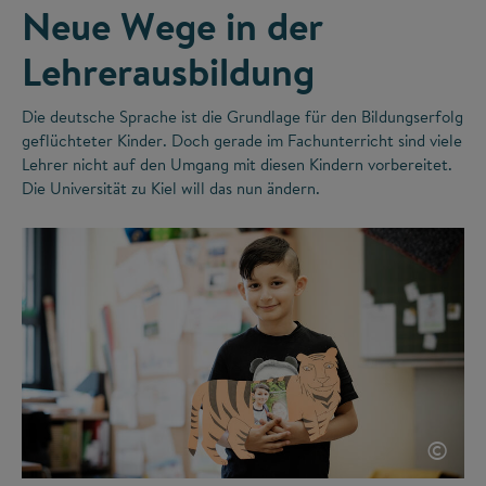
Neue Wege in der
Lehrerausbildung
Die deutsche Sprache ist die Grundlage für den Bildungserfolg
geflüchteter Kinder. Doch gerade im Fachunterricht sind viele
Lehrer nicht auf den Umgang mit diesen Kindern vorbereitet.
Die Universität zu Kiel will das nun ändern.
©