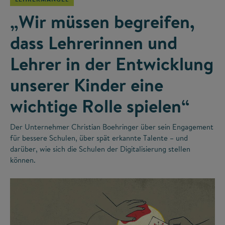
„Wir müssen begreifen,
dass Lehrerinnen und
Lehrer in der Entwicklung
unserer Kinder eine
wichtige Rolle spielen“
Der Unternehmer Christian Boehringer über sein Engagement
für bessere Schulen, über spät erkannte Talente – und
darüber, wie sich die Schulen der Digitalisierung stellen
können.