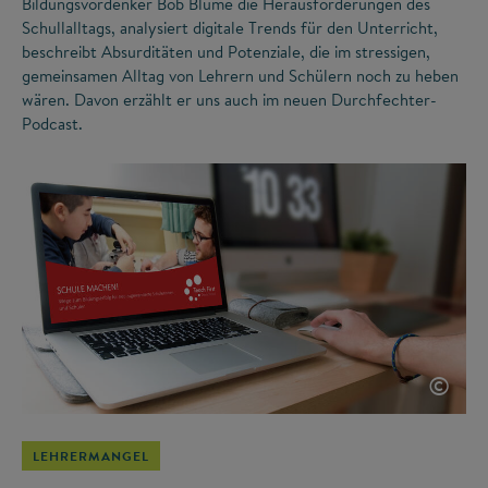
Bildungsvordenker Bob Blume die Herausforderungen des
Schullalltags, analysiert digitale Trends für den Unterricht,
beschreibt Absurditäten und Potenziale, die im stressigen,
gemeinsamen Alltag von Lehrern und Schülern noch zu heben
wären. Davon erzählt er uns auch im neuen Durchfechter-
Podcast.
©
LEHRERMANGEL