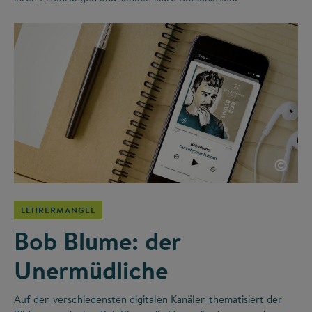
©
LEHRERMANGEL
Bob Blume: der
Unermüdliche
Auf den verschiedensten digitalen Kanälen thematisiert der