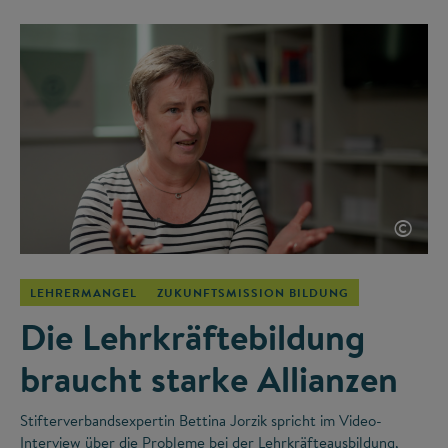
©
LEHRERMANGEL
ZUKUNFTSMISSION BILDUNG
Die Lehrkräftebildung
braucht starke Allianzen
Stifterverbandsexpertin Bettina Jorzik spricht im Video-
Interview über die Probleme bei der Lehrkräfteausbildung,