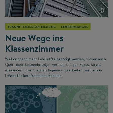
©
ZUKUNFTSMISSION BILDUNG
LEHRERMANGEL
Neue Wege ins
Klassenzimmer
Weil dringend mehr Lehrkräfte benötigt werden, rücken auch
Quer- oder Seiteneinsteiger vermehrt in den Fokus. So wie
Alexander Finke. Statt als Ingenieur zu arbeiten, wird er nun
Lehrer für berufsbildende Schulen.