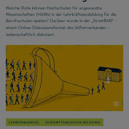
Welche Rolle können Hochschulen für angewandte
Wissenschaften (HAWs) in der Lehrkräfteausbildung für die
Berufsschulen spielen? Darüber wurde in der „StreitBAR“
–
einem Online-Diskussionsformat des Stifterverbandes
–
leidenschaftlich diskutiert.
©
LEHRERMANGEL
ZUKUNFTSMISSION BILDUNG