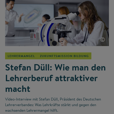
©
LEHRERMANGEL
ZUKUNFTSMISSION BILDUNG
Stefan Düll: Wie man den
Lehrerberuf attraktiver
macht
Video-Interview mit Stefan Düll, Präsident des Deutschen
Lehrerverbandes: Was Lehrkräfte stärkt und gegen den
wachsenden Lehrermangel hilft.