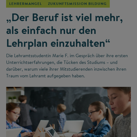
LEHRERMANGEL
ZUKUNFTSMISSION BILDUNG
„Der Beruf ist viel mehr,
als einfach nur den
Lehrplan einzuhalten“
Die Lehramtsstudentin Marie F. im Gespräch über ihre ersten
Unterrichtserfahrungen, die Tücken des Studiums – und
darüber, warum viele ihrer Mitstudierenden inzwischen ihren
Traum vom Lehramt aufgegeben haben.