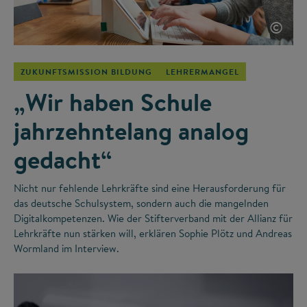
©
ZUKUNFTSMISSION BILDUNG
LEHRERMANGEL
„Wir haben Schule
jahrzehntelang analog
gedacht“
Nicht nur fehlende Lehrkräfte sind eine Herausforderung für
das deutsche Schulsystem, sondern auch die mangelnden
Digitalkompetenzen. Wie der Stifterverband mit der Allianz für
Lehrkräfte nun stärken will, erklären Sophie Plötz und Andreas
Wormland im Interview.