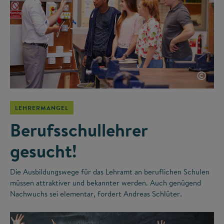
©
LEHRERMANGEL
Berufsschullehrer
gesucht!
Die Ausbildungswege für das Lehramt an beruflichen Schulen
müssen attraktiver und bekannter werden. Auch genügend
Nachwuchs sei elementar, fordert Andreas Schlüter.