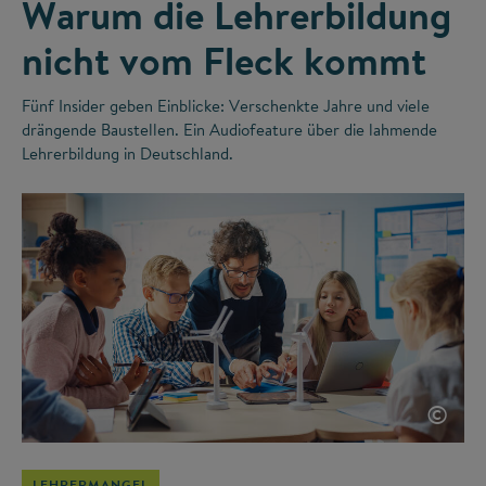
Warum die Lehrerbildung
nicht vom Fleck kommt
Fünf Insider geben Einblicke: Verschenkte Jahre und viele
drängende Baustellen. Ein Audiofeature über die lahmende
Lehrerbildung in Deutschland.
©
LEHRERMANGEL