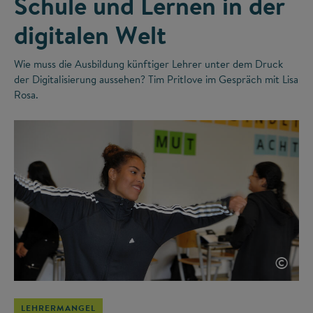
Schule und Lernen in der
digitalen Welt
Wie muss die Ausbildung künftiger Lehrer unter dem Druck
der Digitalisierung aussehen? Tim Pritlove im Gespräch mit Lisa
Rosa.
©
LEHRERMANGEL