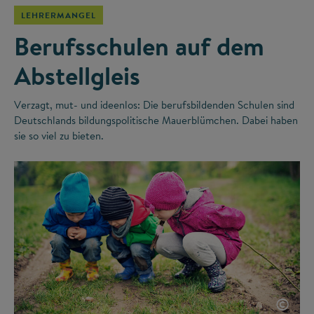
LEHRERMANGEL
Berufsschulen auf dem
Abstellgleis
Verzagt, mut- und ideenlos: Die berufsbildenden Schulen sind
Deutschlands bildungspolitische Mauerblümchen. Dabei haben
sie so viel zu bieten.
©