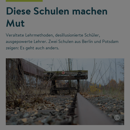
Diese Schulen machen
Mut
Veraltete Lehrmethoden, desillusionierte Schüler,
ausgepowerte Lehrer. Zwei Schulen aus Berlin und Potsdam
zeigen: Es geht auch anders.
©