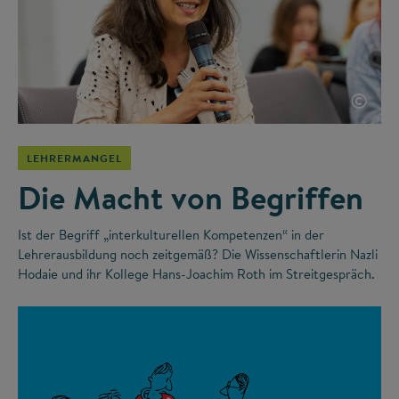
©
LEHRERMANGEL
Die Macht von Begriffen
Ist der Begriff „interkulturellen Kompetenzen“ in der
Lehrerausbildung noch zeitgemäß? Die Wissenschaftlerin Nazli
Hodaie und ihr Kollege Hans-Joachim Roth im Streitgespräch.