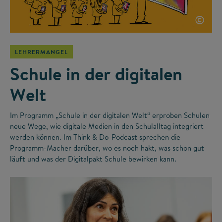
©
LEHRERMANGEL
Schule in der digitalen
Welt
Im Programm „Schule in der digitalen Welt“ erproben Schulen
neue Wege, wie digitale Medien in den Schulalltag integriert
werden können. Im Think & Do-Podcast sprechen die
Programm-Macher darüber, wo es noch hakt, was schon gut
läuft und was der Digitalpakt Schule bewirken kann.