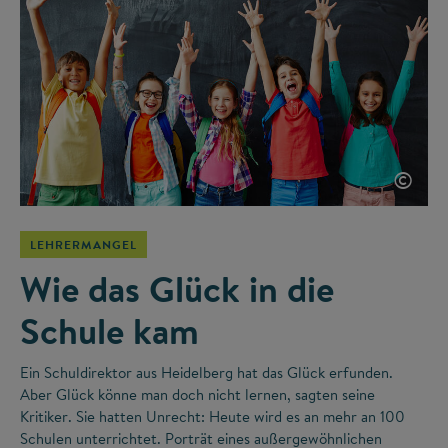
©
LEHRERMANGEL
Wie das Glück in die
Schule kam
Ein Schuldirektor aus Heidelberg hat das Glück erfunden.
Aber Glück könne man doch nicht lernen, sagten seine
Kritiker. Sie hatten Unrecht: Heute wird es an mehr an 100
Schulen unterrichtet. Porträt eines außergewöhnlichen