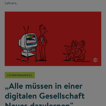
Lehrers.
©
LEHRERMANGEL
„Alle müssen in einer
digitalen Gesellschaft
Neues dazulernen"