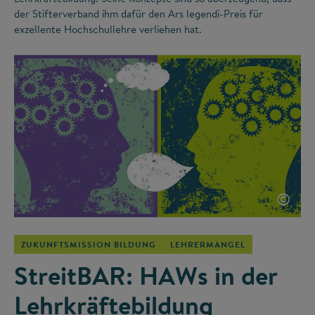
der Stifterverband ihm dafür den Ars legendi-Preis für
exzellente Hochschullehre verliehen hat.
©
ZUKUNFTSMISSION BILDUNG
LEHRERMANGEL
StreitBAR: HAWs in der
Lehrkräftebildung