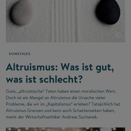
©
SONSTIGES
Altruismus: Was ist gut,
was ist schlecht?
Gute, „altruistische“ Taten haben einen moralischen Wert.
Doch ist ein Mangel an Altruismus die Ursache vieler
Probleme, die wir im „Kapitalismus“ erleben? Tatsächlich hat
Altruismus Grenzen und kann auch Schattenseiten haben,
meint der Wirtschaftsethiker Andreas Suchanek.