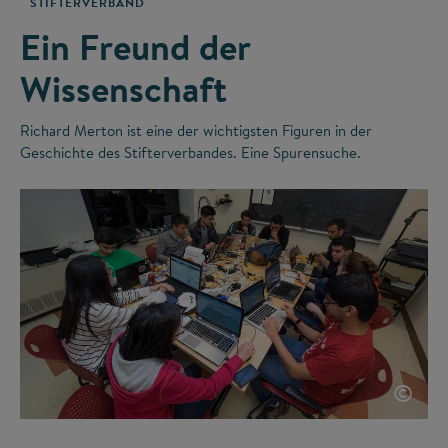
STIFTERVERBAND
Ein Freund der
Wissenschaft
Richard Merton ist eine der wichtigsten Figuren in der
Geschichte des Stifterverbandes. Eine Spurensuche.
©