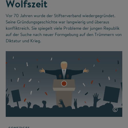
Wolfszeit
Vor 70 Jahren wurde der Stifterverband wiedergegründet.
Seine Gründungsgeschichte war langwierig und überaus
konfliktreich. Sie spiegelt viele Probleme der jungen Republik
auf der Suche nach neuer Formgebung auf den Trümmern von
Diktatur und Krieg.
©
SONSTIGES