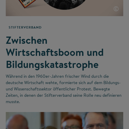
©
STIFTERVERBAND
Zwischen
Wirtschaftsboom und
Bildungskatastrophe
Während in den 1960er-Jahren frischer Wind durch die
deutsche Wirtschaft wehte, formierte sich auf dem Bildungs-
und Wissenschaftssektor öffentlicher Protest. Bewegte
Zeiten, in denen der Stifterverband seine Rolle neu definieren
musste.