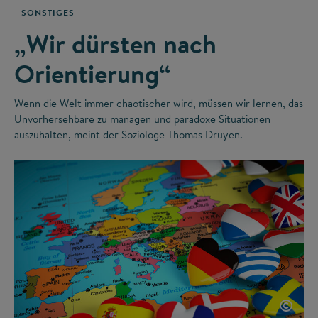
SONSTIGES
„Wir dürsten nach
Orientierung“
Wenn die Welt immer chaotischer wird, müssen wir lernen, das
Unvorhersehbare zu managen und paradoxe Situationen
auszuhalten, meint der Soziologe Thomas Druyen.
©