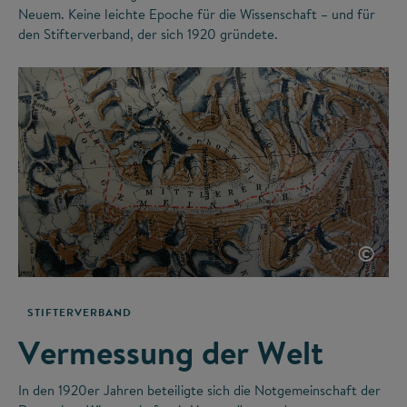
Neuem. Keine leichte Epoche für die Wissenschaft – und für
den Stifterverband, der sich 1920 gründete.
©
STIFTERVERBAND
Vermessung der Welt
In den 1920er Jahren beteiligte sich die Notgemeinschaft der