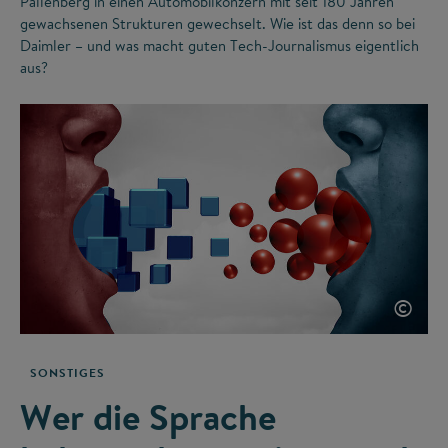
Pallenberg in einen Automobilkonzern mit seit 180 Jahren
gewachsenen Strukturen gewechselt. Wie ist das denn so bei
Daimler – und was macht guten Tech-Journalismus eigentlich
aus?
©
SONSTIGES
Wer die Sprache