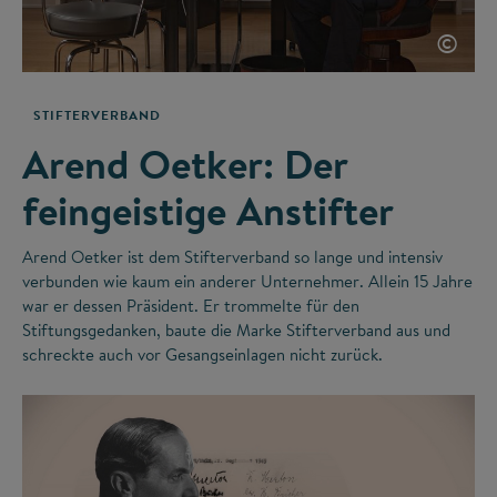
©
STIFTERVERBAND
Arend Oetker: Der
feingeistige Anstifter
Arend Oetker ist dem Stifterverband so lange und intensiv
verbunden wie kaum ein anderer Unternehmer. Allein 15 Jahre
war er dessen Präsident. Er trommelte für den
Stiftungsgedanken, baute die Marke Stifterverband aus und
schreckte auch vor Gesangseinlagen nicht zurück.