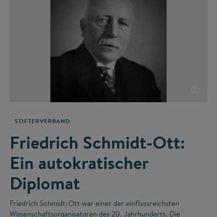
©
STIFTERVERBAND
Friedrich Schmidt-Ott:
Ein autokratischer
Diplomat
Friedrich Schmidt-Ott war einer der einflussreichsten
Wissenschaftsorganisatoren des 20. Jahrhunderts. Die