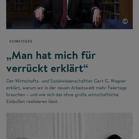
©
SONSTIGES
„Man hat mich für
verrückt erklärt“
Der Wirtschafts- und Sozialwissenschaftler Gert G. Wagner
erklärt, warum wir in der neuen Arbeitswelt mehr Feiertage
brauchen – und wie sich das ohne große wirtschaftliche
Einbußen realisieren lässt.