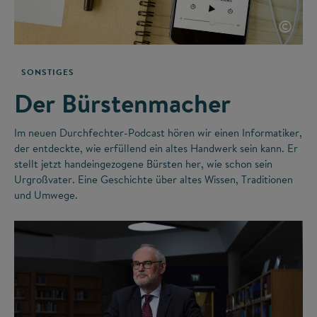
©
SONSTIGES
Der Bürstenmacher
Im neuen Durchfechter-Podcast hören wir einen Informatiker,
der entdeckte, wie erfüllend ein altes Handwerk sein kann. Er
stellt jetzt handeingezogene Bürsten her, wie schon sein
Urgroßvater. Eine Geschichte über altes Wissen, Traditionen
und Umwege.