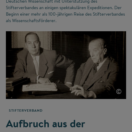
Deutschen Wissenschaft mit Unterstützung des
Stifterverbandes an einigen spektakulären Expeditionen. Der
Beginn einer mehr als 100-jährigen Reise des Stifterverbandes
als Wissenschaftsförderer.
©
STIFTERVERBAND
Aufbruch aus der