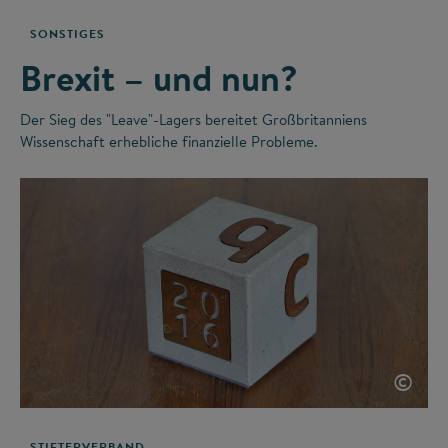
SONSTIGES
Brexit – und nun?
Der Sieg des "Leave"-Lagers bereitet Großbritanniens
Wissenschaft erhebliche finanzielle Probleme.
©
STIFTERVERBAND