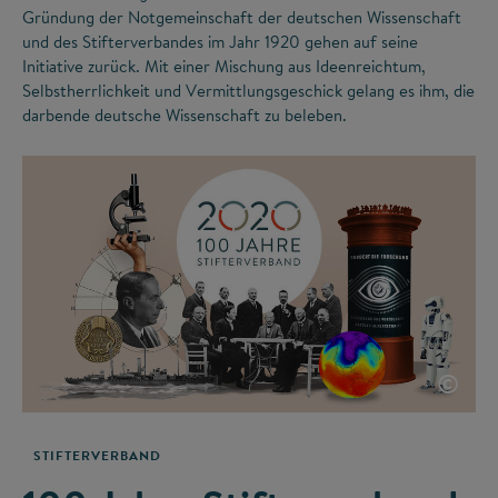
Gründung der Notgemeinschaft der deutschen Wissenschaft
und des Stifterverbandes im Jahr 1920 gehen auf seine
Initiative zurück. Mit einer Mischung aus Ideenreichtum,
Selbstherrlichkeit und Vermittlungsgeschick gelang es ihm, die
darbende deutsche Wissenschaft zu beleben.
©
STIFTERVERBAND