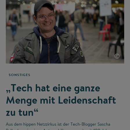
©
SONSTIGES
„Tech hat eine ganze
Menge mit Leidenschaft
zu tun“
Aus dem hippen Netzzirkus ist der Tech-Blogger Sascha