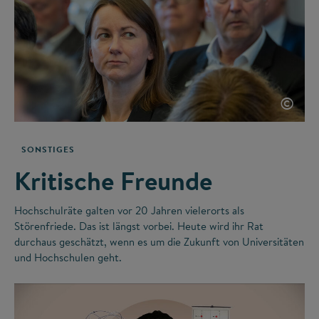
©
SONSTIGES
Kritische Freunde
Hochschulräte galten vor 20 Jahren vielerorts als
Störenfriede. Das ist längst vorbei. Heute wird ihr Rat
durchaus geschätzt, wenn es um die Zukunft von Universitäten
und Hochschulen geht.