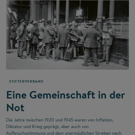
©
STIFTERVERBAND
Eine Gemeinschaft in der
Not
Die Jahre zwischen 1920 und 1945 waren von Inflation,
Diktatur und Krieg geprägt, aber auch von
Aufbruchsstimmung und dem unermüdlichen Streben nach