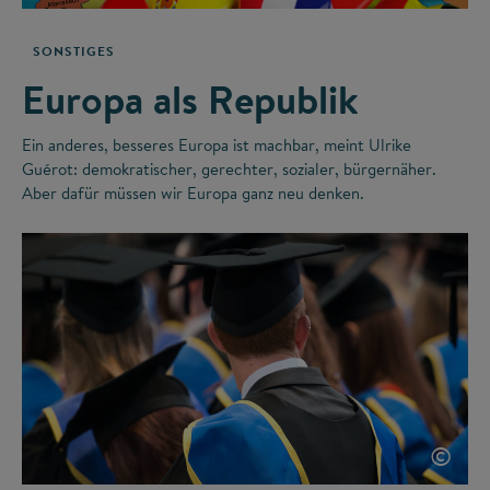
SONSTIGES
Europa als Republik
Ein anderes, besseres Europa ist machbar, meint Ulrike
Guérot: demokratischer, gerechter, sozialer, bürgernäher.
Aber dafür müssen wir Europa ganz neu denken.
©