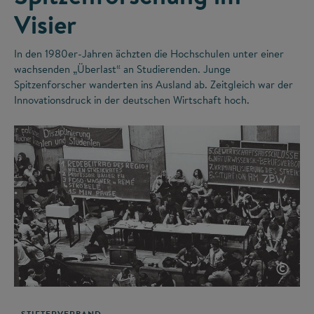
Visier
In den 1980er-Jahren ächzten die Hochschulen unter einer
wachsenden „Überlast“ an Studierenden. Junge
Spitzenforscher wanderten ins Ausland ab. Zeitgleich war der
Innovationsdruck in der deutschen Wirtschaft hoch.
©
STIFTERVERBAND