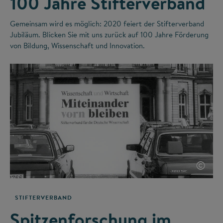
100 Jahre Stifterverband
Gemeinsam wird es möglich: 2020 feiert der Stifterverband
Jubiläum. Blicken Sie mit uns zurück auf 100 Jahre Förderung
von Bildung, Wissenschaft und Innovation.
©
STIFTERVERBAND
Spitzenforschung im