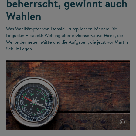
beherrscht, gewinnt auch
Wahlen
Was Wahlkämpfer von Donald Trump lernen können: Die
Linguistin Elisabeth Wehling über erzkonservative Hirne, die
Werte der neuen Mitte und die Aufgaben, die jetzt vor Martin
Schulz liegen.
©