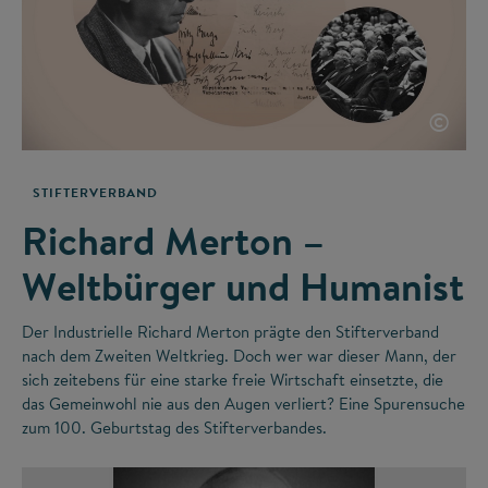
©
STIFTERVERBAND
Richard Merton –
Weltbürger und Humanist
Der Industrielle Richard Merton prägte den Stifterverband
nach dem Zweiten Weltkrieg. Doch wer war dieser Mann, der
sich zeitebens für eine starke freie Wirtschaft einsetzte, die
das Gemeinwohl nie aus den Augen verliert? Eine Spurensuche
zum 100. Geburtstag des Stifterverbandes.