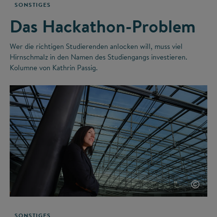
SONSTIGES
Das Hackathon-Problem
Wer die richtigen Studierenden anlocken will, muss viel
Hirnschmalz in den Namen des Studiengangs investieren.
Kolumne von Kathrin Passig.
©
SONSTIGES