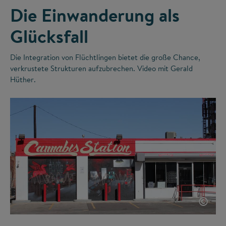
Die Einwanderung als
Glücksfall
Die Integration von Flüchtlingen bietet die große Chance,
verkrustete Strukturen aufzubrechen. Video mit Gerald
Hüther.
©