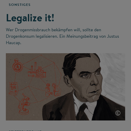
SONSTIGES
Legalize it!
Wer Drogenmissbrauch bekämpfen will, sollte den
Drogenkonsum legalisieren. Ein Meinungsbeitrag von Justus
Haucap.
©