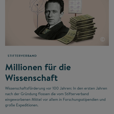
©
STIFTERVERBAND
Millionen für die
Wissenschaft
Wissenschaftsförderung vor 100 Jahren: In den ersten Jahren
nach der Gründung flossen die vom Stifterverband
eingeworbenen Mittel vor allem in Forschungsstipendien und
große Expeditionen.