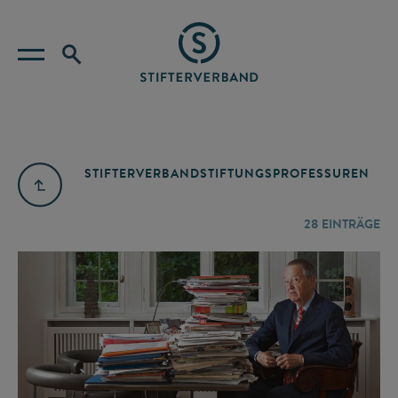
STIFTERVERBAND
STIFTUNGSPROFESSUREN
28
EINTRÄGE