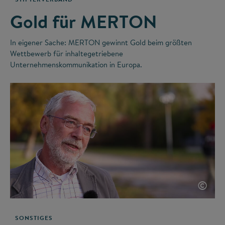
Gold für MERTON
In eigener Sache: MERTON gewinnt Gold beim größten
Wettbewerb für inhaltegetriebene
Unternehmenskommunikation in Europa.
©
SONSTIGES