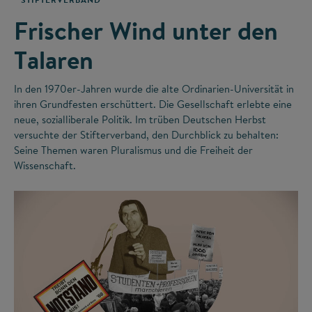
Frischer Wind unter den
Talaren
In den 1970er-Jahren wurde die alte Ordinarien-Universität in
ihren Grundfesten erschüttert. Die Gesellschaft erlebte eine
neue, sozialliberale Politik. Im trüben Deutschen Herbst
versuchte der Stifterverband, den Durchblick zu behalten:
Seine Themen waren Pluralismus und die Freiheit der
Wissenschaft.