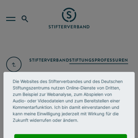
STIFTERVERBAND
STIFTUNGSPROFESSUREN
Die Websites des Stifterverbandes und des Deutschen
Stiftungszentrums nutzen Online-Dienste von Dritten,
zum Beispiel zur Webanalyse, zum Abspielen von
Audio- oder Videodateien und zum Bereitstellen einer
Kommentarfunktion. Ich bin damit einverstanden und
kann meine Einwilligung jederzeit mit Wirkung für die
Zukunft widerrufen oder ändern.