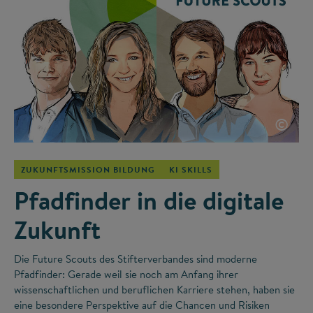
©
ZUKUNFTSMISSION BILDUNG
KI SKILLS
Pfadfinder in die digitale
Zukunft
Die Future Scouts des Stifterverbandes sind moderne
Pfadfinder: Gerade weil sie noch am Anfang ihrer
wissenschaftlichen und beruflichen Karriere stehen, haben sie
eine besondere Perspektive auf die Chancen und Risiken