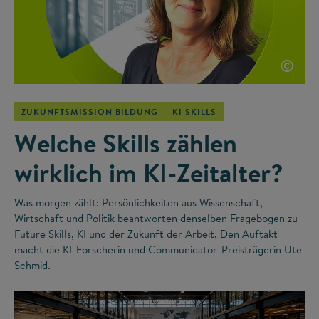
©
ZUKUNFTSMISSION BILDUNG
KI SKILLS
Welche Skills zählen
wirklich im KI-Zeitalter?
Was morgen zählt: Persönlichkeiten aus Wissenschaft,
Wirtschaft und Politik beantworten denselben Fragebogen zu
Future Skills, KI und der Zukunft der Arbeit. Den Auftakt
macht die KI-Forscherin und Communicator-Preisträgerin Ute
Schmid.