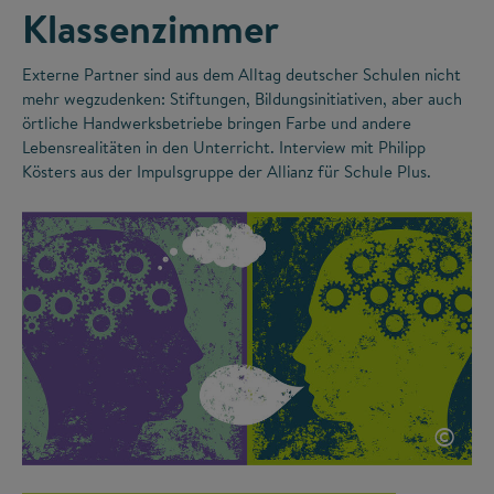
Klassenzimmer
Externe Partner sind aus dem Alltag deutscher Schulen nicht
mehr wegzudenken: Stiftungen, Bildungsinitiativen, aber auch
örtliche Handwerksbetriebe bringen Farbe und andere
Lebensrealitäten in den Unterricht. Interview mit Philipp
Kösters aus der Impulsgruppe der Allianz für Schule Plus.
©