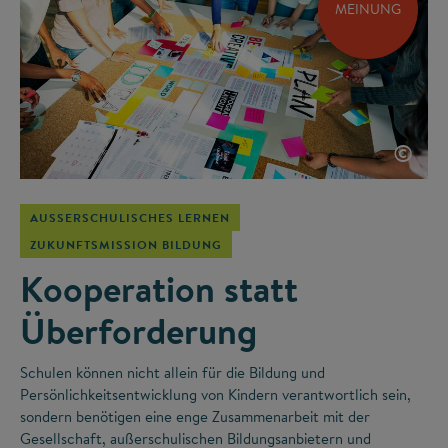
MEINUNG
©
AUSSERSCHULISCHES LERNEN
ZUKUNFTSMISSION BILDUNG
Kooperation statt
Überforderung
Schulen können nicht allein für die Bildung und
Persönlichkeitsentwicklung von Kindern verantwortlich sein,
sondern benötigen eine enge Zusammenarbeit mit der
Gesellschaft, außerschulischen Bildungsanbietern und