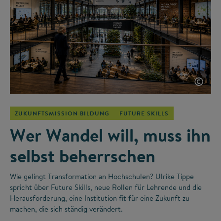
©
ZUKUNFTSMISSION BILDUNG
FUTURE SKILLS
Wer Wandel will, muss ihn
selbst beherrschen
Wie gelingt Transformation an Hochschulen? Ulrike Tippe
spricht über Future Skills, neue Rollen für Lehrende und die
Herausforderung, eine Institution fit für eine Zukunft zu
machen, die sich ständig verändert.