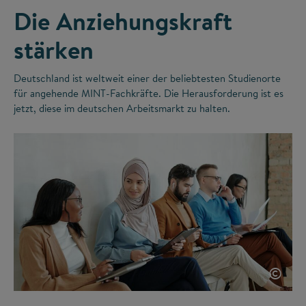
Die Anziehungskraft
stärken
Deutschland ist weltweit einer der beliebtesten Studienorte
für angehende MINT-Fachkräfte. Die Herausforderung ist es
jetzt, diese im deutschen Arbeitsmarkt zu halten.
©