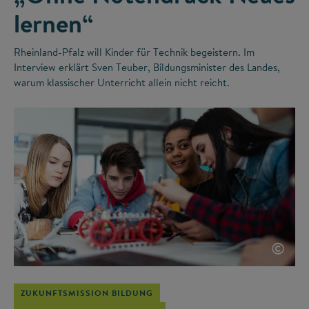
lernen“
Rheinland-Pfalz will Kinder für Technik begeistern. Im
Interview erklärt Sven Teuber, Bildungsminister des Landes,
warum klassischer Unterricht allein nicht reicht.
©
ZUKUNFTSMISSION BILDUNG