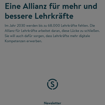
Eine Allianz für mehr und
bessere Lehrkräfte
Im Jahr 2030 werden bis zu 68.000 Lehrkräfte fehlen. Die
Allianz für Lehrkräfte arbeitet daran, diese Lücke zu schließen.
Sie will auch dafür sorgen, dass Lehrkräfte mehr digitale
Kompetenzen erwerben.
FOOTER
Newsletter