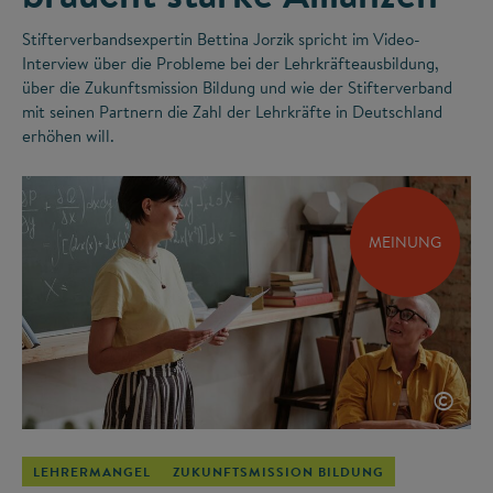
Stifterverbandsexpertin Bettina Jorzik spricht im Video-
Interview über die Probleme bei der Lehrkräfteausbildung,
über die Zukunftsmission Bildung und wie der Stifterverband
mit seinen Partnern die Zahl der Lehrkräfte in Deutschland
erhöhen will.
MEINUNG
©
LEHRERMANGEL
ZUKUNFTSMISSION BILDUNG