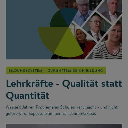
©
BILDUNGSSYSTEM
ZUKUNFTSMISSION BILDUNG
Lehrkräfte - Qualität statt
Quantität
Was seit Jahren Probleme an Schulen verursacht - und nicht
gelöst wird. Expertenstimmen zur Lehramtskrise.