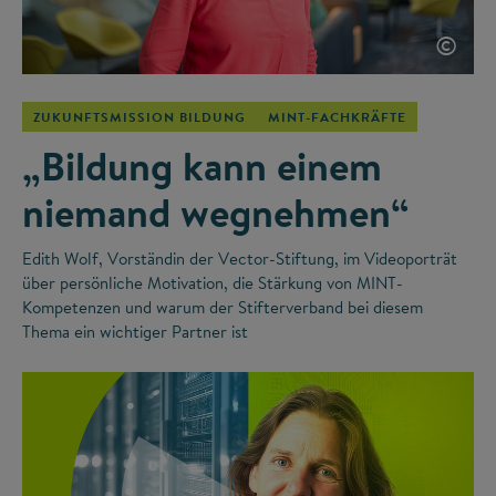
©
ZUKUNFTSMISSION BILDUNG
MINT-FACHKRÄFTE
„Bildung kann einem
niemand wegnehmen“
Edith Wolf, Vorständin der Vector-Stiftung, im Videoporträt
über persönliche Motivation, die Stärkung von MINT-
Kompetenzen und warum der Stifterverband bei diesem
Thema ein wichtiger Partner ist