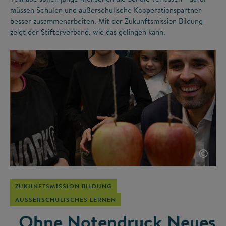
müssen Schulen und außerschulische Kooperationspartner
besser zusammenarbeiten. Mit der Zukunftsmission Bildung
zeigt der Stifterverband, wie das gelingen kann.
©
ZUKUNFTSMISSION BILDUNG
AUSSERSCHULISCHES LERNEN
„Ohne Notendruck Neues