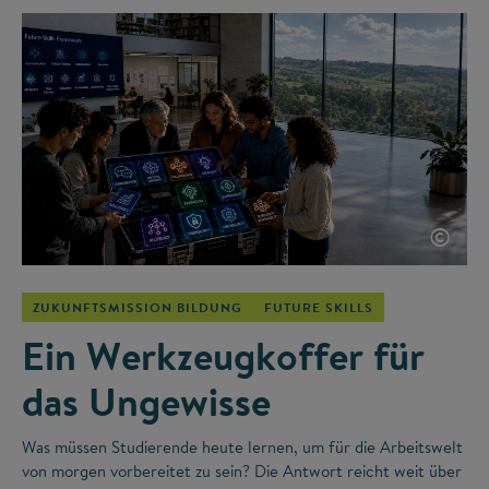
©
ZUKUNFTSMISSION BILDUNG
FUTURE SKILLS
Ein Werkzeugkoffer für
das Ungewisse
Was müssen Studierende heute lernen, um für die Arbeitswelt
von morgen vorbereitet zu sein? Die Antwort reicht weit über