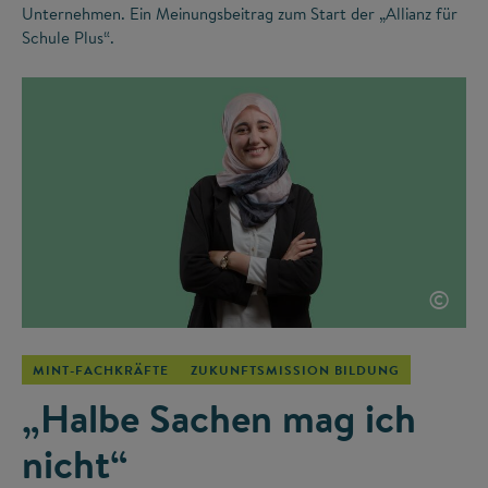
Unternehmen. Ein Meinungsbeitrag zum Start der „Allianz für
Schule Plus“.
©
MINT-FACHKRÄFTE
ZUKUNFTSMISSION BILDUNG
„Halbe Sachen mag ich
nicht“