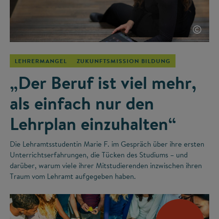
©
LEHRERMANGEL
ZUKUNFTSMISSION BILDUNG
„Der Beruf ist viel mehr,
als einfach nur den
Lehrplan einzuhalten“
Die Lehramtsstudentin Marie F. im Gespräch über ihre ersten
Unterrichtserfahrungen, die Tücken des Studiums – und
darüber, warum viele ihrer Mitstudierenden inzwischen ihren
Traum vom Lehramt aufgegeben haben.