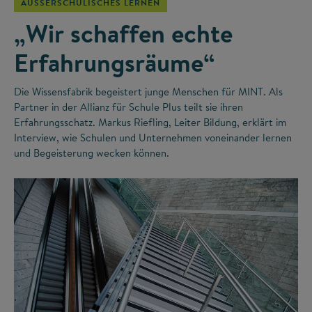
AUSSERSCHULISCHES LERNEN
„Wir schaffen echte
Erfahrungsräume“
Die Wissensfabrik begeistert junge Menschen für MINT. Als
Partner in der Allianz für Schule Plus teilt sie ihren
Erfahrungsschatz. Markus Riefling, Leiter Bildung, erklärt im
Interview, wie Schulen und Unternehmen voneinander lernen
und Begeisterung wecken können.