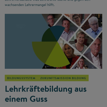
wachsenden Lehrermangel hilft.
©
BILDUNGSSYSTEM
ZUKUNFTSMISSION BILDUNG
Lehrkräftebildung aus
einem Guss