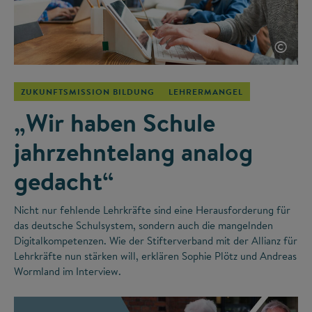
©
ZUKUNFTSMISSION BILDUNG
LEHRERMANGEL
„Wir haben Schule
jahrzehntelang analog
gedacht“
Nicht nur fehlende Lehrkräfte sind eine Herausforderung für
das deutsche Schulsystem, sondern auch die mangelnden
Digitalkompetenzen. Wie der Stifterverband mit der Allianz für
Lehrkräfte nun stärken will, erklären Sophie Plötz und Andreas
Wormland im Interview.