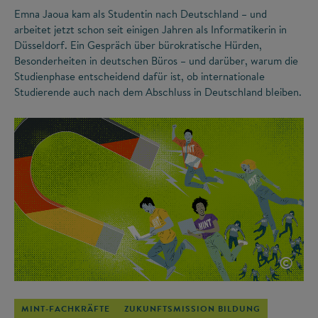
Emna Jaoua kam als Studentin nach Deutschland – und
arbeitet jetzt schon seit einigen Jahren als Informatikerin in
Düsseldorf. Ein Gespräch über bürokratische Hürden,
Besonderheiten in deutschen Büros – und darüber, warum die
Studienphase entscheidend dafür ist, ob internationale
Studierende auch nach dem Abschluss in Deutschland bleiben.
©
MINT-FACHKRÄFTE
ZUKUNFTSMISSION BILDUNG