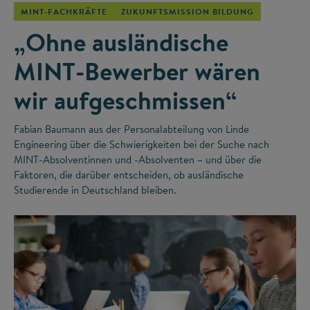
MINT-FACHKRÄFTE
ZUKUNFTSMISSION BILDUNG
„Ohne ausländische
MINT-Bewerber wären
wir aufgeschmissen“
Fabian Baumann aus der Personalabteilung von Linde
Engineering über die Schwierigkeiten bei der Suche nach
MINT-Absolventinnen und -Absolventen – und über die
Faktoren, die darüber entscheiden, ob ausländische
Studierende in Deutschland bleiben.