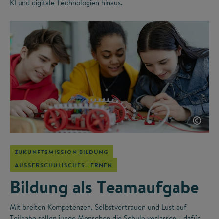
KI und digitale Technologien hinaus.
©
ZUKUNFTSMISSION BILDUNG
AUSSERSCHULISCHES LERNEN
Bildung als Teamaufgabe
Mit breiten Kompetenzen, Selbstvertrauen und Lust auf
Teilhabe sollen junge Menschen die Schule verlassen - dafür