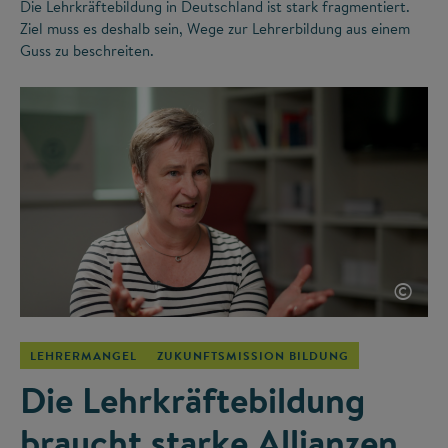
Die Lehrkräftebildung in Deutschland ist stark fragmentiert.
Ziel muss es deshalb sein, Wege zur Lehrerbildung aus einem
Guss zu beschreiten.
©
LEHRERMANGEL
ZUKUNFTSMISSION BILDUNG
Die Lehrkräftebildung
braucht starke Allianzen