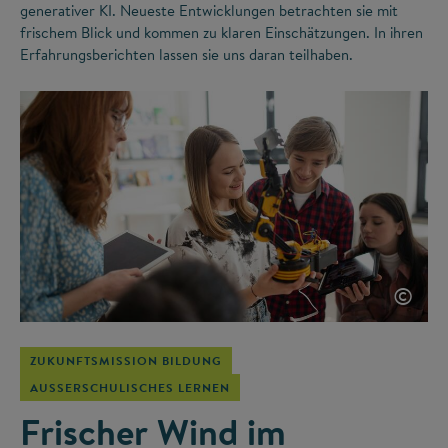
generativer KI. Neueste Entwicklungen betrachten sie mit
frischem Blick und kommen zu klaren Einschätzungen. In ihren
Erfahrungsberichten lassen sie uns daran teilhaben.
©
ZUKUNFTSMISSION BILDUNG
AUSSERSCHULISCHES LERNEN
Frischer Wind im