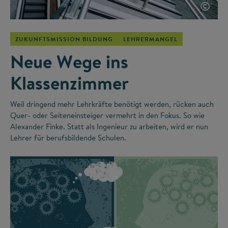
©
ZUKUNFTSMISSION BILDUNG
LEHRERMANGEL
Neue Wege ins
Klassenzimmer
Weil dringend mehr Lehrkräfte benötigt werden, rücken auch
Quer- oder Seiteneinsteiger vermehrt in den Fokus. So wie
Alexander Finke. Statt als Ingenieur zu arbeiten, wird er nun
Lehrer für berufsbildende Schulen.