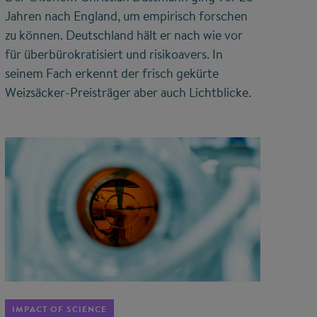
Jahren nach England, um empirisch forschen
zu können. Deutschland hält er nach wie vor
für überbürokratisiert und risikoavers. In
seinem Fach erkennt der frisch gekürte
Weizsäcker-Preisträger aber auch Lichtblicke.
©
IMPACT OF SCIENCE