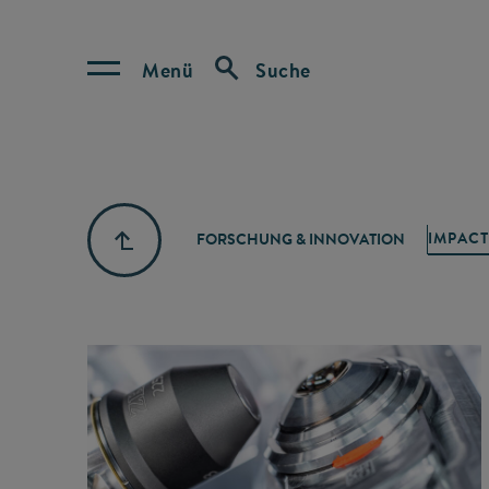
Menü
Suche
IMPACT
FORSCHUNG & INNOVATION