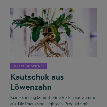
©
IMPACT OF SCIENCE
Kautschuk aus
Löwenzahn
Kein Fahrzeug kommt ohne Reifen aus Gummi
aus. Die Pneus sind Hightech-Produkte mit