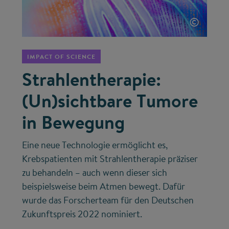
©
IMPACT OF SCIENCE
Strahlentherapie:
(Un)sichtbare Tumore
in Bewegung
Eine neue Technologie ermöglicht es,
Krebspatienten mit Strahlentherapie präziser
zu behandeln – auch wenn dieser sich
beispielsweise beim Atmen bewegt. Dafür
wurde das Forscherteam für den Deutschen
Zukunftspreis 2022 nominiert.