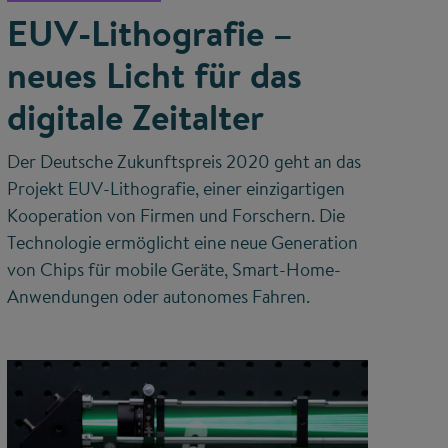
EUV-Lithografie –
neues Licht für das
digitale Zeitalter
Der Deutsche Zukunftspreis 2020 geht an das
Projekt EUV-Lithografie, einer einzigartigen
Kooperation von Firmen und Forschern. Die
Technologie ermöglicht eine neue Generation
von Chips für mobile Geräte, Smart-Home-
Anwendungen oder autonomes Fahren.