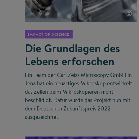
©
IMPACT OF SCIENCE
Die Grundlagen des
Lebens erforschen
Ein Team der Carl Zeiss Microscopy GmbH in
Jena hat ein neuartiges Mikroskop entwickelt,
das Zellen beim Mikroskopieren nicht
beschädigt. Dafür wurde das Projekt nun mit
dem Deutschen Zukunftspreis 2022
ausgezeichnet.