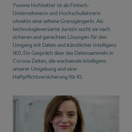
Yvonne Hofstetter ist als Fintech-
Unternehmerin und Hochschullehrerin
ohnehin eine seltene Grenzgängerin. Als
technologieversierte Juristin sucht sie nach
sicheren und gerechten Lösungen für den
Umgang mit Daten und künstlicher Intelligenz
(KI). Ein Gespräch über das Datensammeln in
Corona-Zeiten, die wachsende Intelligenz
unserer Umgebung und eine
Haftpflichtversicherung für KI.