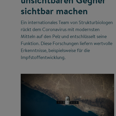
unsichtbaren Gegner
sichtbar machen
Ein internationales Team von Strukturbiologen
rückt dem Coronavirus mit modernsten
Mitteln auf den Pelz und entschlüsselt seine
Funktion. Diese Forschungen liefern wertvolle
Erkenntnisse, beispielsweise für die
Impfstoffentwicklung.