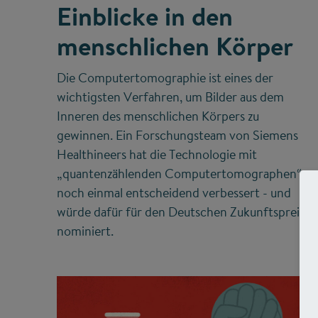
Einblicke in den
menschlichen Körper
Die Computertomographie ist eines der
wichtigsten Verfahren, um Bilder aus dem
Inneren des menschlichen Körpers zu
gewinnen. Ein Forschungsteam von Siemens
Healthineers hat die Technologie mit
„quantenzählenden Computertomographen“
noch einmal entscheidend verbessert - und
würde dafür für den Deutschen Zukunftspreis
nominiert.