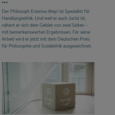
Der Philosoph Erasmus Mayr ist Spezialist für
Handlungsethik. Und weil er auch Jurist ist,
nähert er sich dem Gebiet von zwei Seiten –
mit bemerkenswerten Ergebnissen. Für seine
Arbeit wird er jetzt mit dem Deutschen Preis
für Philosophie und Sozialethik ausgezeichnet.
©