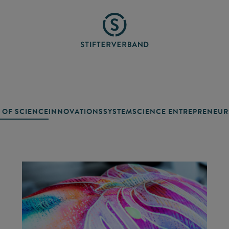
 OF SCIENCE
INNOVATIONSSYSTEM
SCIENCE ENTREPRENEUR