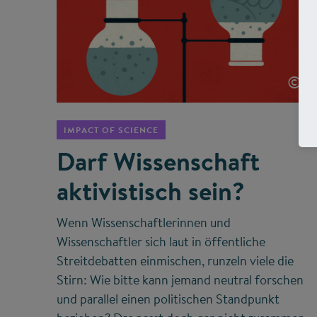
©
IMPACT OF SCIENCE
Darf Wissenschaft
aktivistisch sein?
Wenn Wissenschaftlerinnen und
Wissenschaftler sich laut in öffentliche
Streitdebatten einmischen, runzeln viele die
Stirn: Wie bitte kann jemand neutral forschen
und parallel einen politischen Standpunkt