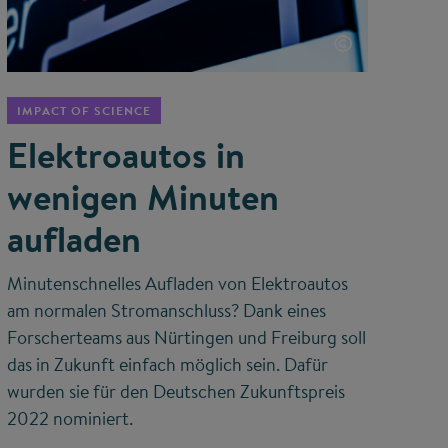
©
IMPACT OF SCIENCE
Elektroautos in
wenigen Minuten
aufladen
Minutenschnelles Aufladen von Elektroautos
am normalen Stromanschluss? Dank eines
Forscherteams aus Nürtingen und Freiburg soll
das in Zukunft einfach möglich sein. Dafür
wurden sie für den Deutschen Zukunftspreis
2022 nominiert.