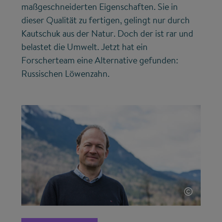
maßgeschneiderten Eigenschaften. Sie in
dieser Qualität zu fertigen, gelingt nur durch
Kautschuk aus der Natur. Doch der ist rar und
belastet die Umwelt. Jetzt hat ein
Forscherteam eine Alternative gefunden:
Russischen Löwenzahn.
©