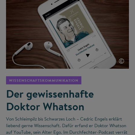
©
WISSENSCHAFTSKOMMUNIKATION
Der gewissenhafte
Doktor Whatson
Von Schleimpilz bis Schwarzes Loch – Cedric Engels erklärt
liebend gerne Wissenschaft. Dafür erfand er Doktor Whatson
auf YouTube, sein Alter Ego. Im Durchfechter-Podcast verrät