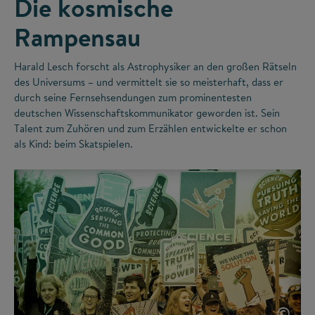
Die kosmische
Rampensau
Harald Lesch forscht als Astrophysiker an den großen Rätseln
des Universums – und vermittelt sie so meisterhaft, dass er
durch seine Fernsehsendungen zum prominentesten
deutschen Wissenschaftskommunikator geworden ist. Sein
Talent zum Zuhören und zum Erzählen entwickelte er schon
als Kind: beim Skatspielen.
©