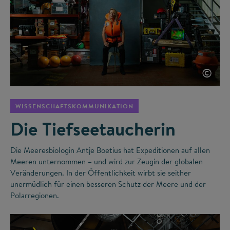
©
WISSENSCHAFTSKOMMUNIKATION
Die Tiefseetaucherin
Die Meeresbiologin Antje Boetius hat Expeditionen auf allen
Meeren unternommen – und wird zur Zeugin der globalen
Veränderungen. In der Öffentlichkeit wirbt sie seither
unermüdlich für einen besseren Schutz der Meere und der
Polarregionen.