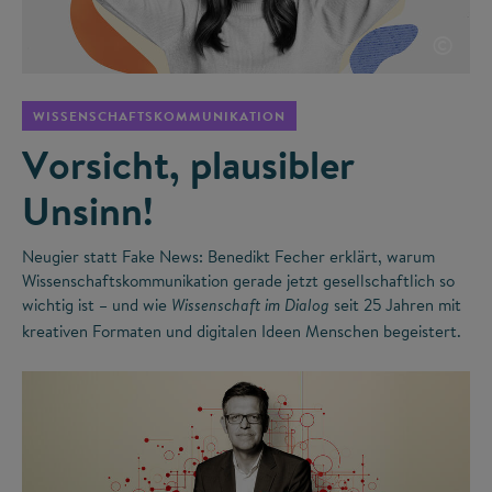
©
WISSENSCHAFTSKOMMUNIKATION
Vorsicht, plausibler
Unsinn!
Neugier statt Fake News: Benedikt Fecher erklärt, warum
Wissenschaftskommunikation gerade jetzt gesellschaftlich so
wichtig ist – und wie
seit 25 Jahren mit
Wissenschaft im Dialog
kreativen Formaten und digitalen Ideen Menschen begeistert.