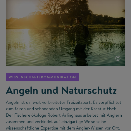
©
WISSENSCHAFTSKOMMUNIKATION
Angeln und Naturschutz
Angeln ist ein weit verbreiteter Freizeitsport. Es verpflichtet
zum fairen und schonenden Umgang mit der Kreatur Fisch.
Der Fischereiökologe Robert Arlinghaus arbeitet mit Anglern
zusammen und verbindet auf einzigartige Weise seine
wissenschaftliche Expertise mit dem Angler-Wissen vor Ort.