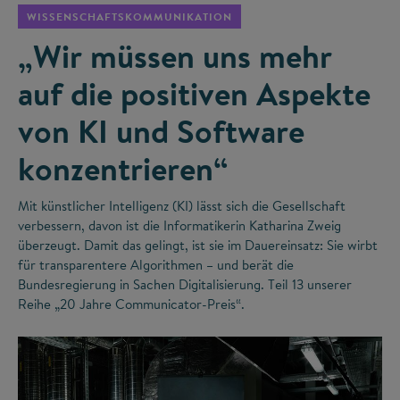
WISSENSCHAFTSKOMMUNIKATION
„Wir müssen uns mehr
auf die positiven Aspekte
von KI und Software
konzentrieren“
Mit künstlicher Intelligenz (KI) lässt sich die Gesellschaft
verbessern, davon ist die Informatikerin Katharina Zweig
überzeugt. Damit das gelingt, ist sie im Dauereinsatz: Sie wirbt
für transparentere Algorithmen – und berät die
Bundesregierung in Sachen Digitalisierung. Teil 13 unserer
Reihe „20 Jahre Communicator-Preis“.