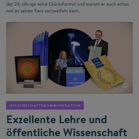
der 24-Jährige seine Glücksformel und warum er auch schon
mal an seinen Fans verzweifeln kann.
©
WISSENSCHAFTSKOMMUNIKATION
Exzellente Lehre und
öffentliche Wissenschaft