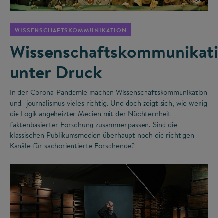
WISSENSCHAFTSKOMMUNIKATION
Wissenschaftskommunikat
unter Druck
In der Corona-Pandemie machen Wissenschaftskommunikation
und -journalismus vieles richtig. Und doch zeigt sich, wie wenig
die Logik angeheizter Medien mit der Nüchternheit
faktenbasierter Forschung zusammenpassen. Sind die
klassischen Publikumsmedien überhaupt noch die richtigen
Kanäle für sachorientierte Forschende?