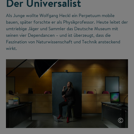
Der Universalist
Als Junge wollte Wolfgang Heckl ein Perpetuum mobile
bauen, später forschte er als Physikprofessor. Heute leitet der
umtriebige Jäger und Sammler das Deutsche Museum mit
seinen vier Dependancen – und ist überzeugt, dass die
Faszination von Naturwissenschaft und Technik ansteckend
wirkt.
©