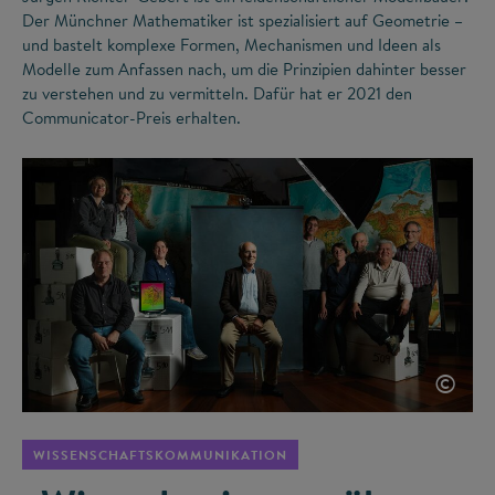
Der Münchner Mathematiker ist spezialisiert auf Geometrie –
und bastelt komplexe Formen, Mechanismen und Ideen als
Modelle zum Anfassen nach, um die Prinzipien dahinter besser
zu verstehen und zu vermitteln. Dafür hat er 2021 den
Communicator-Preis erhalten.
©
WISSENSCHAFTSKOMMUNIKATION