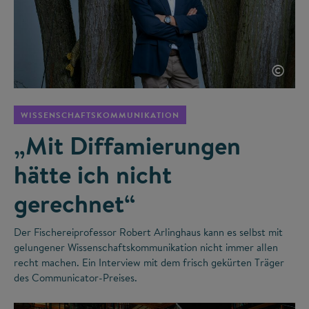
©
WISSENSCHAFTSKOMMUNIKATION
„Mit Diffamierungen
hätte ich nicht
gerechnet“
Der Fischereiprofessor Robert Arlinghaus kann es selbst mit
gelungener Wissenschaftskommunikation nicht immer allen
recht machen. Ein Interview mit dem frisch gekürten Träger
des Communicator-Preises.