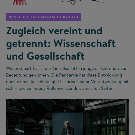
WISSENSCHAFTSKOMMUNIKATION
Zugleich vereint und
getrennt: Wissenschaft
und Gesellschaft
Wissenschaft hat in der Gesellschaft in jüngster Zeit enorm an
Bedeutung gewonnen. Die Pandemie hat diese Entwicklung
noch einmal beschleunigt. Das bringt mehr Verantwortung mit
sich – und ein neues Rollenverständnis von allen Seiten.