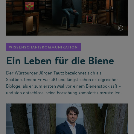
©
WISSENSCHAFTSKOMMUNIKATION
Ein Leben für die Biene
Der Würzburger Jürgen Tautz bezeichnet sich als
Spätberufenen: Er war 40 und längst schon erfolgreicher
Biologe, als er zum ersten Mal vor einem Bienenstock saß –
und sich entschloss, seine Forschung komplett umzustellen.