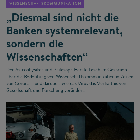
WISSENSCHAFTSKOMMUNIKATION
„Diesmal sind nicht die
Banken systemrelevant,
sondern die
Wissenschaften“
Der Astrophysiker und Philosoph Harald Lesch im Gespräch
über die Bedeutung von Wissenschaftskommunikation in Zeiten
von Corona – und darüber, wie das Virus das Verhältnis von
Gesellschaft und Forschung verändert.