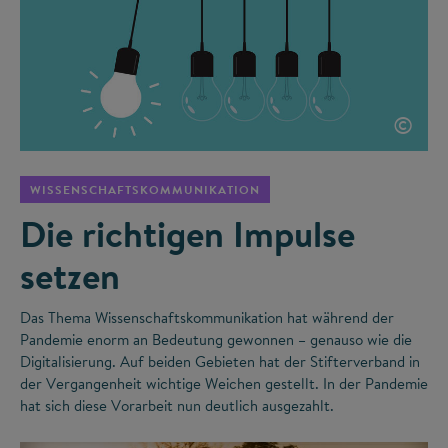
©
WISSENSCHAFTSKOMMUNIKATION
Die richtigen Impulse
setzen
Das Thema Wissenschaftskommunikation hat während der
Pandemie enorm an Bedeutung gewonnen – genauso wie die
Digitalisierung. Auf beiden Gebieten hat der Stifterverband in
der Vergangenheit wichtige Weichen gestellt. In der Pandemie
hat sich diese Vorarbeit nun deutlich ausgezahlt.