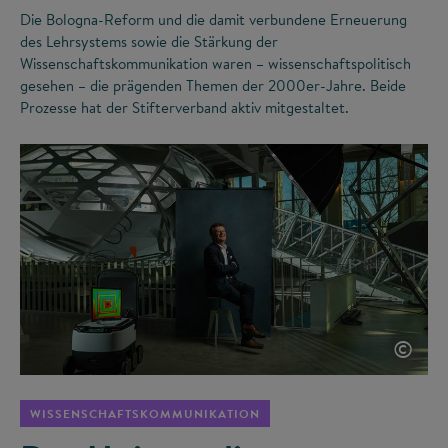
Die Bologna-Reform und die damit verbundene Erneuerung
des Lehrsystems sowie die Stärkung der
Wissenschaftskommunikation waren – wissenschaftspolitisch
gesehen – die prägenden Themen der 2000er-Jahre. Beide
Prozesse hat der Stifterverband aktiv mitgestaltet.
©
WISSENSCHAFTSKOMMUNIKATION