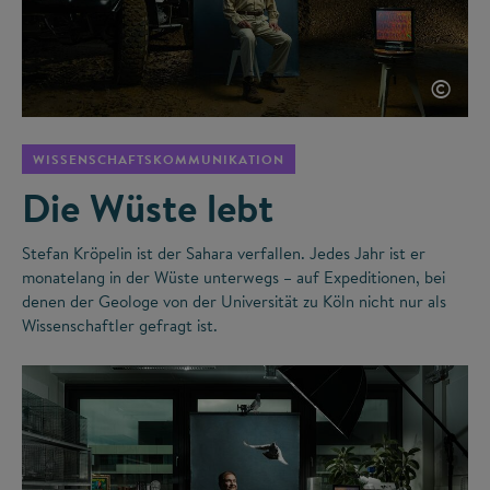
©
WISSENSCHAFTSKOMMUNIKATION
Die Wüste lebt
Stefan Kröpelin ist der Sahara verfallen. Jedes Jahr ist er
monatelang in der Wüste unterwegs – auf Expeditionen, bei
denen der Geologe von der Universität zu Köln nicht nur als
Wissenschaftler gefragt ist.