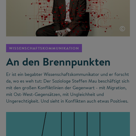
©
WISSENSCHAFTSKOMMUNIKATION
An den Brennpunkten
Er ist ein begabter Wissenschaftskommunikator und er forscht
da, wo es weh tut: Der Soziologe Steffen Mau beschäftigt sich
mit den großen Konfliktlinien der Gegenwart - mit Migration,
mit Ost-West-Gegensätzen, mit Ungleichheit und
Ungerechtigkeit. Und sieht in Konflikten auch etwas Positives.