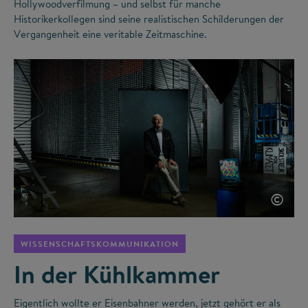
Hollywoodverfilmung – und selbst für manche
Historikerkollegen sind seine realistischen Schilderungen der
Vergangenheit eine veritable Zeitmaschine.
©
WISSENSCHAFTSKOMMUNIKATION
In der Kühlkammer
Eigentlich wollte er Eisenbahner werden, jetzt gehört er als