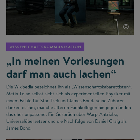
©
WISSENSCHAFTSKOMMUNIKATION
„In meinen Vorlesungen
darf man auch lachen“
Die Wikipedia bezeichnet ihn als „Wissenschaftskabarettisten“.
Metin Tolan selbst sieht sich als experimentellen Physiker mit
einem Faible für Star Trek und James Bond. Seine Zuhörer
danken es ihm, manche älteren Fachkollegen hingegen finden
das eher unpassend. Ein Gespräch über Warp-Antriebe,
Universalübersetzer und die Nachfolge von Daniel Craig als
James Bond.