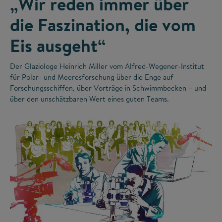
„Wir reden immer über
die Faszination, die vom
Eis ausgeht“
Der Glaziologe Heinrich Miller vom Alfred-Wegener-Institut
für Polar- und Meeresforschung über die Enge auf
Forschungsschiffen, über Vorträge in Schwimmbecken – und
über den unschätzbaren Wert eines guten Teams.
©