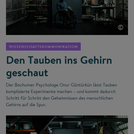
©
WISSENSCHAFTSKOMMUNIKATION
Den Tauben ins Gehirn
geschaut
Der Bochumer Psychologe Onur Güntürkün lässt Tauben
komplizierte Experimente machen – und kommt dadurch
Schritt für Schritt den Geheimnissen des menschlichen
Gehirns auf die Spur.