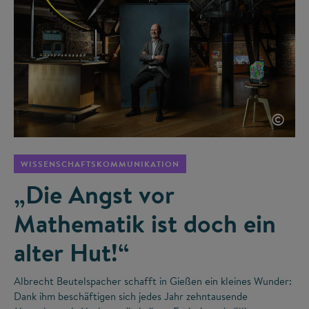
©
WISSENSCHAFTSKOMMUNIKATION
„Die Angst vor
Mathematik ist doch ein
alter Hut!“
Albrecht Beutelspacher schafft in Gießen ein kleines Wunder:
Dank ihm beschäftigen sich jedes Jahr zehntausende