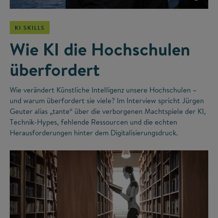
KI SKILLS
Wie KI die Hochschulen
überfordert
Wie verändert Künstliche Intelligenz unsere Hochschulen –
und warum überfordert sie viele? Im Interview spricht Jürgen
Geuter alias „tante“ über die verborgenen Machtspiele der KI,
Technik-Hypes, fehlende Ressourcen und die echten
Herausforderungen hinter dem Digitalisierungsdruck.