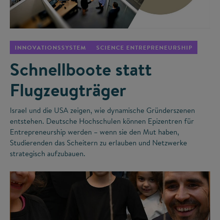
©
INNOVATIONSSYSTEM
SCIENCE ENTREPRENEURSHIP
Schnellboote statt
Flugzeugträger
Israel und die USA zeigen, wie dynamische Gründerszenen
entstehen. Deutsche Hochschulen können Epizentren für
Entrepreneurship werden – wenn sie den Mut haben,
Studierenden das Scheitern zu erlauben und Netzwerke
strategisch aufzubauen.