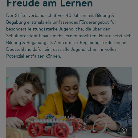
Freude am Lernen
Der Stifterverband schuf vor 40 Jahren mit Bildung &
Begabung erstmals ein umfassendes Förderangebot für
besonders leistungsstarke Jugendliche, die über den
Schulunterricht hinaus mehr lernen möchten. Heute setzt sich
Bildung & Begabung als Zentrum für Begabungsförderung in
Deutschland dafür ein, dass alle Jugendlichen ihr volles
Potenzial entfalten können.
©