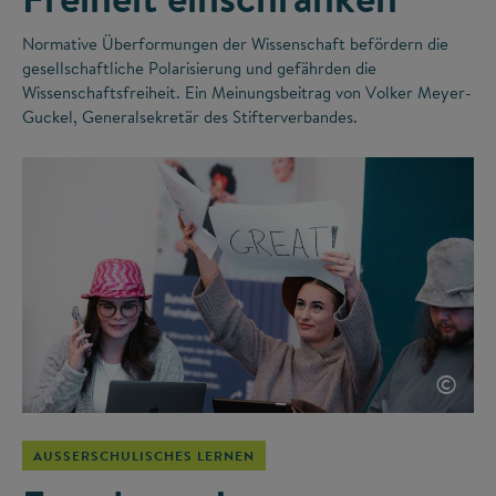
Normative Überformungen der Wissenschaft befördern die
gesellschaftliche Polarisierung und gefährden die
Wissenschaftsfreiheit. Ein Meinungsbeitrag von Volker Meyer-
Guckel, Generalsekretär des Stifterverbandes.
©
AUSSERSCHULISCHES LERNEN