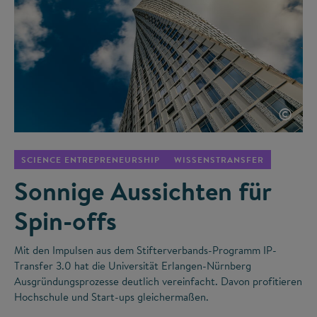
©
SCIENCE ENTREPRENEURSHIP
WISSENSTRANSFER
Sonnige Aussichten für
Spin-offs
Mit den Impulsen aus dem Stifterverbands-Programm IP-
Transfer 3.0 hat die Universität Erlangen-Nürnberg
Ausgründungsprozesse deutlich vereinfacht. Davon profitieren
Hochschule und Start-ups gleichermaßen.