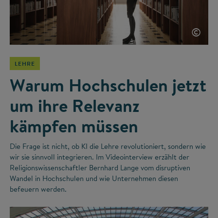
©
LEHRE
Warum Hochschulen jetzt
um ihre Relevanz
kämpfen müssen
Die Frage ist nicht, ob KI die Lehre revolutioniert, sondern wie
wir sie sinnvoll integrieren. Im Videointerview erzählt der
Religionswissenschaftler Bernhard Lange vom disruptiven
Wandel in Hochschulen und wie Unternehmen diesen
befeuern werden.