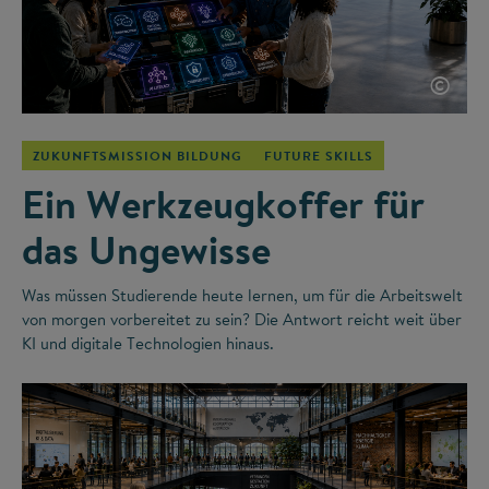
©
ZUKUNFTSMISSION BILDUNG
FUTURE SKILLS
Ein Werkzeugkoffer für
das Ungewisse
Was müssen Studierende heute lernen, um für die Arbeitswelt
von morgen vorbereitet zu sein? Die Antwort reicht weit über
KI und digitale Technologien hinaus.