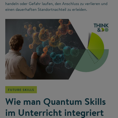
handeln oder Gefahr laufen, den Anschluss zu verlieren und
einen dauerhaften Standortnachteil zu erleiden.
©
FUTURE SKILLS
Wie man Quantum Skills
im Unterricht integriert