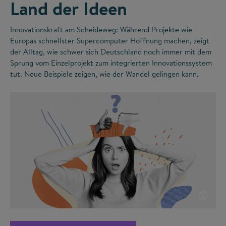
Land der Ideen
Innovationskraft am Scheideweg: Während Projekte wie
Europas schnellster Supercomputer Hoffnung machen, zeigt
der Alltag, wie schwer sich Deutschland noch immer mit dem
Sprung vom Einzelprojekt zum integrierten Innovationssystem
tut. Neue Beispiele zeigen, wie der Wandel gelingen kann.
©