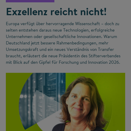
Exzellenz reicht nicht!
Europa verfügt über hervorragende Wissenschaft – doch zu
selten entstehen daraus neue Technologien, erfolgreiche
Unternehmen oder gesellschaftliche Innovationen. Warum
Deutschland jetzt bessere Rahmenbedingungen, mehr
Umsetzungskraft und ein neues Verständnis von Transfer
braucht, erläutert die neue Präsidentin des Stifterverbandes
mit Blick auf den Gipfel für Forschung und Innovation 2026.