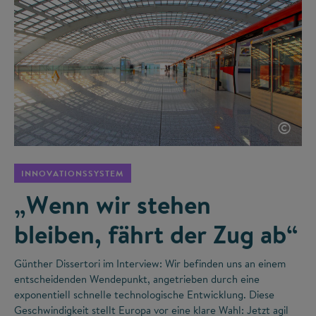
©
INNOVATIONSSYSTEM
„Wenn wir stehen
bleiben, fährt der Zug ab“
Günther Dissertori im Interview: Wir befinden uns an einem
entscheidenden Wendepunkt, angetrieben durch eine
exponentiell schnelle technologische Entwicklung. Diese
Geschwindigkeit stellt Europa vor eine klare Wahl: Jetzt agil