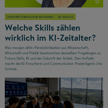
©
ZUKUNFTSMISSION BILDUNG
KI SKILLS
Welche Skills zählen
wirklich im KI-Zeitalter?
Was morgen zählt: Persönlichkeiten aus Wissenschaft,
Wirtschaft und Politik beantworten denselben Fragebogen zu
Future Skills, KI und der Zukunft der Arbeit. Den Auftakt
macht die KI-Forscherin und Communicator-Preisträgerin Ute
Schmid.