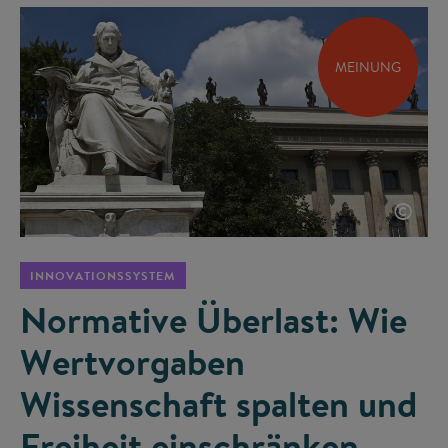
MEINUNG
©
INNOVATIONSSYSTEM
Normative Überlast: Wie
Wertvorgaben
Wissenschaft spalten und
Freiheit einschränken