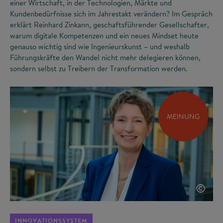
einer Wirtschaft, in der Technologien, Märkte und
Kundenbedürfnisse sich im Jahrestakt verändern? Im Gespräch
erklärt Reinhard Zinkann, geschaftsführender Gesellschafter,
warum digitale Kompetenzen und ein neues Mindset heute
genauso wichtig sind wie Ingenieurskunst – und weshalb
Führungskräfte den Wandel nicht mehr delegieren können,
sondern selbst zu Treibern der Transformation werden.
MEINUNG
©
INNOVATIONSSYSTEM