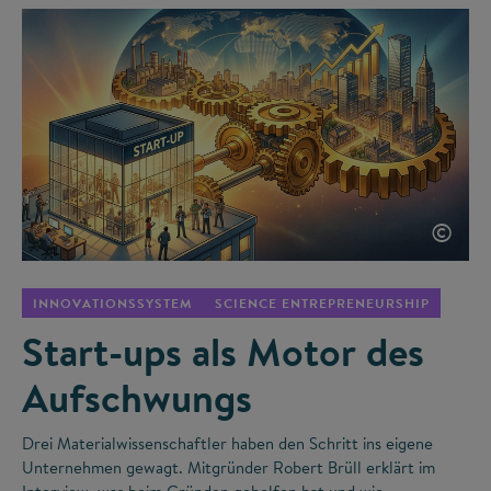
©
INNOVATIONSSYSTEM
SCIENCE ENTREPRENEURSHIP
Start-ups als Motor des
Aufschwungs
Drei Materialwissenschaftler haben den Schritt ins eigene
Unternehmen gewagt. Mitgründer Robert Brüll erklärt im