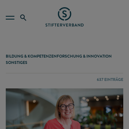
BILDUNG & KOMPETENZEN
FORSCHUNG & INNOVATION
SONSTIGES
637
EINTRÄGE