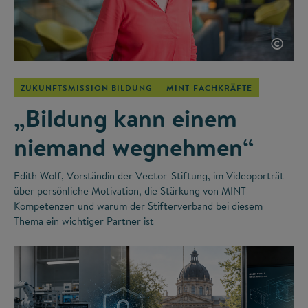
©
ZUKUNFTSMISSION BILDUNG
MINT-FACHKRÄFTE
„Bildung kann einem
niemand wegnehmen“
Edith Wolf, Vorständin der Vector-Stiftung, im Videoporträt
über persönliche Motivation, die Stärkung von MINT-
Kompetenzen und warum der Stifterverband bei diesem
Thema ein wichtiger Partner ist