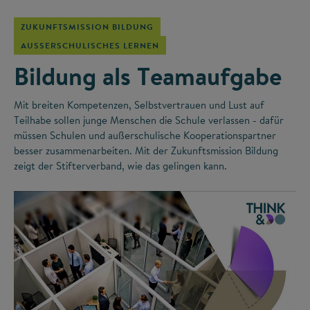
ZUKUNFTSMISSION BILDUNG
AUSSERSCHULISCHES LERNEN
Bildung als Teamaufgabe
Mit breiten Kompetenzen, Selbstvertrauen und Lust auf
Teilhabe sollen junge Menschen die Schule verlassen - dafür
müssen Schulen und außerschulische Kooperationspartner
besser zusammenarbeiten. Mit der Zukunftsmission Bildung
zeigt der Stifterverband, wie das gelingen kann.