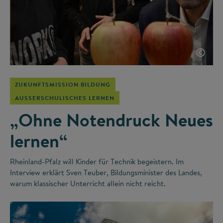
©
ZUKUNFTSMISSION BILDUNG
AUSSERSCHULISCHES LERNEN
„Ohne Notendruck Neues
lernen“
Rheinland-Pfalz will Kinder für Technik begeistern. Im
Interview erklärt Sven Teuber, Bildungsminister des Landes,
warum klassischer Unterricht allein nicht reicht.