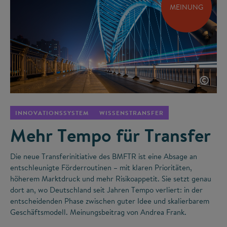
MEINUNG
©
INNOVATIONSSYSTEM
WISSENSTRANSFER
Mehr Tempo für Transfer
Die neue Transferinitiative des BMFTR ist eine Absage an
entschleunigte Förderroutinen – mit klaren Prioritäten,
höherem Marktdruck und mehr Risikoappetit. Sie setzt genau
dort an, wo Deutschland seit Jahren Tempo verliert: in der
entscheidenden Phase zwischen guter Idee und skalierbarem
Geschäftsmodell. Meinungsbeitrag von Andrea Frank.