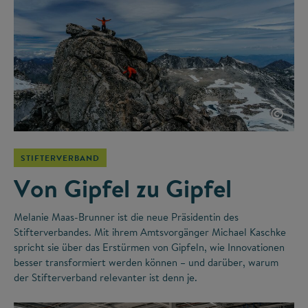
©
STIFTERVERBAND
Von Gipfel zu Gipfel
Melanie Maas-Brunner ist die neue Präsidentin des
Stifterverbandes. Mit ihrem Amtsvorgänger Michael Kaschke
spricht sie über das Erstürmen von Gipfeln, wie Innovationen
besser transformiert werden können – und darüber, warum
der Stifterverband relevanter ist denn je.