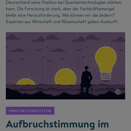
Deutschland seine Position bei Quantentechnologien stärken
kann. Die Forschung ist stark, aber der Fachkräftemangel
bleibt eine Herausforderung. Wie können wir das ändern?
Experten aus Wirtschaft und Wissenschaft geben Auskunft.
©
INNOVATIONSSYSTEM
Aufbruchstimmung im