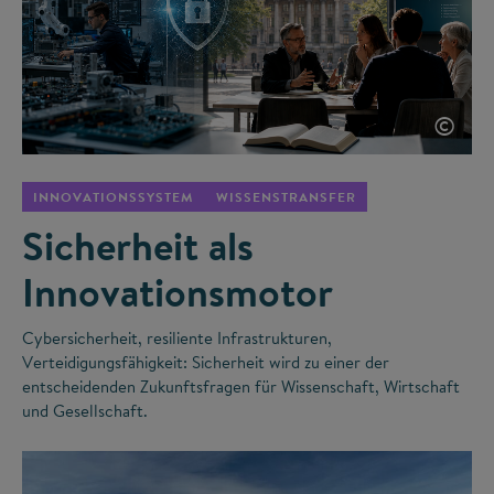
©
INNOVATIONSSYSTEM
WISSENSTRANSFER
Sicherheit als
Innovationsmotor
Cybersicherheit, resiliente Infrastrukturen,
Verteidigungsfähigkeit: Sicherheit wird zu einer der
entscheidenden Zukunftsfragen für Wissenschaft, Wirtschaft
und Gesellschaft.