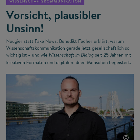
WISSENSCHAFTSKOMMUNIKATION
Vorsicht, plausibler
Unsinn!
Neugier statt Fake News: Benedikt Fecher erklärt, warum
Wissenschaftskommunikation gerade jetzt gesellschaftlich so
wichtig ist – und wie
seit 25 Jahren mit
Wissenschaft im Dialog
kreativen Formaten und digitalen Ideen Menschen begeistert.
©