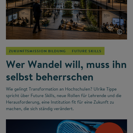
©
ZUKUNFTSMISSION BILDUNG
FUTURE SKILLS
Wer Wandel will, muss ihn
selbst beherrschen
Wie gelingt Transformation an Hochschulen? Ulrike Tippe
spricht über Future Skills, neue Rollen für Lehrende und die
Herausforderung, eine Institution fit für eine Zukunft zu
machen, die sich ständig verändert.