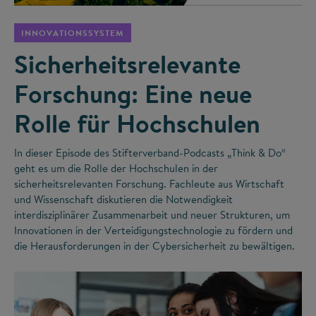
INNOVATIONSSYSTEM
Sicherheitsrelevante
Forschung: Eine neue
Rolle für Hochschulen
In dieser Episode des Stifterverband-Podcasts „Think & Do“
geht es um die Rolle der Hochschulen in der
sicherheitsrelevanten Forschung. Fachleute aus Wirtschaft
und Wissenschaft diskutieren die Notwendigkeit
interdisziplinärer Zusammenarbeit und neuer Strukturen, um
Innovationen in der Verteidigungstechnologie zu fördern und
die Herausforderungen in der Cybersicherheit zu bewältigen.