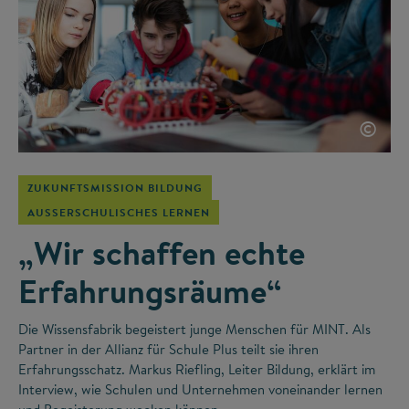
©
ZUKUNFTSMISSION BILDUNG
AUSSERSCHULISCHES LERNEN
„Wir schaffen echte
Erfahrungsräume“
Die Wissensfabrik begeistert junge Menschen für MINT. Als
Partner in der Allianz für Schule Plus teilt sie ihren
Erfahrungsschatz. Markus Riefling, Leiter Bildung, erklärt im
Interview, wie Schulen und Unternehmen voneinander lernen