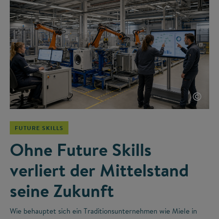
©
FUTURE SKILLS
Ohne Future Skills
verliert der Mittelstand
seine Zukunft
Wie behauptet sich ein Traditionsunternehmen wie Miele in