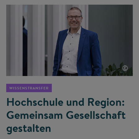
©
WISSENSTRANSFER
Hochschule und Region:
Gemeinsam Gesellschaft
gestalten