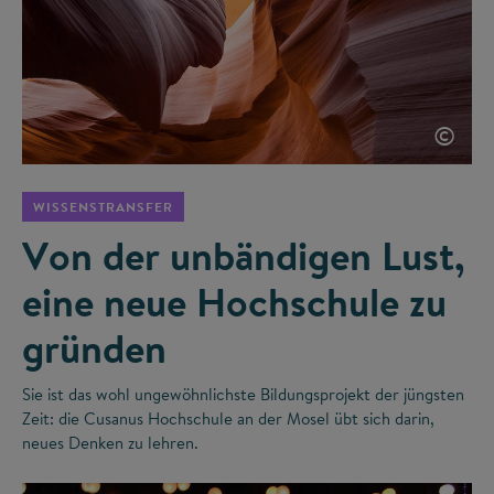
©
WISSENSTRANSFER
Von der unbändigen Lust,
eine neue Hochschule zu
gründen
Sie ist das wohl ungewöhnlichste Bildungsprojekt der jüngsten
Zeit: die Cusanus Hochschule an der Mosel übt sich darin,
neues Denken zu lehren.