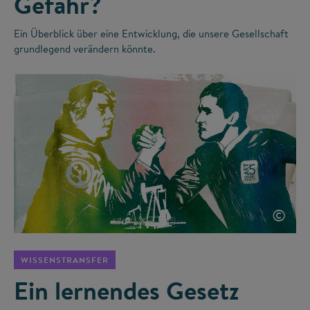
Gefahr?
Ein Überblick über eine Entwicklung, die unsere Gesellschaft
grundlegend verändern könnte.
©
WISSENSTRANSFER
Ein lernendes Gesetz