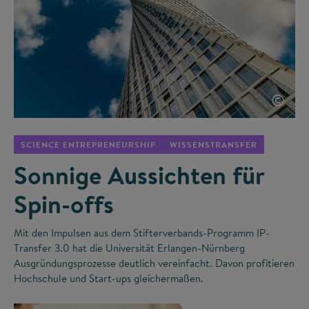
©
SCIENCE ENTREPRENEURSHIP
WISSENSTRANSFER
Sonnige Aussichten für
Spin-offs
Mit den Impulsen aus dem Stifterverbands-Programm IP-
Transfer 3.0 hat die Universität Erlangen-Nürnberg
Ausgründungsprozesse deutlich vereinfacht. Davon profitieren
Hochschule und Start-ups gleichermaßen.