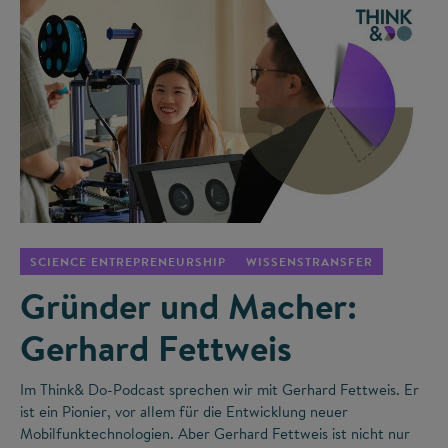
©
SCIENCE ENTREPRENEURSHIP
WISSENSTRANSFER
Gründer und Macher:
Gerhard Fettweis
Im Think& Do-Podcast sprechen wir mit Gerhard Fettweis. Er
ist ein Pionier, vor allem für die Entwicklung neuer
Mobilfunktechnologien. Aber Gerhard Fettweis ist nicht nur