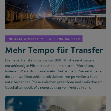
©
INNOVATIONSSYSTEM
WISSENSTRANSFER
Mehr Tempo für Transfer
Die neue Transferinitiative des BMFTR ist eine Absage an
entschleunigte Förderroutinen – mit klaren Prioritäten,
höherem Marktdruck und mehr Risikoappetit. Sie setzt genau
dort an, wo Deutschland seit Jahren Tempo verliert: in der
entscheidenden Phase zwischen guter Idee und skalierbarem
Geschäftsmodell. Meinungsbeitrag von Andrea Frank.