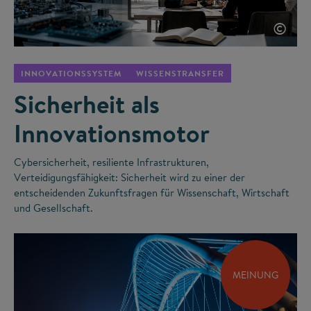
©
INNOVATIONSSYSTEM
WISSENSTRANSFER
Sicherheit als
Innovationsmotor
Cybersicherheit, resiliente Infrastrukturen,
Verteidigungsfähigkeit: Sicherheit wird zu einer der
entscheidenden Zukunftsfragen für Wissenschaft, Wirtschaft
und Gesellschaft.
MEINUNG