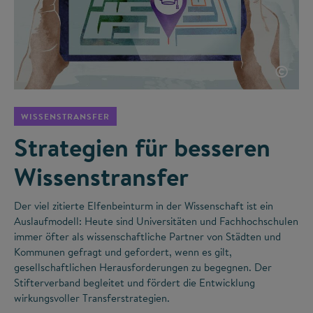
©
WISSENSTRANSFER
Strategien für besseren
Wissenstransfer
Der viel zitierte Elfenbeinturm in der Wissenschaft ist ein
Auslaufmodell: Heute sind Universitäten und Fachhochschulen
immer öfter als wissenschaftliche Partner von Städten und
Kommunen gefragt und gefordert, wenn es gilt,
gesellschaftlichen Herausforderungen zu begegnen. Der
Stifterverband begleitet und fördert die Entwicklung
wirkungsvoller Transferstrategien.