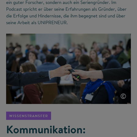
ein guter Forscher, sondern auch ein Seriengründer. Im
Podcast spricht er über seine Erfahrungen als Gründer, über
die Erfolge und Hindernisse, die ihm begegnet sind und über
seine Arbeit als UNIPRENEUR.
©
WISSENSTRANSFER
Kommunikation: