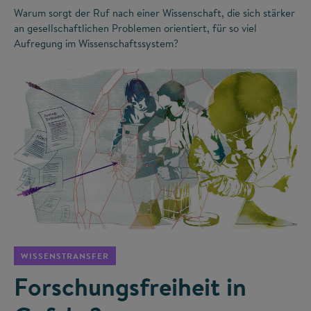
Warum sorgt der Ruf nach einer Wissenschaft, die sich stärker
an gesellschaftlichen Problemen orientiert, für so viel
Aufregung im Wissenschaftssystem?
©
WISSENSTRANSFER
Forschungsfreiheit in