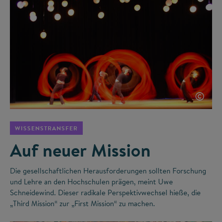
©
WISSENSTRANSFER
Auf neuer Mission
Die gesellschaftlichen Herausforderungen sollten Forschung
und Lehre an den Hochschulen prägen, meint Uwe
Schneidewind. Dieser radikale Perspektivwechsel hieße, die
„Third Mission“ zur „First Mission“ zu machen.