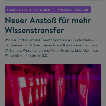
SCIENCE ENTREPRENEURSHIP
WISSENSTRANSFER
Neuer Anstoß für mehr
Wissenstransfer
Wie der Stifterverband Transferprozesse an Hochschulen
gemeinsam mit Partnern verändern will und was es dazu von
Wirtschaft, Wissenschaft und Politik braucht. Einblicke in das
Pilotprojekt IP-Transfer 3.0.