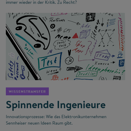
immer wieder in der Kritik. Zu Recht?
©
WISSENSTRANSFER
Spinnende Ingenieure
Innovationsprozesse: Wie das Elektronikunternehmen
Sennheiser neuen Ideen Raum gibt.