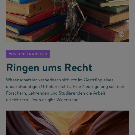
©
WISSENSTRANSFER
Ringen ums Recht
Wissenschaftler verheddern sich oft im Gestrüpp eines
undurchsichtigen Urheberrechts. Eine Neuregelung soll nun
Forschern, Lehrenden und Studierenden die Arbeit
erleichtern. Doch es gibt Widerstand.