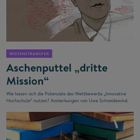
©
WISSENSTRANSFER
Aschenputtel „dritte
Mission“
Wie lassen sich die Potenziale des Wettbewerbs „Innovative
Hochschule“ nutzen? Anmerkungen von Uwe Schneidewind.