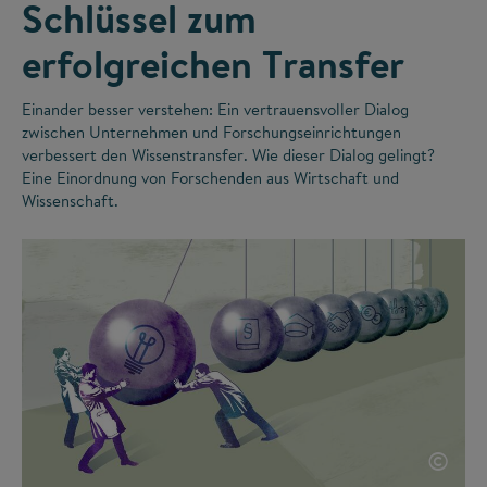
Schlüssel zum
erfolgreichen Transfer
Einander besser verstehen: Ein vertrauensvoller Dialog
zwischen Unternehmen und Forschungseinrichtungen
verbessert den Wissenstransfer. Wie dieser Dialog gelingt?
Eine Einordnung von Forschenden aus Wirtschaft und
Wissenschaft.
©