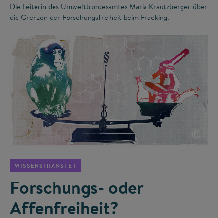
Die Leiterin des Umweltbundesamtes Maria Krautzberger über
die Grenzen der Forschungsfreiheit beim Fracking.
©
WISSENSTRANSFER
Forschungs- oder
Affenfreiheit?