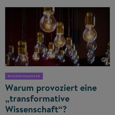
©
WISSENSTRANSFER
Warum provoziert eine
„transformative
Wissenschaft“?