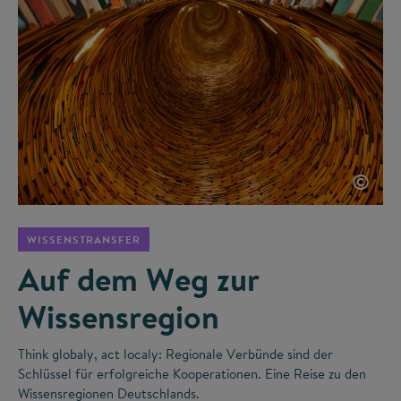
©
WISSENSTRANSFER
Auf dem Weg zur
Wissensregion
Think globaly, act localy: Regionale Verbünde sind der
Schlüssel für erfolgreiche Kooperationen. Eine Reise zu den
Wissensregionen Deutschlands.