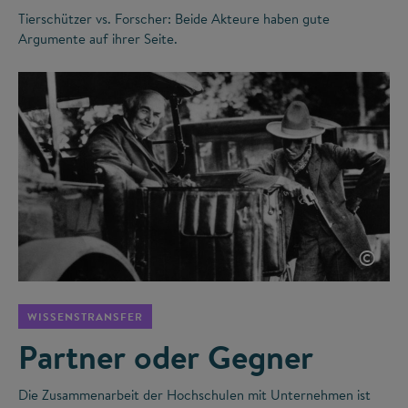
Tierschützer vs. Forscher: Beide Akteure haben gute
Argumente auf ihrer Seite.
©
WISSENSTRANSFER
Partner oder Gegner
Die Zusammenarbeit der Hochschulen mit Unternehmen ist