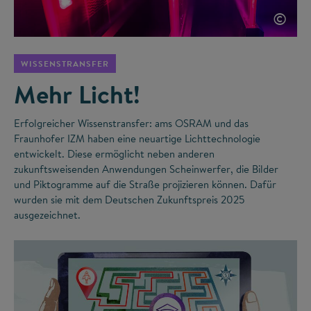
©
WISSENSTRANSFER
Mehr Licht!
Erfolgreicher Wissenstransfer: ams OSRAM und das
Fraunhofer IZM haben eine neuartige Lichttechnologie
entwickelt. Diese ermöglicht neben anderen
zukunftsweisenden Anwendungen Scheinwerfer, die Bilder
und Piktogramme auf die Straße projizieren können. Dafür
wurden sie mit dem Deutschen Zukunftspreis 2025
ausgezeichnet.