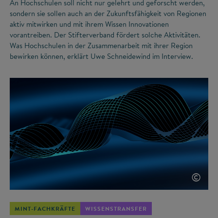
An Hochschulen soll nicht nur gelehrt und geforscht werden,
sondern sie sollen auch an der Zukunftsfähigkeit von Regionen
aktiv mitwirken und mit ihrem Wissen Innovationen
vorantreiben. Der Stifterverband fördert solche Aktivitäten.
Was Hochschulen in der Zusammenarbeit mit ihrer Region
bewirken können, erklärt Uwe Schneidewind im Interview.
©
MINT-FACHKRÄFTE
WISSENSTRANSFER