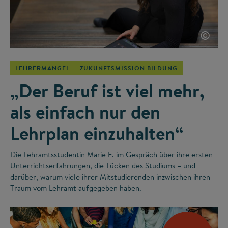
©
LEHRERMANGEL
ZUKUNFTSMISSION BILDUNG
„Der Beruf ist viel mehr,
als einfach nur den
Lehrplan einzuhalten“
Die Lehramtsstudentin Marie F. im Gespräch über ihre ersten
Unterrichtserfahrungen, die Tücken des Studiums – und
darüber, warum viele ihrer Mitstudierenden inzwischen ihren
Traum vom Lehramt aufgegeben haben.