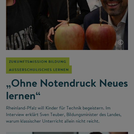
©
ZUKUNFTSMISSION BILDUNG
AUSSERSCHULISCHES LERNEN
„Ohne Notendruck Neues
lernen“
Rheinland-Pfalz will Kinder für Technik begeistern. Im
Interview erklärt Sven Teuber, Bildungsminister des Landes,
warum klassischer Unterricht allein nicht reicht.