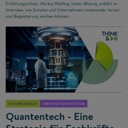
Erfahrungsschatz. Markus Riefling, Leiter Bildung, erklärt im
Interview, wie Schulen und Unternehmen voneinander lernen
und Begeisterung wecken können.
©
FUTURE SKILLS
INNOVATIONSSYSTEM
Quantentech - Eine