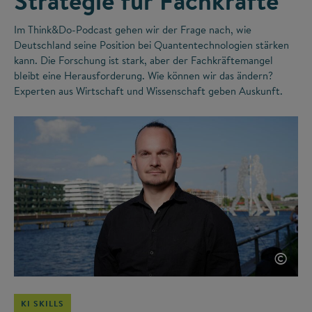
Strategie für Fachkräfte
Im Think&Do-Podcast gehen wir der Frage nach, wie
Deutschland seine Position bei Quantentechnologien stärken
kann. Die Forschung ist stark, aber der Fachkräftemangel
bleibt eine Herausforderung. Wie können wir das ändern?
Experten aus Wirtschaft und Wissenschaft geben Auskunft.
©
KI SKILLS