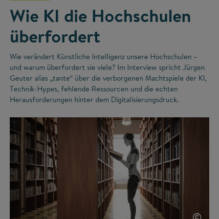
Wie KI die Hochschulen
überfordert
Wie verändert Künstliche Intelligenz unsere Hochschulen –
und warum überfordert sie viele? Im Interview spricht Jürgen
Geuter alias „tante“ über die verborgenen Machtspiele der KI,
Technik-Hypes, fehlende Ressourcen und die echten
Herausforderungen hinter dem Digitalisierungsdruck.
©