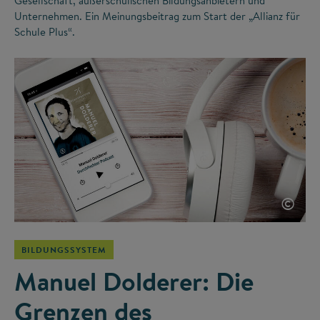
Gesellschaft, außerschulischen Bildungsanbietern und
Unternehmen. Ein Meinungsbeitrag zum Start der „Allianz für
Schule Plus“.
©
BILDUNGSSYSTEM
Manuel Dolderer: Die
Grenzen des