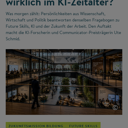
wirklich im KI-Zeitalter?
Was morgen zählt: Persönlichkeiten aus Wissenschaft,
Wirtschaft und Politik beantworten denselben Fragebogen zu
Future Skills, KI und der Zukunft der Arbeit. Den Auftakt
macht die KI-Forscherin und Communicator-Preisträgerin Ute
Schmid.
©
ZUKUNFTSMISSION BILDUNG
FUTURE SKILLS