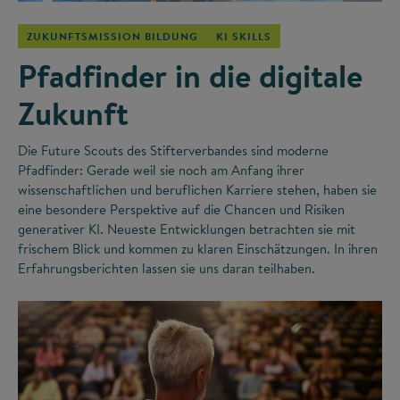
ZUKUNFTSMISSION BILDUNG
KI SKILLS
Pfadfinder in die digitale
Zukunft
Die Future Scouts des Stifterverbandes sind moderne
Pfadfinder: Gerade weil sie noch am Anfang ihrer
wissenschaftlichen und beruflichen Karriere stehen, haben sie
eine besondere Perspektive auf die Chancen und Risiken
generativer KI. Neueste Entwicklungen betrachten sie mit
frischem Blick und kommen zu klaren Einschätzungen. In ihren
Erfahrungsberichten lassen sie uns daran teilhaben.