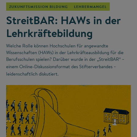
ZUKUNFTSMISSION BILDUNG
LEHRERMANGEL
StreitBAR: HAWs in der
Lehrkräftebildung
Welche Rolle können Hochschulen für angewandte
Wissenschaften (HAWs) in der Lehrkräfteausbildung für die
Berufsschulen spielen? Darüber wurde in der „StreitBAR“
–
einem Online-Diskussionsformat des Stifterverbandes
–
leidenschaftlich diskutiert.