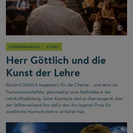
©
LEHRERMANGEL
LEHRE
Herr Göttlich und die
Kunst der Lehre
Richard Göttlich begeistert für die Chemie
und setzt als
–
Fachwissenschaftler gleichzeitig neue Maßstäbe in der
Lehrkräftebildung. Seine Konzepte sind so überzeugend, dass
der Stifterverband ihm dafür den Ars legendi-Preis für
exzellente Hochschullehre verliehen hat.