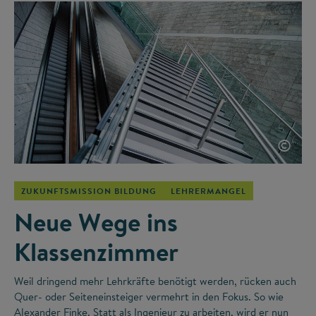
©
ZUKUNFTSMISSION BILDUNG
LEHRERMANGEL
Neue Wege ins
Klassenzimmer
Weil dringend mehr Lehrkräfte benötigt werden, rücken auch
Quer- oder Seiteneinsteiger vermehrt in den Fokus. So wie
Alexander Finke. Statt als Ingenieur zu arbeiten, wird er nun