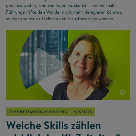
genauso wichtig sind wie Ingenieurskunst – und weshalb
Führungskräfte den Wandel nicht mehr delegieren können,
sondern selbst zu Treibern der Transformation werden.
©
ZUKUNFTSMISSION BILDUNG
KI SKILLS
Welche Skills zählen