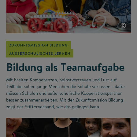
©
ZUKUNFTSMISSION BILDUNG
AUSSERSCHULISCHES LERNEN
Bildung als Teamaufgabe
Mit breiten Kompetenzen, Selbstvertrauen und Lust auf
Teilhabe sollen junge Menschen die Schule verlassen - dafür
müssen Schulen und außerschulische Kooperationspartner
besser zusammenarbeiten. Mit der Zukunftsmission Bildung
zeigt der Stifterverband, wie das gelingen kann.