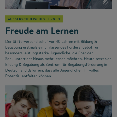
©
AUSSERSCHULISCHES LERNEN
Freude am Lernen
Der Stifterverband schuf vor 40 Jahren mit Bildung &
Begabung erstmals ein umfassendes Förderangebot für
besonders leistungsstarke Jugendliche, die über den
Schulunterricht hinaus mehr lernen möchten. Heute setzt sich
Bildung & Begabung als Zentrum für Begabungsförderung in
Deutschland dafür ein, dass alle Jugendlichen ihr volles
Potenzial entfalten können.