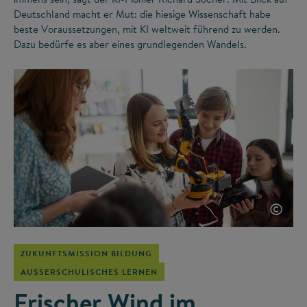
Deutschland macht er Mut: die hiesige Wissenschaft habe
beste Voraussetzungen, mit KI weltweit führend zu werden.
Dazu bedürfe es aber eines grundlegenden Wandels.
©
ZUKUNFTSMISSION BILDUNG
AUSSERSCHULISCHES LERNEN
Frischer Wind im