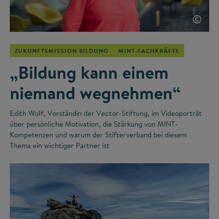
©
ZUKUNFTSMISSION BILDUNG
MINT-FACHKRÄFTE
„Bildung kann einem
niemand wegnehmen“
Edith Wolf, Vorständin der Vector-Stiftung, im Videoporträt
über persönliche Motivation, die Stärkung von MINT-
Kompetenzen und warum der Stifterverband bei diesem
Thema ein wichtiger Partner ist