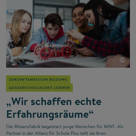
©
ZUKUNFTSMISSION BILDUNG
AUSSERSCHULISCHES LERNEN
„Wir schaffen echte
Erfahrungsräume“
Die Wissensfabrik begeistert junge Menschen für MINT. Als
Partner in der Allianz für Schule Plus teilt sie ihren