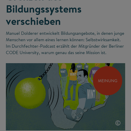
Bildungssystems
verschieben
Manuel Dolderer entwickelt Bildungsangebote, in denen junge
Menschen vor allem eines lernen können: Selbstwirksamkeit.
Im Durchfechter-Podcast erzählt der Mitgründer der Berliner
CODE University, warum genau das seine Mission ist.
MEINUNG
©