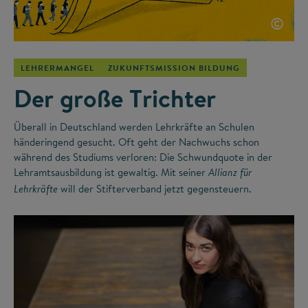
©
LEHRERMANGEL
ZUKUNFTSMISSION BILDUNG
Der große Trichter
Überall in Deutschland werden Lehrkräfte an Schulen
händeringend gesucht. Oft geht der Nachwuchs schon
während des Studiums verloren: Die Schwundquote in der
Lehramtsausbildung ist gewaltig. Mit seiner
Allianz für
will der Stifterverband jetzt gegensteuern.
Lehrkräfte