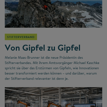
©
STIFTERVERBAND
Von Gipfel zu Gipfel
Melanie Maas-Brunner ist die neue Präsidentin des
Stifterverbandes. Mit ihrem Amtsvorgänger Michael Kaschke
spricht sie über das Erstürmen von Gipfeln, wie Innovationen
besser transformiert werden können – und darüber, warum
der Stifterverband relevanter ist denn je.