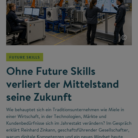
©
FUTURE SKILLS
Ohne Future Skills
verliert der Mittelstand
seine Zukunft
Wie behauptet sich ein Traditionsunternehmen wie Miele in
einer Wirtschaft, in der Technologien, Märkte und
Kundenbedürfnisse sich im Jahrestakt verändern? Im Gespräch
erklärt Reinhard Zinkann, geschaftsführender Gesellschafter,
warum digitale Kompetenzen und ein neues Mindset heute