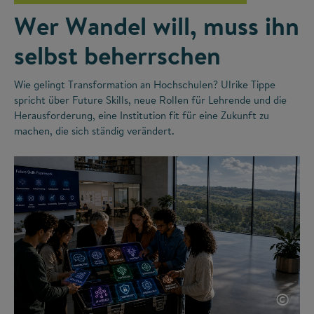
Wer Wandel will, muss ihn
selbst beherrschen
Wie gelingt Transformation an Hochschulen? Ulrike Tippe
spricht über Future Skills, neue Rollen für Lehrende und die
Herausforderung, eine Institution fit für eine Zukunft zu
machen, die sich ständig verändert.
©