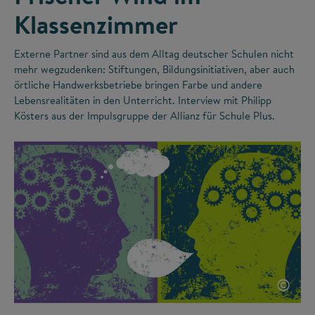
Klassenzimmer
Externe Partner sind aus dem Alltag deutscher Schulen nicht
mehr wegzudenken: Stiftungen, Bildungsinitiativen, aber auch
örtliche Handwerksbetriebe bringen Farbe und andere
Lebensrealitäten in den Unterricht. Interview mit Philipp
Kösters aus der Impulsgruppe der Allianz für Schule Plus.
©