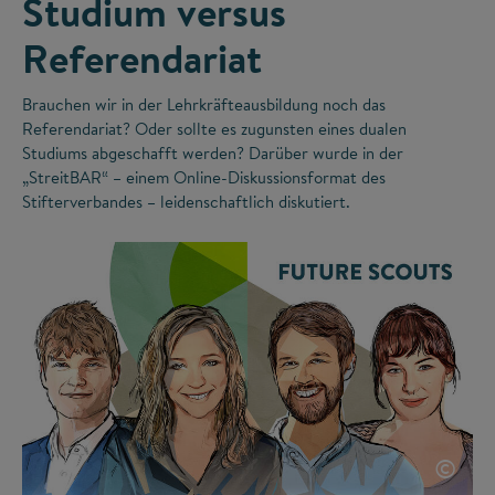
Studium versus
Referendariat
Brauchen wir in der Lehrkräfteausbildung noch das
Referendariat? Oder sollte es zugunsten eines dualen
Studiums abgeschafft werden? Darüber wurde in der
„StreitBAR“ – einem Online-Diskussionsformat des
Stifterverbandes – leidenschaftlich diskutiert.
©