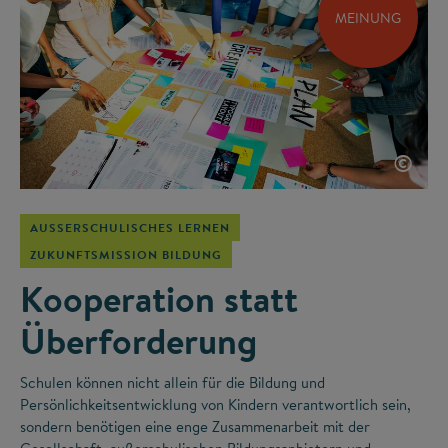
MEINUNG
©
AUSSERSCHULISCHES LERNEN
ZUKUNFTSMISSION BILDUNG
Kooperation statt
Überforderung
Schulen können nicht allein für die Bildung und
Persönlichkeitsentwicklung von Kindern verantwortlich sein,
sondern benötigen eine enge Zusammenarbeit mit der