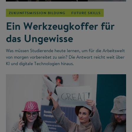
ZUKUNFTSMISSION BILDUNG
FUTURE SKILLS
Ein Werkzeugkoffer für
das Ungewisse
Was müssen Studierende heute lernen, um für die Arbeitswelt
von morgen vorbereitet zu sein? Die Antwort reicht weit über
KI und digitale Technologien hinaus.