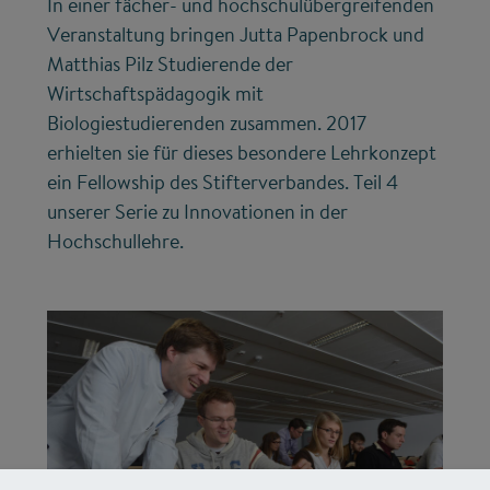
In einer fächer- und hochschulübergreifenden
Veranstaltung bringen Jutta Papenbrock und
Matthias Pilz Studierende der
Wirtschaftspädagogik mit
Biologiestudierenden zusammen. 2017
erhielten sie für dieses besondere Lehrkonzept
ein Fellowship des Stifterverbandes. Teil 4
unserer Serie zu Innovationen in der
Hochschullehre.