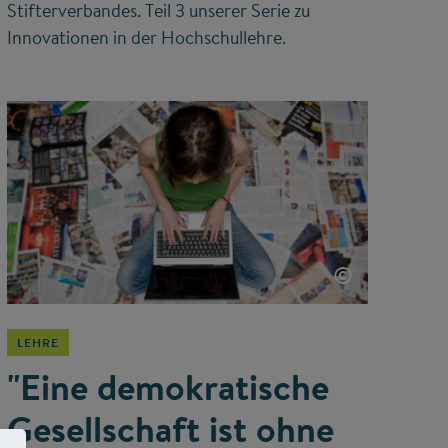
Stifterverbandes. Teil 3 unserer Serie zu
Innovationen in der Hochschullehre.
©
LEHRE
"Eine demokratische
Gesellschaft ist ohne