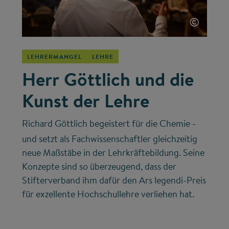
©
LEHRERMANGEL
LEHRE
Herr Göttlich und die
Kunst der Lehre
Richard Göttlich begeistert für die Chemie
–
und setzt als Fachwissenschaftler gleichzeitig
neue Maßstäbe in der Lehrkräftebildung. Seine
Konzepte sind so überzeugend, dass der
Stifterverband ihm dafür den Ars legendi-Preis
für exzellente Hochschullehre verliehen hat.