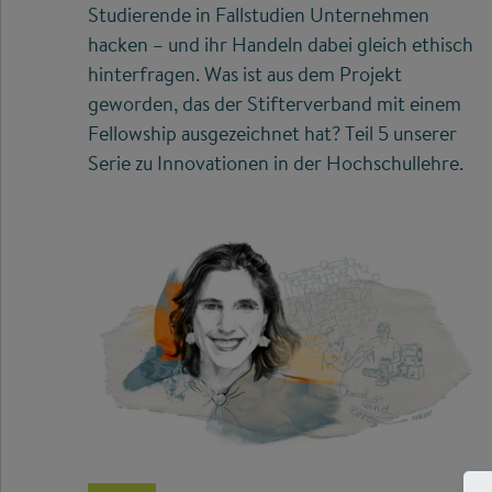
Studierende in Fallstudien Unternehmen
hacken – und ihr Handeln dabei gleich ethisch
hinterfragen. Was ist aus dem Projekt
geworden, das der Stifterverband mit einem
Fellowship ausgezeichnet hat? Teil 5 unserer
Serie zu Innovationen in der Hochschullehre.
©