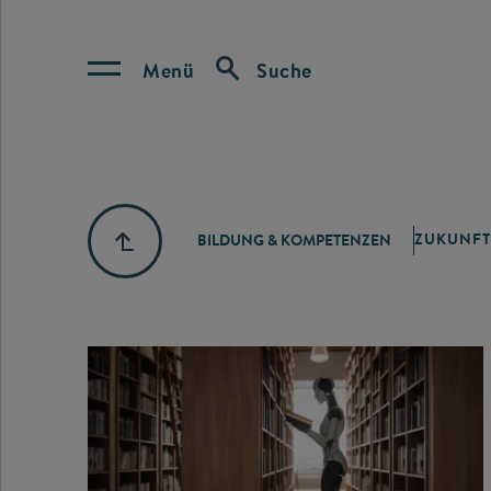
Menü
Suche
ZUKUNFT
BILDUNG & KOMPETENZEN