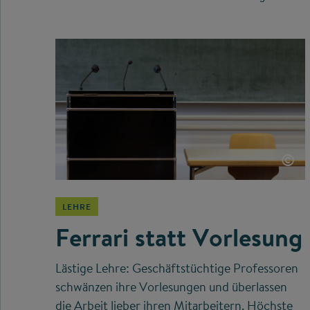
©
LEHRE
Ferrari statt Vorlesung
Lästige Lehre: Geschäftstüchtige Professoren
schwänzen ihre Vorlesungen und überlassen
die Arbeit lieber ihren Mitarbeitern. Höchste