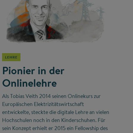
©
LEHRE
Pionier in der
Onlinelehre
Als Tobias Veith 2014 seinen Onlinekurs zur
Europäischen Elektrizitätswirtschaft
entwickelte, steckte die digitale Lehre an vielen
Hochschulen noch in den Kinderschuhen. Für
sein Konzept erhielt er 2015 ein Fellowship des