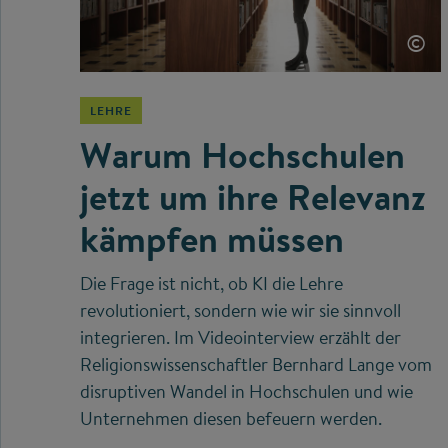
©
LEHRE
Warum Hochschulen
jetzt um ihre Relevanz
kämpfen müssen
Die Frage ist nicht, ob KI die Lehre
revolutioniert, sondern wie wir sie sinnvoll
integrieren. Im Videointerview erzählt der
Religionswissenschaftler Bernhard Lange vom
disruptiven Wandel in Hochschulen und wie
Unternehmen diesen befeuern werden.