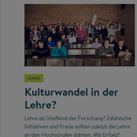
©
LEHRE
Kulturwandel in der
Lehre?
Lehre als Stiefkind der Forschung? Zahlreiche
Initiativen und Preise sollten zuletzt die Lehre
an den Hochschulen stärken. Mit Erfolg?