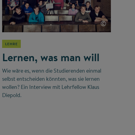
©
LEHRE
Lernen, was man will
Wie wäre es, wenn die Studierenden einmal
selbst entscheiden könnten, was sie lernen
wollen? Ein Interview mit Lehrfellow Klaus
Diepold.