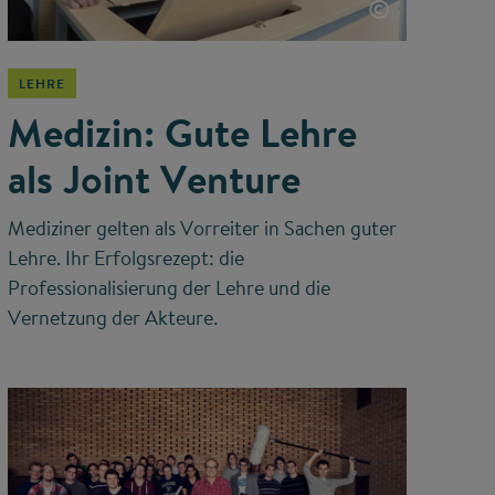
©
LEHRE
Medizin: Gute Lehre
als Joint Venture
Mediziner gelten als Vorreiter in Sachen guter
Lehre. Ihr Erfolgsrezept: die
Professionalisierung der Lehre und die
Vernetzung der Akteure.