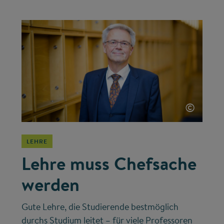
©
LEHRE
Lehre muss Chefsache
werden
Gute Lehre, die Studierende bestmöglich
durchs Studium leitet – für viele Professoren