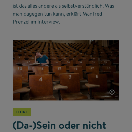
ist das alles andere als selbstverständlich. Was
man dagegen tun kann, erklärt Manfred
Prenzel im Interview.
©
LEHRE
(Da-)Sein oder nicht