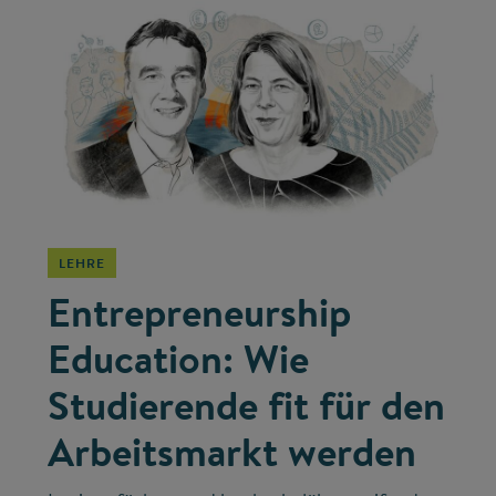
©
LEHRE
Entrepreneurship
Education: Wie
Studierende fit für den
Arbeitsmarkt werden