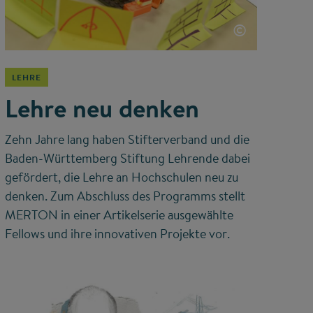
©
LEHRE
Lehre neu denken
Zehn Jahre lang haben Stifterverband und die
Baden-Württemberg Stiftung Lehrende dabei
gefördert, die Lehre an Hochschulen neu zu
denken. Zum Abschluss des Programms stellt
MERTON in einer Artikelserie ausgewählte
Fellows und ihre innovativen Projekte vor.