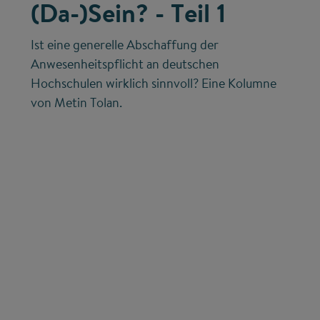
(Da-)Sein? - Teil 1
Ist eine generelle Abschaffung der
Anwesenheitspflicht an deutschen
Hochschulen wirklich sinnvoll? Eine Kolumne
von Metin Tolan.