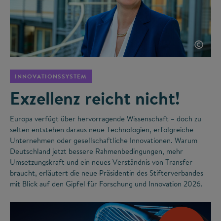
©
INNOVATIONSSYSTEM
Exzellenz reicht nicht!
Europa verfügt über hervorragende Wissenschaft – doch zu
selten entstehen daraus neue Technologien, erfolgreiche
Unternehmen oder gesellschaftliche Innovationen. Warum
Deutschland jetzt bessere Rahmenbedingungen, mehr
Umsetzungskraft und ein neues Verständnis von Transfer
braucht, erläutert die neue Präsidentin des Stifterverbandes
mit Blick auf den Gipfel für Forschung und Innovation 2026.