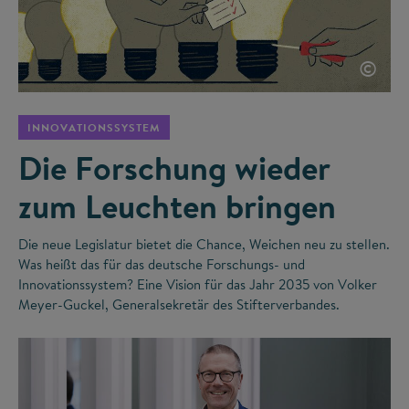
©
INNOVATIONSSYSTEM
Die Forschung wieder
zum Leuchten bringen
Die neue Legislatur bietet die Chance, Weichen neu zu stellen.
Was heißt das für das deutsche Forschungs- und
Innovationssystem? Eine Vision für das Jahr 2035 von Volker
Meyer-Guckel, Generalsekretär des Stifterverbandes.