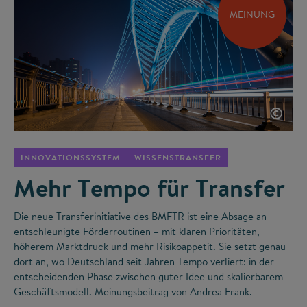
MEINUNG
©
INNOVATIONSSYSTEM
WISSENSTRANSFER
Mehr Tempo für Transfer
Die neue Transferinitiative des BMFTR ist eine Absage an
entschleunigte Förderroutinen – mit klaren Prioritäten,
höherem Marktdruck und mehr Risikoappetit. Sie setzt genau
dort an, wo Deutschland seit Jahren Tempo verliert: in der
entscheidenden Phase zwischen guter Idee und skalierbarem
Geschäftsmodell. Meinungsbeitrag von Andrea Frank.