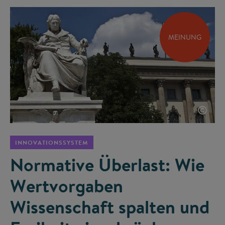
MEINUNG
©
INNOVATIONSSYSTEM
Normative Überlast: Wie
Wertvorgaben
Wissenschaft spalten und