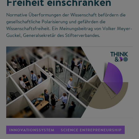
Freiheit einschränken
Normative Überformungen der Wissenschaft befördern die
gesellschaftliche Polarisierung und gefährden die
Wissenschaftsfreiheit. Ein Meinungsbeitrag von Volker Meyer-
Guckel, Generalsekretär des Stifterverbandes.
©
INNOVATIONSSYSTEM
SCIENCE ENTREPRENEURSHIP