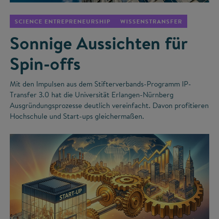
SCIENCE ENTREPRENEURSHIP
WISSENSTRANSFER
Sonnige Aussichten für
Spin-offs
Mit den Impulsen aus dem Stifterverbands-Programm IP-
Transfer 3.0 hat die Universität Erlangen-Nürnberg
Ausgründungsprozesse deutlich vereinfacht. Davon profitieren
Hochschule und Start-ups gleichermaßen.