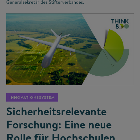
Generalsekretär des Stifterverbandes.
©
INNOVATIONSSYSTEM
Sicherheitsrelevante
Forschung: Eine neue
Rolle für Hochschulen