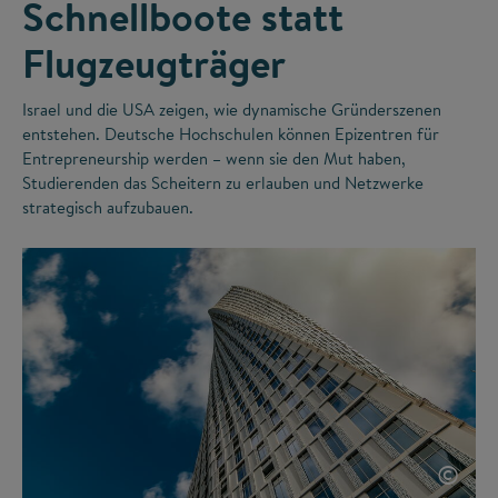
Schnellboote statt
Flugzeugträger
Israel und die USA zeigen, wie dynamische Gründerszenen
entstehen. Deutsche Hochschulen können Epizentren für
Entrepreneurship werden – wenn sie den Mut haben,
Studierenden das Scheitern zu erlauben und Netzwerke
strategisch aufzubauen.
©