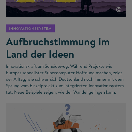
©
INNOVATIONSSYSTEM
Aufbruchstimmung im
Land der Ideen
Innovationskraft am Scheideweg: Während Projekte wie
Europas schnellster Supercomputer Hoffnung machen, zeigt
der Alltag, wie schwer sich Deutschland noch immer mit dem
Sprung vom Einzelprojekt zum integrierten Innovationssystem
tut. Neue Beispiele zeigen, wie der Wandel gelingen kann.