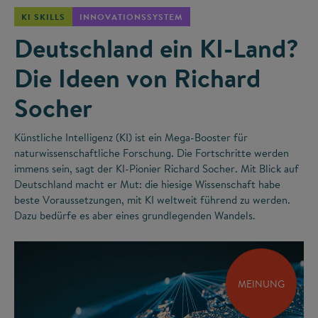
KI SKILLS
INNOVATIONSSYSTEM
Deutschland ein KI-Land?
Die Ideen von Richard
Socher
Künstliche Intelligenz (KI) ist ein Mega-Booster für
naturwissenschaftliche Forschung. Die Fortschritte werden
immens sein, sagt der KI-Pionier Richard Socher. Mit Blick auf
Deutschland macht er Mut: die hiesige Wissenschaft habe
beste Voraussetzungen, mit KI weltweit führend zu werden.
Dazu bedürfe es aber eines grundlegenden Wandels.
MEINUNG