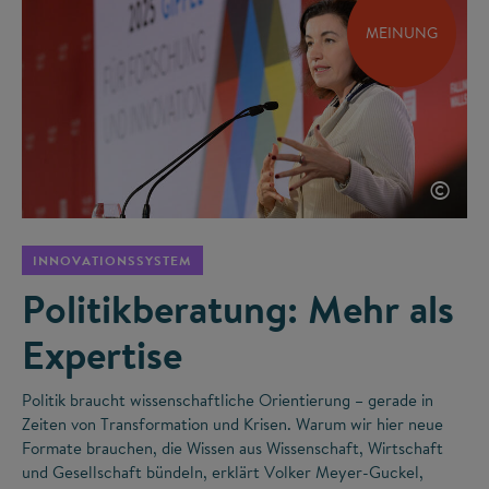
MEINUNG
©
INNOVATIONSSYSTEM
Politikberatung: Mehr als
Expertise
Politik braucht wissenschaftliche Orientierung – gerade in
Zeiten von Transformation und Krisen. Warum wir hier neue
Formate brauchen, die Wissen aus Wissenschaft, Wirtschaft
und Gesellschaft bündeln, erklärt Volker Meyer-Guckel,