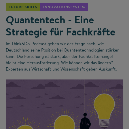
FUTURE SKILLS
INNOVATIONSSYSTEM
Quantentech - Eine
Strategie für Fachkräfte
Im Think&Do-Podcast gehen wir der Frage nach, wie
Deutschland seine Position bei Quantentechnologien stärken
kann. Die Forschung ist stark, aber der Fachkräftemangel
bleibt eine Herausforderung. Wie können wir das ändern?
Experten aus Wirtschaft und Wissenschaft geben Auskunft.