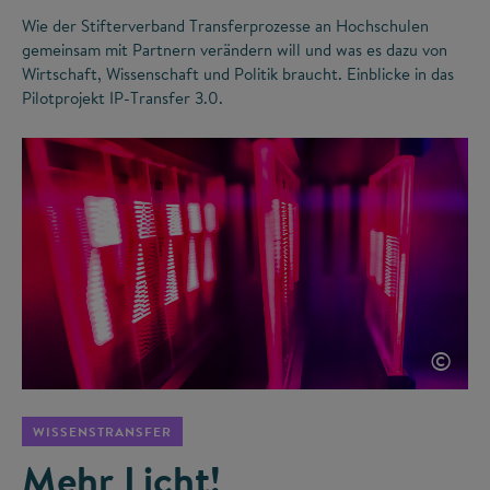
Wie der Stifterverband Transferprozesse an Hochschulen
gemeinsam mit Partnern verändern will und was es dazu von
Wirtschaft, Wissenschaft und Politik braucht. Einblicke in das
Pilotprojekt IP-Transfer 3.0.
©
WISSENSTRANSFER
Mehr Licht!