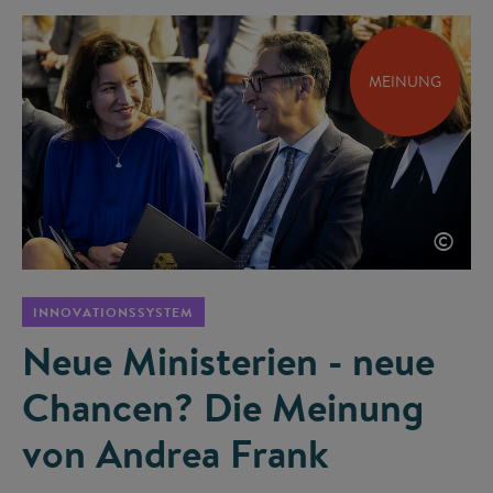
MEINUNG
©
INNOVATIONSSYSTEM
Neue Ministerien - neue
Chancen? Die Meinung
von Andrea Frank