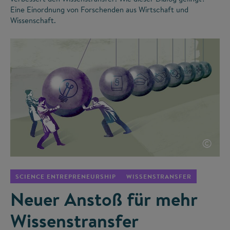
Eine Einordnung von Forschenden aus Wirtschaft und
Wissenschaft.
©
SCIENCE ENTREPRENEURSHIP
WISSENSTRANSFER
Neuer Anstoß für mehr
Wissenstransfer