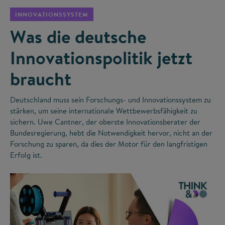
INNOVATIONSSYSTEM
Was die deutsche
Innovationspolitik jetzt
braucht
Deutschland muss sein Forschungs- und Innovationssystem zu
stärken, um seine internationale Wettbewerbsfähigkeit zu
sichern. Uwe Cantner, der oberste Innovationsberater der
Bundesregierung, hebt die Notwendigkeit hervor, nicht an der
Forschung zu sparen, da dies der Motor für den langfristigen
Erfolg ist.