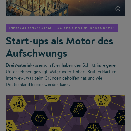
©
INNOVATIONSSYSTEM
SCIENCE ENTREPRENEURSHIP
Start-ups als Motor des
Aufschwungs
Drei Materialwissenschaftler haben den Schritt ins eigene
Unternehmen gewagt. Mitgründer Robert Brüll erklärt im
Interview, was beim Gründen geholfen hat und wie
Deutschland besser werden kann.