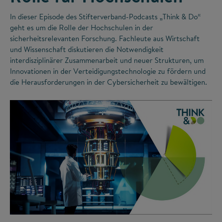
In dieser Episode des Stifterverband-Podcasts „Think & Do“
geht es um die Rolle der Hochschulen in der
sicherheitsrelevanten Forschung. Fachleute aus Wirtschaft
und Wissenschaft diskutieren die Notwendigkeit
interdisziplinärer Zusammenarbeit und neuer Strukturen, um
Innovationen in der Verteidigungstechnologie zu fördern und
die Herausforderungen in der Cybersicherheit zu bewältigen.
©