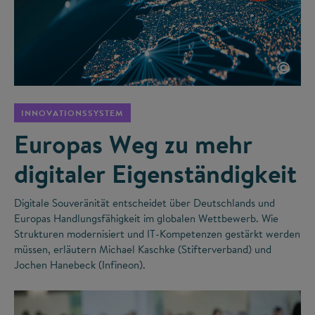
©
INNOVATIONSSYSTEM
Europas Weg zu mehr
digitaler Eigenständigkeit
Digitale Souveränität entscheidet über Deutschlands und
Europas Handlungsfähigkeit im globalen Wettbewerb. Wie
Strukturen modernisiert und IT-Kompetenzen gestärkt werden
müssen, erläutern Michael Kaschke (Stifterverband) und
Jochen Hanebeck (Infineon).