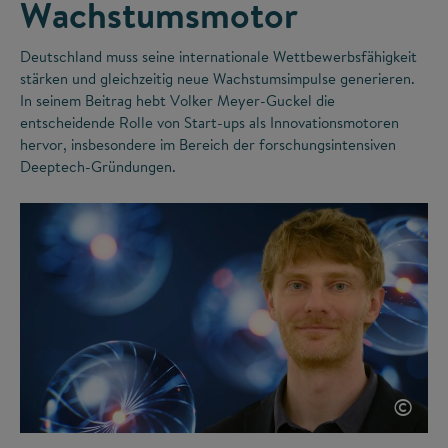
Wachstumsmotor
Deutschland muss seine internationale Wettbewerbsfähigkeit
stärken und gleichzeitig neue Wachstumsimpulse generieren.
In seinem Beitrag hebt Volker Meyer-Guckel die
entscheidende Rolle von Start-ups als Innovationsmotoren
hervor, insbesondere im Bereich der forschungsintensiven
Deeptech-Gründungen.
©