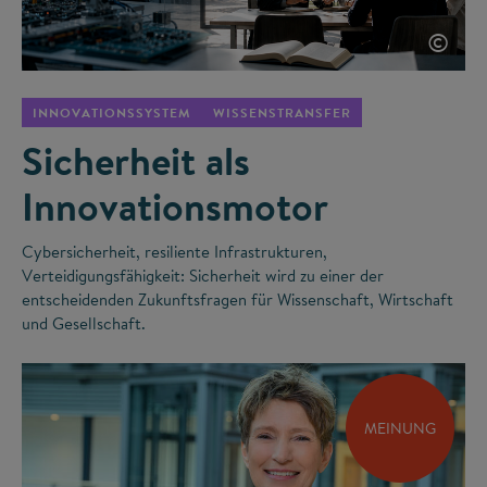
©
INNOVATIONSSYSTEM
WISSENSTRANSFER
Sicherheit als
Innovationsmotor
Cybersicherheit, resiliente Infrastrukturen,
Verteidigungsfähigkeit: Sicherheit wird zu einer der
entscheidenden Zukunftsfragen für Wissenschaft, Wirtschaft
und Gesellschaft.
MEINUNG