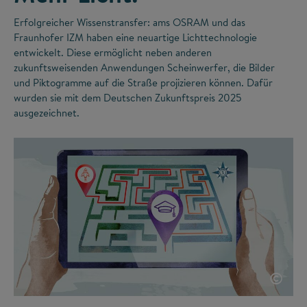
Erfolgreicher Wissenstransfer: ams OSRAM und das
Fraunhofer IZM haben eine neuartige Lichttechnologie
entwickelt. Diese ermöglicht neben anderen
zukunftsweisenden Anwendungen Scheinwerfer, die Bilder
und Piktogramme auf die Straße projizieren können. Dafür
wurden sie mit dem Deutschen Zukunftspreis 2025
ausgezeichnet.
©