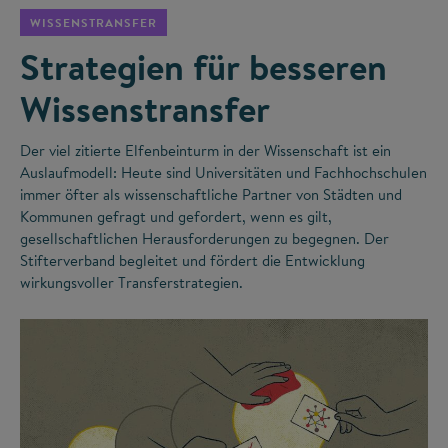
WISSENSTRANSFER
Strategien für besseren
Wissenstransfer
Der viel zitierte Elfenbeinturm in der Wissenschaft ist ein
Auslaufmodell: Heute sind Universitäten und Fachhochschulen
immer öfter als wissenschaftliche Partner von Städten und
Kommunen gefragt und gefordert, wenn es gilt,
gesellschaftlichen Herausforderungen zu begegnen. Der
Stifterverband begleitet und fördert die Entwicklung
wirkungsvoller Transferstrategien.