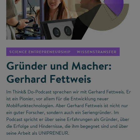
©
SCIENCE ENTREPRENEURSHIP
WISSENSTRANSFER
Gründer und Macher:
Gerhard Fettweis
Im Think& Do-Podcast sprechen wir mit Gerhard Fettweis. Er
ist ein Pionier, vor allem für die Entwicklung neuer
Mobilfunktechnologien. Aber Gerhard Fettweis ist nicht nur
ein guter Forscher, sondern auch ein Seriengründer. Im
Podcast spricht er über seine Erfahrungen als Gründer, über
die Erfolge und Hindernisse, die ihm begegnet sind und über
seine Arbeit als UNIPRENEUR.