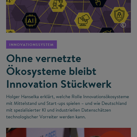
©
INNOVATIONSSYSTEM
Ohne vernetzte
Ökosysteme bleibt
Innovation Stückwerk
Holger Hanselka erklärt, welche Rolle Innovationsökosysteme
mit Mittelstand und Start-ups spielen – und wie Deutschland
mit spezialisierter KI und industriellen Datenschätzen
technologischer Vorreiter werden kann.