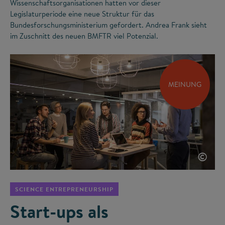
Wissenschaftsorganisationen hatten vor dieser
Legislaturperiode eine neue Struktur für das
Bundesforschungsministerium gefordert. Andrea Frank sieht
im Zuschnitt des neuen BMFTR viel Potenzial.
MEINUNG
©
SCIENCE ENTREPRENEURSHIP
Start-ups als