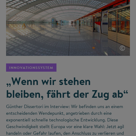
©
INNOVATIONSSYSTEM
„Wenn wir stehen
bleiben, fährt der Zug ab“
Günther Dissertori im Interview: Wir befinden uns an einem
entscheidenden Wendepunkt, angetrieben durch eine
exponentiell schnelle technologische Entwicklung. Diese
Geschwindigkeit stellt Europa vor eine klare Wahl: Jetzt agil
handeln oder Gefahr laufen, den Anschluss zu verlieren und