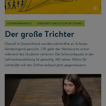
©
LEHRERMANGEL
ZUKUNFTSMISSION BILDUNG
Der große Trichter
Überall in Deutschland werden Lehrkräfte an Schulen
händeringend gesucht. Oft geht der Nachwuchs schon
während des Studiums verloren: Die Schwundquote in der
Lehramtsausbildung ist gewaltig. Mit seiner
Allianz für
will der Stifterverband jetzt gegensteuern.
Lehrkräfte