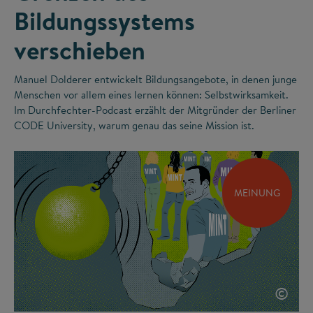
Bildungssystems
verschieben
Manuel Dolderer entwickelt Bildungsangebote, in denen junge
Menschen vor allem eines lernen können: Selbstwirksamkeit.
Im Durchfechter-Podcast erzählt der Mitgründer der Berliner
CODE University, warum genau das seine Mission ist.
MEINUNG
©