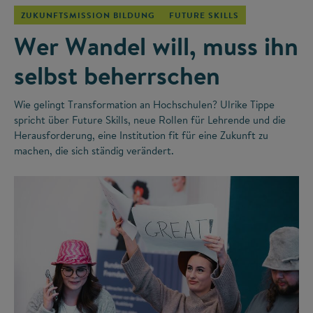
ZUKUNFTSMISSION BILDUNG
FUTURE SKILLS
Wer Wandel will, muss ihn
selbst beherrschen
Wie gelingt Transformation an Hochschulen? Ulrike Tippe
spricht über Future Skills, neue Rollen für Lehrende und die
Herausforderung, eine Institution fit für eine Zukunft zu
machen, die sich ständig verändert.