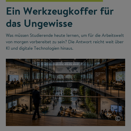
Ein Werkzeugkoffer für
das Ungewisse
Was müssen Studierende heute lernen, um für die Arbeitswelt
von morgen vorbereitet zu sein? Die Antwort reicht weit über
KI und digitale Technologien hinaus.
©