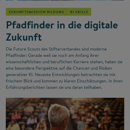
ZUKUNFTSMISSION BILDUNG
KI SKILLS
Pfadfinder in die digitale
Zukunft
Die Future Scouts des Stifterverbandes sind moderne
Pfadfinder: Gerade weil sie noch am Anfang ihrer
wissenschaftlichen und beruflichen Karriere stehen, haben sie
eine besondere Perspektive auf die Chancen und Risiken
generativer KI. Neueste Entwicklungen betrachten sie mit
frischem Blick und kommen zu klaren Einschätzungen. In ihren
Erfahrungsberichten lassen sie uns daran teilhaben.