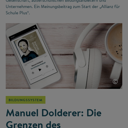
Gesellschaft, außerschulischen Bildungsanbietern und
Unternehmen. Ein Meinungsbeitrag zum Start der „Allianz für
Schule Plus“.
©
BILDUNGSSYSTEM
Manuel Dolderer: Die
Grenzen des