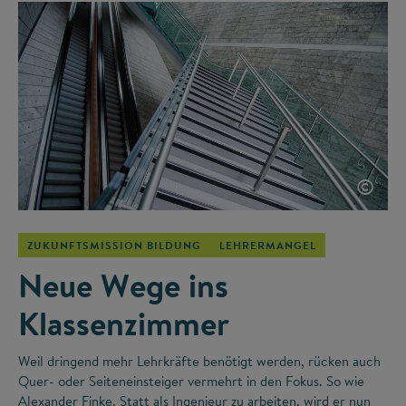
©
ZUKUNFTSMISSION BILDUNG
LEHRERMANGEL
Neue Wege ins
Klassenzimmer
Weil dringend mehr Lehrkräfte benötigt werden, rücken auch
Quer- oder Seiteneinsteiger vermehrt in den Fokus. So wie
Alexander Finke. Statt als Ingenieur zu arbeiten, wird er nun