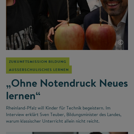
©
ZUKUNFTSMISSION BILDUNG
AUSSERSCHULISCHES LERNEN
„Ohne Notendruck Neues
lernen“
Rheinland-Pfalz will Kinder für Technik begeistern. Im
Interview erklärt Sven Teuber, Bildungsminister des Landes,
warum klassischer Unterricht allein nicht reicht.