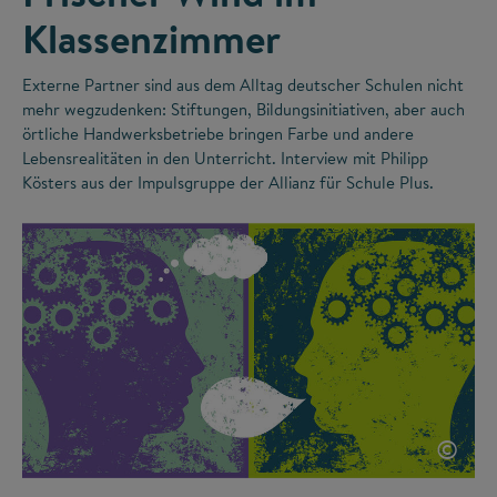
Klassenzimmer
Externe Partner sind aus dem Alltag deutscher Schulen nicht
mehr wegzudenken: Stiftungen, Bildungsinitiativen, aber auch
örtliche Handwerksbetriebe bringen Farbe und andere
Lebensrealitäten in den Unterricht. Interview mit Philipp
Kösters aus der Impulsgruppe der Allianz für Schule Plus.
©