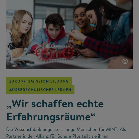
©
ZUKUNFTSMISSION BILDUNG
AUSSERSCHULISCHES LERNEN
„Wir schaffen echte
Erfahrungsräume“
Die Wissensfabrik begeistert junge Menschen für MINT. Als
Partner in der Allianz für Schule Plus teilt sie ihren