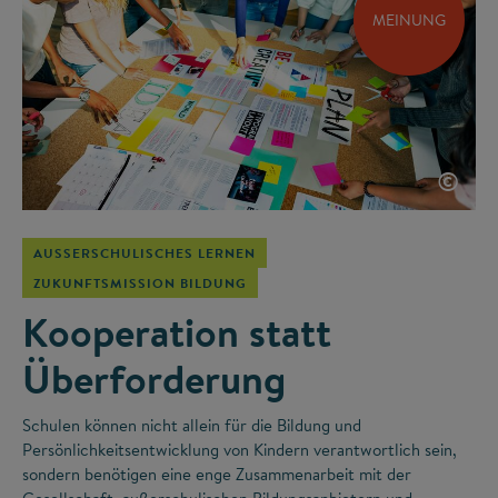
MEINUNG
©
AUSSERSCHULISCHES LERNEN
ZUKUNFTSMISSION BILDUNG
Kooperation statt
Überforderung
Schulen können nicht allein für die Bildung und
Persönlichkeitsentwicklung von Kindern verantwortlich sein,
sondern benötigen eine enge Zusammenarbeit mit der