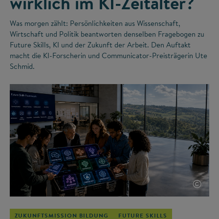
wirklich im KI-Zeitalter?
Was morgen zählt: Persönlichkeiten aus Wissenschaft,
Wirtschaft und Politik beantworten denselben Fragebogen zu
Future Skills, KI und der Zukunft der Arbeit. Den Auftakt
macht die KI-Forscherin und Communicator-Preisträgerin Ute
Schmid.
©
ZUKUNFTSMISSION BILDUNG
FUTURE SKILLS