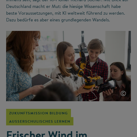
Deutschland macht er Mut: die hiesige Wissenschaft habe
beste Voraussetzungen, mit KI weltweit führend zu werden.
Dazu bedürfe es aber eines grundlegenden Wandels.
©
ZUKUNFTSMISSION BILDUNG
AUSSERSCHULISCHES LERNEN
Frischer Wind im