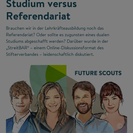
Studium versus
Referendariat
Brauchen wir in der Lehrkräfteausbildung noch das
Referendariat? Oder sollte es zugunsten eines dualen
Studiums abgeschafft werden? Darüber wurde in der
„StreitBAR“ – einem Online-Diskussionsformat des
Stifterverbandes – leidenschaftlich diskutiert.
©