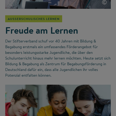
©
AUSSERSCHULISCHES LERNEN
Freude am Lernen
Der Stifterverband schuf vor 40 Jahren mit Bildung &
Begabung erstmals ein umfassendes Förderangebot für
besonders leistungsstarke Jugendliche, die über den
Schulunterricht hinaus mehr lernen möchten. Heute setzt sich
Bildung & Begabung als Zentrum für Begabungsförderung in
Deutschland dafür ein, dass alle Jugendlichen ihr volles
Potenzial entfalten können.