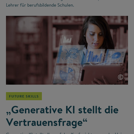
Lehrer für berufsbildende Schulen.
©
FUTURE SKILLS
„Generative KI stellt die
Vertrauensfrage“