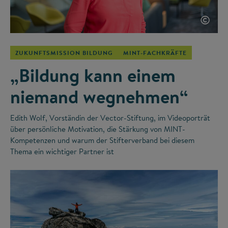
©
ZUKUNFTSMISSION BILDUNG
MINT-FACHKRÄFTE
„Bildung kann einem
niemand wegnehmen“
Edith Wolf, Vorständin der Vector-Stiftung, im Videoporträt
über persönliche Motivation, die Stärkung von MINT-
Kompetenzen und warum der Stifterverband bei diesem
Thema ein wichtiger Partner ist