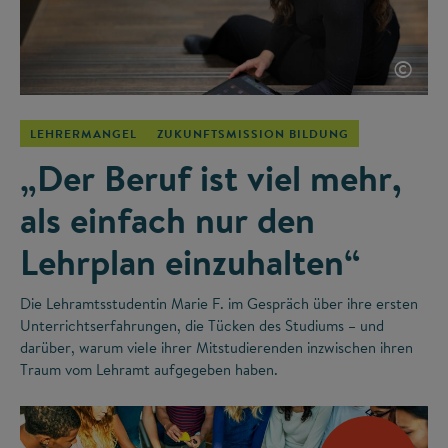
©
LEHRERMANGEL
ZUKUNFTSMISSION BILDUNG
„Der Beruf ist viel mehr,
als einfach nur den
Lehrplan einzuhalten“
Die Lehramtsstudentin Marie F. im Gespräch über ihre ersten
Unterrichtserfahrungen, die Tücken des Studiums – und
darüber, warum viele ihrer Mitstudierenden inzwischen ihren
Traum vom Lehramt aufgegeben haben.