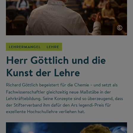
©
LEHRERMANGEL
LEHRE
Herr Göttlich und die
Kunst der Lehre
Richard Göttlich begeistert für die Chemie
und setzt als
–
Fachwissenschaftler gleichzeitig neue Maßstäbe in der
Lehrkräftebildung. Seine Konzepte sind so überzeugend, dass
der Stifterverband ihm dafür den Ars legendi-Preis für
exzellente Hochschullehre verliehen hat.