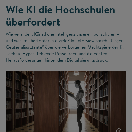
Wie KI die Hochschulen
überfordert
Wie verändert Künstliche Intelligenz unsere Hochschulen –
und warum überfordert sie viele? Im Interview spricht Jürgen
Geuter alias „tante“ über die verborgenen Machtspiele der KI,
Technik-Hypes, fehlende Ressourcen und die echten
Herausforderungen hinter dem Digitalisierungsdruck.
©