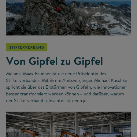
©
STIFTERVERBAND
Von Gipfel zu Gipfel
Melanie Maas-Brunner ist die neue Präsidentin des
Stifterverbandes. Mit ihrem Amtsvorgänger Michael Kaschke
spricht sie über das Erstürmen von Gipfeln, wie Innovationen
besser transformiert werden können – und darüber, warum
der Stifterverband relevanter ist denn je.