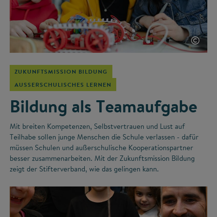
©
ZUKUNFTSMISSION BILDUNG
AUSSERSCHULISCHES LERNEN
Bildung als Teamaufgabe
Mit breiten Kompetenzen, Selbstvertrauen und Lust auf
Teilhabe sollen junge Menschen die Schule verlassen - dafür
müssen Schulen und außerschulische Kooperationspartner
besser zusammenarbeiten. Mit der Zukunftsmission Bildung
zeigt der Stifterverband, wie das gelingen kann.