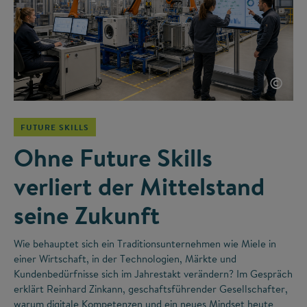
©
FUTURE SKILLS
Ohne Future Skills
verliert der Mittelstand
seine Zukunft
Wie behauptet sich ein Traditionsunternehmen wie Miele in
einer Wirtschaft, in der Technologien, Märkte und
Kundenbedürfnisse sich im Jahrestakt verändern? Im Gespräch
erklärt Reinhard Zinkann, geschaftsführender Gesellschafter,
warum digitale Kompetenzen und ein neues Mindset heute