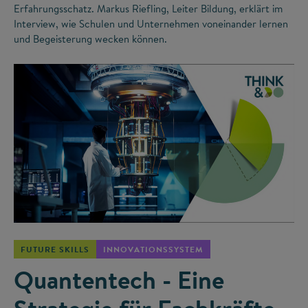
Erfahrungsschatz. Markus Riefling, Leiter Bildung, erklärt im
Interview, wie Schulen und Unternehmen voneinander lernen
und Begeisterung wecken können.
©
FUTURE SKILLS
INNOVATIONSSYSTEM
Quantentech - Eine