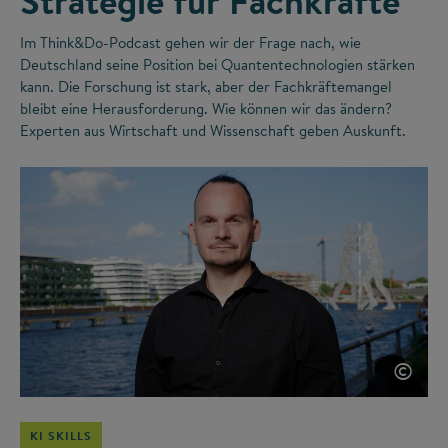
Strategie für Fachkräfte
Im Think&Do-Podcast gehen wir der Frage nach, wie
Deutschland seine Position bei Quantentechnologien stärken
kann. Die Forschung ist stark, aber der Fachkräftemangel
bleibt eine Herausforderung. Wie können wir das ändern?
Experten aus Wirtschaft und Wissenschaft geben Auskunft.
©
KI SKILLS