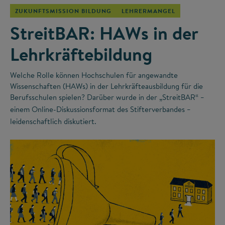
ZUKUNFTSMISSION BILDUNG
LEHRERMANGEL
StreitBAR: HAWs in der
Lehrkräftebildung
Welche Rolle können Hochschulen für angewandte
Wissenschaften (HAWs) in der Lehrkräfteausbildung für die
Berufsschulen spielen? Darüber wurde in der „StreitBAR“
–
einem Online-Diskussionsformat des Stifterverbandes
–
leidenschaftlich diskutiert.