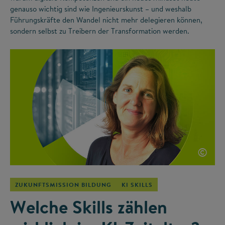
genauso wichtig sind wie Ingenieurskunst – und weshalb
Führungskräfte den Wandel nicht mehr delegieren können,
sondern selbst zu Treibern der Transformation werden.
©
ZUKUNFTSMISSION BILDUNG
KI SKILLS
Welche Skills zählen