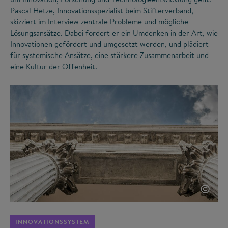
Pascal Hetze, Innovationsspezialist beim Stifterverband,
skizziert im Interview zentrale Probleme und mögliche
Lösungsansätze. Dabei fordert er ein Umdenken in der Art, wie
Innovationen gefördert und umgesetzt werden, und plädiert
für systemische Ansätze, eine stärkere Zusammenarbeit und
eine Kultur der Offenheit.
©
INNOVATIONSSYSTEM