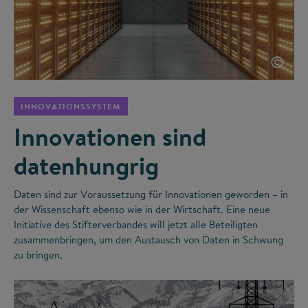
©
INNOVATIONSSYSTEM
Innovationen sind
datenhungrig
Daten sind zur Voraussetzung für Innovationen geworden – in
der Wissenschaft ebenso wie in der Wirtschaft. Eine neue
Initiative des Stifterverbandes will jetzt alle Beteiligten
zusammenbringen, um den Austausch von Daten in Schwung
zu bringen.