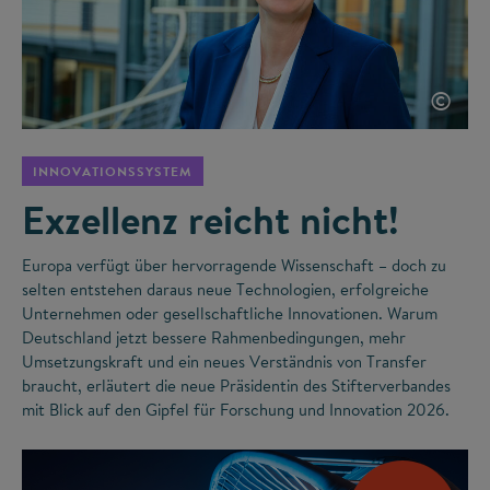
©
INNOVATIONSSYSTEM
Exzellenz reicht nicht!
Europa verfügt über hervorragende Wissenschaft – doch zu
selten entstehen daraus neue Technologien, erfolgreiche
Unternehmen oder gesellschaftliche Innovationen. Warum
Deutschland jetzt bessere Rahmenbedingungen, mehr
Umsetzungskraft und ein neues Verständnis von Transfer
braucht, erläutert die neue Präsidentin des Stifterverbandes
mit Blick auf den Gipfel für Forschung und Innovation 2026.