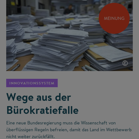
MEINUNG
©
INNOVATIONSSYSTEM
Wege aus der
Bürokratiefalle
Eine neue Bundesregierung muss die Wissenschaft von
überflüssigen Regeln befreien, damit das Land im Wettbewerb
nicht weiter zurückfällt.