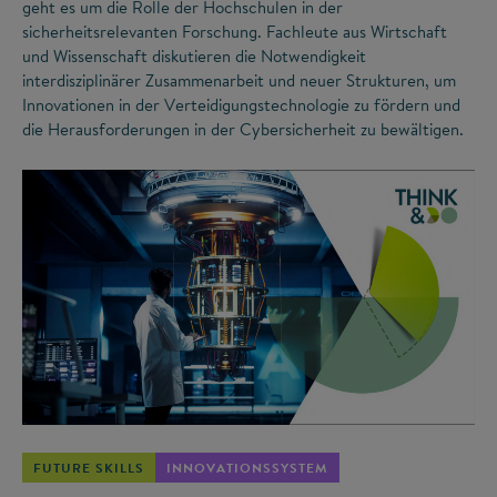
geht es um die Rolle der Hochschulen in der
sicherheitsrelevanten Forschung. Fachleute aus Wirtschaft
und Wissenschaft diskutieren die Notwendigkeit
interdisziplinärer Zusammenarbeit und neuer Strukturen, um
Innovationen in der Verteidigungstechnologie zu fördern und
die Herausforderungen in der Cybersicherheit zu bewältigen.
©
FUTURE SKILLS
INNOVATIONSSYSTEM