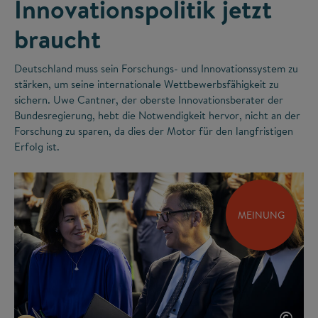
Innovationspolitik jetzt
braucht
Deutschland muss sein Forschungs- und Innovationssystem zu
stärken, um seine internationale Wettbewerbsfähigkeit zu
sichern. Uwe Cantner, der oberste Innovationsberater der
Bundesregierung, hebt die Notwendigkeit hervor, nicht an der
Forschung zu sparen, da dies der Motor für den langfristigen
Erfolg ist.
MEINUNG
©