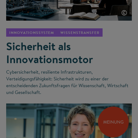
©
INNOVATIONSSYSTEM
WISSENSTRANSFER
Sicherheit als
Innovationsmotor
Cybersicherheit, resiliente Infrastrukturen,
Verteidigungsfähigkeit: Sicherheit wird zu einer der
entscheidenden Zukunftsfragen für Wissenschaft, Wirtschaft
und Gesellschaft.
MEINUNG