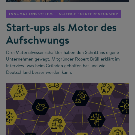
INNOVATIONSSYSTEM
SCIENCE ENTREPRENEURSHIP
Start-ups als Motor des
Aufschwungs
Drei Materialwissenschaftler haben den Schritt ins eigene
Unternehmen gewagt. Mitgründer Robert Brüll erklärt im
Interview, was beim Gründen geholfen hat und wie
Deutschland besser werden kann.