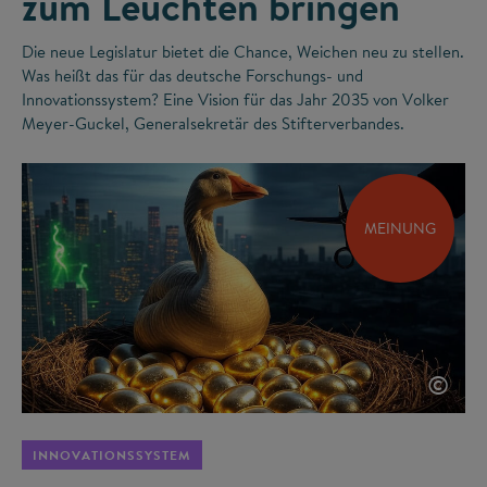
zum Leuchten bringen
Die neue Legislatur bietet die Chance, Weichen neu zu stellen.
Was heißt das für das deutsche Forschungs- und
Innovationssystem? Eine Vision für das Jahr 2035 von Volker
Meyer-Guckel, Generalsekretär des Stifterverbandes.
MEINUNG
©
INNOVATIONSSYSTEM