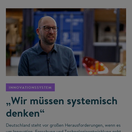
©
INNOVATIONSSYSTEM
„Wir müssen systemisch
denken“
Deutschland steht vor großen Herausforderungen, wenn es
um Innovation, Forschung und Technologieentwicklung geht.