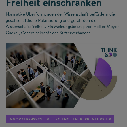
Freiheit einschränken
Normative Überformungen der Wissenschaft befördern die
gesellschaftliche Polarisierung und gefährden die
Wissenschaftsfreiheit. Ein Meinungsbeitrag von Volker Meyer-
Guckel, Generalsekretär des Stifterverbandes.
©
INNOVATIONSSYSTEM
SCIENCE ENTREPRENEURSHIP