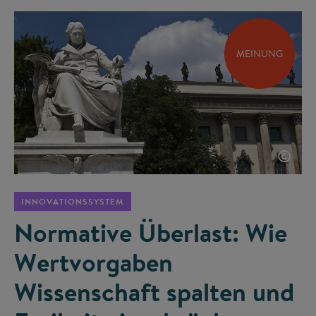
MEINUNG
©
INNOVATIONSSYSTEM
Normative Überlast: Wie
Wertvorgaben
Wissenschaft spalten und