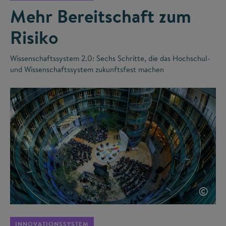
Mehr Bereitschaft zum
Risiko
Wissenschaftssystem 2.0: Sechs Schritte, die das Hochschul-
und Wissenschaftssystem zukunftsfest machen
©
INNOVATIONSSYSTEM