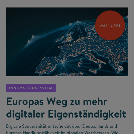
MEINUNG
©
INNOVATIONSSYSTEM
Europas Weg zu mehr
digitaler Eigenständigkeit
Digitale Souveränität entscheidet über Deutschlands und
Europas Handlungsfähigkeit im globalen Wettbewerb. Wie