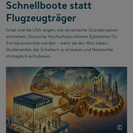
Schnellboote statt
Flugzeugträger
Israel und die USA zeigen, wie dynamische Gründerszenen
entstehen. Deutsche Hochschulen können Epizentren für
Entrepreneurship werden – wenn sie den Mut haben,
Studierenden das Scheitern zu erlauben und Netzwerke
strategisch aufzubauen.
©