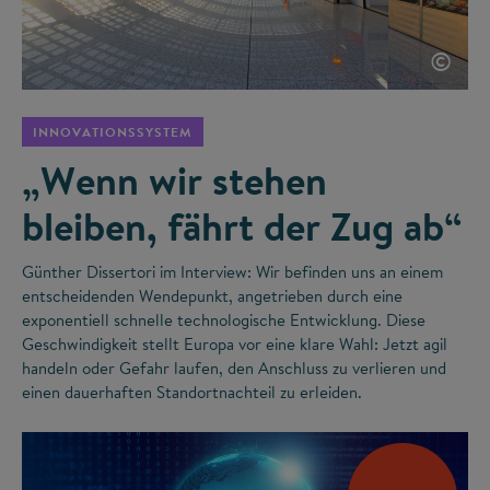
©
INNOVATIONSSYSTEM
„Wenn wir stehen
bleiben, fährt der Zug ab“
Günther Dissertori im Interview: Wir befinden uns an einem
entscheidenden Wendepunkt, angetrieben durch eine
exponentiell schnelle technologische Entwicklung. Diese
Geschwindigkeit stellt Europa vor eine klare Wahl: Jetzt agil
handeln oder Gefahr laufen, den Anschluss zu verlieren und
einen dauerhaften Standortnachteil zu erleiden.