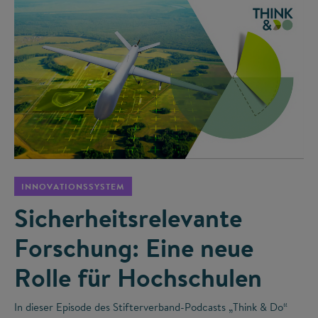
©
INNOVATIONSSYSTEM
Sicherheitsrelevante
Forschung: Eine neue
Rolle für Hochschulen
In dieser Episode des Stifterverband-Podcasts „Think & Do“