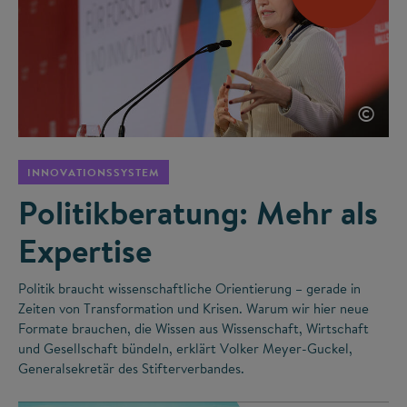
©
INNOVATIONSSYSTEM
Politikberatung: Mehr als
Expertise
Politik braucht wissenschaftliche Orientierung – gerade in
Zeiten von Transformation und Krisen. Warum wir hier neue
Formate brauchen, die Wissen aus Wissenschaft, Wirtschaft
und Gesellschaft bündeln, erklärt Volker Meyer-Guckel,
Generalsekretär des Stifterverbandes.