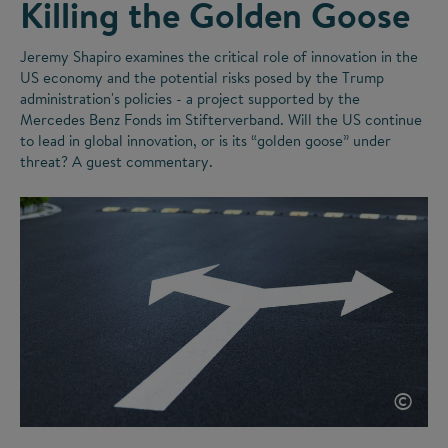
Killing the Golden Goose
Jeremy Shapiro examines the critical role of innovation in the
US economy and the potential risks posed by the Trump
administration's policies - a project supported by the
Mercedes Benz Fonds im Stifterverband. Will the US continue
to lead in global innovation, or is its
“
golden goose
”
under
threat? A guest commentary.
©