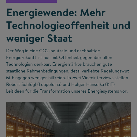
Energiewende: Mehr
Technologieoffenheit und
weniger Staat
Der Weg in eine CO
2
-neutrale und nachhaltige
Energiezukunft ist nur mit Offenheit gegenüber allen
Technologien denkbar. Energiemärkte brauchen gute
staatliche Rahmenbedingungen, detailverliebte Regelungswut
ist hingegen weniger hilfreich. In zwei Videointerviews stellen
Robert Schlögl (Leopoldina) und Holger Hanselka (KIT)
Leitideen für die Transformation unseres Energiesystems vor.