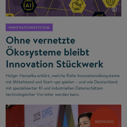
©
INNOVATIONSSYSTEM
Ohne vernetzte
Ökosysteme bleibt
Innovation Stückwerk
Holger Hanselka erklärt, welche Rolle Innovationsökosysteme
mit Mittelstand und Start-ups spielen – und wie Deutschland
mit spezialisierter KI und industriellen Datenschätzen
technologischer Vorreiter werden kann.
MEINUNG