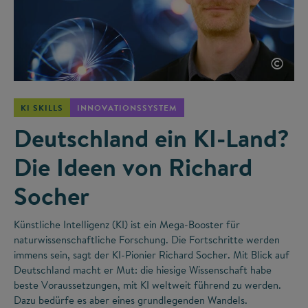
©
KI SKILLS
INNOVATIONSSYSTEM
Deutschland ein KI-Land?
Die Ideen von Richard
Socher
Künstliche Intelligenz (KI) ist ein Mega-Booster für
naturwissenschaftliche Forschung. Die Fortschritte werden
immens sein, sagt der KI-Pionier Richard Socher. Mit Blick auf
Deutschland macht er Mut: die hiesige Wissenschaft habe
beste Voraussetzungen, mit KI weltweit führend zu werden.
Dazu bedürfe es aber eines grundlegenden Wandels.