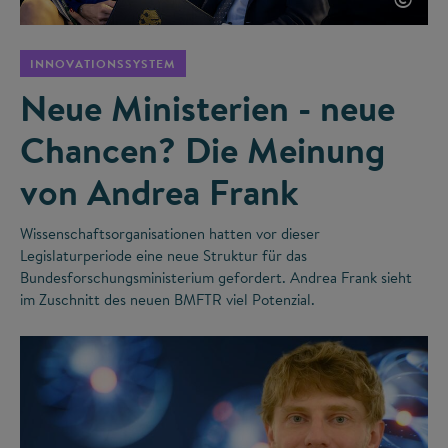
INNOVATIONSSYSTEM
Neue Ministerien - neue
Chancen? Die Meinung
von Andrea Frank
Wissenschaftsorganisationen hatten vor dieser
Legislaturperiode eine neue Struktur für das
Bundesforschungsministerium gefordert. Andrea Frank sieht
im Zuschnitt des neuen BMFTR viel Potenzial.