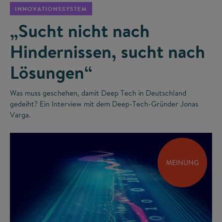
INNOVATIONSSYSTEM
„Sucht nicht nach
Hindernissen, sucht nach
Lösungen“
Was muss geschehen, damit Deep Tech in Deutschland
gedeiht? Ein Interview mit dem Deep-Tech-Gründer Jonas
Varga.
MEINUNG