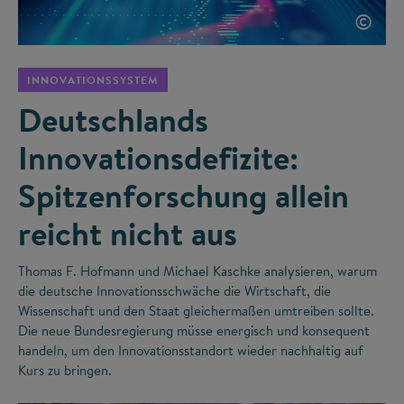
©
INNOVATIONSSYSTEM
Deutschlands
Innovationsdefizite:
Spitzenforschung allein
reicht nicht aus
Thomas F. Hofmann und Michael Kaschke analysieren, warum
die deutsche Innovationsschwäche die Wirtschaft, die
Wissenschaft und den Staat gleichermaßen umtreiben sollte.
Die neue Bundesregierung müsse energisch und konsequent
handeln, um den Innovationsstandort wieder nachhaltig auf
Kurs zu bringen.