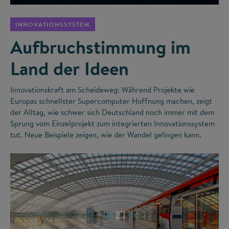
INNOVATIONSSYSTEM
Aufbruchstimmung im
Land der Ideen
Innovationskraft am Scheideweg: Während Projekte wie
Europas schnellster Supercomputer Hoffnung machen, zeigt
der Alltag, wie schwer sich Deutschland noch immer mit dem
Sprung vom Einzelprojekt zum integrierten Innovationssystem
tut. Neue Beispiele zeigen, wie der Wandel gelingen kann.