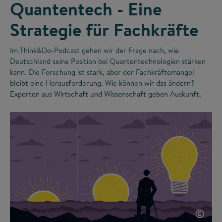
Quantentech - Eine
Strategie für Fachkräfte
Im Think&Do-Podcast gehen wir der Frage nach, wie
Deutschland seine Position bei Quantentechnologien stärken
kann. Die Forschung ist stark, aber der Fachkräftemangel
bleibt eine Herausforderung. Wie können wir das ändern?
Experten aus Wirtschaft und Wissenschaft geben Auskunft.
©