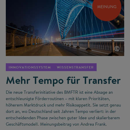
MEINUNG
©
INNOVATIONSSYSTEM
WISSENSTRANSFER
Mehr Tempo für Transfer
Die neue Transferinitiative des BMFTR ist eine Absage an
entschleunigte Förderroutinen – mit klaren Prioritäten,
höherem Marktdruck und mehr Risikoappetit. Sie setzt genau
dort an, wo Deutschland seit Jahren Tempo verliert: in der
entscheidenden Phase zwischen guter Idee und skalierbarem
Geschäftsmodell. Meinungsbeitrag von Andrea Frank.