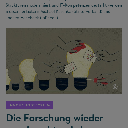
Strukturen modernisiert und IT-Kompetenzen gestärkt werden
müssen, erläutern Michael Kaschke (Stifterverband) und
Jochen Hanebeck (Infineon).
©
INNOVATIONSSYSTEM
Die Forschung wieder