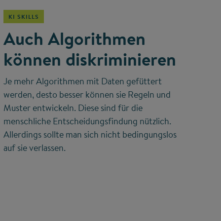
KI SKILLS
Auch Algorithmen
können diskriminieren
Je mehr Algorithmen mit Daten gefüttert
werden, desto besser können sie Regeln und
Muster entwickeln. Diese sind für die
menschliche Entscheidungsfindung nützlich.
Allerdings sollte man sich nicht bedingungslos
auf sie verlassen.