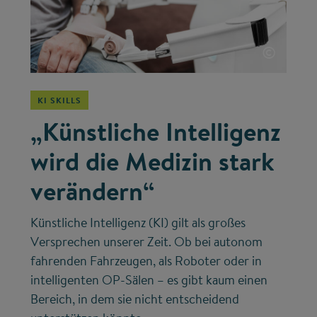
©
KI SKILLS
„Künstliche Intelligenz
wird die Medizin stark
verändern“
Künstliche Intelligenz (KI) gilt als großes
Versprechen unserer Zeit. Ob bei autonom
fahrenden Fahrzeugen, als Roboter oder in
intelligenten OP-Sälen – es gibt kaum einen
Bereich, in dem sie nicht entscheidend