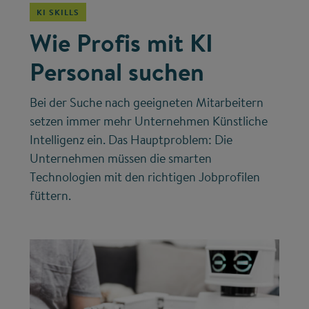
KI SKILLS
Wie Profis mit KI
Personal suchen
Bei der Suche nach geeigneten Mitarbeitern
setzen immer mehr Unternehmen Künstliche
Intelligenz ein. Das Hauptproblem: Die
Unternehmen müssen die smarten
Technologien mit den richtigen Jobprofilen
füttern.