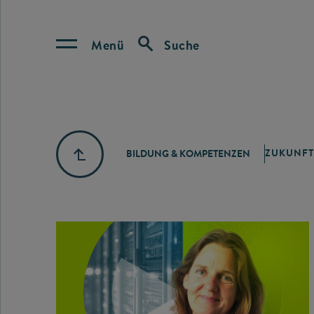
Menü
Suche
ZUKUNFT
BILDUNG & KOMPETENZEN