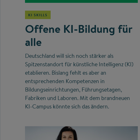
KI SKILLS
Offene KI-Bildung für
alle
Deutschland will sich noch stärker als
Spitzenstandort für künstliche Intelligenz (KI)
etablieren. Bislang fehlt es aber an
entsprechenden Kompetenzen in
Bildungseinrichtungen, Führungsetagen,
Fabriken und Laboren. Mit dem brandneuen
KI-Campus könnte sich das ändern.