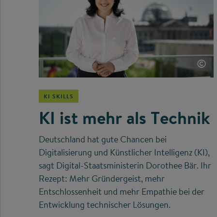
©
KI SKILLS
KI ist mehr als Technik
Deutschland hat gute Chancen bei
Digitalisierung und Künstlicher Intelligenz (KI),
sagt Digital-Staatsministerin Dorothee Bär. Ihr
Rezept: Mehr Gründergeist, mehr
Entschlossenheit und mehr Empathie bei der
Entwicklung technischer Lösungen.