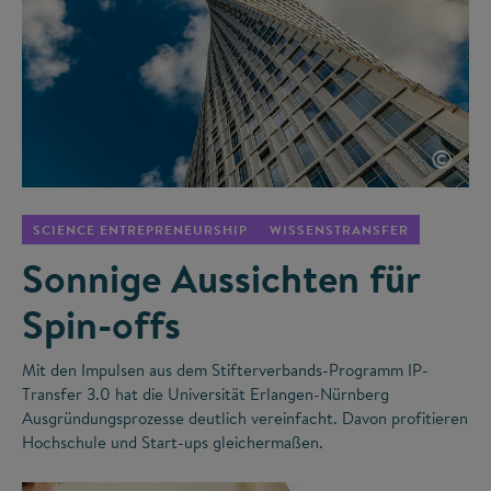
©
SCIENCE ENTREPRENEURSHIP
WISSENSTRANSFER
Sonnige Aussichten für
Spin-offs
Mit den Impulsen aus dem Stifterverbands-Programm IP-
Transfer 3.0 hat die Universität Erlangen-Nürnberg
Ausgründungsprozesse deutlich vereinfacht. Davon profitieren
Hochschule und Start-ups gleichermaßen.