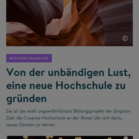
©
WISSENSTRANSFER
Von der unbändigen Lust,
eine neue Hochschule zu
gründen
Sie ist das wohl ungewöhnlichste Bildungsprojekt der jüngsten
Zeit: die Cusanus Hochschule an der Mosel übt sich darin,
neues Denken zu lehren.