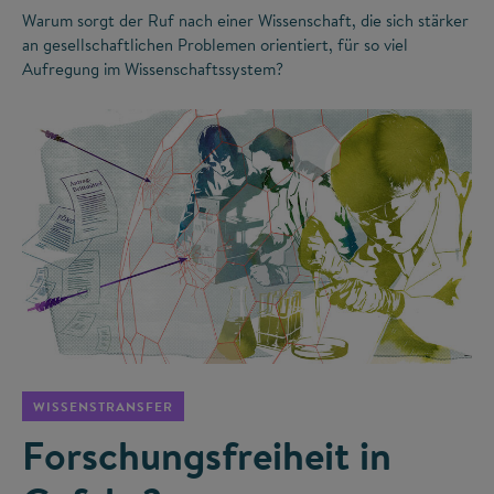
Warum sorgt der Ruf nach einer Wissenschaft, die sich stärker
an gesellschaftlichen Problemen orientiert, für so viel
Aufregung im Wissenschaftssystem?
©
WISSENSTRANSFER
Forschungsfreiheit in