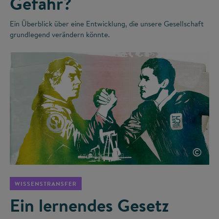
Gefahr?
Ein Überblick über eine Entwicklung, die unsere Gesellschaft
grundlegend verändern könnte.
©
WISSENSTRANSFER
Ein lernendes Gesetz