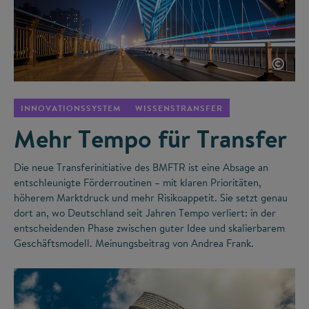
©
INNOVATIONSSYSTEM
WISSENSTRANSFER
Mehr Tempo für Transfer
Die neue Transferinitiative des BMFTR ist eine Absage an
entschleunigte Förderroutinen – mit klaren Prioritäten,
höherem Marktdruck und mehr Risikoappetit. Sie setzt genau
dort an, wo Deutschland seit Jahren Tempo verliert: in der
entscheidenden Phase zwischen guter Idee und skalierbarem
Geschäftsmodell. Meinungsbeitrag von Andrea Frank.