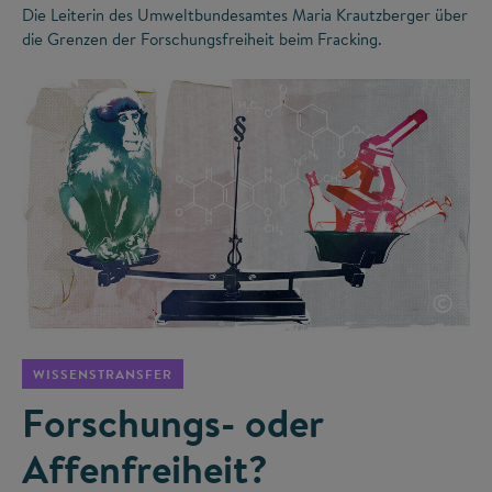
Die Leiterin des Umweltbundesamtes Maria Krautzberger über
die Grenzen der Forschungsfreiheit beim Fracking.
©
WISSENSTRANSFER
Forschungs- oder
Affenfreiheit?