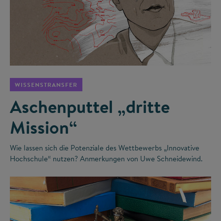
©
WISSENSTRANSFER
Aschenputtel „dritte
Mission“
Wie lassen sich die Potenziale des Wettbewerbs „Innovative
Hochschule“ nutzen? Anmerkungen von Uwe Schneidewind.