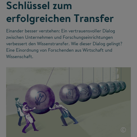
Schlüssel zum
erfolgreichen Transfer
Einander besser verstehen: Ein vertrauensvoller Dialog
zwischen Unternehmen und Forschungseinrichtungen
verbessert den Wissenstransfer. Wie dieser Dialog gelingt?
Eine Einordnung von Forschenden aus Wirtschaft und
Wissenschaft.
©