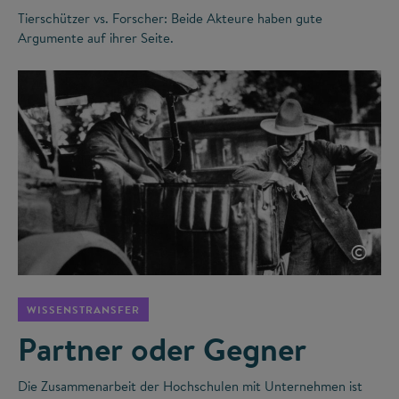
Tierschützer vs. Forscher: Beide Akteure haben gute
Argumente auf ihrer Seite.
©
WISSENSTRANSFER
Partner oder Gegner
Die Zusammenarbeit der Hochschulen mit Unternehmen ist