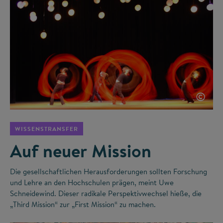
©
WISSENSTRANSFER
Auf neuer Mission
Die gesellschaftlichen Herausforderungen sollten Forschung
und Lehre an den Hochschulen prägen, meint Uwe
Schneidewind. Dieser radikale Perspektivwechsel hieße, die
„Third Mission“ zur „First Mission“ zu machen.