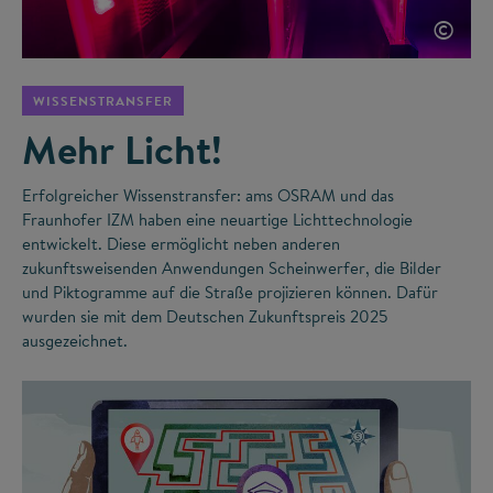
©
WISSENSTRANSFER
Mehr Licht!
Erfolgreicher Wissenstransfer: ams OSRAM und das
Fraunhofer IZM haben eine neuartige Lichttechnologie
entwickelt. Diese ermöglicht neben anderen
zukunftsweisenden Anwendungen Scheinwerfer, die Bilder
und Piktogramme auf die Straße projizieren können. Dafür
wurden sie mit dem Deutschen Zukunftspreis 2025
ausgezeichnet.