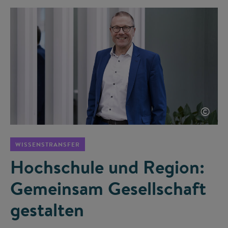
©
WISSENSTRANSFER
Hochschule und Region:
Gemeinsam Gesellschaft
gestalten