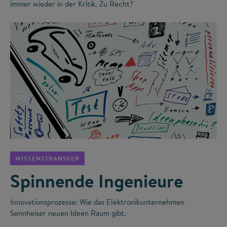
immer wieder in der Kritik. Zu Recht?
©
WISSENSTRANSFER
Spinnende Ingenieure
Innovationsprozesse: Wie das Elektronikunternehmen
Sennheiser neuen Ideen Raum gibt.