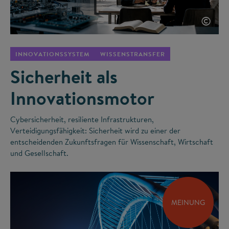
©
INNOVATIONSSYSTEM
WISSENSTRANSFER
Sicherheit als
Innovationsmotor
Cybersicherheit, resiliente Infrastrukturen,
Verteidigungsfähigkeit: Sicherheit wird zu einer der
entscheidenden Zukunftsfragen für Wissenschaft, Wirtschaft
und Gesellschaft.
MEINUNG