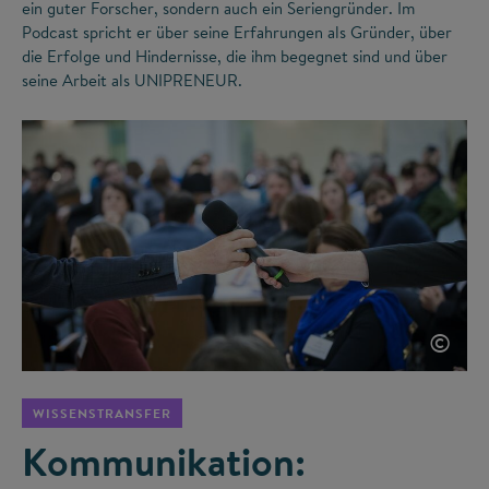
ein guter Forscher, sondern auch ein Seriengründer. Im
Podcast spricht er über seine Erfahrungen als Gründer, über
die Erfolge und Hindernisse, die ihm begegnet sind und über
seine Arbeit als UNIPRENEUR.
©
WISSENSTRANSFER
Kommunikation: