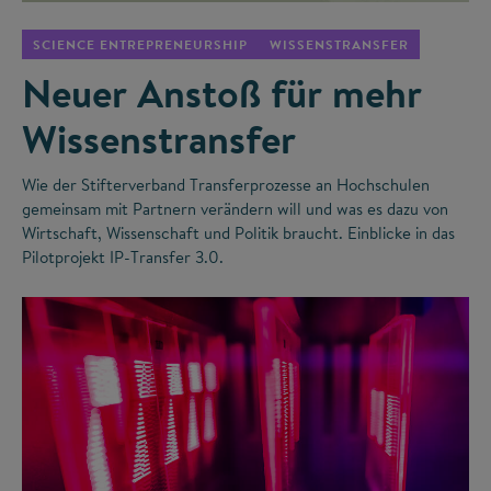
SCIENCE ENTREPRENEURSHIP
WISSENSTRANSFER
Neuer Anstoß für mehr
Wissenstransfer
Wie der Stifterverband Transferprozesse an Hochschulen
gemeinsam mit Partnern verändern will und was es dazu von
Wirtschaft, Wissenschaft und Politik braucht. Einblicke in das
Pilotprojekt IP-Transfer 3.0.