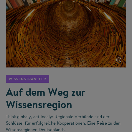
©
WISSENSTRANSFER
Auf dem Weg zur
Wissensregion
Think globaly, act localy: Regionale Verbünde sind der
Schlüssel für erfolgreiche Kooperationen. Eine Reise zu den
Wissensregionen Deutschlands.