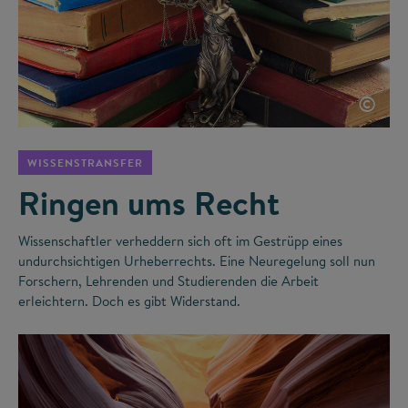
©
WISSENSTRANSFER
Ringen ums Recht
Wissenschaftler verheddern sich oft im Gestrüpp eines
undurchsichtigen Urheberrechts. Eine Neuregelung soll nun
Forschern, Lehrenden und Studierenden die Arbeit
erleichtern. Doch es gibt Widerstand.