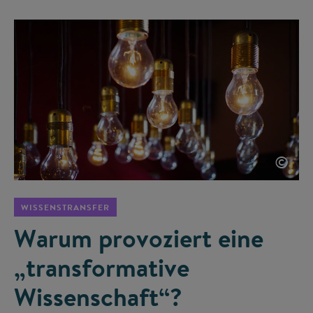
©
WISSENSTRANSFER
Warum provoziert eine
„transformative
Wissenschaft“?