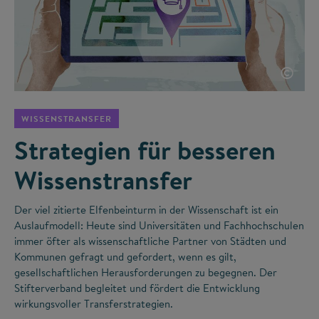
©
WISSENSTRANSFER
Strategien für besseren
Wissenstransfer
Der viel zitierte Elfenbeinturm in der Wissenschaft ist ein
Auslaufmodell: Heute sind Universitäten und Fachhochschulen
immer öfter als wissenschaftliche Partner von Städten und
Kommunen gefragt und gefordert, wenn es gilt,
gesellschaftlichen Herausforderungen zu begegnen. Der
Stifterverband begleitet und fördert die Entwicklung
wirkungsvoller Transferstrategien.