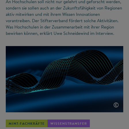
An Hochschulen soll nicht nur gelehrt und geforscht werden,
sondern sie sollen auch an der Zukunftsfähigkeit von Regionen
aktiv mitwirken und mit ihrem Wissen Innovationen
vorantreiben. Der Stifterverband fördert solche Aktivitäten.
Was Hochschulen in der Zusammenarbeit mit ihrer Region
bewirken können, erklärt Uwe Schneidewind im Interview.
©
MINT-FACHKRÄFTE
WISSENSTRANSFER