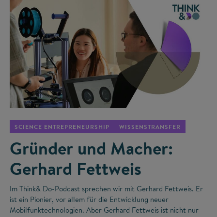
©
SCIENCE ENTREPRENEURSHIP
WISSENSTRANSFER
Gründer und Macher:
Gerhard Fettweis
Im Think& Do-Podcast sprechen wir mit Gerhard Fettweis. Er
ist ein Pionier, vor allem für die Entwicklung neuer
Mobilfunktechnologien. Aber Gerhard Fettweis ist nicht nur