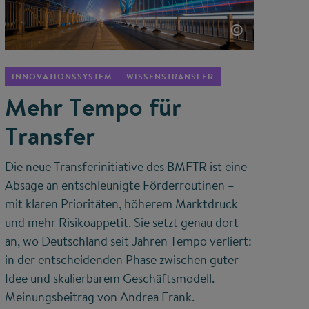
©
INNOVATIONSSYSTEM
WISSENSTRANSFER
Mehr Tempo für
Transfer
Die neue Transferinitiative des BMFTR ist eine
Absage an entschleunigte Förderroutinen –
mit klaren Prioritäten, höherem Marktdruck
und mehr Risikoappetit. Sie setzt genau dort
an, wo Deutschland seit Jahren Tempo verliert:
in der entscheidenden Phase zwischen guter
Idee und skalierbarem Geschäftsmodell.
Meinungsbeitrag von Andrea Frank.