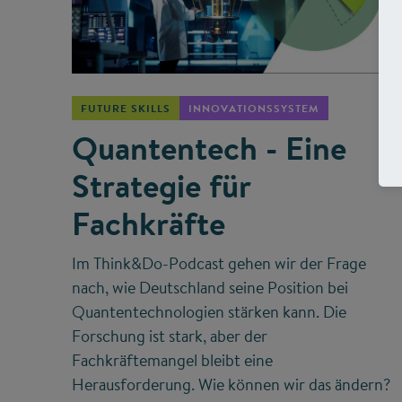
©
FUTURE SKILLS
INNOVATIONSSYSTEM
Quantentech - Eine
Strategie für
Fachkräfte
Im Think&Do-Podcast gehen wir der Frage
nach, wie Deutschland seine Position bei
Quantentechnologien stärken kann. Die
Forschung ist stark, aber der
Fachkräftemangel bleibt eine
Herausforderung. Wie können wir das ändern?