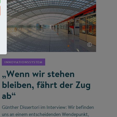
©
INNOVATIONSSYSTEM
„Wenn wir stehen
bleiben, fährt der Zug
ab“
Günther Dissertori im Interview: Wir befinden
uns an einem entscheidenden Wendepunkt,