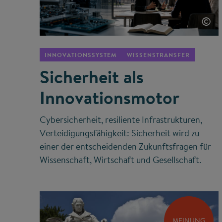
©
INNOVATIONSSYSTEM
WISSENSTRANSFER
Sicherheit als
Innovationsmotor
Cybersicherheit, resiliente Infrastrukturen,
Verteidigungsfähigkeit: Sicherheit wird zu
einer der entscheidenden Zukunftsfragen für
Wissenschaft, Wirtschaft und Gesellschaft.
MEINUNG