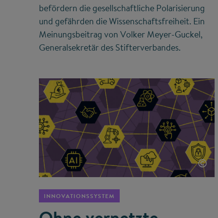
befördern die gesellschaftliche Polarisierung
und gefährden die Wissenschaftsfreiheit. Ein
Meinungsbeitrag von Volker Meyer-Guckel,
Generalsekretär des Stifterverbandes.
©
INNOVATIONSSYSTEM
Ohne vernetzte