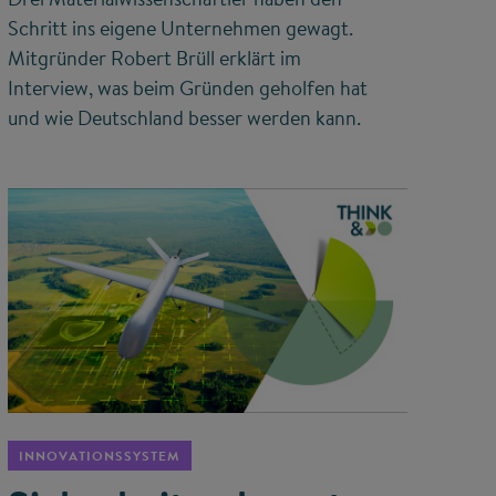
Schritt ins eigene Unternehmen gewagt.
Mitgründer Robert Brüll erklärt im
Interview, was beim Gründen geholfen hat
und wie Deutschland besser werden kann.
©
INNOVATIONSSYSTEM