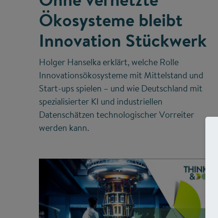
Ökosysteme bleibt
Innovation Stückwerk
Holger Hanselka erklärt, welche Rolle
Innovationsökosysteme mit Mittelstand und
Start-ups spielen – und wie Deutschland mit
spezialisierter KI und industriellen
Datenschätzen technologischer Vorreiter
werden kann.