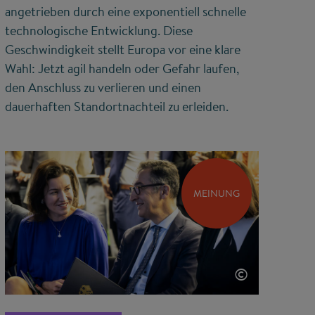
angetrieben durch eine exponentiell schnelle
technologische Entwicklung. Diese
Geschwindigkeit stellt Europa vor eine klare
Wahl: Jetzt agil handeln oder Gefahr laufen,
den Anschluss zu verlieren und einen
dauerhaften Standortnachteil zu erleiden.
MEINUNG
©