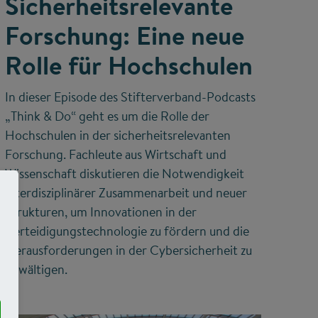
Sicherheitsrelevante
Forschung: Eine neue
Rolle für Hochschulen
In dieser Episode des Stifterverband-Podcasts
„Think & Do“ geht es um die Rolle der
Hochschulen in der sicherheitsrelevanten
Forschung. Fachleute aus Wirtschaft und
Wissenschaft diskutieren die Notwendigkeit
interdisziplinärer Zusammenarbeit und neuer
Strukturen, um Innovationen in der
Verteidigungstechnologie zu fördern und die
Herausforderungen in der Cybersicherheit zu
bewältigen.