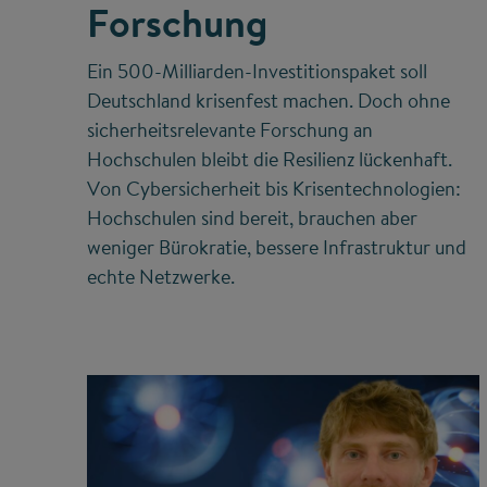
Forschung
Ein 500-Milliarden-Investitionspaket soll
Deutschland krisenfest machen. Doch ohne
sicherheitsrelevante Forschung an
Hochschulen bleibt die Resilienz lückenhaft.
Von Cybersicherheit bis Krisentechnologien:
Hochschulen sind bereit, brauchen aber
weniger Bürokratie, bessere Infrastruktur und
echte Netzwerke.