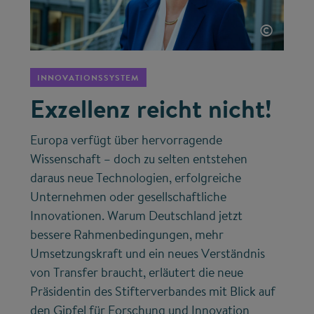
©
INNOVATIONSSYSTEM
Exzellenz reicht nicht!
Europa verfügt über hervorragende
Wissenschaft – doch zu selten entstehen
daraus neue Technologien, erfolgreiche
Unternehmen oder gesellschaftliche
Innovationen. Warum Deutschland jetzt
bessere Rahmenbedingungen, mehr
Umsetzungskraft und ein neues Verständnis
von Transfer braucht, erläutert die neue
Präsidentin des Stifterverbandes mit Blick auf
den Gipfel für Forschung und Innovation