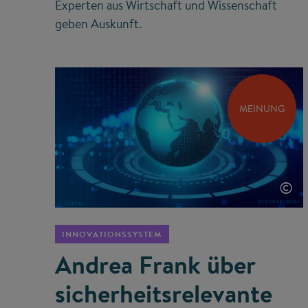
Experten aus Wirtschaft und Wissenschaft
geben Auskunft.
MEINUNG
©
INNOVATIONSSYSTEM
Andrea Frank über
sicherheits­relevante