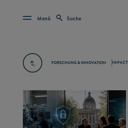
Menü
Suche
IMPACT
FORSCHUNG & INNOVATION