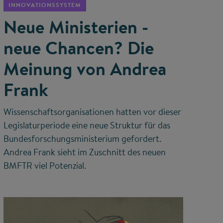
INNOVATIONSSYSTEM
Neue Ministerien -
neue Chancen? Die
Meinung von Andrea
Frank
Wissenschaftsorganisationen hatten vor dieser
Legislaturperiode eine neue Struktur für das
Bundesforschungsministerium gefordert.
Andrea Frank sieht im Zuschnitt des neuen
BMFTR viel Potenzial.