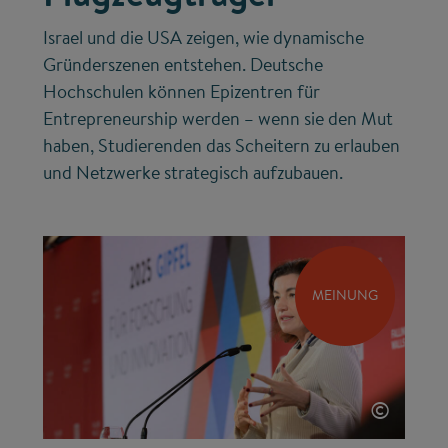
Israel und die USA zeigen, wie dynamische
Gründerszenen entstehen. Deutsche
Hochschulen können Epizentren für
Entrepreneurship werden – wenn sie den Mut
haben, Studierenden das Scheitern zu erlauben
und Netzwerke strategisch aufzubauen.
MEINUNG
©