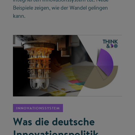
Beispiele zeigen, wie der Wandel gelingen
kann.
©
INNOVATIONSSYSTEM
Was die deutsche
Innovationspolitik