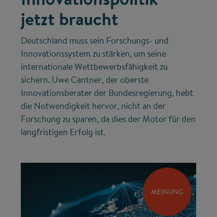
jetzt braucht
Deutschland muss sein Forschungs- und
Innovationssystem zu stärken, um seine
internationale Wettbewerbsfähigkeit zu
sichern. Uwe Cantner, der oberste
Innovationsberater der Bundesregierung, hebt
die Notwendigkeit hervor, nicht an der
Forschung zu sparen, da dies der Motor für den
langfristigen Erfolg ist.
MEINUNG