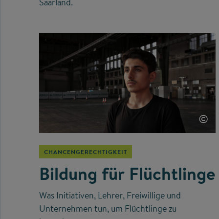
Saarland.
©
CHANCENGERECHTIGKEIT
Bildung für Flüchtlinge
Was Initiativen, Lehrer, Freiwillige und
Unternehmen tun, um Flüchtlinge zu