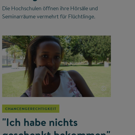
Die Hochschulen öffnen ihre Hörsäle und
Seminarräume vermehrt für Flüchtlinge.
©
CHANCENGERECHTIGKEIT
"Ich habe nichts
geschenkt bekommen"