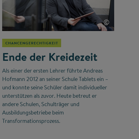
©
CHANCENGERECHTIGKEIT
Ende der Kreidezeit
Als einer der ersten Lehrer führte Andreas
Hofmann 2012 an seiner Schule Tablets ein –
und konnte seine Schüler damit individueller
unterstützen als zuvor. Heute betreut er
andere Schulen, Schulträger und
Ausbildungsbetriebe beim
Transformationsprozess.