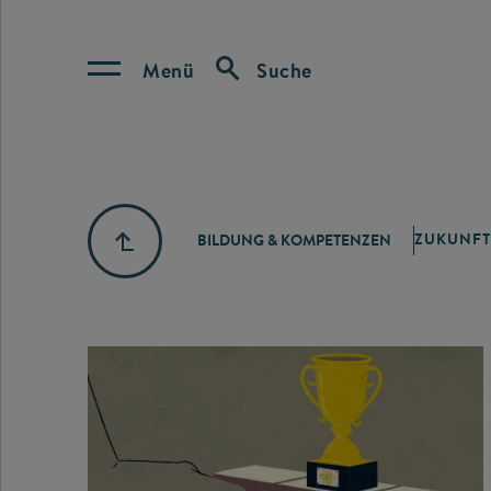
Menü
Suche
ZUKUNFT
BILDUNG & KOMPETENZEN