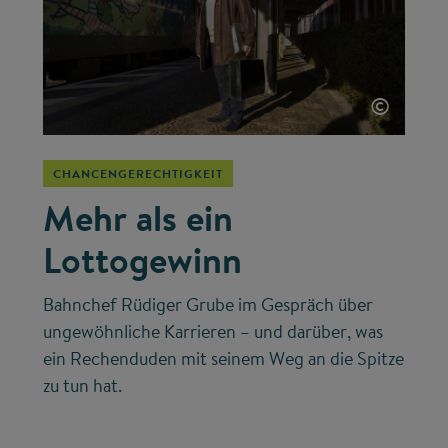
©
CHANCENGERECHTIGKEIT
Mehr als ein
Lottogewinn
Bahnchef Rüdiger Grube im Gespräch über
ungewöhnliche Karrieren – und darüber, was
ein Rechenduden mit seinem Weg an die Spitze
zu tun hat.