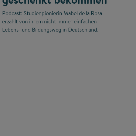
Podcast: Studienpionierin Mabel de la Rosa
erzählt von ihrem nicht immer einfachen
Lebens- und Bildungsweg in Deutschland.