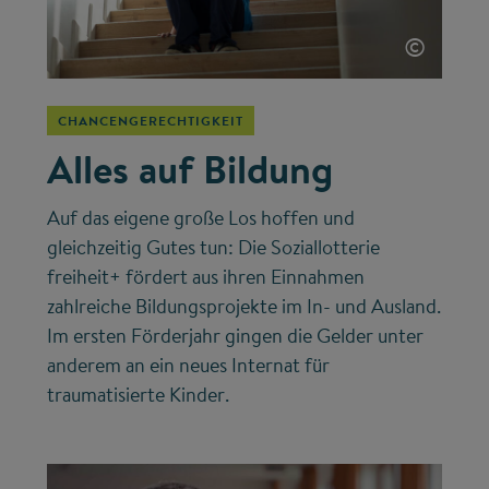
©
CHANCENGERECHTIGKEIT
Alles auf Bildung
Auf das eigene große Los hoffen und
gleichzeitig Gutes tun: Die Soziallotterie
freiheit+ fördert aus ihren Einnahmen
zahlreiche Bildungsprojekte im In- und Ausland.
Im ersten Förderjahr gingen die Gelder unter
anderem an ein neues Internat für
traumatisierte Kinder.