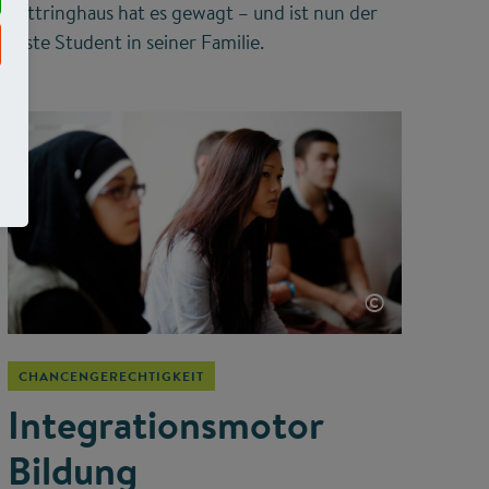
Lüttringhaus hat es gewagt – und ist nun der
erste Student in seiner Familie.
©
CHANCENGERECHTIGKEIT
Integrationsmotor
Bildung