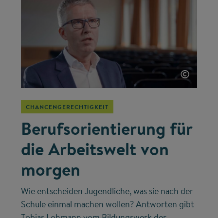
©
CHANCENGERECHTIGKEIT
Berufsorientierung für
die Arbeitswelt von
morgen
Wie entscheiden Jugendliche, was sie nach der
Schule einmal machen wollen? Antworten gibt
Tobias Lohmann vom Bildungswerk der