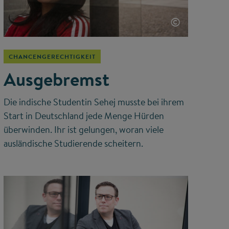
©
CHANCENGERECHTIGKEIT
Ausgebremst
Die indische Studentin Sehej musste bei ihrem
Start in Deutschland jede Menge Hürden
überwinden. Ihr ist gelungen, woran viele
ausländische Studierende scheitern.