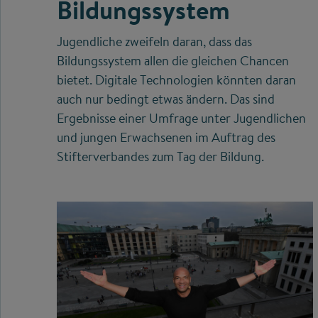
Bildungssystem
Jugendliche zweifeln daran, dass das
Bildungssystem allen die gleichen Chancen
bietet. Digitale Technologien könnten daran
auch nur bedingt etwas ändern. Das sind
Ergebnisse einer Umfrage unter Jugendlichen
und jungen Erwachsenen im Auftrag des
Stifterverbandes zum Tag der Bildung.