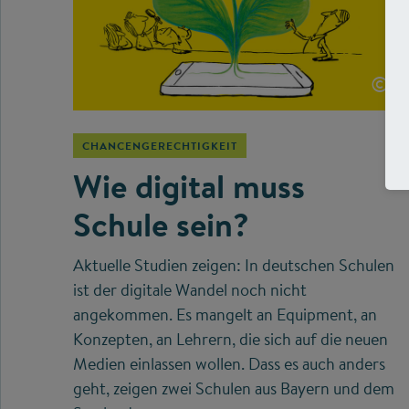
©
CHANCENGERECHTIGKEIT
Wie digital muss
Schule sein?
Aktuelle Studien zeigen: In deutschen Schulen
ist der digitale Wandel noch nicht
angekommen. Es mangelt an Equipment, an
Konzepten, an Lehrern, die sich auf die neuen
Medien einlassen wollen. Dass es auch anders
geht, zeigen zwei Schulen aus Bayern und dem