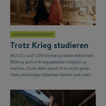
©
CHANCENGERECHTIGKEIT
Trotz Krieg studieren
MOOCs und OER können probate Mittel sein,
Bildung auch in Kriegsgebieten möglich zu
machen. Doch allein damit ist es nicht getan.
Viele umsichtige Initiativen leisten weit mehr.