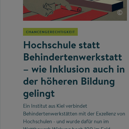
©
CHANCENGERECHTIGKEIT
Hochschule statt
Behindertenwerkstatt
– wie Inklusion auch in
der höheren Bildung
gelingt
Ein Institut aus Kiel verbindet
Behindertenwerkstätten mit der Exzellenz von
Hochschulen - und wurde dafür nun im