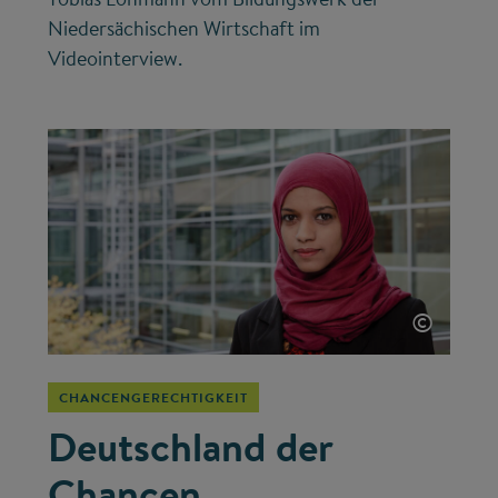
Niedersächischen Wirtschaft im
Videointerview.
©
CHANCENGERECHTIGKEIT
Deutschland der
Chancen