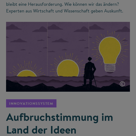
bleibt eine Herausforderung. Wie können wir das ändern?
Experten aus Wirtschaft und Wissenschaft geben Auskunft.
©
INNOVATIONSSYSTEM
Aufbruchstimmung im
Land der Ideen