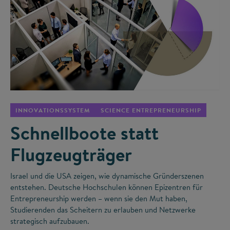
©
INNOVATIONSSYSTEM
SCIENCE ENTREPRENEURSHIP
Schnellboote statt
Flugzeugträger
Israel und die USA zeigen, wie dynamische Gründerszenen
entstehen. Deutsche Hochschulen können Epizentren für
Entrepreneurship werden – wenn sie den Mut haben,
Studierenden das Scheitern zu erlauben und Netzwerke
strategisch aufzubauen.