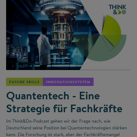
©
FUTURE SKILLS
INNOVATIONSSYSTEM
Quantentech - Eine
Strategie für Fachkräfte
Im Think&Do-Podcast gehen wir der Frage nach, wie
Deutschland seine Position bei Quantentechnologien stärken
kann. Die Forschung ist stark, aber der Fachkräftemangel