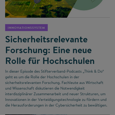
©
INNOVATIONSSYSTEM
Sicherheitsrelevante
Forschung: Eine neue
Rolle für Hochschulen
In dieser Episode des Stifterverband-Podcasts „Think & Do“
geht es um die Rolle der Hochschulen in der
sicherheitsrelevanten Forschung. Fachleute aus Wirtschaft
und Wissenschaft diskutieren die Notwendigkeit
interdisziplinärer Zusammenarbeit und neuer Strukturen, um
Innovationen in der Verteidigungstechnologie zu fördern und
die Herausforderungen in der Cybersicherheit zu bewältigen.