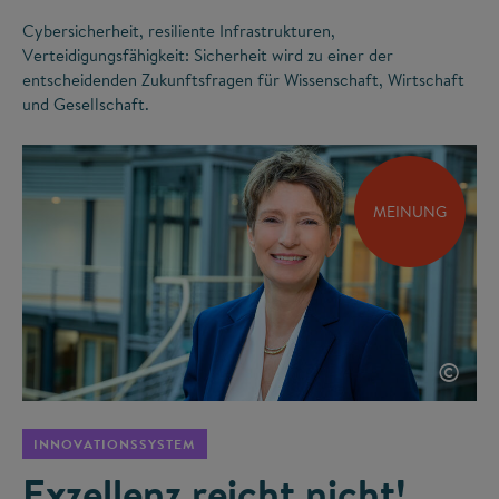
Cybersicherheit, resiliente Infrastrukturen,
Verteidigungsfähigkeit: Sicherheit wird zu einer der
entscheidenden Zukunftsfragen für Wissenschaft, Wirtschaft
und Gesellschaft.
MEINUNG
©
INNOVATIONSSYSTEM
Exzellenz reicht nicht!