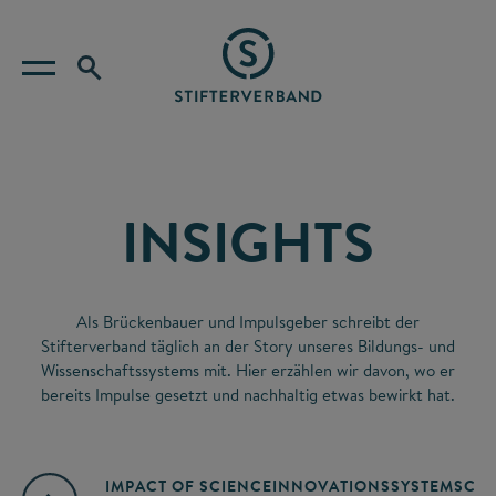
INSIGHTS
Als Brückenbauer und Impulsgeber schreibt der
Stifterverband täglich an der Story unseres Bildungs- und
Wissenschaftssystems mit. Hier erzählen wir davon, wo er
bereits Impulse gesetzt und nachhaltig etwas bewirkt hat.
IMPACT OF SCIENCE
INNOVATIONSSYSTEM
SCIE