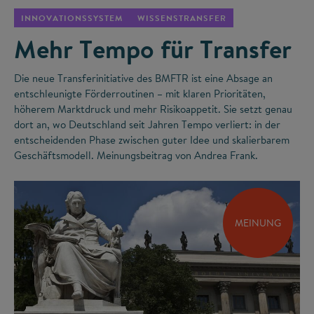
INNOVATIONSSYSTEM
WISSENSTRANSFER
Mehr Tempo für Transfer
Die neue Transferinitiative des BMFTR ist eine Absage an
entschleunigte Förderroutinen – mit klaren Prioritäten,
höherem Marktdruck und mehr Risikoappetit. Sie setzt genau
dort an, wo Deutschland seit Jahren Tempo verliert: in der
entscheidenden Phase zwischen guter Idee und skalierbarem
Geschäftsmodell. Meinungsbeitrag von Andrea Frank.
MEINUNG