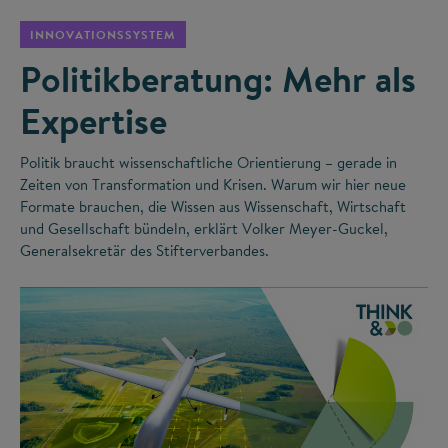
INNOVATIONSSYSTEM
Politikberatung: Mehr als
Expertise
Politik braucht wissenschaftliche Orientierung – gerade in
Zeiten von Transformation und Krisen. Warum wir hier neue
Formate brauchen, die Wissen aus Wissenschaft, Wirtschaft
und Gesellschaft bündeln, erklärt Volker Meyer-Guckel,
Generalsekretär des Stifterverbandes.