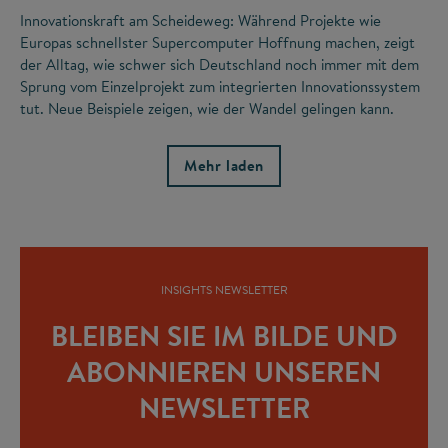
Innovationskraft am Scheideweg: Während Projekte wie
Europas schnellster Supercomputer Hoffnung machen, zeigt
der Alltag, wie schwer sich Deutschland noch immer mit dem
Sprung vom Einzelprojekt zum integrierten Innovationssystem
tut. Neue Beispiele zeigen, wie der Wandel gelingen kann.
Mehr laden
INSIGHTS NEWSLETTER
BLEIBEN SIE IM BILDE UND
ABONNIEREN UNSEREN
NEWSLETTER