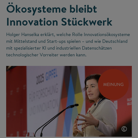
Ökosysteme bleibt
Innovation Stückwerk
Holger Hanselka erklärt, welche Rolle Innovationsökosysteme
mit Mittelstand und Start-ups spielen – und wie Deutschland
mit spezialisierter KI und industriellen Datenschätzen
technologischer Vorreiter werden kann.
MEINUNG
©