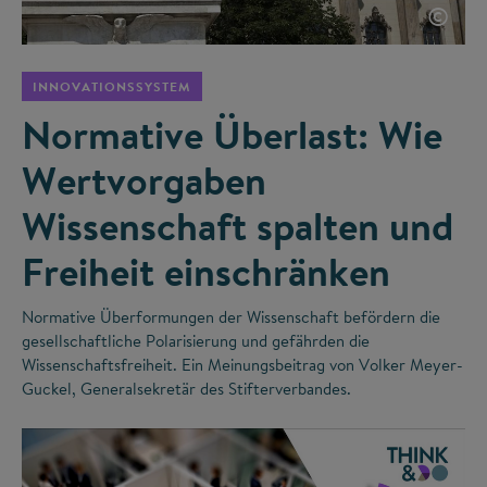
©
INNOVATIONSSYSTEM
Normative Überlast: Wie
Wertvorgaben
Wissenschaft spalten und
Freiheit einschränken
Normative Überformungen der Wissenschaft befördern die
gesellschaftliche Polarisierung und gefährden die
Wissenschaftsfreiheit. Ein Meinungsbeitrag von Volker Meyer-
Guckel, Generalsekretär des Stifterverbandes.