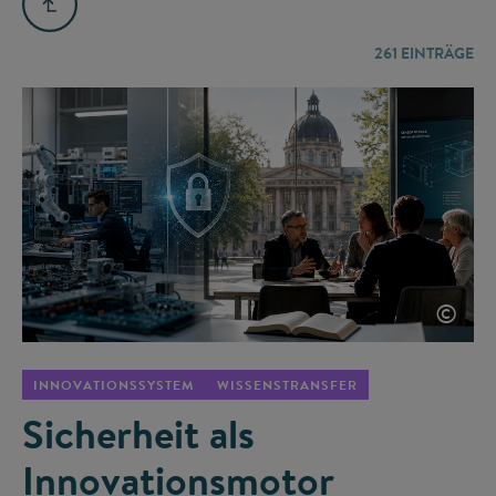
261
EINTRÄGE
©
INNOVATIONSSYSTEM
WISSENSTRANSFER
Sicherheit als
Innovationsmotor