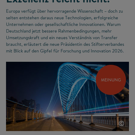
Europa verfügt über hervorragende Wissenschaft – doch zu
selten entstehen daraus neue Technologien, erfolgreiche
Unternehmen oder gesellschaftliche Innovationen. Warum
Deutschland jetzt bessere Rahmenbedingungen, mehr
Umsetzungskraft und ein neues Verständnis von Transfer
braucht, erläutert die neue Präsidentin des Stifterverbandes
mit Blick auf den Gipfel für Forschung und Innovation 2026.
MEINUNG
©