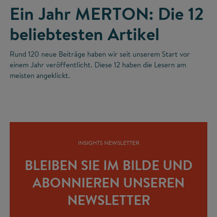
Ein Jahr MERTON: Die 12
beliebtesten Artikel
Rund 120 neue Beiträge haben wir seit unserem Start vor
einem Jahr veröffentlicht. Diese 12 haben die Lesern am
meisten angeklickt.
INSIGHTS NEWSLETTER
BLEIBEN SIE IM BILDE UND
ABONNIEREN UNSEREN
NEWSLETTER