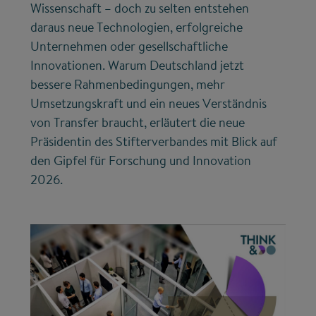
Wissenschaft – doch zu selten entstehen
daraus neue Technologien, erfolgreiche
Unternehmen oder gesellschaftliche
Innovationen. Warum Deutschland jetzt
bessere Rahmenbedingungen, mehr
Umsetzungskraft und ein neues Verständnis
von Transfer braucht, erläutert die neue
Präsidentin des Stifterverbandes mit Blick auf
den Gipfel für Forschung und Innovation
2026.