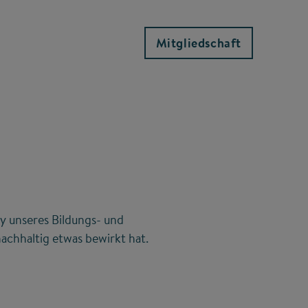
Mitgliedschaft
y unseres Bildungs- und
achhaltig etwas bewirkt hat.