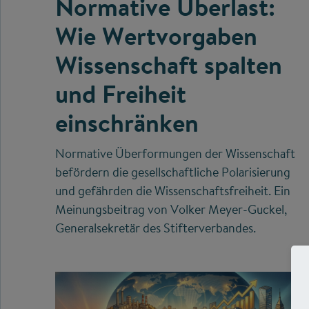
Normative Überlast:
Wie Wertvorgaben
Wissenschaft spalten
und Freiheit
einschränken
Normative Überformungen der Wissenschaft
befördern die gesellschaftliche Polarisierung
und gefährden die Wissenschaftsfreiheit. Ein
Meinungsbeitrag von Volker Meyer-Guckel,
Generalsekretär des Stifterverbandes.