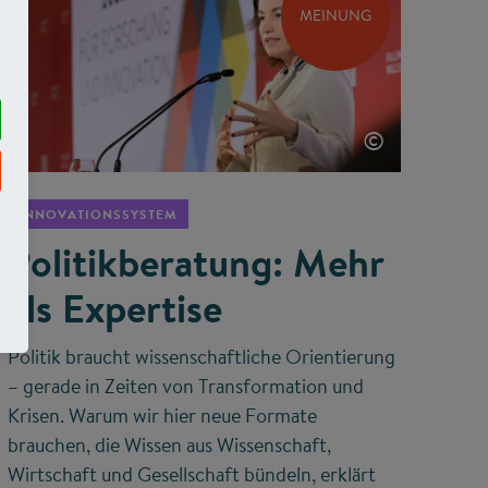
MEINUNG
©
INNOVATIONSSYSTEM
Politikberatung: Mehr
als Expertise
Politik braucht wissenschaftliche Orientierung
– gerade in Zeiten von Transformation und
Krisen. Warum wir hier neue Formate
brauchen, die Wissen aus Wissenschaft,
Wirtschaft und Gesellschaft bündeln, erklärt