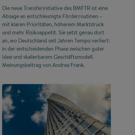
Die neue Transferinitiative des BMFTR ist eine
Absage an entschleunigte Förderroutinen –
mit klaren Prioritäten, höherem Marktdruck
und mehr Risikoappetit. Sie setzt genau dort
an, wo Deutschland seit Jahren Tempo verliert:
in der entscheidenden Phase zwischen guter
Idee und skalierbarem Geschäftsmodell.
Meinungsbeitrag von Andrea Frank.