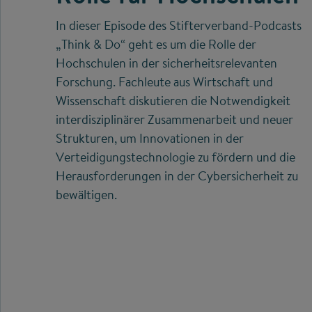
In dieser Episode des Stifterverband-Podcasts
„Think & Do“ geht es um die Rolle der
Hochschulen in der sicherheitsrelevanten
Forschung. Fachleute aus Wirtschaft und
Wissenschaft diskutieren die Notwendigkeit
interdisziplinärer Zusammenarbeit und neuer
Strukturen, um Innovationen in der
Verteidigungstechnologie zu fördern und die
Herausforderungen in der Cybersicherheit zu
bewältigen.