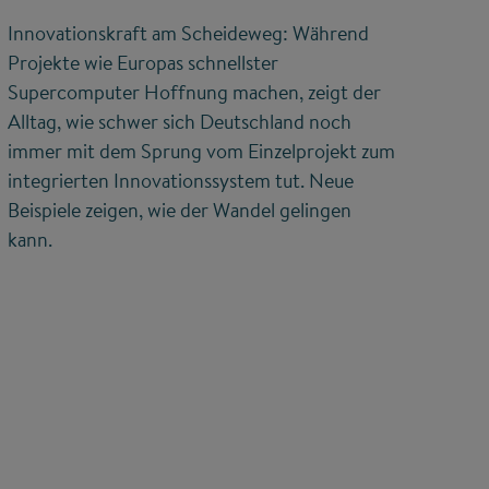
Innovationskraft am Scheideweg: Während
Projekte wie Europas schnellster
Supercomputer Hoffnung machen, zeigt der
Alltag, wie schwer sich Deutschland noch
immer mit dem Sprung vom Einzelprojekt zum
integrierten Innovationssystem tut. Neue
Beispiele zeigen, wie der Wandel gelingen
kann.