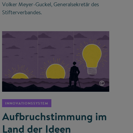
Volker Meyer-Guckel, Generalsekretär des
Stifterverbandes.
©
INNOVATIONSSYSTEM
Aufbruchstimmung im
Land der Ideen