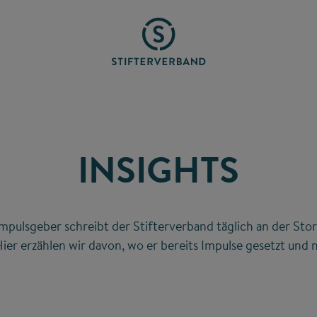
INSIGHTS
mpulsgeber schreibt der Stifterverband täglich an der Stor
ier erzählen wir davon, wo er bereits Impulse gesetzt und n