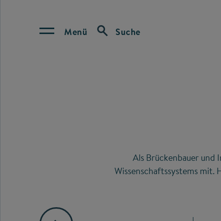
Menü
Suche
Als Brückenbauer und I
Wissenschaftssystems mit. H