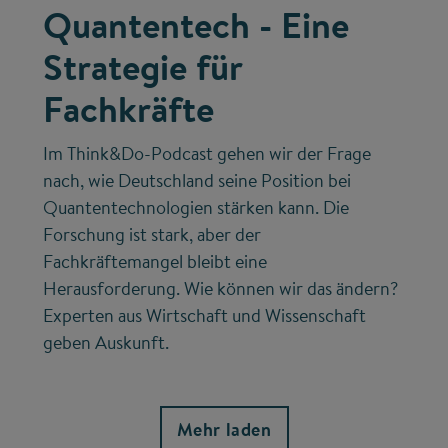
Quantentech - Eine
Strategie für
Fachkräfte
Im Think&Do-Podcast gehen wir der Frage
nach, wie Deutschland seine Position bei
Quantentechnologien stärken kann. Die
Forschung ist stark, aber der
Fachkräftemangel bleibt eine
Herausforderung. Wie können wir das ändern?
Experten aus Wirtschaft und Wissenschaft
geben Auskunft.
Mehr laden