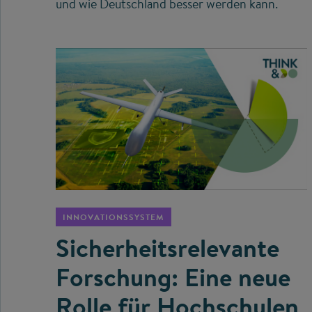
und wie Deutschland besser werden kann.
©
INNOVATIONSSYSTEM
Sicherheitsrelevante
Forschung: Eine neue
Rolle für Hochschulen