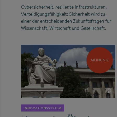
Cybersicherheit, resiliente Infrastrukturen,
Verteidigungsfähigkeit: Sicherheit wird zu
einer der entscheidenden Zukunftsfragen für
Wissenschaft, Wirtschaft und Gesellschaft.
MEINUNG
©
INNOVATIONSSYSTEM