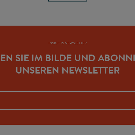
INSIGHTS NEWSLETTER
BEN SIE IM BILDE UND ABONN
UNSEREN NEWSLETTER