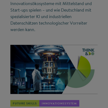
Innovationsökosysteme mit Mittelstand und
Start-ups spielen – und wie Deutschland mit
spezialisierter KI und industriellen
Datenschätzen technologischer Vorreiter
werden kann.
©
FUTURE SKILLS
INNOVATIONSSYSTEM