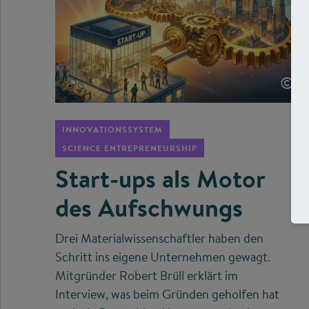
©
INNOVATIONSSYSTEM
SCIENCE ENTREPRENEURSHIP
Start-ups als Motor
des Aufschwungs
Drei Materialwissenschaftler haben den
Schritt ins eigene Unternehmen gewagt.
Mitgründer Robert Brüll erklärt im
Interview, was beim Gründen geholfen hat