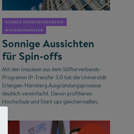
©
SCIENCE ENTREPRENEURSHIP
WISSENSTRANSFER
Sonnige Aussichten
für Spin-offs
Mit den Impulsen aus dem Stifterverbands-
Programm IP-Transfer 3.0 hat die Universität
Erlangen-Nürnberg Ausgründungsprozesse
deutlich vereinfacht. Davon profitieren
Hochschule und Start-ups gleichermaßen.