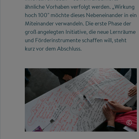
ähnliche Vorhaben verfolgt werden. „Wirkung
hoch 100" möchte dieses Nebeneinander in ein
Miteinander verwandeln. Die erste Phase der
groß angelegten Initiative, die neue Lernräume
und Förderinstrumente schaffen will, steht
kurz vor dem Abschluss.
©