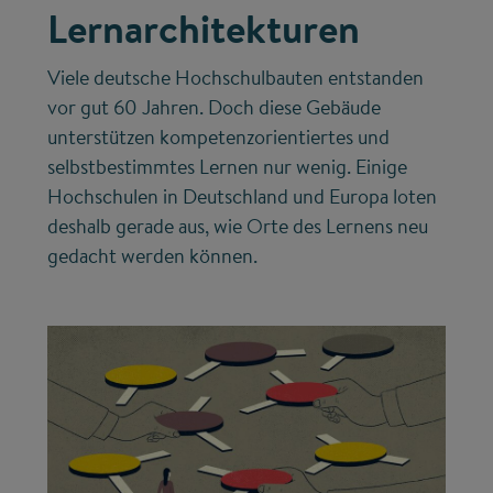
Lernarchitekturen
Viele deutsche Hochschulbauten entstanden
vor gut 60 Jahren. Doch diese Gebäude
unterstützen kompetenzorientiertes und
selbstbestimmtes Lernen nur wenig. Einige
Hochschulen in Deutschland und Europa loten
deshalb gerade aus, wie Orte des Lernens neu
gedacht werden können.