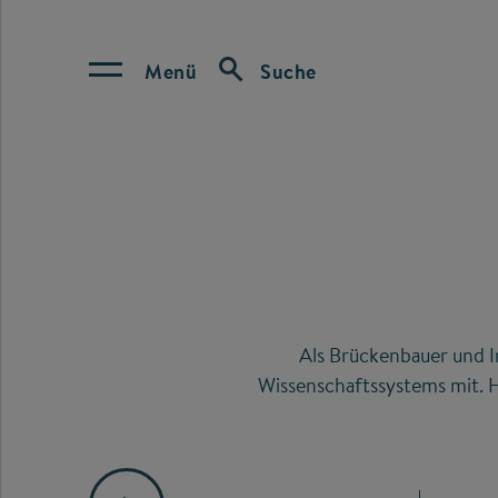
Menü
Suche
Als Brückenbauer und I
Wissenschaftssystems mit. H