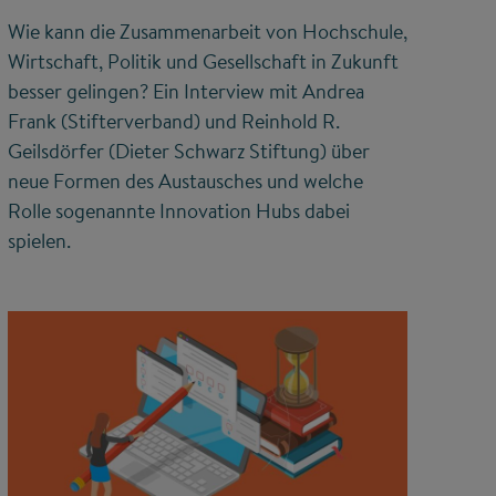
Wie kann die Zusammenarbeit von Hochschule,
Wirtschaft, Politik und Gesellschaft in Zukunft
besser gelingen? Ein Interview mit Andrea
Frank (Stifterverband) und Reinhold R.
Geilsdörfer (Dieter Schwarz Stiftung) über
neue Formen des Austausches und welche
Rolle sogenannte Innovation Hubs dabei
spielen.