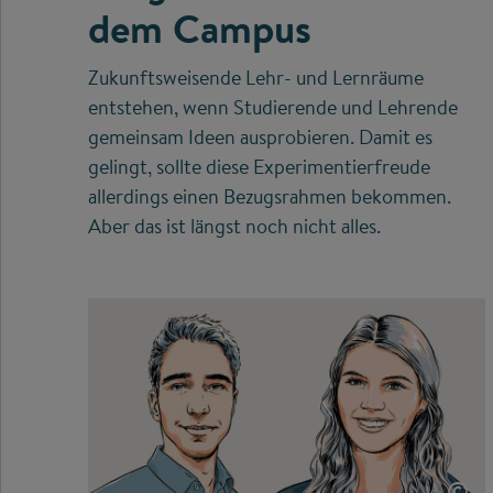
dem Campus
Zukunftsweisende Lehr- und Lernräume
entstehen, wenn Studierende und Lehrende
gemeinsam Ideen ausprobieren. Damit es
gelingt, sollte diese Experimentierfreude
allerdings einen Bezugsrahmen bekommen.
Aber das ist längst noch nicht alles.
©