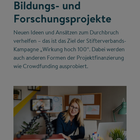
Bildungs- und
Forschungsprojekte
Neuen Ideen und Ansätzen zum Durchbruch
verhelfen – das ist das Ziel der Stifterverbands-
Kampagne „Wirkung hoch 100“. Dabei werden
auch anderen Formen der Projektfinanzierung
wie Crowdfunding ausprobiert.