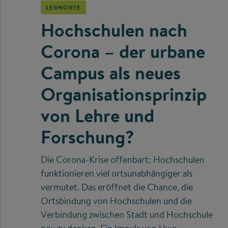
LERNORTE
Hochschulen nach
Corona – der urbane
Campus als neues
Organisationsprinzip
von Lehre und
Forschung?
Die Corona-Krise offenbart: Hochschulen
funktionieren viel ortsunabhängiger als
vermutet. Das eröffnet die Chance, die
Ortsbindung von Hochschulen und die
Verbindung zwischen Stadt und Hochschule