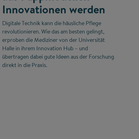
Innovationen werden
Digitale Technik kann die häusliche Pflege
revolutionieren. Wie das am besten gelingt,
erproben die Mediziner von der Universität
Halle in ihrem Innovation Hub – und
übertragen dabei gute Ideen aus der Forschung
direkt in die Praxis.