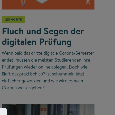
©
LERNORTE
Fluch und Segen der
digitalen Prüfung
Wenn bald das dritte digitale Corona-Semester
endet, müssen die meisten Studierenden ihre
Prüfungen wieder online ablegen. Doch wie
läuft das praktisch ab? Ist schummeln jetzt
einfacher geworden und wie wird es nach
Corona weitergehen?