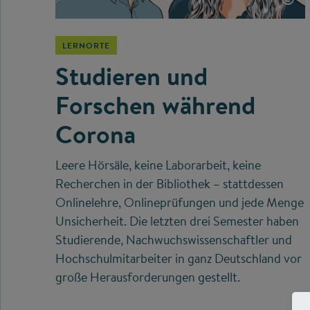
LERNORTE
Studieren und
Forschen während
Corona
Leere Hörsäle, keine Laborarbeit, keine
Recherchen in der Bibliothek – stattdessen
Onlinelehre, Onlineprüfungen und jede Menge
Unsicherheit. Die letzten drei Semester haben
Studierende, Nachwuchswissenschaftler und
Hochschulmitarbeiter in ganz Deutschland vor
große Herausforderungen gestellt.