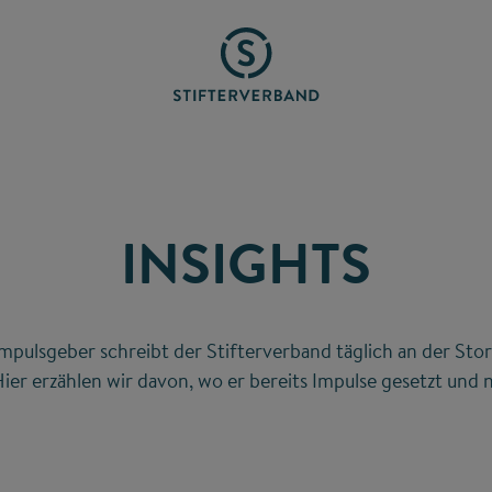
INSIGHTS
mpulsgeber schreibt der Stifterverband täglich an der Stor
ier erzählen wir davon, wo er bereits Impulse gesetzt und n