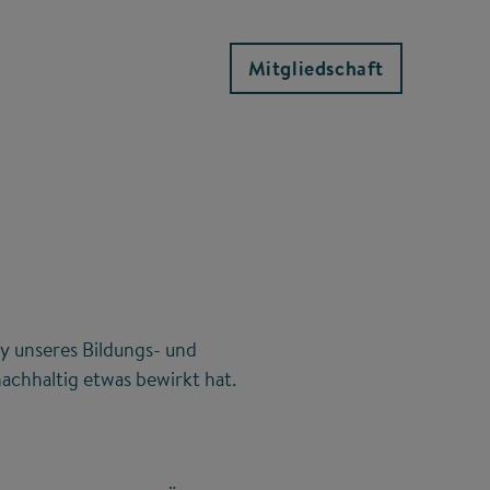
Mitgliedschaft
y unseres Bildungs- und
achhaltig etwas bewirkt hat.