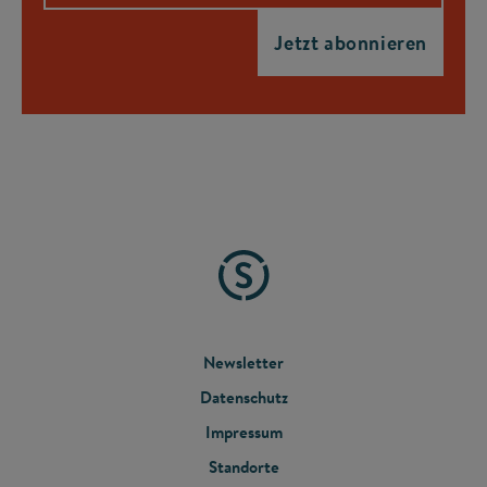
FOOTER
Newsletter
Datenschutz
MENU
Impressum
Standorte