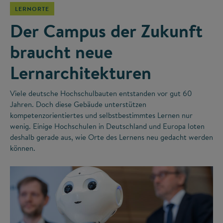
LERNORTE
Der Campus der Zukunft
braucht neue
Lernarchitekturen
Viele deutsche Hochschulbauten entstanden vor gut 60
Jahren. Doch diese Gebäude unterstützen
kompetenzorientiertes und selbstbestimmtes Lernen nur
wenig. Einige Hochschulen in Deutschland und Europa loten
deshalb gerade aus, wie Orte des Lernens neu gedacht werden
können.