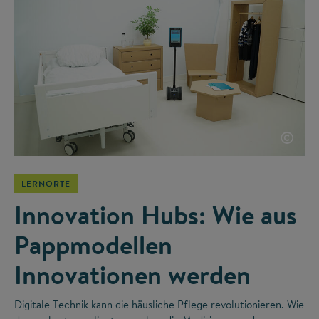
©
LERNORTE
Innovation Hubs: Wie aus
Pappmodellen
Innovationen werden
Digitale Technik kann die häusliche Pflege revolutionieren. Wie