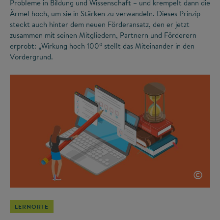
Probleme in Bildung und Wissenschaft – und krempelt dann die
Ärmel hoch, um sie in Stärken zu verwandeln. Dieses Prinzip
steckt auch hinter dem neuen Förderansatz, den er jetzt
zusammen mit seinen Mitgliedern, Partnern und Förderern
erprobt: „Wirkung hoch 100“ stellt das Miteinander in den
Vordergrund.
©
LERNORTE