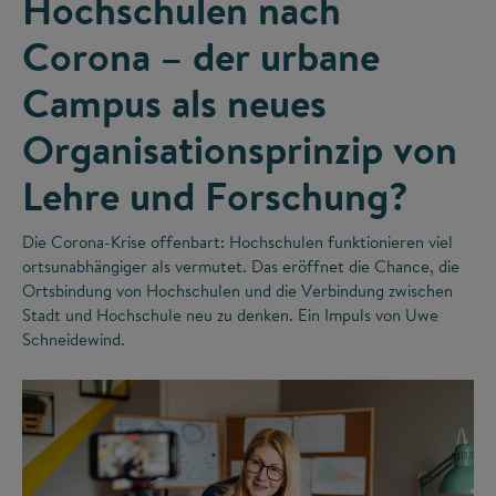
Hochschulen nach
Corona – der urbane
Campus als neues
Organisationsprinzip von
Lehre und Forschung?
Die Corona-Krise offenbart: Hochschulen funktionieren viel
ortsunabhängiger als vermutet. Das eröffnet die Chance, die
Ortsbindung von Hochschulen und die Verbindung zwischen
Stadt und Hochschule neu zu denken. Ein Impuls von Uwe
Schneidewind.