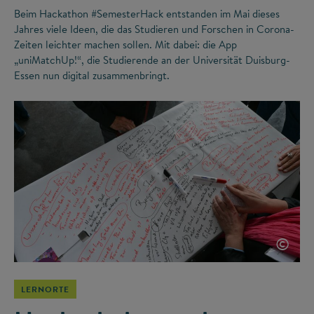
Beim Hackathon #SemesterHack entstanden im Mai dieses
Jahres viele Ideen, die das Studieren und Forschen in Corona-
Zeiten leichter machen sollen. Mit dabei: die App
„uniMatchUp!“, die Studierende an der Universität Duisburg-
Essen nun digital zusammenbringt.
©
LERNORTE