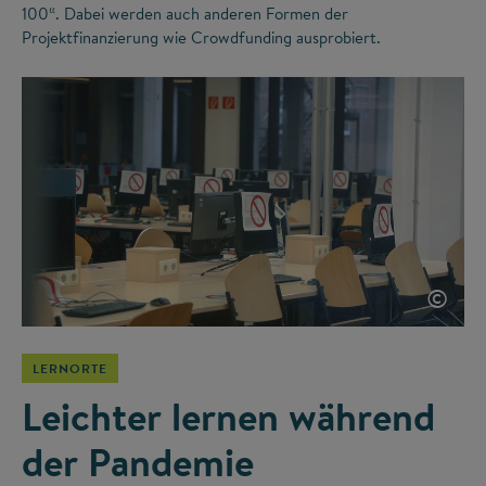
100“. Dabei werden auch anderen Formen der
Projektfinanzierung wie Crowdfunding ausprobiert.
©
LERNORTE
Leichter lernen während
der Pandemie