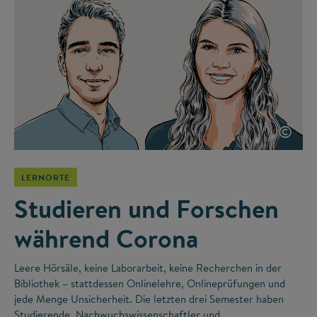
©
LERNORTE
Studieren und Forschen
während Corona
Leere Hörsäle, keine Laborarbeit, keine Recherchen in der
Bibliothek – stattdessen Onlinelehre, Onlineprüfungen und
jede Menge Unsicherheit. Die letzten drei Semester haben
Studierende, Nachwuchswissenschaftler und