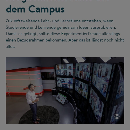
dem Campus
Zukunftsweisende Lehr- und Lernräume entstehen, wenn
Studierende und Lehrende gemeinsam Ideen ausprobieren.
Damit es gelingt, sollte diese Experimentierfreude allerdings
einen Bezugsrahmen bekommen. Aber das ist längst noch nicht
alles.
©