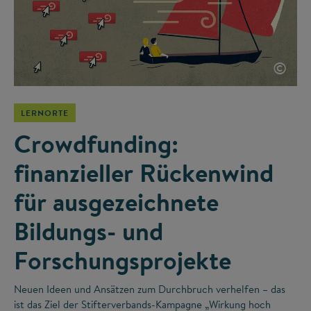
©
LERNORTE
Crowdfunding:
finanzieller Rückenwind
für ausgezeichnete
Bildungs- und
Forschungsprojekte
Neuen Ideen und Ansätzen zum Durchbruch verhelfen – das
ist das Ziel der Stifterverbands-Kampagne „Wirkung hoch