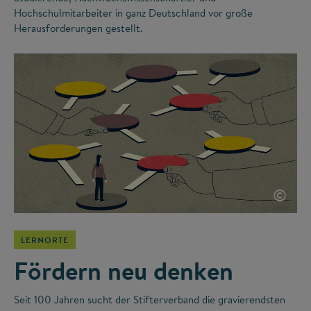
Hochschulmitarbeiter in ganz Deutschland vor große
Herausforderungen gestellt.
©
LERNORTE
Fördern neu denken
Seit 100 Jahren sucht der Stifterverband die gravierendsten