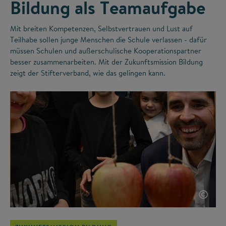
Bildung als Teamaufgabe
Mit breiten Kompetenzen, Selbstvertrauen und Lust auf
Teilhabe sollen junge Menschen die Schule verlassen - dafür
müssen Schulen und außerschulische Kooperationspartner
besser zusammenarbeiten. Mit der Zukunftsmission Bildung
zeigt der Stifterverband, wie das gelingen kann.
©