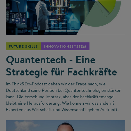
©
FUTURE SKILLS
INNOVATIONSSYSTEM
Quantentech - Eine
Strategie für Fachkräfte
Im Think&Do-Podcast gehen wir der Frage nach, wie
Deutschland seine Position bei Quantentechnologien stärken
kann. Die Forschung ist stark, aber der Fachkräftemangel
bleibt eine Herausforderung. Wie können wir das ändern?
Experten aus Wirtschaft und Wissenschaft geben Auskunft.