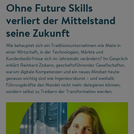
Ohne Future Skills
verliert der Mittelstand
seine Zukunft
Wie behauptet sich ein Traditionsunternehmen wie Miele in
einer Wirtschaft, in der Technologien, Märkte und
Kundenbedürfnisse sich im Jahrestakt verändern? Im Gespräch
erklärt Reinhard Zinkann, geschaftsführender Gesellschafter,
warum digitale Kompetenzen und ein neues Mindset heute
genauso wichtig sind wie Ingenieurskunst – und weshalb
Führungskräfte den Wandel nicht mehr delegieren können,
sondern selbst zu Treibern der Transformation werden.