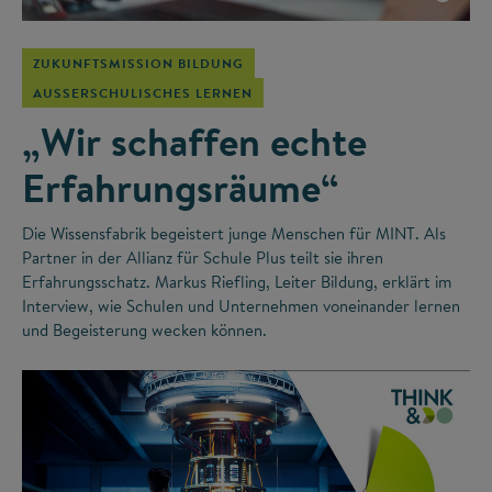
ZUKUNFTSMISSION BILDUNG
AUSSERSCHULISCHES LERNEN
„Wir schaffen echte
Erfahrungsräume“
Die Wissensfabrik begeistert junge Menschen für MINT. Als
Partner in der Allianz für Schule Plus teilt sie ihren
Erfahrungsschatz. Markus Riefling, Leiter Bildung, erklärt im
Interview, wie Schulen und Unternehmen voneinander lernen
und Begeisterung wecken können.