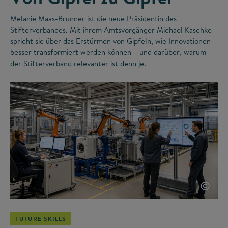
Melanie Maas-Brunner ist die neue Präsidentin des
Stifterverbandes. Mit ihrem Amtsvorgänger Michael Kaschke
spricht sie über das Erstürmen von Gipfeln, wie Innovationen
besser transformiert werden können – und darüber, warum
der Stifterverband relevanter ist denn je.
©
FUTURE SKILLS