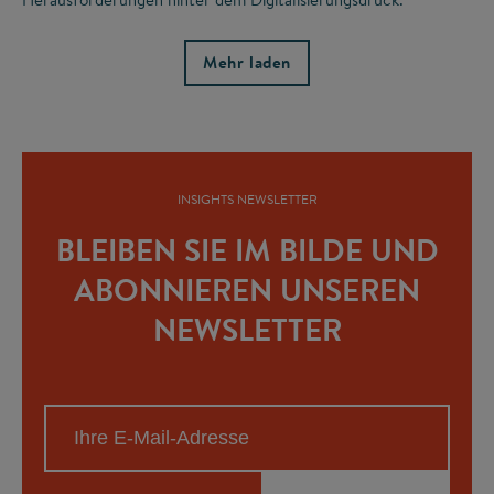
Mehr laden
INSIGHTS NEWSLETTER
BLEIBEN SIE IM BILDE UND
ABONNIEREN UNSEREN
NEWSLETTER