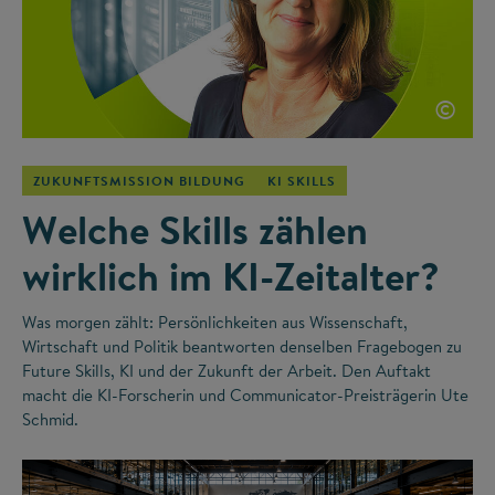
©
ZUKUNFTSMISSION BILDUNG
KI SKILLS
Welche Skills zählen
wirklich im KI-Zeitalter?
Was morgen zählt: Persönlichkeiten aus Wissenschaft,
Wirtschaft und Politik beantworten denselben Fragebogen zu
Future Skills, KI und der Zukunft der Arbeit. Den Auftakt
macht die KI-Forscherin und Communicator-Preisträgerin Ute
Schmid.