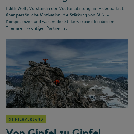
Edith Wolf, Vorständin der Vector-Stiftung, im Videoporträt
über persönliche Motivation, die Stärkung von MINT-
Kompetenzen und warum der Stifterverband bei diesem
Thema ein wichtiger Partner ist
©
STIFTERVERBAND
Von Gipfel zu Gipfel