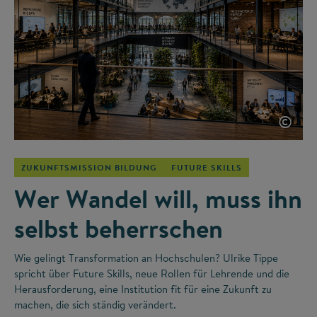
©
ZUKUNFTSMISSION BILDUNG
FUTURE SKILLS
Wer Wandel will, muss ihn
selbst beherrschen
Wie gelingt Transformation an Hochschulen? Ulrike Tippe
spricht über Future Skills, neue Rollen für Lehrende und die
Herausforderung, eine Institution fit für eine Zukunft zu
machen, die sich ständig verändert.