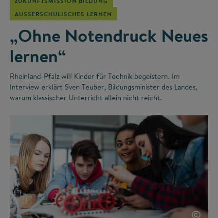
ZUKUNFTSMISSION BILDUNG
AUSSERSCHULISCHES LERNEN
„Ohne Notendruck Neues
lernen“
Rheinland-Pfalz will Kinder für Technik begeistern. Im
Interview erklärt Sven Teuber, Bildungsminister des Landes,
warum klassischer Unterricht allein nicht reicht.
©