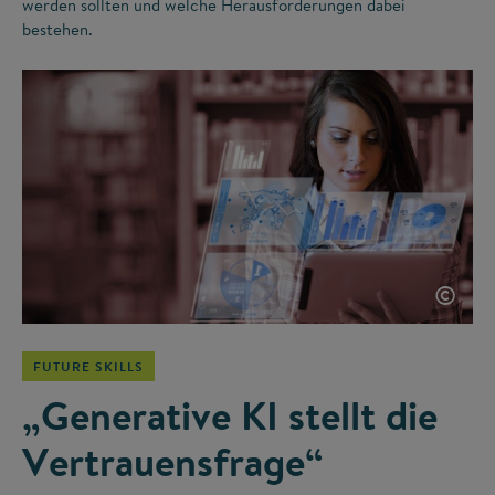
werden sollten und welche Herausforderungen dabei
bestehen.
©
FUTURE SKILLS
„Generative KI stellt die
Vertrauensfrage“