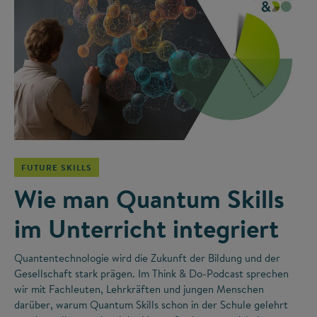
©
FUTURE SKILLS
Wie man Quantum Skills
im Unterricht integriert
Quantentechnologie wird die Zukunft der Bildung und der
Gesellschaft stark prägen. Im Think & Do-Podcast sprechen
wir mit Fachleuten, Lehrkräften und jungen Menschen
darüber, warum Quantum Skills schon in der Schule gelehrt