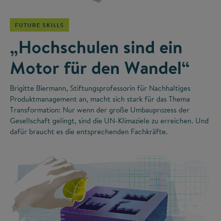
FUTURE SKILLS
„Hochschulen sind ein
Motor für den Wandel“
Brigitte Biermann, Stiftungsprofessorin für Nachhaltiges
Produktmanagement an, macht sich stark für das Thema
Transformation: Nur wenn der große Umbauprozess der
Gesellschaft gelingt, sind die UN-Klimaziele zu erreichen. Und
dafür braucht es die entsprechenden Fachkräfte.