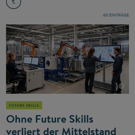
60
EINTRÄGE
©
FUTURE SKILLS
Ohne Future Skills
verliert der Mittelstand