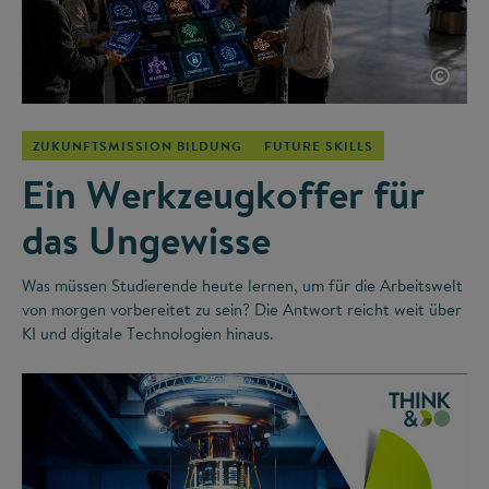
©
ZUKUNFTSMISSION BILDUNG
FUTURE SKILLS
Ein Werkzeugkoffer für
das Ungewisse
Was müssen Studierende heute lernen, um für die Arbeitswelt
von morgen vorbereitet zu sein? Die Antwort reicht weit über
KI und digitale Technologien hinaus.