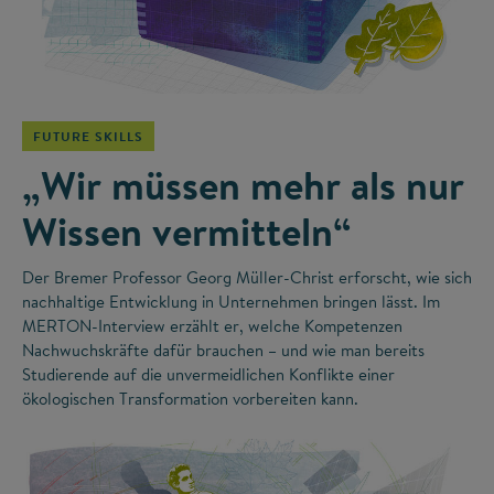
©
FUTURE SKILLS
„Wir müssen mehr als nur
Wissen vermitteln“
Der Bremer Professor Georg Müller-Christ erforscht, wie sich
nachhaltige Entwicklung in Unternehmen bringen lässt. Im
MERTON-Interview erzählt er, welche Kompetenzen
Nachwuchskräfte dafür brauchen – und wie man bereits
Studierende auf die unvermeidlichen Konflikte einer
ökologischen Transformation vorbereiten kann.