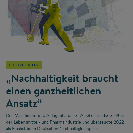
©
FUTURE SKILLS
„Nachhaltigkeit braucht
einen ganzheitlichen
Ansatz“
Der Maschinen- und Anlagenbauer GEA beliefert die Großen
der Lebensmittel- und Pharmaindustrie und überzeugte 2022
als Finalist beim Deutschen Nachhaltigkeitspreis.