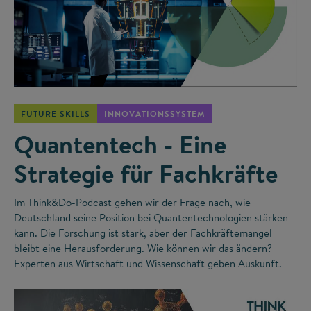
©
FUTURE SKILLS
INNOVATIONSSYSTEM
Quantentech - Eine
Strategie für Fachkräfte
Im Think&Do-Podcast gehen wir der Frage nach, wie
Deutschland seine Position bei Quantentechnologien stärken
kann. Die Forschung ist stark, aber der Fachkräftemangel
bleibt eine Herausforderung. Wie können wir das ändern?
Experten aus Wirtschaft und Wissenschaft geben Auskunft.