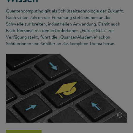
Quantencomputing gilt als Schlüsseltechnologie der Zukunft.
Nach vielen Jahren der Forschung steht sie nun an der
Schwelle zur breiten, industriellen Anwendung. Damit auch
Fach-Personal mit den erforderlichen „Future Skills“ zur
Verfügung steht, führt die „QuantenAkademie“ schon
Schülerinnen und Schüler an das komplexe Thema heran.
©