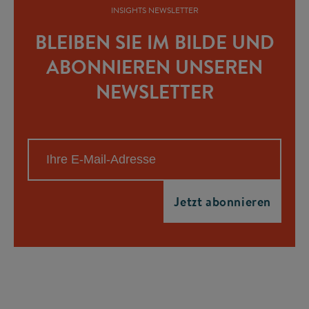
INSIGHTS NEWSLETTER
BLEIBEN SIE IM BILDE UND
ABONNIEREN UNSEREN
NEWSLETTER