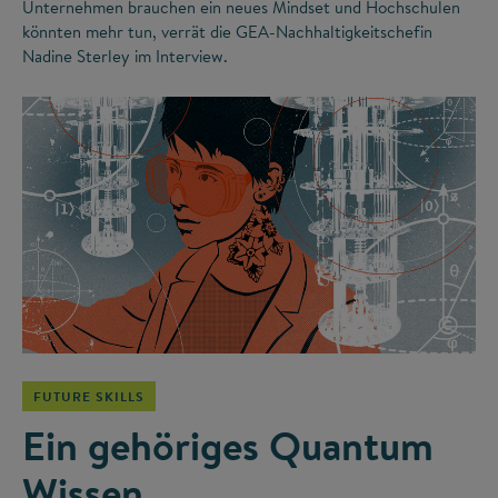
Unternehmen brauchen ein neues Mindset und Hochschulen
könnten mehr tun, verrät die GEA-Nachhaltigkeitschefin
Nadine Sterley im Interview.
©
FUTURE SKILLS
Ein gehöriges Quantum
Wissen