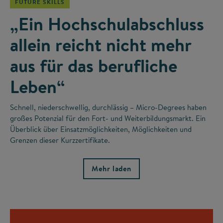
FUTURE SKILLS
„Ein Hochschulabschluss
allein reicht nicht mehr
aus für das berufliche
Leben“
Schnell, niederschwellig, durchlässig – Micro-Degrees haben
großes Potenzial für den Fort- und Weiterbildungsmarkt. Ein
Überblick über Einsatzmöglichkeiten, Möglichkeiten und
Grenzen dieser Kurzzertifikate.
Mehr laden