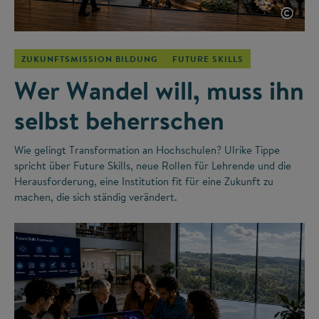
©
ZUKUNFTSMISSION BILDUNG
FUTURE SKILLS
Wer Wandel will, muss ihn
selbst beherrschen
Wie gelingt Transformation an Hochschulen? Ulrike Tippe
spricht über Future Skills, neue Rollen für Lehrende und die
Herausforderung, eine Institution fit für eine Zukunft zu
machen, die sich ständig verändert.