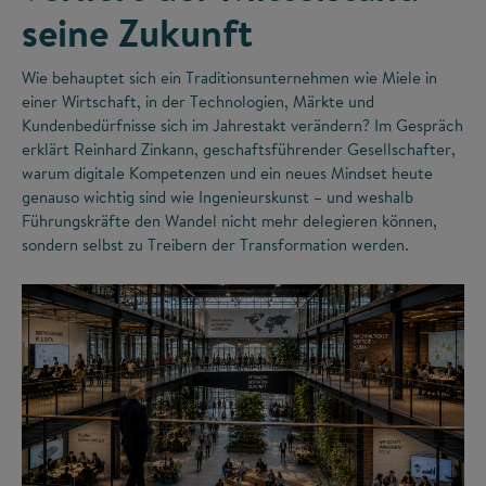
seine Zukunft
Wie behauptet sich ein Traditionsunternehmen wie Miele in
einer Wirtschaft, in der Technologien, Märkte und
Kundenbedürfnisse sich im Jahrestakt verändern? Im Gespräch
erklärt Reinhard Zinkann, geschaftsführender Gesellschafter,
warum digitale Kompetenzen und ein neues Mindset heute
genauso wichtig sind wie Ingenieurskunst – und weshalb
Führungskräfte den Wandel nicht mehr delegieren können,
sondern selbst zu Treibern der Transformation werden.