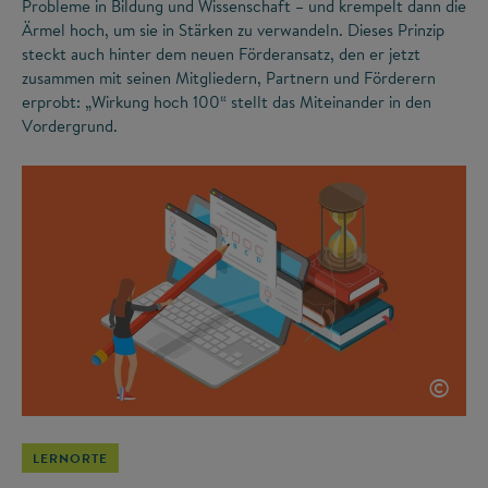
Probleme in Bildung und Wissenschaft – und krempelt dann die
Ärmel hoch, um sie in Stärken zu verwandeln. Dieses Prinzip
steckt auch hinter dem neuen Förderansatz, den er jetzt
zusammen mit seinen Mitgliedern, Partnern und Förderern
erprobt: „Wirkung hoch 100“ stellt das Miteinander in den
Vordergrund.
©
LERNORTE