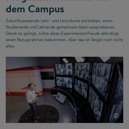
dem Campus
Zukunftsweisende Lehr- und Lernräume entstehen, wenn
Studierende und Lehrende gemeinsam Ideen ausprobieren.
Damit es gelingt, sollte diese Experimentierfreude allerdings
einen Bezugsrahmen bekommen. Aber das ist längst noch nicht
alles.
©