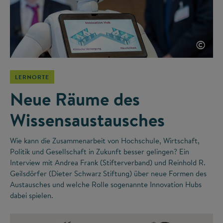
©
LERNORTE
Neue Räume des
Wissensaustausches
Wie kann die Zusammenarbeit von Hochschule, Wirtschaft,
Politik und Gesellschaft in Zukunft besser gelingen? Ein
Interview mit Andrea Frank (Stifterverband) und Reinhold R.
Geilsdörfer (Dieter Schwarz Stiftung) über neue Formen des
Austausches und welche Rolle sogenannte Innovation Hubs
dabei spielen.