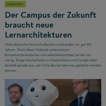
LERNORTE
Der Campus der Zukunft
braucht neue
Lernarchitekturen
Viele deutsche Hochschulbauten entstanden vor gut 60
Jahren. Doch diese Gebäude unterstützen
kompetenzorientiertes und selbstbestimmtes Lernen nur
wenig. Einige Hochschulen in Deutschland und Europa loten
deshalb gerade aus, wie Orte des Lernens neu gedacht werden
können.