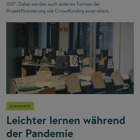
100“. Dabei werden auch anderen Formen der
Projektfinanzierung wie Crowdfunding ausprobiert.
©
LERNORTE
Leichter lernen während
der Pandemie