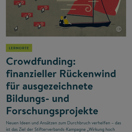
©
LERNORTE
Crowdfunding:
finanzieller Rückenwind
für ausgezeichnete
Bildungs- und
Forschungsprojekte
Neuen Ideen und Ansätzen zum Durchbruch verhelfen – das
ist das Ziel der Stifterverbands-Kampagne „Wirkung hoch