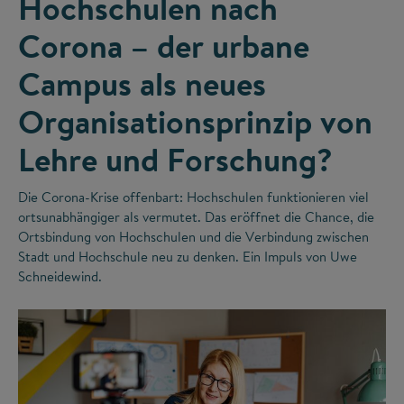
Hochschulen nach
Corona – der urbane
Campus als neues
Organisationsprinzip von
Lehre und Forschung?
Die Corona-Krise offenbart: Hochschulen funktionieren viel
ortsunabhängiger als vermutet. Das eröffnet die Chance, die
Ortsbindung von Hochschulen und die Verbindung zwischen
Stadt und Hochschule neu zu denken. Ein Impuls von Uwe
Schneidewind.