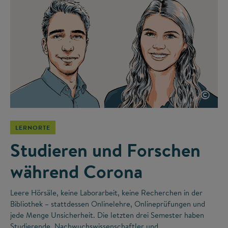
©
LERNORTE
Studieren und Forschen
während Corona
Leere Hörsäle, keine Laborarbeit, keine Recherchen in der
Bibliothek – stattdessen Onlinelehre, Onlineprüfungen und
jede Menge Unsicherheit. Die letzten drei Semester haben
Studierende, Nachwuchswissenschaftler und