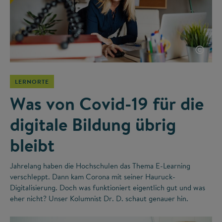
©
LERNORTE
Was von Covid-19 für die
digitale Bildung übrig
bleibt
Jahrelang haben die Hochschulen das Thema E-Learning
verschleppt. Dann kam Corona mit seiner Hauruck-
Digitalisierung. Doch was funktioniert eigentlich gut und was
eher nicht? Unser Kolumnist Dr. D. schaut genauer hin.