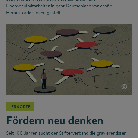
Hochschulmitarbeiter in ganz Deutschland vor große
Herausforderungen gestellt.
©
LERNORTE
Fördern neu denken
Seit 100 Jahren sucht der Stifterverband die gravierendsten