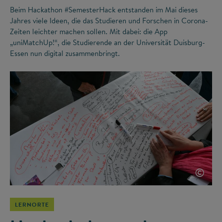
Beim Hackathon #SemesterHack entstanden im Mai dieses
Jahres viele Ideen, die das Studieren und Forschen in Corona-
Zeiten leichter machen sollen. Mit dabei: die App
„uniMatchUp!“, die Studierende an der Universität Duisburg-
Essen nun digital zusammenbringt.
©
LERNORTE