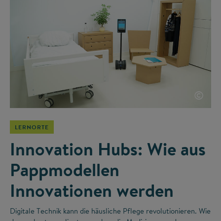
©
LERNORTE
Innovation Hubs: Wie aus
Pappmodellen
Innovationen werden
Digitale Technik kann die häusliche Pflege revolutionieren. Wie