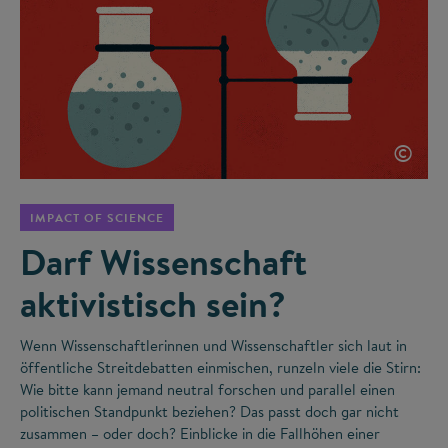
©
IMPACT OF SCIENCE
Darf Wissenschaft
aktivistisch sein?
Wenn Wissenschaftlerinnen und Wissenschaftler sich laut in
öffentliche Streitdebatten einmischen, runzeln viele die Stirn:
Wie bitte kann jemand neutral forschen und parallel einen
politischen Standpunkt beziehen? Das passt doch gar nicht
zusammen – oder doch? Einblicke in die Fallhöhen einer