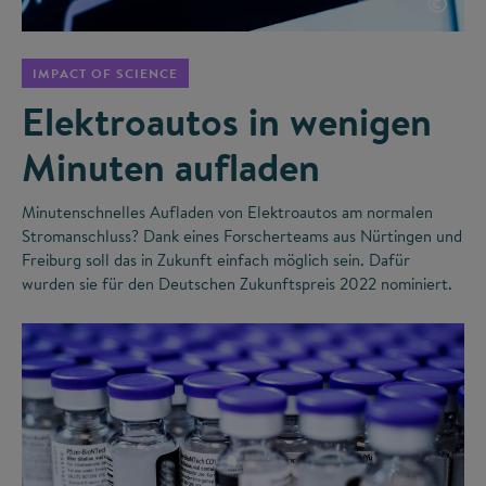
©
IMPACT OF SCIENCE
Elektroautos in wenigen
Minuten aufladen
Minutenschnelles Aufladen von Elektroautos am normalen
Stromanschluss? Dank eines Forscherteams aus Nürtingen und
Freiburg soll das in Zukunft einfach möglich sein. Dafür
wurden sie für den Deutschen Zukunftspreis 2022 nominiert.