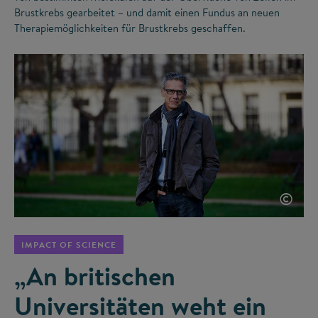
Brustkrebs gearbeitet – und damit einen Fundus an neuen
Therapiemöglichkeiten für Brustkrebs geschaffen.
©
IMPACT OF SCIENCE
„An britischen
Universitäten weht ein