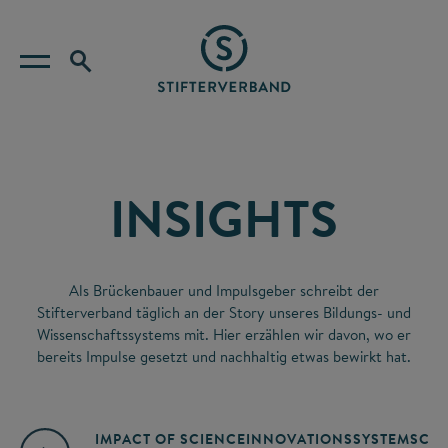
INSIGHTS
Als Brückenbauer und Impulsgeber schreibt der
Stifterverband täglich an der Story unseres Bildungs- und
Wissenschaftssystems mit. Hier erzählen wir davon, wo er
bereits Impulse gesetzt und nachhaltig etwas bewirkt hat.
IMPACT OF SCIENCE
INNOVATIONSSYSTEM
SCIE