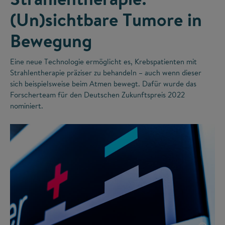
(Un)sichtbare Tumore in
Bewegung
Eine neue Technologie ermöglicht es, Krebspatienten mit
Strahlentherapie präziser zu behandeln – auch wenn dieser
sich beispielsweise beim Atmen bewegt. Dafür wurde das
Forscherteam für den Deutschen Zukunftspreis 2022
nominiert.