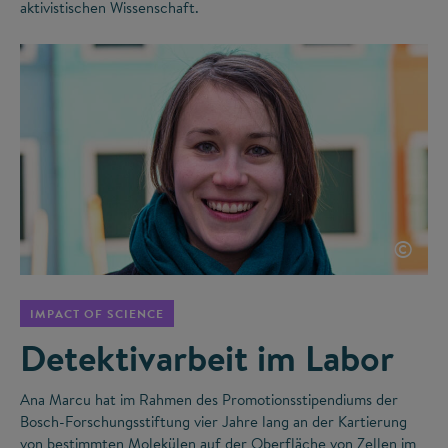
aktivistischen Wissenschaft.
©
IMPACT OF SCIENCE
Detektivarbeit im Labor
Ana Marcu hat im Rahmen des Promotionsstipendiums der
Bosch-Forschungsstiftung vier Jahre lang an der Kartierung
von bestimmten Molekülen auf der Oberfläche von Zellen im