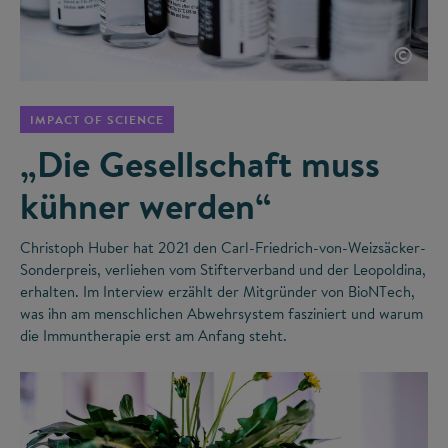
©
IMPACT OF SCIENCE
„Die Gesellschaft muss
kühner werden“
Christoph Huber hat 2021 den Carl-Friedrich-von-Weizsäcker-
Sonderpreis, verliehen vom Stifterverband und der Leopoldina,
erhalten. Im Interview erzählt der Mitgründer von BioNTech,
was ihn am menschlichen Abwehrsystem fasziniert und warum
die Immuntherapie erst am Anfang steht.