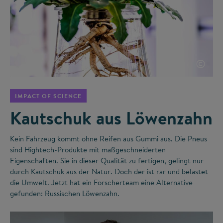
©
IMPACT OF SCIENCE
Kautschuk aus Löwenzahn
Kein Fahrzeug kommt ohne Reifen aus Gummi aus. Die Pneus
sind Hightech-Produkte mit maßgeschneiderten
Eigenschaften. Sie in dieser Qualität zu fertigen, gelingt nur
durch Kautschuk aus der Natur. Doch der ist rar und belastet
die Umwelt. Jetzt hat ein Forscherteam eine Alternative
gefunden: Russischen Löwenzahn.