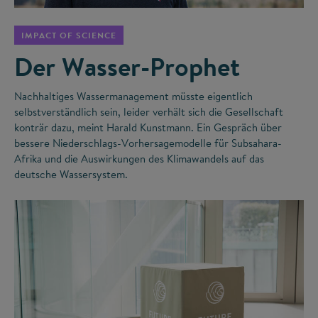
IMPACT OF SCIENCE
Der Wasser-Prophet
Nachhaltiges Wassermanagement müsste eigentlich
selbstverständlich sein, leider verhält sich die Gesellschaft
konträr dazu, meint Harald Kunstmann. Ein Gespräch über
bessere Niederschlags-Vorhersagemodelle für Subsahara-
Afrika und die Auswirkungen des Klimawandels auf das
deutsche Wassersystem.