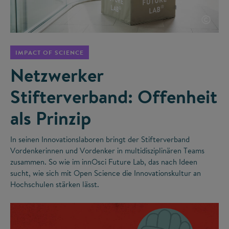
©
IMPACT OF SCIENCE
Netzwerker
Stifterverband: Offenheit
als Prinzip
In seinen Innovationslaboren bringt der Stifterverband
Vordenkerinnen und Vordenker in multidisziplinären Teams
zusammen. So wie im innOsci Future Lab, das nach Ideen
sucht, wie sich mit Open Science die Innovationskultur an
Hochschulen stärken lässt.