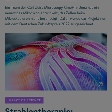
Ein Team der Carl Zeiss Microscopy GmbH in Jena hat ein
neuartiges Mikroskop entwickelt, das Zellen beim
Mikroskopieren nicht beschädigt. Dafür wurde das Projekt nun
mit dem Deutschen Zukunftspreis 2022 ausgezeichnet.
©
IMPACT OF SCIENCE
Strahlentherapie: