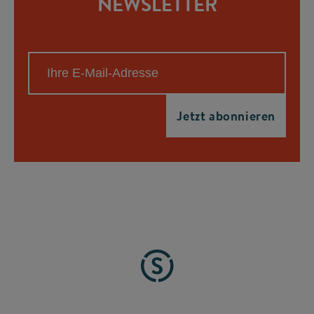
NEWSLETTER