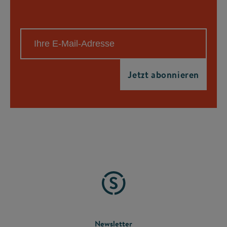
Newsletter