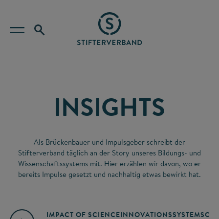
INSIGHTS
Als Brückenbauer und Impulsgeber schreibt der
Stifterverband täglich an der Story unseres Bildungs- und
Wissenschaftssystems mit. Hier erzählen wir davon, wo er
bereits Impulse gesetzt und nachhaltig etwas bewirkt hat.
IMPACT OF SCIENCE
INNOVATIONSSYSTEM
SCIE