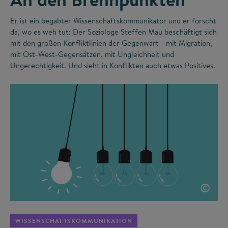
Er ist ein begabter Wissenschaftskommunikator und er forscht
da, wo es weh tut: Der Soziologe Steffen Mau beschäftigt sich
mit den großen Konfliktlinien der Gegenwart - mit Migration,
mit Ost-West-Gegensätzen, mit Ungleichheit und
Ungerechtigkeit. Und sieht in Konflikten auch etwas Positives.
©
WISSENSCHAFTSKOMMUNIKATION