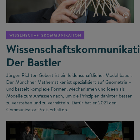
©
WISSENSCHAFTSKOMMUNIKATION
Wissenschaftskommunikati
Der Bastler
Jürgen Richter-Gebert ist ein leidenschaftlicher Modellbauer:
Der Münchner Mathematiker ist spezialisiert auf Geometrie –
und bastelt komplexe Formen, Mechanismen und Ideen als
Modelle zum Anfassen nach, um die Prinzipien dahinter besser
zu verstehen und zu vermitteln. Dafür hat er 2021 den
Communicator-Preis erhalten.