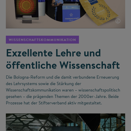
©
WISSENSCHAFTSKOMMUNIKATION
Exzellente Lehre und
öffentliche Wissenschaft
Die Bologna-Reform und die damit verbundene Erneuerung
des Lehrsystems sowie die Stärkung der
Wissenschaftskommunikation waren – wissenschaftspolitisch
gesehen – die prägenden Themen der 2000er-Jahre. Beide
Prozesse hat der Stifterverband aktiv mitgestaltet.