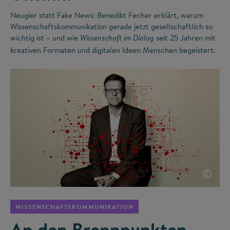
Neugier statt Fake News: Benedikt Fecher erklärt, warum
Wissenschaftskommunikation gerade jetzt gesellschaftlich so
wichtig ist – und wie
seit 25 Jahren mit
Wissenschaft im Dialog
kreativen Formaten und digitalen Ideen Menschen begeistert.
©
WISSENSCHAFTSKOMMUNIKATION
An den Brennpunkten