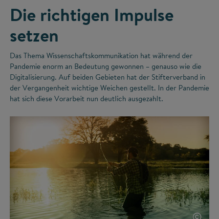
Die richtigen Impulse
setzen
Das Thema Wissenschaftskommunikation hat während der
Pandemie enorm an Bedeutung gewonnen – genauso wie die
Digitalisierung. Auf beiden Gebieten hat der Stifterverband in
der Vergangenheit wichtige Weichen gestellt. In der Pandemie
hat sich diese Vorarbeit nun deutlich ausgezahlt.
©