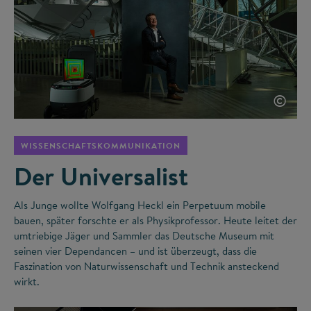
©
WISSENSCHAFTSKOMMUNIKATION
Der Universalist
Als Junge wollte Wolfgang Heckl ein Perpetuum mobile
bauen, später forschte er als Physikprofessor. Heute leitet der
umtriebige Jäger und Sammler das Deutsche Museum mit
seinen vier Dependancen – und ist überzeugt, dass die
Faszination von Naturwissenschaft und Technik ansteckend
wirkt.