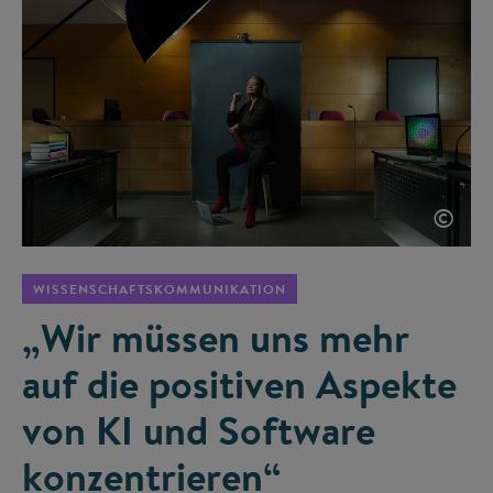
©
WISSENSCHAFTSKOMMUNIKATION
„Wir müssen uns mehr
auf die positiven Aspekte
von KI und Software
konzentrieren“