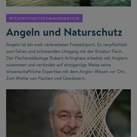
WISSENSCHAFTSKOMMUNIKATION
Angeln und Naturschutz
Angeln ist ein weit verbreiteter Freizeitsport. Es verpflichtet
zum fairen und schonenden Umgang mit der Kreatur Fisch.
Der Fischereiökologe Robert Arlinghaus arbeitet mit Anglern
zusammen und verbindet auf einzigartige Weise seine
wissenschaftliche Expertise mit dem Angler-Wissen vor Ort.
Zum Wohle von Fischen und Gewässern.