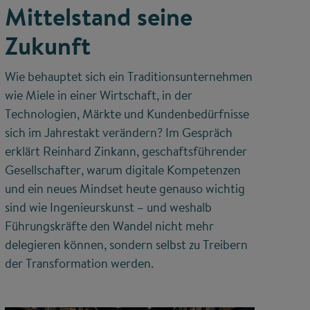
Mittelstand seine
Zukunft
Wie behauptet sich ein Traditionsunternehmen
wie Miele in einer Wirtschaft, in der
Technologien, Märkte und Kundenbedürfnisse
sich im Jahrestakt verändern? Im Gespräch
erklärt Reinhard Zinkann, geschaftsführender
Gesellschafter, warum digitale Kompetenzen
und ein neues Mindset heute genauso wichtig
sind wie Ingenieurskunst – und weshalb
Führungskräfte den Wandel nicht mehr
delegieren können, sondern selbst zu Treibern
der Transformation werden.