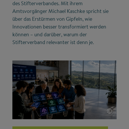
des Stifterverbandes. Mit ihrem
Amtsvorgänger Michael Kaschke spricht sie
über das Erstürmen von Gipfeln, wie
Innovationen besser transformiert werden
können – und darüber, warum der
Stifterverband relevanter ist denn je.
©