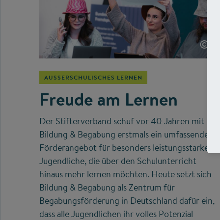
©
AUSSERSCHULISCHES LERNEN
Freude am Lernen
Der Stifterverband schuf vor 40 Jahren mit
Bildung & Begabung erstmals ein umfassendes
Förderangebot für besonders leistungsstarke
Jugendliche, die über den Schulunterricht
hinaus mehr lernen möchten. Heute setzt sich
Bildung & Begabung als Zentrum für
Begabungsförderung in Deutschland dafür ein,
dass alle Jugendlichen ihr volles Potenzial