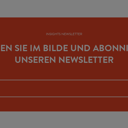
INSIGHTS NEWSLETTER
BEN SIE IM BILDE UND ABONN
UNSEREN NEWSLETTER