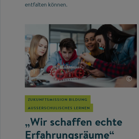
entfalten können.
©
ZUKUNFTSMISSION BILDUNG
AUSSERSCHULISCHES LERNEN
„Wir schaffen echte
Erfahrungsräume“