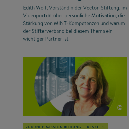
Edith Wolf, Vorständin der Vector-Stiftung, im
Videoporträt über persönliche Motivation, die
Stärkung von MINT-Kompetenzen und warum
der Stifterverband bei diesem Thema ein
wichtiger Partner ist
©
ZUKUNFTSMISSION BILDUNG
KI SKILLS