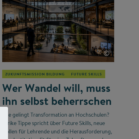
©
ZUKUNFTSMISSION BILDUNG
FUTURE SKILLS
Wer Wandel will, muss
ihn selbst beherrschen
Wie gelingt Transformation an Hochschulen?
Ulrike Tippe spricht über Future Skills, neue
Rollen für Lehrende und die Herausforderung,