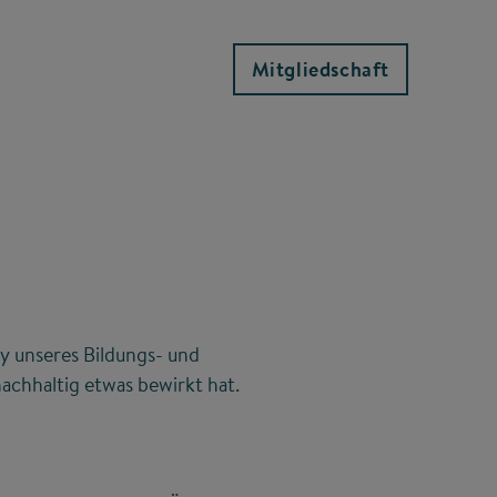
Mitgliedschaft
y unseres Bildungs- und
achhaltig etwas bewirkt hat.