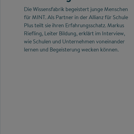
Die Wissensfabrik begeistert junge Menschen
für MINT. Als Partner in der Allianz für Schule
Plus teilt sie ihren Erfahrungsschatz. Markus
Riefling, Leiter Bildung, erklärt im Interview,
wie Schulen und Unternehmen voneinander
lernen und Begeisterung wecken können.