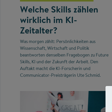
Welche Skills zählen
wirklich im KI-
Zeitalter?
Was morgen zählt: Persönlichkeiten aus
Wissenschaft, Wirtschaft und Politik
beantworten denselben Fragebogen zu Future
Skills, KI und der Zukunft der Arbeit. Den
Auftakt macht die KI-Forscherin und
Communicator-Preisträgerin Ute Schmid.