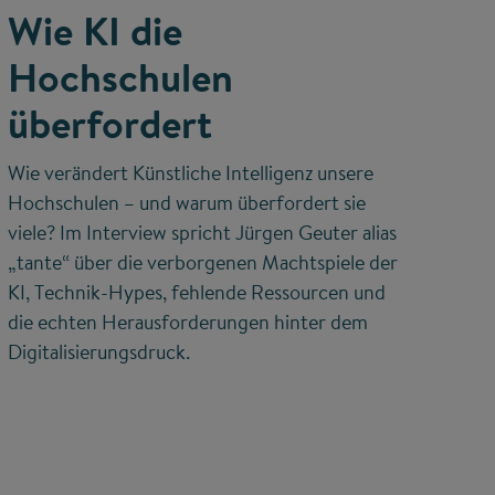
Wie KI die
Hochschulen
überfordert
Wie verändert Künstliche Intelligenz unsere
Hochschulen – und warum überfordert sie
viele? Im Interview spricht Jürgen Geuter alias
„tante“ über die verborgenen Machtspiele der
KI, Technik-Hypes, fehlende Ressourcen und
die echten Herausforderungen hinter dem
Digitalisierungsdruck.