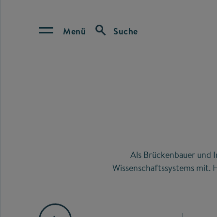
Menü
Suche
Als Brückenbauer und I
Wissenschaftssystems mit. H