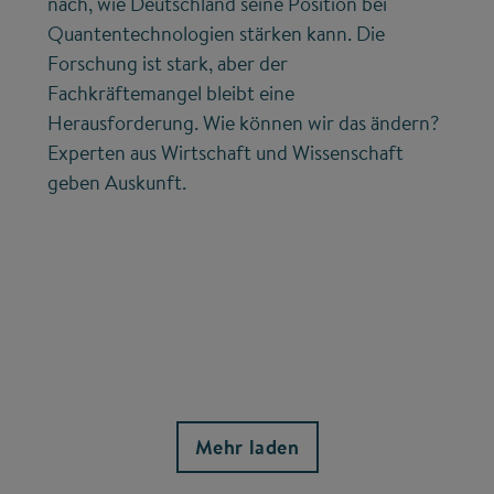
nach, wie Deutschland seine Position bei
Quantentechnologien stärken kann. Die
Forschung ist stark, aber der
Fachkräftemangel bleibt eine
Herausforderung. Wie können wir das ändern?
Experten aus Wirtschaft und Wissenschaft
geben Auskunft.
Mehr laden