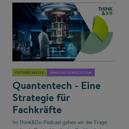
©
FUTURE SKILLS
INNOVATIONSSYSTEM
Quantentech - Eine
Strategie für
Fachkräfte
Im Think&Do-Podcast gehen wir der Frage