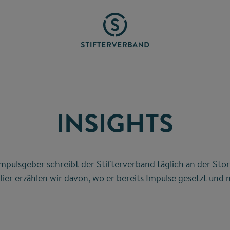
INSIGHTS
mpulsgeber schreibt der Stifterverband täglich an der Stor
ier erzählen wir davon, wo er bereits Impulse gesetzt und n