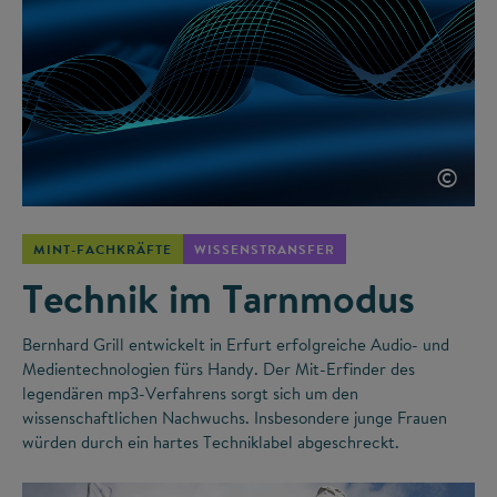
©
MINT-FACHKRÄFTE
WISSENSTRANSFER
Technik im Tarnmodus
Bernhard Grill entwickelt in Erfurt erfolgreiche Audio- und
Medientechnologien fürs Handy. Der Mit-Erfinder des
legendären mp3-Verfahrens sorgt sich um den
wissenschaftlichen Nachwuchs. Insbesondere junge Frauen
würden durch ein hartes Techniklabel abgeschreckt.