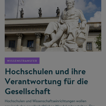
©
WISSENSTRANSFER
Hochschulen und ihre
Verantwortung für die
Gesellschaft
Hochschulen und Wissenschaftseinrichtungen wollen