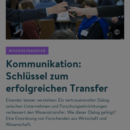
©
WISSENSTRANSFER
Kommunikation:
Schlüssel zum
erfolgreichen Transfer
Einander besser verstehen: Ein vertrauensvoller Dialog
zwischen Unternehmen und Forschungseinrichtungen
verbessert den Wissenstransfer. Wie dieser Dialog gelingt?
Eine Einordnung von Forschenden aus Wirtschaft und
Wissenschaft.