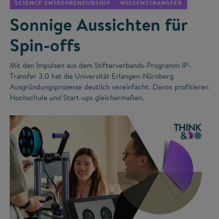
SCIENCE ENTREPRENEURSHIP
WISSENSTRANSFER
Sonnige Aussichten für
Spin-offs
Mit den Impulsen aus dem Stifterverbands-Programm IP-
Transfer 3.0 hat die Universität Erlangen-Nürnberg
Ausgründungsprozesse deutlich vereinfacht. Davon profitieren
Hochschule und Start-ups gleichermaßen.
©