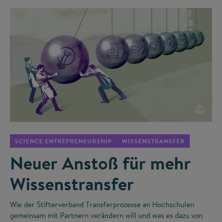
©
SCIENCE ENTREPRENEURSHIP
WISSENSTRANSFER
Neuer Anstoß für mehr
Wissenstransfer
Wie der Stifterverband Transferprozesse an Hochschulen
gemeinsam mit Partnern verändern will und was es dazu von