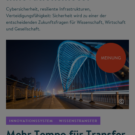
Cybersicherheit, resiliente Infrastrukturen,
Verteidigungsfähigkeit: Sicherheit wird zu einer der
entscheidenden Zukunftsfragen für Wissenschaft, Wirtschaft
und Gesellschaft.
MEINUNG
©
INNOVATIONSSYSTEM
WISSENSTRANSFER
Mehr Tempo für Transfer