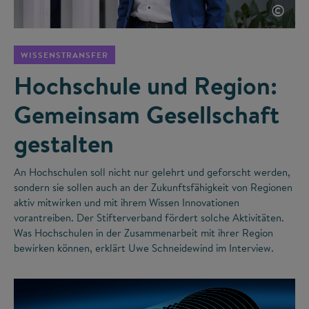
©
WISSENSTRANSFER
Hochschule und Region:
Gemeinsam Gesellschaft
gestalten
An Hochschulen soll nicht nur gelehrt und geforscht werden,
sondern sie sollen auch an der Zukunftsfähigkeit von Regionen
aktiv mitwirken und mit ihrem Wissen Innovationen
vorantreiben. Der Stifterverband fördert solche Aktivitäten.
Was Hochschulen in der Zusammenarbeit mit ihrer Region
bewirken können, erklärt Uwe Schneidewind im Interview.