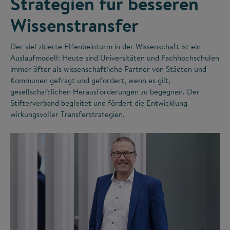
Strategien für besseren
Wissenstransfer
Der viel zitierte Elfenbeinturm in der Wissenschaft ist ein
Auslaufmodell: Heute sind Universitäten und Fachhochschulen
immer öfter als wissenschaftliche Partner von Städten und
Kommunen gefragt und gefordert, wenn es gilt,
gesellschaftlichen Herausforderungen zu begegnen. Der
Stifterverband begleitet und fördert die Entwicklung
wirkungsvoller Transferstrategien.