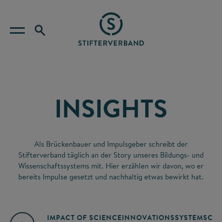
INSIGHTS
Als Brückenbauer und Impulsgeber schreibt der
Stifterverband täglich an der Story unseres Bildungs- und
Wissenschaftssystems mit. Hier erzählen wir davon, wo er
bereits Impulse gesetzt und nachhaltig etwas bewirkt hat.
IMPACT OF SCIENCE
INNOVATIONSSYSTEM
SCIE