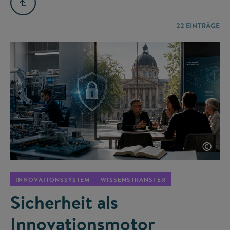
22
EINTRÄGE
©
INNOVATIONSSYSTEM
WISSENSTRANSFER
Sicherheit als
Innovationsmotor