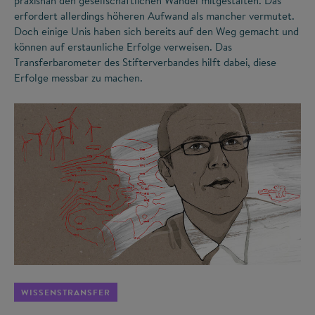
praxisnah den gesellschaftlichen Wandel mitgestalten. Das
erfordert allerdings höheren Aufwand als mancher vermutet.
Doch einige Unis haben sich bereits auf den Weg gemacht und
können auf erstaunliche Erfolge verweisen. Das
Transferbarometer des Stifterverbandes hilft dabei, diese
Erfolge messbar zu machen.
©
WISSENSTRANSFER