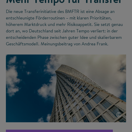
Die neue Transferinitiative des BMFTR ist eine Absage an
entschleunigte Förderroutinen – mit klaren Prioritäten,
höherem Marktdruck und mehr Risikoappetit. Sie setzt genau
dort an, wo Deutschland seit Jahren Tempo verliert: in der
entscheidenden Phase zwischen guter Idee und skalierbarem
Geschäftsmodell. Meinungsbeitrag von Andrea Frank.
©