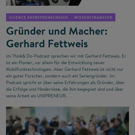
SCIENCE ENTREPRENEURSHIP
WISSENSTRANSFER
Gründer und Macher:
Gerhard Fettweis
Im Think& Do-Podcast sprechen wir mit Gerhard Fettweis. Er
ist ein Pionier, vor allem für die Entwicklung neuer
Mobilfunktechnologien. Aber Gerhard Fettweis ist nicht nur
ein guter Forscher, sondern auch ein Seriengründer. Im
Podcast spricht er über seine Erfahrungen als Gründer, über
die Erfolge und Hindernisse, die ihm begegnet sind und über
seine Arbeit als UNIPRENEUR.