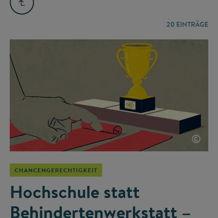
20
EINTRÄGE
©
CHANCENGERECHTIGKEIT
Hochschule statt
Behindertenwerkstatt –