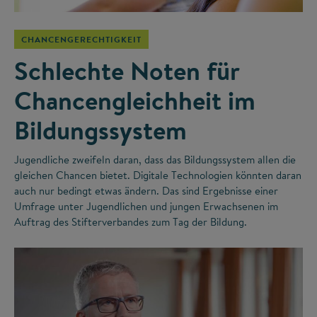
CHANCENGERECHTIGKEIT
Schlechte Noten für
Chancengleichheit im
Bildungssystem
Jugendliche zweifeln daran, dass das Bildungssystem allen die
gleichen Chancen bietet. Digitale Technologien könnten daran
auch nur bedingt etwas ändern. Das sind Ergebnisse einer
Umfrage unter Jugendlichen und jungen Erwachsenen im
Auftrag des Stifterverbandes zum Tag der Bildung.