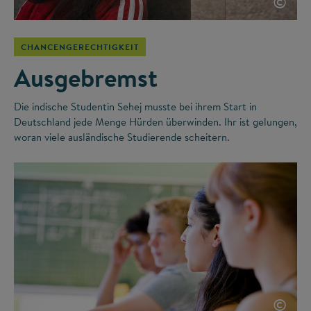
©
CHANCENGERECHTIGKEIT
Ausgebremst
Die indische Studentin Sehej musste bei ihrem Start in
Deutschland jede Menge Hürden überwinden. Ihr ist gelungen,
woran viele ausländische Studierende scheitern.
©