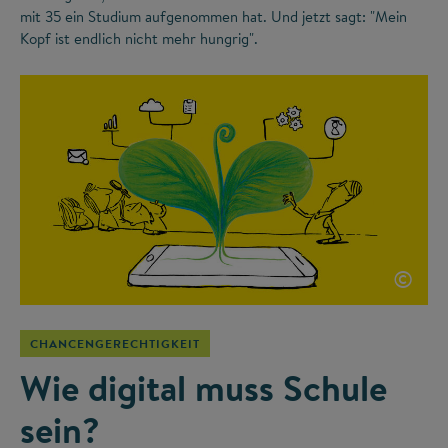
mit 35 ein Studium aufgenommen hat. Und jetzt sagt: "Mein
Kopf ist endlich nicht mehr hungrig".
©
CHANCENGERECHTIGKEIT
Wie digital muss Schule
sein?