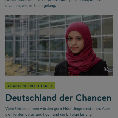
erzählen, wie es ihnen gelang.
©
CHANCENGERECHTIGKEIT
Deutschland der Chancen
Viele Unternehmen würden gern Flüchtlinge einstellen. Aber
die Hürden dafür sind hoch und die Erfolge bislang