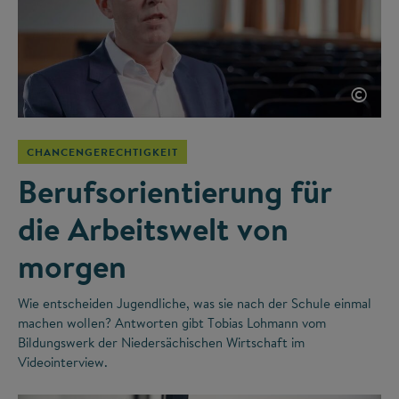
©
CHANCENGERECHTIGKEIT
Berufsorientierung für
die Arbeitswelt von
morgen
Wie entscheiden Jugendliche, was sie nach der Schule einmal
machen wollen? Antworten gibt Tobias Lohmann vom
Bildungswerk der Niedersächischen Wirtschaft im
Videointerview.