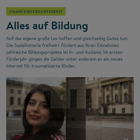
CHANCENGERECHTIGKEIT
Alles auf Bildung
Auf das eigene große Los hoffen und gleichzeitig Gutes tun:
Die Soziallotterie freiheit+ fördert aus ihren Einnahmen
zahlreiche Bildungsprojekte im In- und Ausland. Im ersten
Förderjahr gingen die Gelder unter anderem an ein neues
Internat für traumatisierte Kinder.