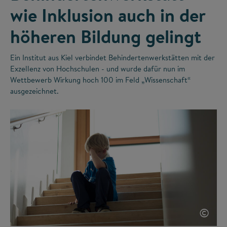
wie Inklusion auch in der
höheren Bildung gelingt
Ein Institut aus Kiel verbindet Behindertenwerkstätten mit der
Exzellenz von Hochschulen - und wurde dafür nun im
Wettbewerb Wirkung hoch 100 im Feld „Wissenschaft“
ausgezeichnet.
©