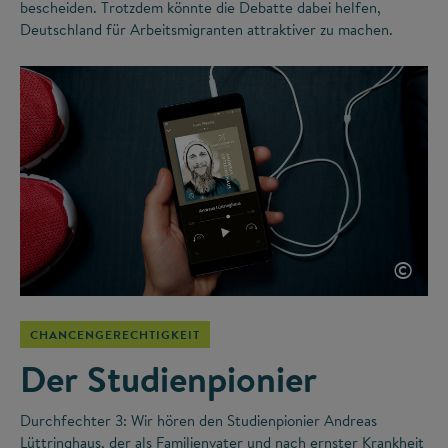
bescheiden. Trotzdem könnte die Debatte dabei helfen,
Deutschland für Arbeitsmigranten attraktiver zu machen.
©
CHANCENGERECHTIGKEIT
Der Studienpionier
Durchfechter 3: Wir hören den Studienpionier Andreas
Lüttringhaus, der als Familienvater und nach ernster Krankheit