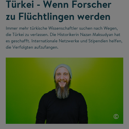
Türkei - Wenn Forscher
zu Flüchtlingen werden
Immer mehr türkische Wissenschaftler suchen nach Wegen,
die Türkei zu verlassen. Die Historikerin Nazan Maksudyan hat
es geschafft. Internationale Netzwerke und Stipendien helfen,
die Verfolgten aufzufangen.
©