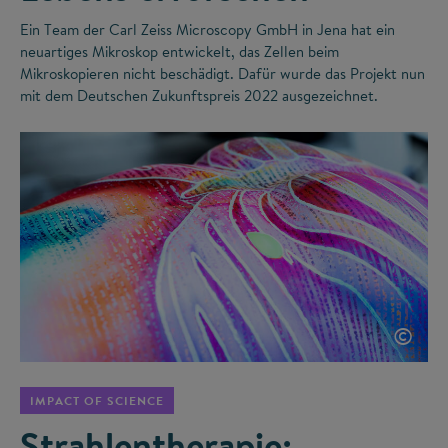
Ein Team der Carl Zeiss Microscopy GmbH in Jena hat ein
neuartiges Mikroskop entwickelt, das Zellen beim
Mikroskopieren nicht beschädigt. Dafür wurde das Projekt nun
mit dem Deutschen Zukunftspreis 2022 ausgezeichnet.
©
IMPACT OF SCIENCE
Strahlentherapie: