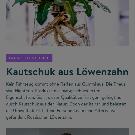
©
IMPACT OF SCIENCE
Kautschuk aus Löwenzahn
Kein Fahrzeug kommt ohne Reifen aus Gummi aus. Die Pneus
sind Hightech-Produkte mit maßgeschneiderten
Eigenschaften. Sie in dieser Qualität zu fertigen, gelingt nur
durch Kautschuk aus der Natur. Doch der ist rar und belastet
die Umwelt. Jetzt hat ein Forscherteam eine Alternative
gefunden: Russischen Löwenzahn.