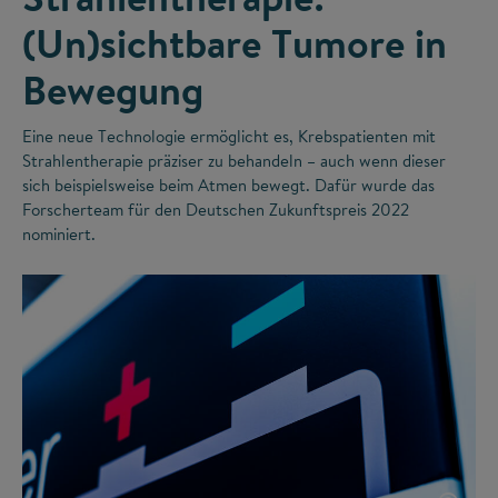
(Un)sichtbare Tumore in
Bewegung
Eine neue Technologie ermöglicht es, Krebspatienten mit
Strahlentherapie präziser zu behandeln – auch wenn dieser
sich beispielsweise beim Atmen bewegt. Dafür wurde das
Forscherteam für den Deutschen Zukunftspreis 2022
nominiert.