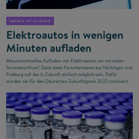
©
IMPACT OF SCIENCE
Elektroautos in wenigen
Minuten aufladen
Minutenschnelles Aufladen von Elektroautos am normalen
Stromanschluss? Dank eines Forscherteams aus Nürtingen und
Freiburg soll das in Zukunft einfach möglich sein. Dafür
wurden sie für den Deutschen Zukunftspreis 2022 nominiert.