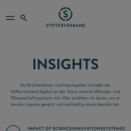
INSIGHTS
Als Brückenbauer und Impulsgeber schreibt der
Stifterverband täglich an der Story unseres Bildungs- und
Wissenschaftssystems mit. Hier erzählen wir davon, wo er
bereits Impulse gesetzt und nachhaltig etwas bewirkt hat.
IMPACT OF SCIENCE
INNOVATIONSSYSTEM
SCIE