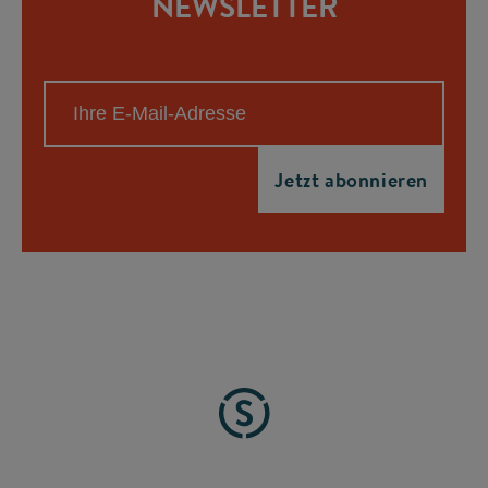
NEWSLETTER