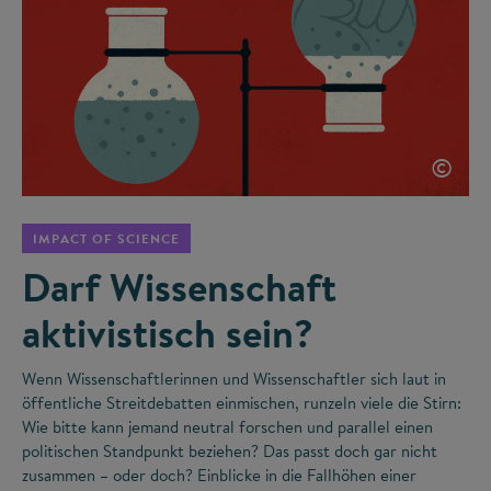
©
IMPACT OF SCIENCE
Darf Wissenschaft
aktivistisch sein?
Wenn Wissenschaftlerinnen und Wissenschaftler sich laut in
öffentliche Streitdebatten einmischen, runzeln viele die Stirn:
Wie bitte kann jemand neutral forschen und parallel einen
politischen Standpunkt beziehen? Das passt doch gar nicht
zusammen – oder doch? Einblicke in die Fallhöhen einer