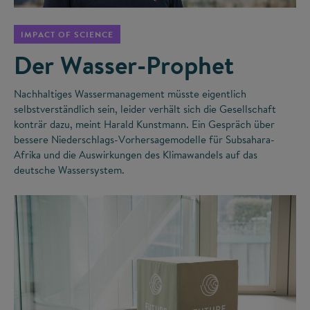
IMPACT OF SCIENCE
Der Wasser-Prophet
Nachhaltiges Wassermanagement müsste eigentlich
selbstverständlich sein, leider verhält sich die Gesellschaft
konträr dazu, meint Harald Kunstmann. Ein Gespräch über
bessere Niederschlags-Vorhersagemodelle für Subsahara-
Afrika und die Auswirkungen des Klimawandels auf das
deutsche Wassersystem.