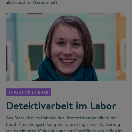
aktivistischen Wissenschaft.
©
IMPACT OF SCIENCE
Detektivarbeit im Labor
Ana Marcu hat im Rahmen des Promotionsstipendiums der
Bosch-Forschungsstiftung vier Jahre lang an der Kartierung
von bestimmten Molekülen auf der Oberfläche von Zellen im