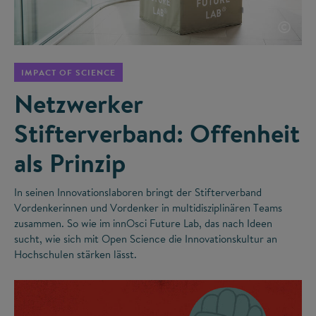
©
IMPACT OF SCIENCE
Netzwerker
Stifterverband: Offenheit
als Prinzip
In seinen Innovationslaboren bringt der Stifterverband
Vordenkerinnen und Vordenker in multidisziplinären Teams
zusammen. So wie im innOsci Future Lab, das nach Ideen
sucht, wie sich mit Open Science die Innovationskultur an
Hochschulen stärken lässt.