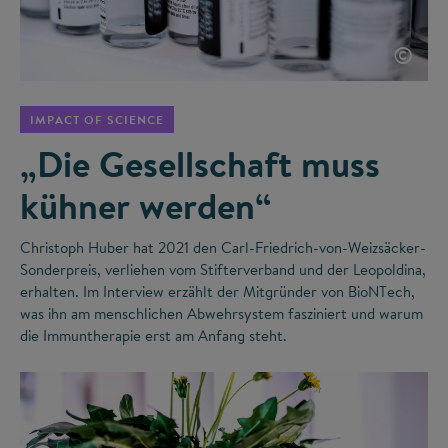
©
IMPACT OF SCIENCE
„Die Gesellschaft muss
kühner werden“
Christoph Huber hat 2021 den Carl-Friedrich-von-Weizsäcker-
Sonderpreis, verliehen vom Stifterverband und der Leopoldina,
erhalten. Im Interview erzählt der Mitgründer von BioNTech,
was ihn am menschlichen Abwehrsystem fasziniert und warum
die Immuntherapie erst am Anfang steht.