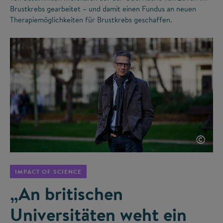
Brustkrebs gearbeitet – und damit einen Fundus an neuen
Therapiemöglichkeiten für Brustkrebs geschaffen.
©
IMPACT OF SCIENCE
„An britischen
Universitäten weht ein