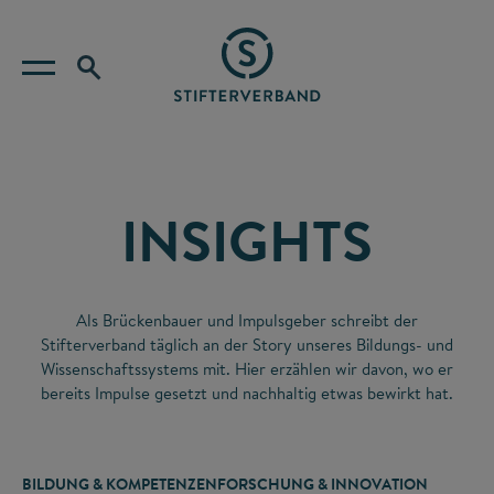
INSIGHTS
Als Brückenbauer und Impulsgeber schreibt der
Stifterverband täglich an der Story unseres Bildungs- und
Wissenschaftssystems mit. Hier erzählen wir davon, wo er
bereits Impulse gesetzt und nachhaltig etwas bewirkt hat.
BILDUNG & KOMPETENZEN
FORSCHUNG & INNOVATION