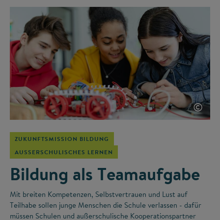
©
ZUKUNFTSMISSION BILDUNG
AUSSERSCHULISCHES LERNEN
Bildung als Teamaufgabe
Mit breiten Kompetenzen, Selbstvertrauen und Lust auf
Teilhabe sollen junge Menschen die Schule verlassen - dafür
müssen Schulen und außerschulische Kooperationspartner