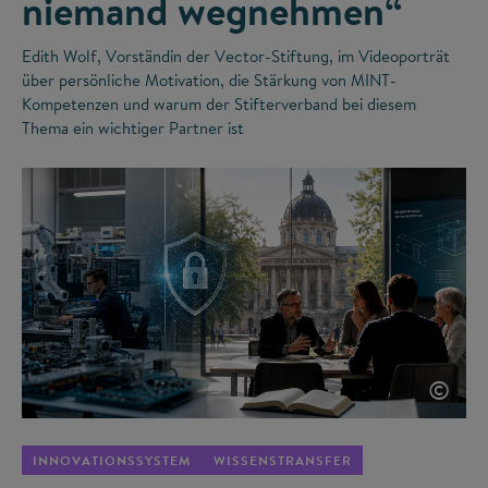
niemand wegnehmen“
Edith Wolf, Vorständin der Vector-Stiftung, im Videoporträt
über persönliche Motivation, die Stärkung von MINT-
Kompetenzen und warum der Stifterverband bei diesem
Thema ein wichtiger Partner ist
©
INNOVATIONSSYSTEM
WISSENSTRANSFER