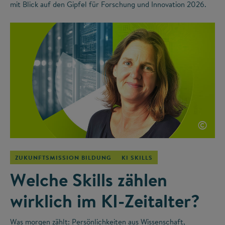
mit Blick auf den Gipfel für Forschung und Innovation 2026.
©
ZUKUNFTSMISSION BILDUNG
KI SKILLS
Welche Skills zählen
wirklich im KI-Zeitalter?
Was morgen zählt: Persönlichkeiten aus Wissenschaft,