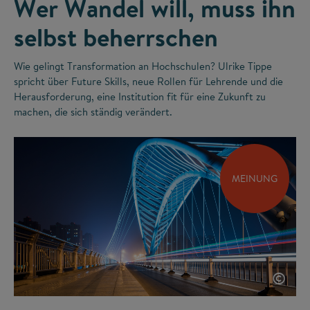
Wer Wandel will, muss ihn
selbst beherrschen
Wie gelingt Transformation an Hochschulen? Ulrike Tippe
spricht über Future Skills, neue Rollen für Lehrende und die
Herausforderung, eine Institution fit für eine Zukunft zu
machen, die sich ständig verändert.
MEINUNG
©