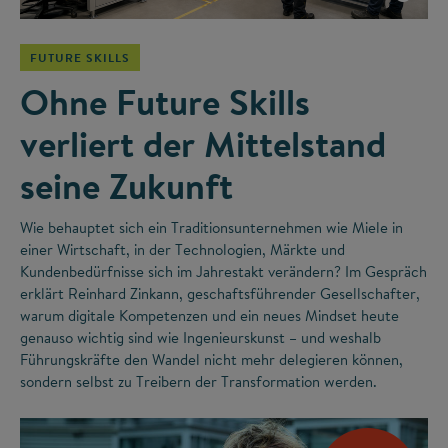
FUTURE SKILLS
Ohne Future Skills
verliert der Mittelstand
seine Zukunft
Wie behauptet sich ein Traditionsunternehmen wie Miele in
einer Wirtschaft, in der Technologien, Märkte und
Kundenbedürfnisse sich im Jahrestakt verändern? Im Gespräch
erklärt Reinhard Zinkann, geschaftsführender Gesellschafter,
warum digitale Kompetenzen und ein neues Mindset heute
genauso wichtig sind wie Ingenieurskunst – und weshalb
Führungskräfte den Wandel nicht mehr delegieren können,
sondern selbst zu Treibern der Transformation werden.