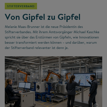
STIFTERVERBAND
Von Gipfel zu Gipfel
Melanie Maas-Brunner ist die neue Präsidentin des
Stifterverbandes. Mit ihrem Amtsvorgänger Michael Kaschke
spricht sie über das Erstürmen von Gipfeln, wie Innovationen
besser transformiert werden können – und darüber, warum
der Stifterverband relevanter ist denn je.
©