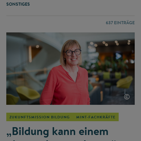
SONSTIGES
637
EINTRÄGE
©
ZUKUNFTSMISSION BILDUNG
MINT-FACHKRÄFTE
„Bildung kann einem