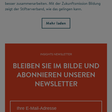
besser zusammenarbeiten. Mit der Zukunftsmission Bildung
zeigt der Stifterverband, wie das gelingen kann.
Mehr laden
INSIGHTS NEWSLETTER
BLEIBEN SIE IM BILDE UND
ABONNIEREN UNSEREN
NEWSLETTER