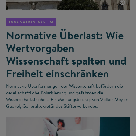
©
INNOVATIONSSYSTEM
Normative Überlast: Wie
Wertvorgaben
Wissenschaft spalten und
Freiheit einschränken
Normative Überformungen der Wissenschaft befördern die
gesellschaftliche Polarisierung und gefährden die
Wissenschaftsfreiheit. Ein Meinungsbeitrag von Volker Meyer-
Guckel, Generalsekretär des Stifterverbandes.