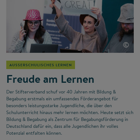
©
AUSSERSCHULISCHES LERNEN
Freude am Lernen
Der Stifterverband schuf vor 40 Jahren mit Bildung &
Begabung erstmals ein umfassendes Förderangebot für
besonders leistungsstarke Jugendliche, die über den
Schulunterricht hinaus mehr lernen möchten. Heute setzt sich
Bildung & Begabung als Zentrum für Begabungsförderung in
Deutschland dafür ein, dass alle Jugendlichen ihr volles
Potenzial entfalten können.