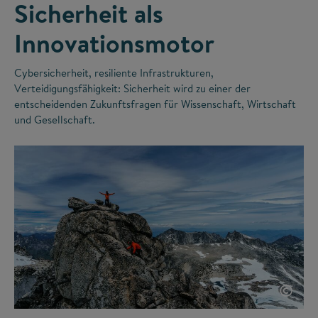
Sicherheit als
Innovationsmotor
Cybersicherheit, resiliente Infrastrukturen,
Verteidigungsfähigkeit: Sicherheit wird zu einer der
entscheidenden Zukunftsfragen für Wissenschaft, Wirtschaft
und Gesellschaft.
©