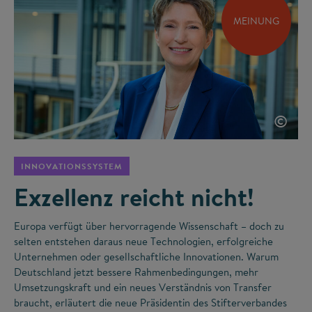
MEINUNG
©
INNOVATIONSSYSTEM
Exzellenz reicht nicht!
Europa verfügt über hervorragende Wissenschaft – doch zu
selten entstehen daraus neue Technologien, erfolgreiche
Unternehmen oder gesellschaftliche Innovationen. Warum
Deutschland jetzt bessere Rahmenbedingungen, mehr
Umsetzungskraft und ein neues Verständnis von Transfer
braucht, erläutert die neue Präsidentin des Stifterverbandes