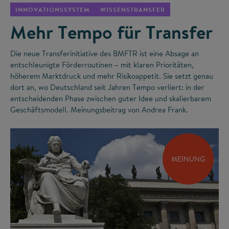
INNOVATIONSSYSTEM
WISSENSTRANSFER
Mehr Tempo für Transfer
Die neue Transferinitiative des BMFTR ist eine Absage an
entschleunigte Förderroutinen – mit klaren Prioritäten,
höherem Marktdruck und mehr Risikoappetit. Sie setzt genau
dort an, wo Deutschland seit Jahren Tempo verliert: in der
entscheidenden Phase zwischen guter Idee und skalierbarem
Geschäftsmodell. Meinungsbeitrag von Andrea Frank.
MEINUNG