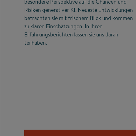
besondere Perspektive auf die Chancen und
Risiken generativer KI. Neueste Entwicklungen
betrachten sie mit frischem Blick und kommen
zu klaren Einschätzungen. In ihren
Erfahrungsberichten lassen sie uns daran
teilhaben.