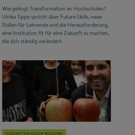
Wie gelingt Transformation an Hochschulen?
Ulrike Tippe spricht über Future Skills, neue
Rollen für Lehrende und die Herausforderung,
eine Institution fit für eine Zukunft zu machen,
die sich ständig verändert.
©
ZUKUNFTSMISSION BILDUNG