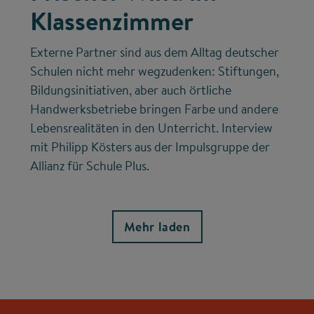
Klassenzimmer
Externe Partner sind aus dem Alltag deutscher
Schulen nicht mehr wegzudenken: Stiftungen,
Bildungsinitiativen, aber auch örtliche
Handwerksbetriebe bringen Farbe und andere
Lebensrealitäten in den Unterricht. Interview
mit Philipp Kösters aus der Impulsgruppe der
Allianz für Schule Plus.
Mehr laden