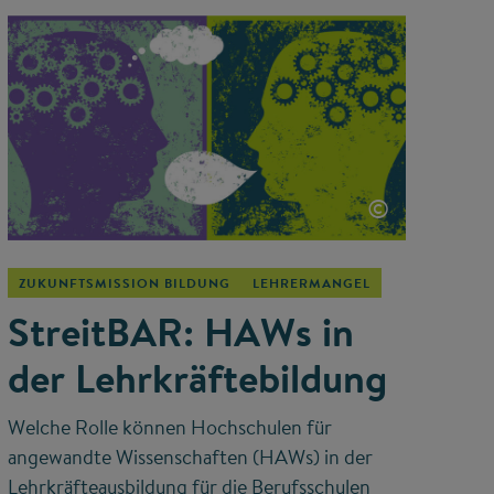
©
ZUKUNFTSMISSION BILDUNG
LEHRERMANGEL
StreitBAR: HAWs in
der Lehrkräftebildung
Welche Rolle können Hochschulen für
angewandte Wissenschaften (HAWs) in der
Lehrkräfteausbildung für die Berufsschulen