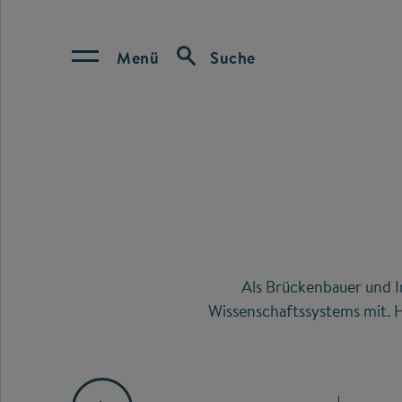
Menü
Suche
Als Brückenbauer und I
Wissenschaftssystems mit. H