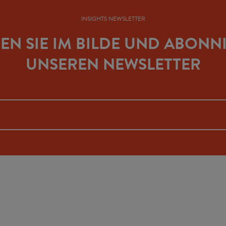
INSIGHTS NEWSLETTER
BEN SIE IM BILDE UND ABONN
UNSEREN NEWSLETTER