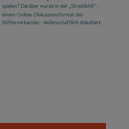
spielen? Darüber wurde in der „StreitBAR“
–
einem Online-Diskussionsformat des
Stifterverbandes
leidenschaftlich diskutiert.
–