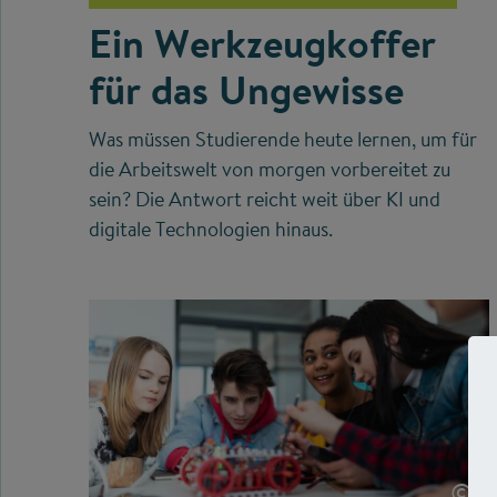
Ein Werkzeugkoffer
für das Ungewisse
Was müssen Studierende heute lernen, um für
die Arbeitswelt von morgen vorbereitet zu
sein? Die Antwort reicht weit über KI und
digitale Technologien hinaus.
©