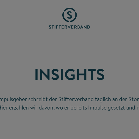
INSIGHTS
mpulsgeber schreibt der Stifterverband täglich an der Stor
ier erzählen wir davon, wo er bereits Impulse gesetzt und n