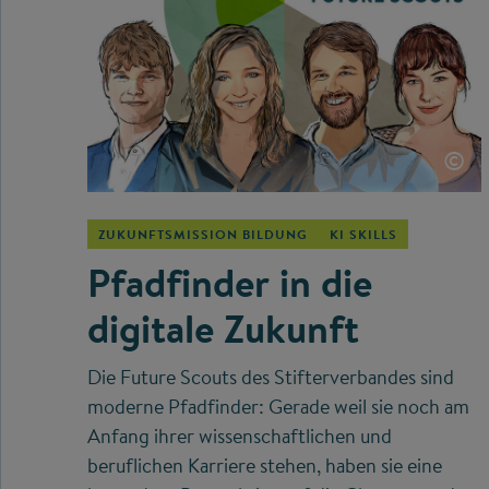
©
ZUKUNFTSMISSION BILDUNG
KI SKILLS
Pfadfinder in die
digitale Zukunft
Die Future Scouts des Stifterverbandes sind
moderne Pfadfinder: Gerade weil sie noch am
Anfang ihrer wissenschaftlichen und
beruflichen Karriere stehen, haben sie eine