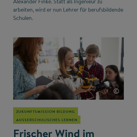
Alexander Finke. Statt als Ingenieur zu
arbeiten, wird er nun Lehrer für berufsbildende
Schulen.
©
ZUKUNFTSMISSION BILDUNG
AUSSERSCHULISCHES LERNEN
Frischer Wind im