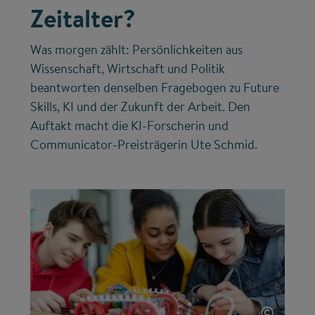
Zeitalter?
Was morgen zählt: Persönlichkeiten aus
Wissenschaft, Wirtschaft und Politik
beantworten denselben Fragebogen zu Future
Skills, KI und der Zukunft der Arbeit. Den
Auftakt macht die KI-Forscherin und
Communicator-Preisträgerin Ute Schmid.
©