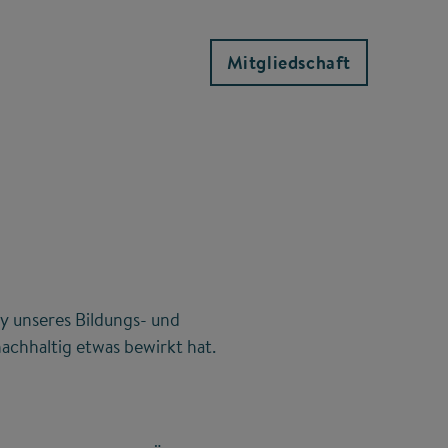
Mitgliedschaft
y unseres Bildungs- und
achhaltig etwas bewirkt hat.