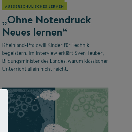
AUSSERSCHULISCHES LERNEN
„Ohne Notendruck
Neues lernen“
Rheinland-Pfalz will Kinder für Technik
begeistern. Im Interview erklärt Sven Teuber,
Bildungsminister des Landes, warum klassischer
Unterricht allein nicht reicht.