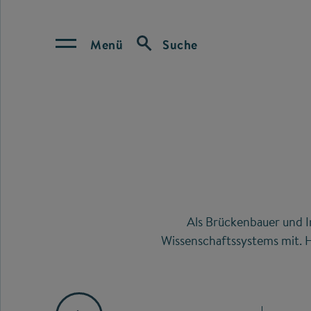
Menü
Suche
Als Brückenbauer und I
Wissenschaftssystems mit. H