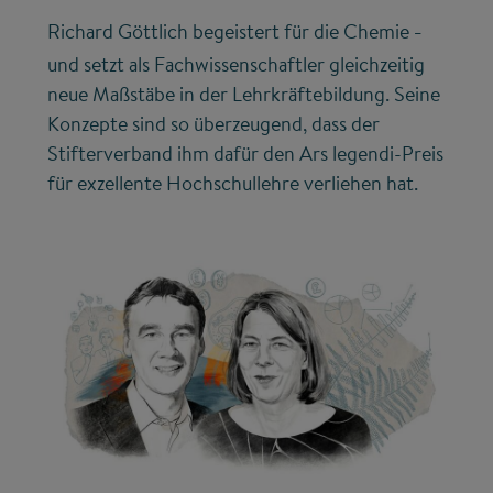
Richard Göttlich begeistert für die Chemie
–
und setzt als Fachwissenschaftler gleichzeitig
neue Maßstäbe in der Lehrkräftebildung. Seine
Konzepte sind so überzeugend, dass der
Stifterverband ihm dafür den Ars legendi-Preis
für exzellente Hochschullehre verliehen hat.
©