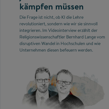
kämpfen müssen
Die Frage ist nicht, ob KI die Lehre
revolutioniert, sondern wie wir sie sinnvoll
integrieren. Im Videointerview erzählt der
Religionswissenschaftler Bernhard Lange vom
disruptiven Wandel in Hochschulen und wie
Unternehmen diesen befeuern werden.
©