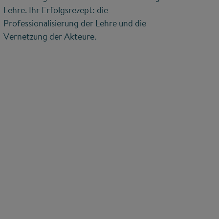
Lehre. Ihr Erfolgsrezept: die
Professionalisierung der Lehre und die
Vernetzung der Akteure.