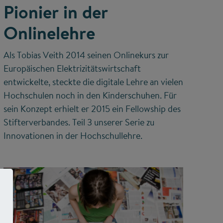
Pionier in der
Onlinelehre
Als Tobias Veith 2014 seinen Onlinekurs zur
Europäischen Elektrizitätswirtschaft
entwickelte, steckte die digitale Lehre an vielen
Hochschulen noch in den Kinderschuhen. Für
sein Konzept erhielt er 2015 ein Fellowship des
Stifterverbandes. Teil 3 unserer Serie zu
Innovationen in der Hochschullehre.