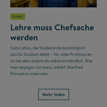
©
LEHRE
Lehre muss Chefsache
werden
Gute Lehre, die Studierende bestmöglich
durchs Studium leitet – für viele Professoren
ist das alles andere als selbstverständlich. Was
man dagegen tun kann, erklärt Manfred
Prenzel im Interview.
Mehr laden