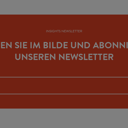
INSIGHTS NEWSLETTER
BEN SIE IM BILDE UND ABONN
UNSEREN NEWSLETTER