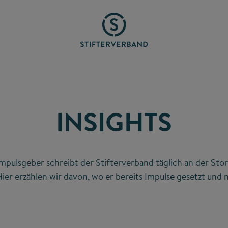
INSIGHTS
mpulsgeber schreibt der Stifterverband täglich an der Stor
ier erzählen wir davon, wo er bereits Impulse gesetzt und n