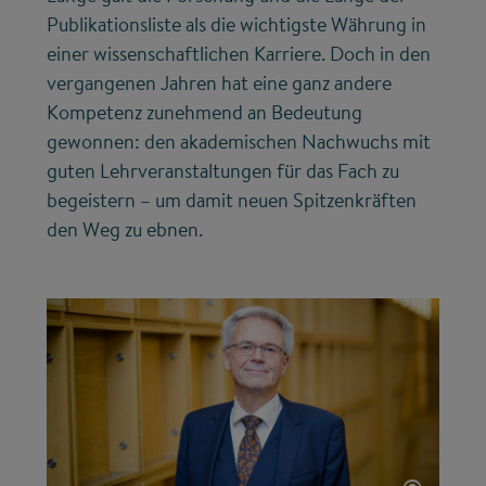
Publikationsliste als die wichtigste Währung in
einer wissenschaftlichen Karriere. Doch in den
vergangenen Jahren hat eine ganz andere
Kompetenz zunehmend an Bedeutung
gewonnen: den akademischen Nachwuchs mit
guten Lehrveranstaltungen für das Fach zu
begeistern – um damit neuen Spitzenkräften
den Weg zu ebnen.