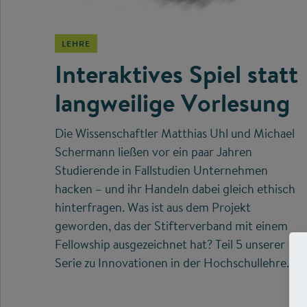
LEHRE
Interaktives Spiel statt
langweilige Vorlesung
Die Wissenschaftler Matthias Uhl und Michael
Schermann ließen vor ein paar Jahren
Studierende in Fallstudien Unternehmen
hacken – und ihr Handeln dabei gleich ethisch
hinterfragen. Was ist aus dem Projekt
geworden, das der Stifterverband mit einem
Fellowship ausgezeichnet hat? Teil 5 unserer
Serie zu Innovationen in der Hochschullehre.