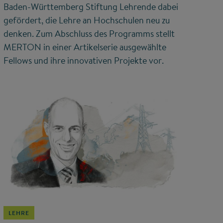
Baden-Württemberg Stiftung Lehrende dabei
gefördert, die Lehre an Hochschulen neu zu
denken. Zum Abschluss des Programms stellt
MERTON in einer Artikelserie ausgewählte
Fellows und ihre innovativen Projekte vor.
©
LEHRE