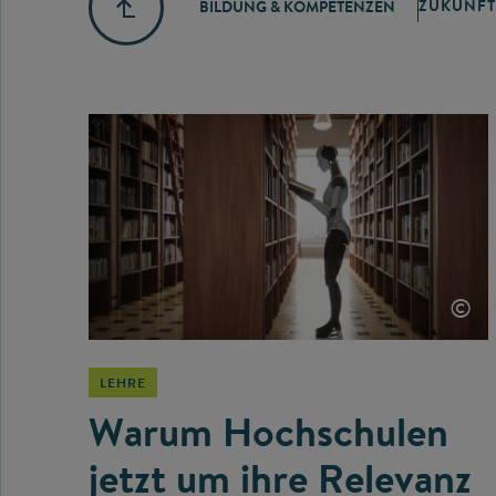
ZUKUNFT
BILDUNG & KOMPETENZEN
©
LEHRE
Warum Hochschulen
jetzt um ihre Relevanz