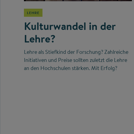
LEHRE
Kulturwandel in der
Lehre?
Lehre als Stiefkind der Forschung? Zahlreiche
Initiativen und Preise sollten zuletzt die Lehre
an den Hochschulen stärken. Mit Erfolg?