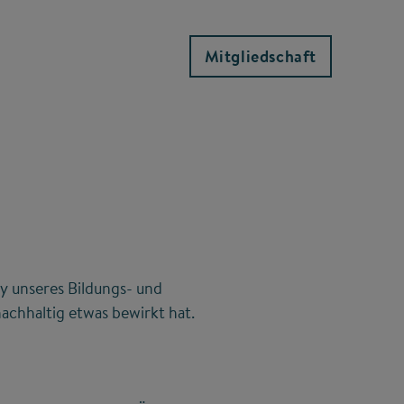
Mitgliedschaft
y unseres Bildungs- und
achhaltig etwas bewirkt hat.