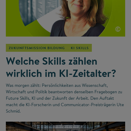
©
ZUKUNFTSMISSION BILDUNG
KI SKILLS
Welche Skills zählen
wirklich im KI-Zeitalter?
Was morgen zählt: Persönlichkeiten aus Wissenschaft,
Wirtschaft und Politik beantworten denselben Fragebogen zu
Future Skills, KI und der Zukunft der Arbeit. Den Auftakt
macht die KI-Forscherin und Communicator-Preisträgerin Ute
Schmid.