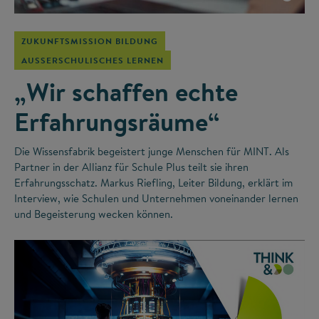
ZUKUNFTSMISSION BILDUNG
AUSSERSCHULISCHES LERNEN
„Wir schaffen echte
Erfahrungsräume“
Die Wissensfabrik begeistert junge Menschen für MINT. Als
Partner in der Allianz für Schule Plus teilt sie ihren
Erfahrungsschatz. Markus Riefling, Leiter Bildung, erklärt im
Interview, wie Schulen und Unternehmen voneinander lernen
und Begeisterung wecken können.