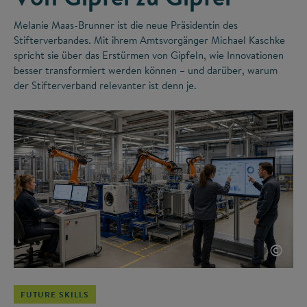
Melanie Maas-Brunner ist die neue Präsidentin des
Stifterverbandes. Mit ihrem Amtsvorgänger Michael Kaschke
spricht sie über das Erstürmen von Gipfeln, wie Innovationen
besser transformiert werden können – und darüber, warum
der Stifterverband relevanter ist denn je.
©
FUTURE SKILLS