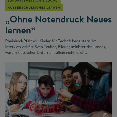
ZUKUNFTSMISSION BILDUNG
AUSSERSCHULISCHES LERNEN
„Ohne Notendruck Neues
lernen“
Rheinland-Pfalz will Kinder für Technik begeistern. Im
Interview erklärt Sven Teuber, Bildungsminister des Landes,
warum klassischer Unterricht allein nicht reicht.
©