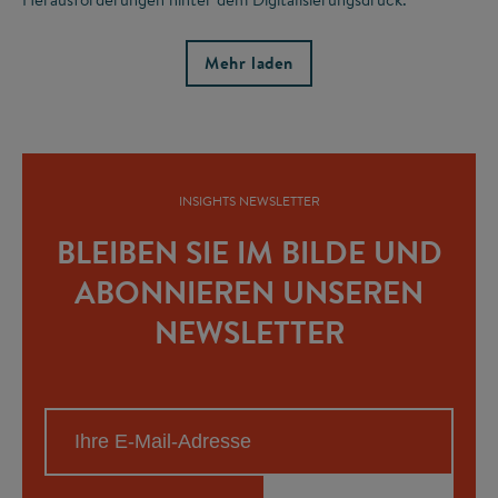
Mehr laden
INSIGHTS NEWSLETTER
BLEIBEN SIE IM BILDE UND
ABONNIEREN UNSEREN
NEWSLETTER