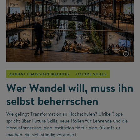
©
ZUKUNFTSMISSION BILDUNG
FUTURE SKILLS
Wer Wandel will, muss ihn
selbst beherrschen
Wie gelingt Transformation an Hochschulen? Ulrike Tippe
spricht über Future Skills, neue Rollen für Lehrende und die
Herausforderung, eine Institution fit für eine Zukunft zu
machen, die sich ständig verändert.