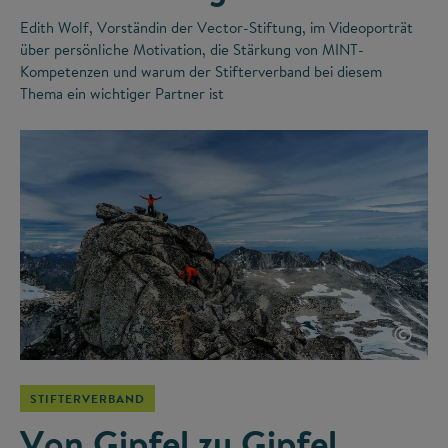
Edith Wolf, Vorständin der Vector-Stiftung, im Videoporträt
über persönliche Motivation, die Stärkung von MINT-
Kompetenzen und warum der Stifterverband bei diesem
Thema ein wichtiger Partner ist
©
STIFTERVERBAND
Von Gipfel zu Gipfel