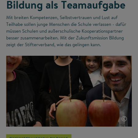
Bildung als Teamaufgabe
Mit breiten Kompetenzen, Selbstvertrauen und Lust auf
Teilhabe sollen junge Menschen die Schule verlassen - dafür
müssen Schulen und außerschulische Kooperationspartner
besser zusammenarbeiten. Mit der Zukunftsmission Bildung
zeigt der Stifterverband, wie das gelingen kann.
©