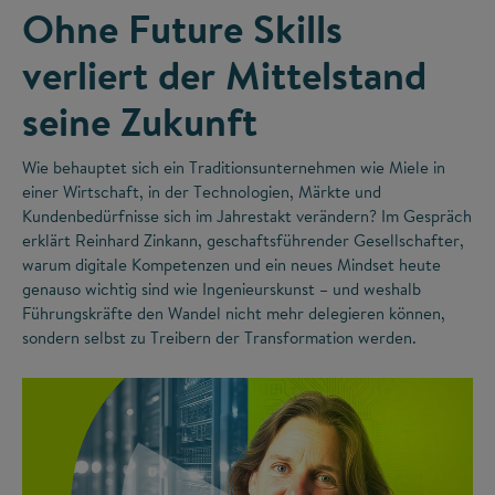
Ohne Future Skills
verliert der Mittelstand
seine Zukunft
Wie behauptet sich ein Traditionsunternehmen wie Miele in
einer Wirtschaft, in der Technologien, Märkte und
Kundenbedürfnisse sich im Jahrestakt verändern? Im Gespräch
erklärt Reinhard Zinkann, geschaftsführender Gesellschafter,
warum digitale Kompetenzen und ein neues Mindset heute
genauso wichtig sind wie Ingenieurskunst – und weshalb
Führungskräfte den Wandel nicht mehr delegieren können,
sondern selbst zu Treibern der Transformation werden.