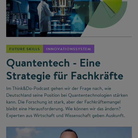
©
FUTURE SKILLS
INNOVATIONSSYSTEM
Quantentech - Eine
Strategie für Fachkräfte
Im Think&Do-Podcast gehen wir der Frage nach, wie
Deutschland seine Position bei Quantentechnologien stärken
kann. Die Forschung ist stark, aber der Fachkräftemangel
bleibt eine Herausforderung. Wie können wir das ändern?
Experten aus Wirtschaft und Wissenschaft geben Auskunft.