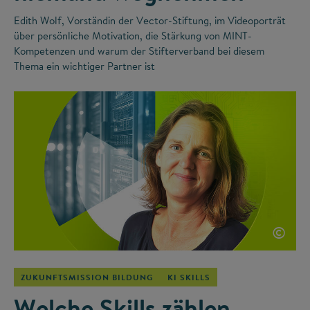
Edith Wolf, Vorständin der Vector-Stiftung, im Videoporträt
über persönliche Motivation, die Stärkung von MINT-
Kompetenzen und warum der Stifterverband bei diesem
Thema ein wichtiger Partner ist
©
ZUKUNFTSMISSION BILDUNG
KI SKILLS
Welche Skills zählen