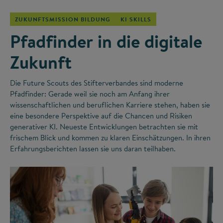
ZUKUNFTSMISSION BILDUNG
KI SKILLS
Pfadfinder in die digitale
Zukunft
Die Future Scouts des Stifterverbandes sind moderne
Pfadfinder: Gerade weil sie noch am Anfang ihrer
wissenschaftlichen und beruflichen Karriere stehen, haben sie
eine besondere Perspektive auf die Chancen und Risiken
generativer KI. Neueste Entwicklungen betrachten sie mit
frischem Blick und kommen zu klaren Einschätzungen. In ihren
Erfahrungsberichten lassen sie uns daran teilhaben.