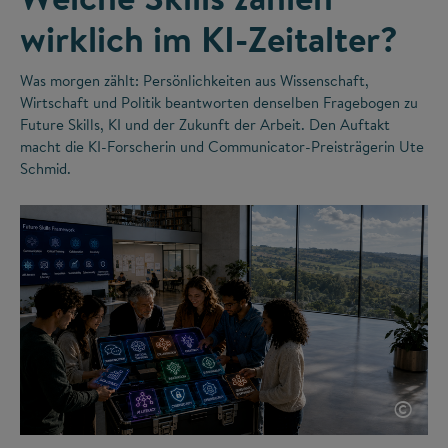
wirklich im KI-Zeitalter?
Was morgen zählt: Persönlichkeiten aus Wissenschaft,
Wirtschaft und Politik beantworten denselben Fragebogen zu
Future Skills, KI und der Zukunft der Arbeit. Den Auftakt
macht die KI-Forscherin und Communicator-Preisträgerin Ute
Schmid.
©