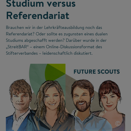
Studium versus
Referendariat
Brauchen wir in der Lehrkräfteausbildung noch das
Referendariat? Oder sollte es zugunsten eines dualen
Studiums abgeschafft werden? Darüber wurde in der
„StreitBAR“ – einem Online-Diskussionsformat des
Stifterverbandes – leidenschaftlich diskutiert.
©