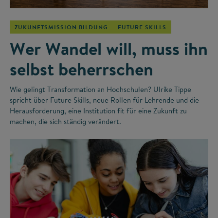
ZUKUNFTSMISSION BILDUNG
FUTURE SKILLS
Wer Wandel will, muss ihn
selbst beherrschen
Wie gelingt Transformation an Hochschulen? Ulrike Tippe
spricht über Future Skills, neue Rollen für Lehrende und die
Herausforderung, eine Institution fit für eine Zukunft zu
machen, die sich ständig verändert.