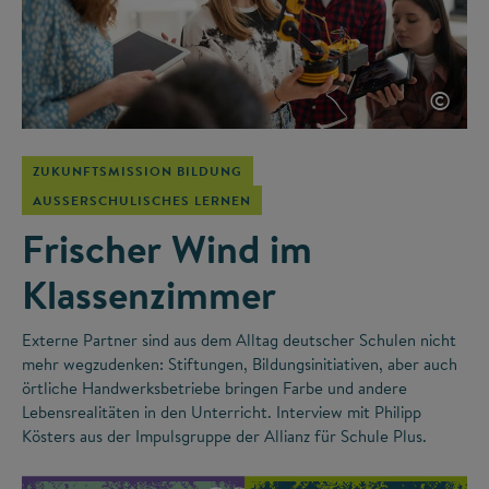
©
ZUKUNFTSMISSION BILDUNG
AUSSERSCHULISCHES LERNEN
Frischer Wind im
Klassenzimmer
Externe Partner sind aus dem Alltag deutscher Schulen nicht
mehr wegzudenken: Stiftungen, Bildungsinitiativen, aber auch
örtliche Handwerksbetriebe bringen Farbe und andere
Lebensrealitäten in den Unterricht. Interview mit Philipp
Kösters aus der Impulsgruppe der Allianz für Schule Plus.