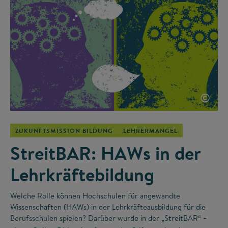
©
ZUKUNFTSMISSION BILDUNG
LEHRERMANGEL
StreitBAR: HAWs in der
Lehrkräftebildung
Welche Rolle können Hochschulen für angewandte
Wissenschaften (HAWs) in der Lehrkräfteausbildung für die
Berufsschulen spielen? Darüber wurde in der „StreitBAR“
–