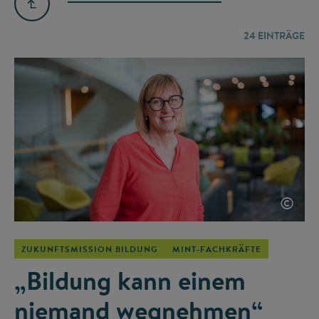
24
EINTRÄGE
©
ZUKUNFTSMISSION BILDUNG
MINT-FACHKRÄFTE
„Bildung kann einem
niemand wegnehmen“