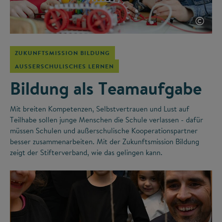
©
ZUKUNFTSMISSION BILDUNG
AUSSERSCHULISCHES LERNEN
Bildung als Teamaufgabe
Mit breiten Kompetenzen, Selbstvertrauen und Lust auf
Teilhabe sollen junge Menschen die Schule verlassen - dafür
müssen Schulen und außerschulische Kooperationspartner
besser zusammenarbeiten. Mit der Zukunftsmission Bildung
zeigt der Stifterverband, wie das gelingen kann.