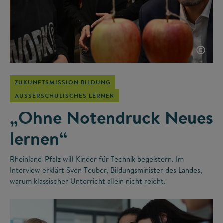
©
ZUKUNFTSMISSION BILDUNG
AUSSERSCHULISCHES LERNEN
„Ohne Notendruck Neues
lernen“
Rheinland-Pfalz will Kinder für Technik begeistern. Im
Interview erklärt Sven Teuber, Bildungsminister des Landes,
warum klassischer Unterricht allein nicht reicht.