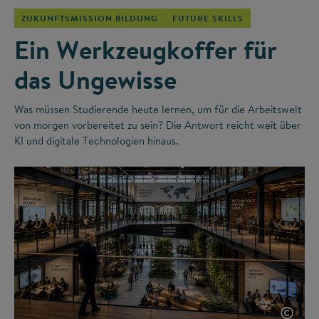
ZUKUNFTSMISSION BILDUNG
FUTURE SKILLS
Ein Werkzeugkoffer für
das Ungewisse
Was müssen Studierende heute lernen, um für die Arbeitswelt
von morgen vorbereitet zu sein? Die Antwort reicht weit über
KI und digitale Technologien hinaus.
©