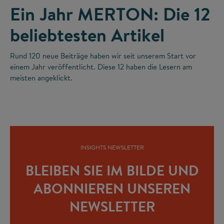
Ein Jahr MERTON: Die 12
beliebtesten Artikel
Rund 120 neue Beiträge haben wir seit unserem Start vor
einem Jahr veröffentlicht. Diese 12 haben die Lesern am
meisten angeklickt.
INSIGHTS NEWSLETTER
BLEIBEN SIE IM BILDE UND
ABONNIEREN UNSEREN
NEWSLETTER