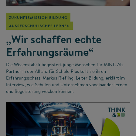
ZUKUNFTSMISSION BILDUNG
AUSSERSCHULISCHES LERNEN
„Wir schaffen echte
Erfahrungsräume“
Die Wissensfabrik begeistert junge Menschen für MINT. Als
Partner in der Allianz für Schule Plus teilt sie ihren
Erfahrungsschatz. Markus Riefling, Leiter Bildung, erklärt im
Interview, wie Schulen und Unternehmen voneinander lernen
und Begeisterung wecken können.