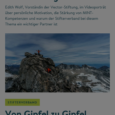
Edith Wolf, Vorständin der Vector-Stiftung, im Videoporträt
über persönliche Motivation, die Stärkung von MINT-
Kompetenzen und warum der Stifterverband bei diesem
Thema ein wichtiger Partner ist
©
STIFTERVERBAND
Von Gipfel zu Gipfel