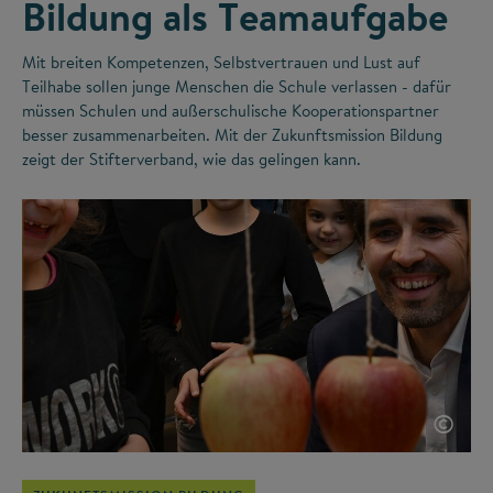
Bildung als Teamaufgabe
Mit breiten Kompetenzen, Selbstvertrauen und Lust auf
Teilhabe sollen junge Menschen die Schule verlassen - dafür
müssen Schulen und außerschulische Kooperationspartner
besser zusammenarbeiten. Mit der Zukunftsmission Bildung
zeigt der Stifterverband, wie das gelingen kann.
©