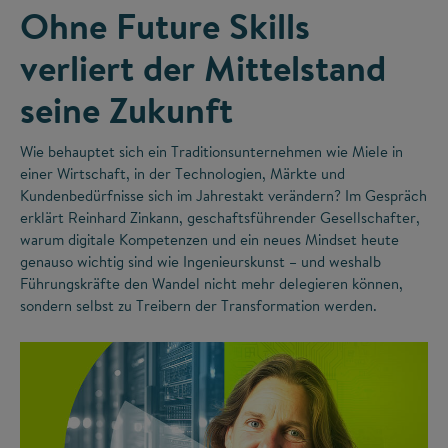
Ohne Future Skills
verliert der Mittelstand
seine Zukunft
Wie behauptet sich ein Traditionsunternehmen wie Miele in
einer Wirtschaft, in der Technologien, Märkte und
Kundenbedürfnisse sich im Jahrestakt verändern? Im Gespräch
erklärt Reinhard Zinkann, geschaftsführender Gesellschafter,
warum digitale Kompetenzen und ein neues Mindset heute
genauso wichtig sind wie Ingenieurskunst – und weshalb
Führungskräfte den Wandel nicht mehr delegieren können,
sondern selbst zu Treibern der Transformation werden.