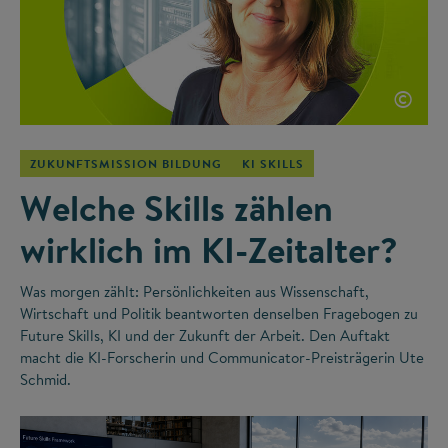
©
ZUKUNFTSMISSION BILDUNG
KI SKILLS
Welche Skills zählen
wirklich im KI-Zeitalter?
Was morgen zählt: Persönlichkeiten aus Wissenschaft,
Wirtschaft und Politik beantworten denselben Fragebogen zu
Future Skills, KI und der Zukunft der Arbeit. Den Auftakt
macht die KI-Forscherin und Communicator-Preisträgerin Ute
Schmid.