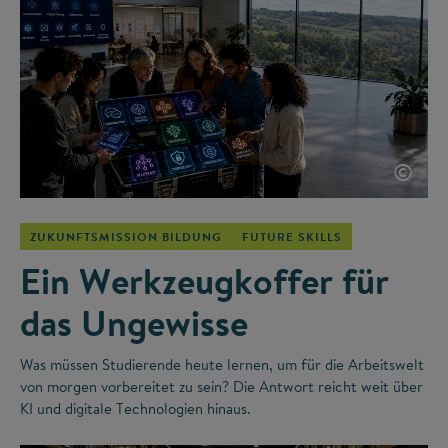
©
ZUKUNFTSMISSION BILDUNG
FUTURE SKILLS
Ein Werkzeugkoffer für
das Ungewisse
Was müssen Studierende heute lernen, um für die Arbeitswelt
von morgen vorbereitet zu sein? Die Antwort reicht weit über
KI und digitale Technologien hinaus.