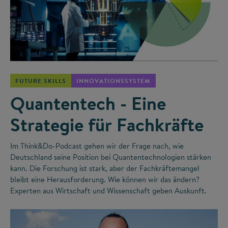
©
FUTURE SKILLS
INNOVATIONSSYSTEM
Quantentech - Eine
Strategie für Fachkräfte
Im Think&Do-Podcast gehen wir der Frage nach, wie
Deutschland seine Position bei Quantentechnologien stärken
kann. Die Forschung ist stark, aber der Fachkräftemangel
bleibt eine Herausforderung. Wie können wir das ändern?
Experten aus Wirtschaft und Wissenschaft geben Auskunft.