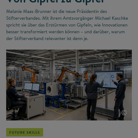
Melanie Maas-Brunner ist die neue Präsidentin des
Stifterverbandes. Mit ihrem Amtsvorgänger Michael Kaschke
spricht sie über das Erstürmen von Gipfeln, wie Innovationen
besser transformiert werden können – und darüber, warum
der Stifterverband relevanter ist denn je.
©
FUTURE SKILLS