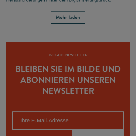
Mehr laden
INSIGHTS NEWSLETTER
BLEIBEN SIE IM BILDE UND
ABONNIEREN UNSEREN
NEWSLETTER