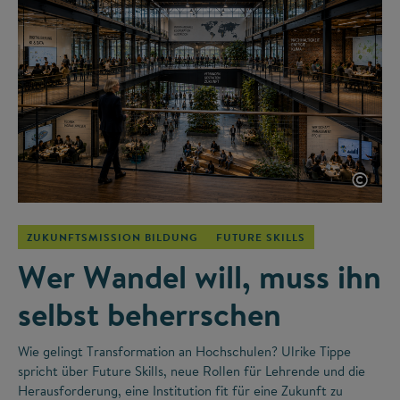
©
ZUKUNFTSMISSION BILDUNG
FUTURE SKILLS
Wer Wandel will, muss ihn
selbst beherrschen
Wie gelingt Transformation an Hochschulen? Ulrike Tippe
spricht über Future Skills, neue Rollen für Lehrende und die
Herausforderung, eine Institution fit für eine Zukunft zu