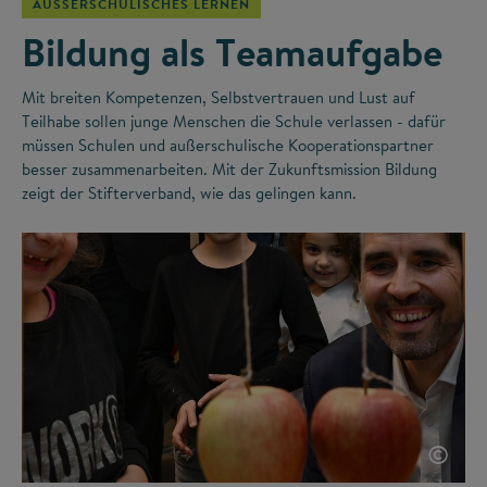
AUSSERSCHULISCHES LERNEN
Bildung als Teamaufgabe
Mit breiten Kompetenzen, Selbstvertrauen und Lust auf
Teilhabe sollen junge Menschen die Schule verlassen - dafür
müssen Schulen und außerschulische Kooperationspartner
besser zusammenarbeiten. Mit der Zukunftsmission Bildung
zeigt der Stifterverband, wie das gelingen kann.
©