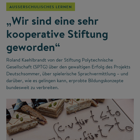
AUSSERSCHULISCHES LERNEN
„Wir sind eine sehr
kooperative Stiftung
geworden“
Roland Kaehlbrandt von der Stiftung Polytechnische
Gesellschaft (SPTG) über den gewaltigen Erfolg des Projekts
Deutschsommer, über spielerische Sprachvermittlung – und
darüber, wie es gelingen kann, erprobte Bildungskonzepte
bundesweit zu verbreiten.