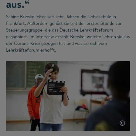
aus.“
Sabine Brieske leitet seit zehn Jahren die Liebigschule in
Frankfurt. Außerdem gehört sie seit der ersten Stunde zur
Steuerungsgruppe, die das Deutsche Lehrkräfteforum
organisiert. Im Interview erzählt Brieske, welche Lehren sie aus
der Corona-Krise gezogen hat und was sie sich vom
Lehrkräfteforum erhofft.
©