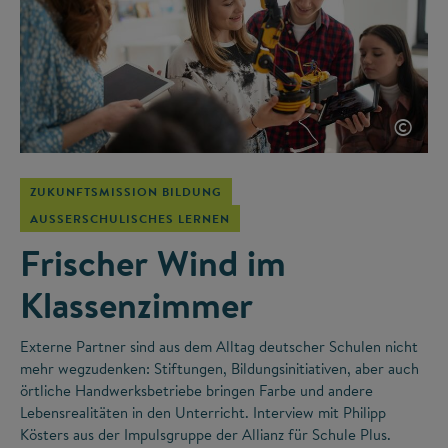
©
ZUKUNFTSMISSION BILDUNG
AUSSERSCHULISCHES LERNEN
Frischer Wind im
Klassenzimmer
Externe Partner sind aus dem Alltag deutscher Schulen nicht
mehr wegzudenken: Stiftungen, Bildungsinitiativen, aber auch
örtliche Handwerksbetriebe bringen Farbe und andere
Lebensrealitäten in den Unterricht. Interview mit Philipp
Kösters aus der Impulsgruppe der Allianz für Schule Plus.