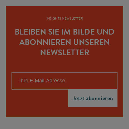
INSIGHTS NEWSLETTER
BLEIBEN SIE IM BILDE UND
ABONNIEREN UNSEREN
NEWSLETTER