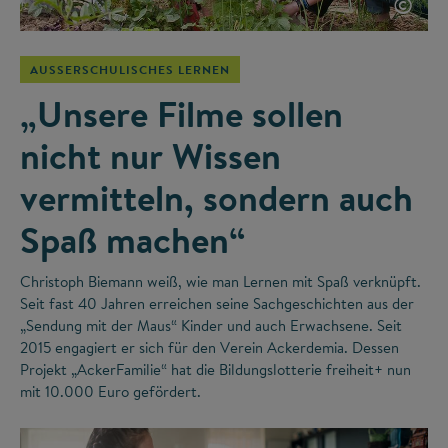
©
AUSSERSCHULISCHES LERNEN
„Unsere Filme sollen
nicht nur Wissen
vermitteln, sondern auch
Spaß machen“
Christoph Biemann weiß, wie man Lernen mit Spaß verknüpft.
Seit fast 40 Jahren erreichen seine Sachgeschichten aus der
„Sendung mit der Maus“ Kinder und auch Erwachsene. Seit
2015 engagiert er sich für den Verein Ackerdemia. Dessen
Projekt „AckerFamilie“ hat die Bildungslotterie freiheit+ nun
mit 10.000 Euro gefördert.