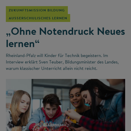
ZUKUNFTSMISSION BILDUNG
AUSSERSCHULISCHES LERNEN
„Ohne Notendruck Neues
lernen“
Rheinland-Pfalz will Kinder für Technik begeistern. Im
Interview erklärt Sven Teuber, Bildungsminister des Landes,
warum klassischer Unterricht allein nicht reicht.