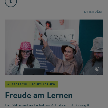
17
EINTRÄGE
©
AUSSERSCHULISCHES LERNEN
Freude am Lernen
Der Stifterverband schuf vor 40 Jahren mit Bildung &