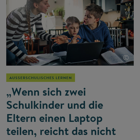
©
AUSSERSCHULISCHES LERNEN
„Wenn sich zwei
Schulkinder und die
Eltern einen Laptop
teilen, reicht das nicht