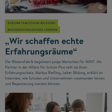
©
ZUKUNFTSMISSION BILDUNG
AUSSERSCHULISCHES LERNEN
„Wir schaffen echte
Erfahrungsräume“
Die Wissensfabrik begeistert junge Menschen für MINT. Als
Partner in der Allianz für Schule Plus teilt sie ihren
Erfahrungsschatz. Markus Riefling, Leiter Bildung, erklärt im
Interview, wie Schulen und Unternehmen voneinander lernen
und Begeisterung wecken können.