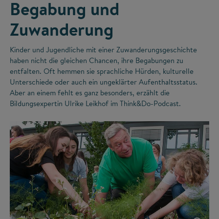
Begabung und
Zuwanderung
Kinder und Jugendliche mit einer Zuwanderungsgeschichte
haben nicht die gleichen Chancen, ihre Begabungen zu
entfalten. Oft hemmen sie sprachliche Hürden, kulturelle
Unterschiede oder auch ein ungeklärter Aufenthaltsstatus.
Aber an einem fehlt es ganz besonders, erzählt die
Bildungsexpertin Ulrike Leikhof im Think&Do-Podcast.