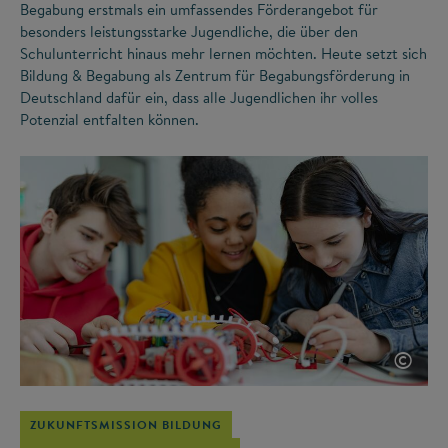
Begabung erstmals ein umfassendes Förderangebot für
besonders leistungsstarke Jugendliche, die über den
Schulunterricht hinaus mehr lernen möchten. Heute setzt sich
Bildung & Begabung als Zentrum für Begabungsförderung in
Deutschland dafür ein, dass alle Jugendlichen ihr volles
Potenzial entfalten können.
©
ZUKUNFTSMISSION BILDUNG