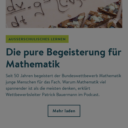
©
AUSSERSCHULISCHES LERNEN
Die pure Begeisterung für
Mathematik
Seit 50 Jahren begeistert der Bundeswettbewerb Mathematik
junge Menschen für das Fach. Warum Mathematik viel
spannender ist als die meisten denken, erklärt
Wettbewerbsleiter Patrick Bauermann im Podcast.
Mehr laden